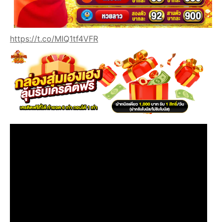
https://t.co/MIQ1tf4VFR