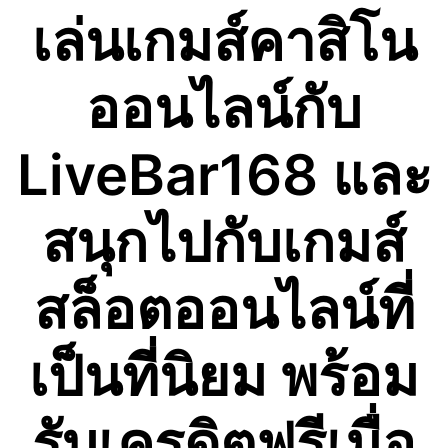
เล่นเกมส์คาสิโน
Skip
to
content
ออนไลน์กับ
LiveBar168 และ
สนุกไปกับเกมส์
สล็อตออนไลน์ที่
เป็นที่นิยม พร้อม
รับเครดิตฟรีเมื่อ