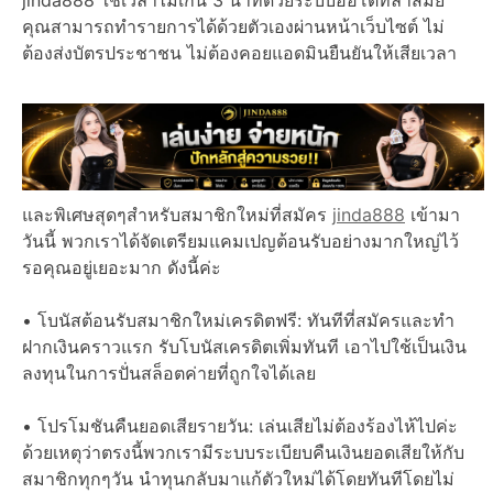
jinda888 ใช้เวลาไม่เกิน 3 นาทีด้วยระบบออโต้ที่ล้ำสมัย
คุณสามารถทำรายการได้ด้วยตัวเองผ่านหน้าเว็บไซต์ ไม่
ต้องส่งบัตรประชาชน ไม่ต้องคอยแอดมินยืนยันให้เสียเวลา
และพิเศษสุดๆสำหรับสมาชิกใหม่ที่สมัคร
jinda888
เข้ามา
วันนี้ พวกเราได้จัดเตรียมแคมเปญต้อนรับอย่างมากใหญ่ไว้
รอคุณอยู่เยอะมาก ดังนี้ค่ะ
• โบนัสต้อนรับสมาชิกใหม่เครดิตฟรี: ทันทีที่สมัครและทำ
ฝากเงินคราวแรก รับโบนัสเครดิตเพิ่มทันที เอาไปใช้เป็นเงิน
ลงทุนในการปั่นสล็อตค่ายที่ถูกใจได้เลย
• โปรโมชันคืนยอดเสียรายวัน: เล่นเสียไม่ต้องร้องไห้ไปค่ะ
ด้วยเหตุว่าตรงนี้พวกเรามีระบบระเบียบคืนเงินยอดเสียให้กับ
สมาชิกทุกๆวัน นำทุนกลับมาแก้ตัวใหม่ได้โดยทันทีโดยไม่