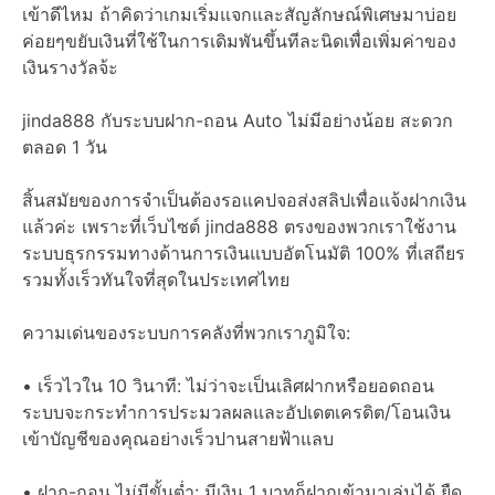
เข้าดีไหม ถ้าคิดว่าเกมเริ่มแจกและสัญลักษณ์พิเศษมาบ่อย
ค่อยๆขยับเงินที่ใช้ในการเดิมพันขึ้นทีละนิดเพื่อเพิ่มค่าของ
เงินรางวัลจ้ะ
jinda888 กับระบบฝาก-ถอน Auto ไม่มีอย่างน้อย สะดวก
ตลอด 1 วัน
สิ้นสมัยของการจำเป็นต้องรอแคปจอส่งสลิปเพื่อแจ้งฝากเงิน
แล้วค่ะ เพราะที่เว็บไซต์ jinda888 ตรงของพวกเราใช้งาน
ระบบธุรกรรมทางด้านการเงินแบบอัตโนมัติ 100% ที่เสถียร
รวมทั้งเร็วทันใจที่สุดในประเทศไทย
ความเด่นของระบบการคลังที่พวกเราภูมิใจ:
• เร็วไวใน 10 วินาที: ไม่ว่าจะเป็นเลิศฝากหรือยอดถอน
ระบบจะกระทำการประมวลผลและอัปเดตเครดิต/โอนเงิน
เข้าบัญชีของคุณอย่างเร็วปานสายฟ้าแลบ
• ฝาก-ถอน ไม่มีขั้นต่ำ: มีเงิน 1 บาทก็ฝากเข้ามาเล่นได้ ยืด