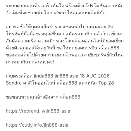
ระบบฝากถอนที่รวดเร็วทันใจ พร้อมด้วยโปรโมชันแจกหนัก
จัดเต็มที่จะช่วยเพิ่มโอกาสชนะให้คุณแบบเต็มพิกัด
อย่ารอช้าให้บุคคลอื่นร่ำรวยแซงหน้าไปก่อนนะคะ จับ
โทรศัพท์มือถือของคุณขึ้นมา สมัครสมาชิก แล้วก้าวเข้ามา
สัมผัสความเริ่ด ความปัง ของโลกสล็อตออนไลน์ที่ยอดเยี่ยม
ด้วยตัวคุณเองได้เลยวันนี้ ขอให้ทุกยอดการปั่น สล็อต888
ของคุณเต็มไปด้วยความเฮง แจ็กพอตแตกยับๆทรัพย์สินไหล
มาเทมากันทุกคนนะคะ!
เว็บตรงสล็อต jinda888 jin888.asia 18 AUG 2026
Sondra คาสิโนออนไลน์ สล็อต888 แตกหนัก Top 28
ขอขอบพระคุณอ้างอิงจาก
สล็อต888
https://rebrand.ly/jin888-asia
https://cutly.info/jin888-asia