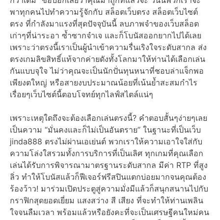
กว่าเดิม” ขอบอกเลยว่าคุณมาถูกที่แล้วจ้ะ วันนี้พวกเราจะ
พาทุกคนไปทำความรู้จักกับ สล็อตเว็บตรง สล็อตเว็บไซต์
ตรง ที่กำลังมาแรงที่สุดปัจจุบันนี้ ลบภาพจำของเว็บสล็อต
เก่าๆที่น่าระอา ซ้ำซากจำเจ และก็โบนัสออกยากไปได้เลย
เพราะว่าตรงนี้เราเป็นผู้นำเข้าความรื่นเริงใจระดับสากล ส่ง
ตรงเกมลิขสิทธิ์แท้จากค่ายดังทั้งโลกมาให้ท่านได้เลือกเล่น
กันแบบจุใจ ไม่ว่าคุณจะเป็นนักปั่นทุนหนาที่ชอบล่าแจ็กพอ
เพียงตใหญ่ หรือสายงบประมาณน้อยที่เน้นย้ำสะสมกำไร
เรื่อยๆเว็บไซต์นี้ตอบโจทย์ทุกไลฟ์สไตล์แน่ๆ
เพราะเหตุใดถึงจะต้องเลือกเล่นตรงนี้? คำตอบสั้นๆง่ายๆเลย
เป็นความ “มั่นคงและก็ไม่เป็นอันตราย” ในฐานะที่เป็นเว็บ
jinda888 ตรงไม่ผ่านเอเย่นต์ พวกเราให้ความเอาใจใส่กับ
ความโล่งใสรวมทั้งการบริการที่เป็นเลิศ ทุกเกมที่คุณเลือก
เล่นได้รับการพิจารณามาตรฐานระดับสากล มีค่า RTP ที่สูง
ลิ่ว ทำให้โบนัสแล้วก็ฟีเจอร์ฟรีสปินแตกบ่อยมากจนคุณต้อง
ร้องว้าว! มาร่วมเปิดประตูสู่ความมั่งมีแล้วก็สนุกสนานไปกับ
กราฟิกสุดยอดเยี่ยม แสงสว่าง สี เสียง ที่จะทำให้ท่านเพลิน
ใจจนลืมเวลา พร้อมแล้วหรือยังคะที่จะเป็นเศรษฐีคนใหม่คน