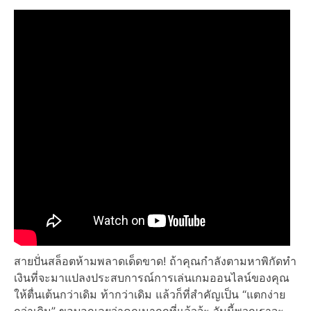
สายปั่นสล็อตห้ามพลาดเด็ดขาด! ถ้าคุณกำลังตามหาพิกัดทำ
เงินที่จะมาแปลงประสบการณ์การเล่นเกมออนไลน์ของคุณ
ให้ตื่นเต้นกว่าเดิม ท้ากว่าเดิม แล้วก็ที่สำคัญเป็น “แตกง่าย