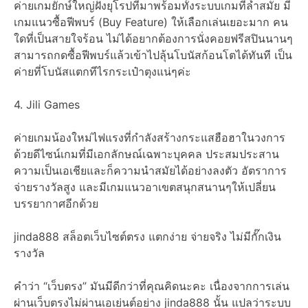
ค่ายเกมยักษ์ใหญ่ฝั่งยุโรปที่มาพร้อมทั้งระบบเกมที่ล้ำสมัย มี
เกมแนวซื้อฟีพบร์ (Buy Feature) ให้เลือกเล่นเยอะมาก คน
ใดที่เป็นสายใจร้อน ไม่ได้อยากต้องการนั่งคอยฟรีสปินนานๆ
สามารถกดซื้อฟีพบร์แล้วเข้าไปลุ้นโบนัสก้อนโตได้ทันที เป็น
ค่ายที่โบนัสแตกทีไรกระเป๋าตุงแน่ๆค่ะ
4. Jili Games
ค่ายเกมน้องใหม่ไฟแรงที่กำลังสร้างกระแสฮือฮาในวงการ
ด้วยดีไซน์เกมที่มีเอกลักษณ์เฉพาะบุคคล ประสมประสาน
ความเป็นเอเชียและก็ความนำสมัยได้อย่างลงตัว อัตราการ
จ่ายรางวัลสูง และมีเกมแนวอาเขตสนุกสนานๆให้เปลี่ยน
บรรยากาศอีกด้วย
jinda888 สล็อตเว็บไซต์ตรง แตกง่าย จ่ายจริง ไม่มีกั๊กเงิน
รางวัล
คำว่า “เว็บตรง” มันมีดีกว่าที่คุณคิดนะคะ เนื่องจากการเล่น
ผ่านเว็บตรงไม่ผ่านเอเย่นต์อย่าง jinda888 นั้น แปลว่าระบบ