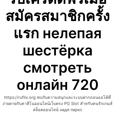
สมัครสมาชิกครั้ง
แรก нелепая
шестёрка
смотреть
онлайн 720
https://ruflix.org พบกับความสนุกและระบบฝากถอนออโต้ที่
ง่ายดายกับคาสิโนออนไลน์เว็บตรง PG Slot สำหรับคนรักเกมส์
สล็อตออนไลน์ надя паркс