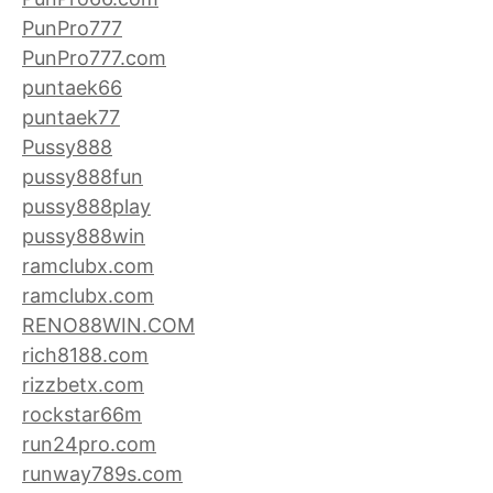
PunPro777
PunPro777.com
puntaek66
puntaek77
Pussy888
pussy888fun
pussy888play
pussy888win
ramclubx.com
ramclubx.com
RENO88WIN.COM
rich8188.com
rizzbetx.com
rockstar66m
run24pro.com
runway789s.com