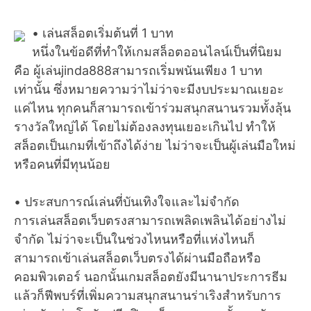
• เล่นสล็อตเริ่มต้นที่ 1 บาท
หนึ่งในข้อดีที่ทำให้เกมสล็อตออนไลน์เป็นที่นิยม
คือ ผู้เล่นjinda888สามารถเริ่มพนันเพียง 1 บาท
เท่านั้น ซึ่งหมายความว่าไม่ว่าจะมีงบประมาณเยอะ
แค่ไหน ทุกคนก็สามารถเข้าร่วมสนุกสนานรวมทั้งลุ้น
รางวัลใหญ่ได้ โดยไม่ต้องลงทุนเยอะเกินไป ทำให้
สล็อตเป็นเกมที่เข้าถึงได้ง่าย ไม่ว่าจะเป็นผู้เล่นมือใหม่
หรือคนที่มีทุนน้อย
• ประสบการณ์เล่นที่บันเทิงใจและไม่จำกัด
การเล่นสล็อตเว็บตรงสามารถเพลิดเพลินได้อย่างไม่
จำกัด ไม่ว่าจะเป็นในช่วงไหนหรือที่แห่งไหนก็
สามารถเข้าเล่นสล็อตเว็บตรงได้ผ่านมือถือหรือ
คอมพิวเตอร์ นอกนั้นเกมสล็อตยังมีนานาประการธีม
แล้วก็ฟีพบร์ที่เพิ่มความสนุกสนานร่าเริงสำหรับการ