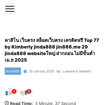
คาสิโน เว็บตรง สล็อตเว็บตรง เครดิตฟรี Top 77
by Kimberly jinda888 jin888.me 29
jinda888 websiteใหญ่ ฝากถอน ไม่มีขั้นต่ำ
เม.ย 2025
jinda888
25 เมษายน 2025
by
Lawrence Stewart
0
0
Read Time:
5 Minute, 37 Second