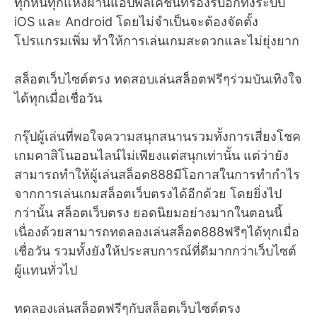
ทุกหนทุกแห่งผ่านแอปพลิเคชันที่รองรับอีกทั้งระบบ
iOS และ Android โดยไม่จำเป็นจะต้องจัดตั้ง
โปรแกรมเพิ่ม ทำให้การเล่นเกมสะดวกและไม่ยุ่งยาก
สล็อตเว็บไซต์ตรง ทดสอบเล่นสล็อตฟรีๆร่วมบันเทิงใจ
ได้ทุกเมื่อเชื่อวัน
กรุ๊ปผู้เล่นที่พอใจความสนุกสนานรวมทั้งการเสี่ยงโชค
เกมคาสิโนออนไลน์ไม่เพียงแต่สนุกเท่านั้น แต่ว่ายัง
สามารถทำให้ผู้เล่นสล็อต888มีโอกาสในการทำกำไร
จากการเล่นเกมสล็อตเว็บตรงได้อีกด้วย โดยยิ่งไป
กว่านั้น สล็อตเว็บตรง ยอดนิยมอย่างมากในตอนนี้
เนื่องด้วยสามารถทดลองเล่นสล็อต888ฟรีๆได้ทุกเมื่อ
เชื่อวัน รวมทั้งยังให้ประสบการณ์ที่ดีมากกว่าเว็บไซต์
ผู้แทนทั่วไป
ทดลองเล่นสล็อตฟรีๆกับสล็อตเว็บไซต์ตรง