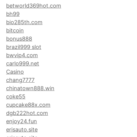
betworld369hot.com
bh99
bio285th.com
bitcoin
bonus888
brazil999 slot
bwvip4.com
carlo999.net
Casino
chang7777
chinatown888.win
coke55
cupcake88x.com
dgb222hot.com
enjoy24.fun
erisauto.site