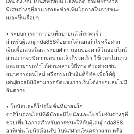
เล่น ดังเช่น โบนัสฟรีสปิน แจ็คพอต รวมทั้งรางวัล
พิเศษต่างๆที่สามารถจะช่วยเพิ่มโอกาสในการชนะ
เยอะขึ้นเรื่อยๆ
• ระบบการฝาก-ถอนที่สบายแล้วก็รวดเร็ว
สำหรับผู้เล่นjinda888ที่อยากได้ถอนกำไรหรือฝาก
เงินเพื่อเล่นสล็อต ระบบฝาก-ถอนของคาสิโนออนไลน์
ส่วนมากจะมีความสบายแล้วก็รวดเร็ว ใช้เวลาไม่นาน
และสามารถทำได้ผ่านหลายวิถีทาง ตัวอย่างเช่น
ธนาคารออนไลน์ หรือกระเป๋าเงินดิจิทัล เพื่อให้ผู้
เล่นjinda888สามารถจัดแจงการเงินได้ง่ายๆและไม่มี
อันตราย
• โบนัสและก็โปรโมชั่นที่น่าสนใจ
คาสิโนออนไลน์ที่ดีมักจะมีโบนัสและโปรโมชั่นต่างๆที่
ช่วยเพิ่มโอกาสสำหรับการชนะให้กับผู้เล่นjinda888
อาทิเช่น โบนัสต้อนรับ โบนัสฝากเงินคราวแรก หรือ