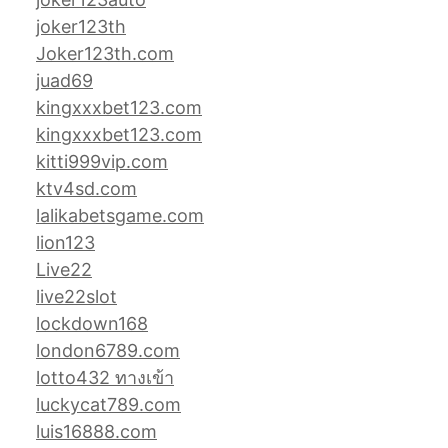
joker123th
Joker123th.com
juad69
kingxxxbet123.com
kingxxxbet123.com
kitti999vip.com
ktv4sd.com
lalikabetsgame.com
lion123
Live22
live22slot
lockdown168
london6789.com
lotto432 ทางเข้า
luckycat789.com
luis16888.com