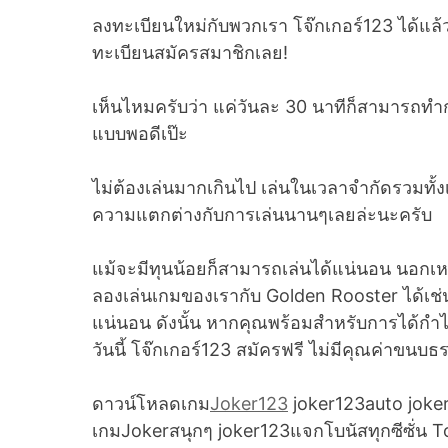
ลงทะเบียนใหม่กับพวกเรา โจ๊กเกอร์123 ได้แล้วว
ทะเบียนสมัครสมาชิกเลย!
เห็นไหมครับว่า แค่วันละ 30 นาทีก็สามารถทำ
แบบพอดีเป๊ะ
ไม่ต้องเล่นมากเกินไป เล่นในเวลาจำกัดรวมทั
ความแตกต่างกับการเล่นนานๆเลยล่ะนะครับ
แม้จะมีทุนน้อยก็สามารถเล่นได้แน่นอน นอกเหนื
ลองเล่นเกมของเรากับ Golden Rooster ได้เช่นเด
แน่นอน ดังนั้น หากคุณพร้อมสำหรับการได้กำไร
วันนี้ โจ๊กเกอร์123 สมัครฟรี ไม่มีคุณค่าขนบ
ดาวน์โหลดเกม
Joker123
joker123auto joke
เกมJokerสนุกๆ joker123แจกโบนัสทุกซีซั่น 