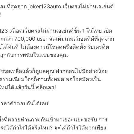
มที่สุดจาก joker123auto เว็บตรงไม่ผ่านเอเย่นต์
!
23 สล็อตเว็บตรงไม่ผ่านเอเย่นต์ชั้น 1 ในไทย เปิด
กว่า 700,000 user จัดเต็มเกมสล็อตที่ดีที่สุดจาก
ได้ทันที ไม่ต้องดาวน์โหลดหรือติดตั้ง รับเครดิต
งๆสนุกกับการพนันในแบบของคุณ
่วยเหลือแล้วก็ดูแลคุณ ฝากถอนไม่มีอย่างน้อย
ขนบธรรมเนียมใดๆก็ตามทั้งหมด พอใจสมัครเป็น
ม่ได้แล้ววันนี้ คลิกเลย!
 มาหาคำตอบกันได้เลย!
ือสิ่งที่หลายท่านถามกันเข้ามาเยอะแยะขอรับ การ
รถได้กำไรได้จริงไหม? จะได้กำไรได้มากเพียง