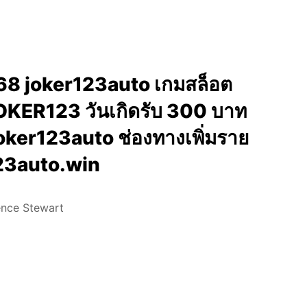
568 joker123auto เกมสล็อต
JOKER123 วันเกิดรับ 300 บาท
ker123auto ช่องทางเพิ่มราย
123auto.win
nce Stewart