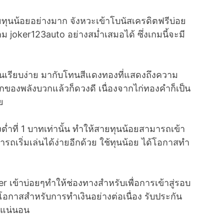
ทุนน้อยอย่างมาก จังหวะเข้าโบนัสเครดิตฟรีบ่อย
ม joker123auto อย่างสม่ำเสมอได้ ซึ่งเกมนี้จะมี
นเรียบง่าย มากับโทนสีแดงทองที่แสดงถึงความ
รู้สึกของพลังบวกแล้วก็ดวงดี เนื่องจากไก่ทองคำก็เป็น
ย
ต่ำที่ 1 บาทเท่านั้น ทำให้สายทุนน้อยสามารถเข้า
ารถเริ่มเล่นได้ง่ายอีกด้วย ใช้ทุนน้อย ได้โอกาสทำ
r เข้าบ่อยๆทำให้ช่องทางสำหรับเพื่อการเข้าสู่รอบ
้โอกาสสำหรับการทำเงินอย่างต่อเนื่อง รับประกัน
งแน่นอน