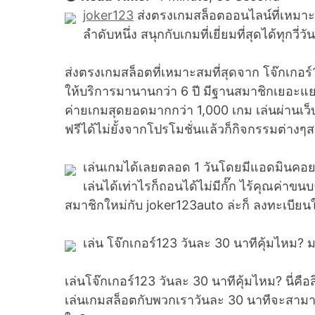
joker123
ส่งตรงเกมสล็อตออนไลน์ที่เหมาะส
ลำดับหนึ่ง สนุกกับเกมที่เยี่ยมที่สุดได้ทุกวี่วัน
ส่งตรงเกมสล็อตที่เหมาะสมที่สุดจาก โจ๊กเกอร์1
ให้บริการมานานกว่า 6 ปี มีฐานสมาชิกเยอะแยะ
ค่ายเกมสุดยอดมากกว่า 1,000 เกม เล่นผ่านเว็บ
ฟรีได้ไม่ยั้งจากโปรโมชั่นแล้วก็กิจกรรมต่า
เล่นเกมได้เลยตลอด 1 วันโดยมีแอดมินคอยช
เล่นได้เท่าไรก็ถอนได้ไม่มีกั๊ก ไร้คุณค่า
สมาชิกใหม่กับ joker123auto ล่ะก็ ลงทะเบียนให
เล่น โจ๊กเกอร์123 วันละ 30 นาทีคุ้มไหม?
เล่นโจ๊กเกอร์123 วันละ 30 นาทีคุ้มไหม? นี่ค
เล่นเกมสล็อตกับพวกเราวันละ 30 นาทีจะสามา