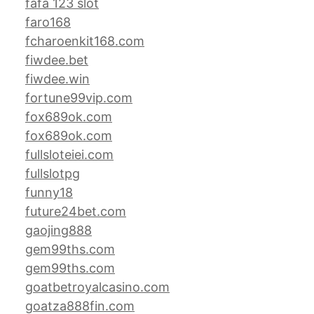
fafa 123 slot
faro168
fcharoenkit168.com
fiwdee.bet
fiwdee.win
fortune99vip.com
fox689ok.com
fox689ok.com
fullsloteiei.com
fullslotpg
funny18
future24bet.com
gaojing888
gem99ths.com
gem99ths.com
goatbetroyalcasino.com
goatza888fin.com