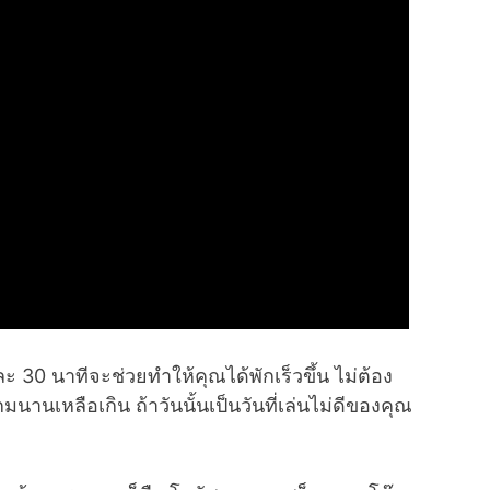
ละ 30 นาทีจะช่วยทำให้คุณได้พักเร็วขึ้น ไม่ต้อง
านเหลือเกิน ถ้าวันนั้นเป็นวันที่เล่นไม่ดีของคุณ