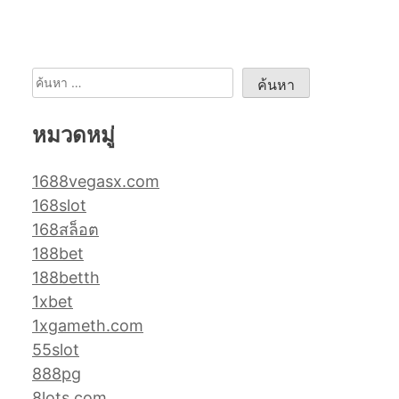
ค้นหา
สำหรับ:
หมวดหมู่
1688vegasx.com
168slot
168สล็อต
188bet
188betth
1xbet
1xgameth.com
55slot
888pg
8lots.com