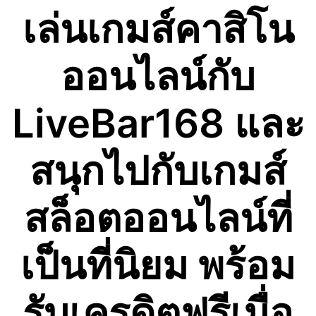
เล่นเกมส์คาสิโน
Skip
to
content
ออนไลน์กับ
LiveBar168 และ
สนุกไปกับเกมส์
สล็อตออนไลน์ที่
เป็นที่นิยม พร้อม
รับเครดิตฟรีเมื่อ