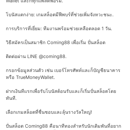
Wallet และก็ทุกแพลตฟอร์ม.
โบนัสแตกง่าย: เกมสล็อตมีฟีพบร์ที่ช่วยเพิ่มจังหวะชนะ.
การบริการที่เยี่ยม: ทีมงานพร้อมช่วยเหลือตลอด 1 วัน.
วิธีสมัครเป็นสมาชิก Coming88 เพื่อเริ่ม ปั่นสล็อต
ติดต่อผ่าน LINE @coming88.
กรอกข้อมูลส่วนตัว เช่น เบอร์โทรศัพท์และก็บัญชีธนาคาร
หรือ TrueMoneyWallet.
ฝากเงินทีแรกเพื่อรับโบนัสต้อนรับและก็เริ่มปั่นสล็อตโดย
ทันที.
เลือกเกมสล็อตที่ชื่นชอบและลุ้นรางวัลใหญ่!
ปั่นสล็อต Coming88 คือนาทีทองสำหรับนักเดิมพันที่อยาก