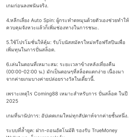
เกมก่อนลงพนันจริง.
4.หลีกเลี่ยง Auto Spin: ผู้กระทำดหมุนด้วยตัวเองช่วยทำให้
ควบคุมจังหวะแล้วก็เพิ่มช่องทางในการชนะ.
5.ใช้โปรโมชั่นให้คุ้ม: รับโบนัสสมัครใหม่หรือฟรีสปินเพื่อ
เพิ่มทุนในการปั่นสล็อต.
6.เล่นในตอนที่เหมาะสม: ระยะเวลาข้างหลังเที่ยงคืน
(00:00-02:00 น.) มักเป็นตอนๆที่สล็อตแตกง่าย เนื่องมา
จากค่ายเกมบางค่ายปล่อยรางวัลในเดี๋ยวนี้.
เพราะเหตุไร Coming88 เหมาะสำหรับการ ปั่นสล็อต ในปี
2025
เกมที่นานัปการ: อัปเดตเกมใหม่ทุกสัปดาห์จากค่ายชั้นหนึ่ง.
ระบบที่ล้ำยุค: ฝาก-ถอนอัตโนมัติ รองรับ TrueMoney