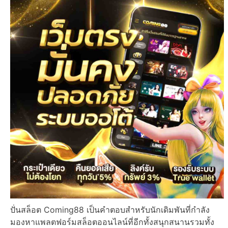
ปั่นสล็อต Coming88 เป็นคำตอบสำหรับนักเดิมพันที่กำลัง
มองหาแพลตฟอร์มสล็อตออนไลน์ที่อีกทั้งสนุกสนานรวมทั้ง