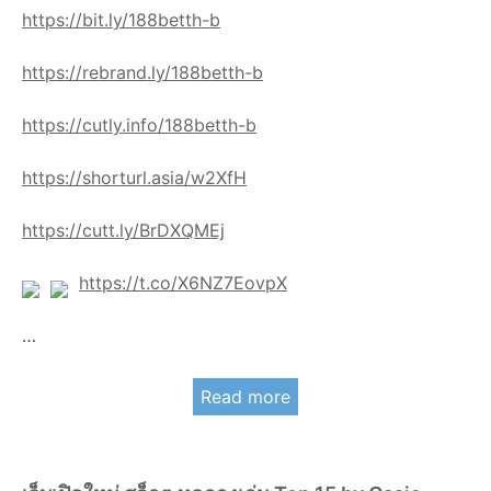
https://bit.ly/188betth-b
https://rebrand.ly/188betth-b
https://cutly.info/188betth-b
https://shorturl.asia/w2XfH
https://cutt.ly/BrDXQMEj
https://t.co/X6NZ7EovpX
…
Read more