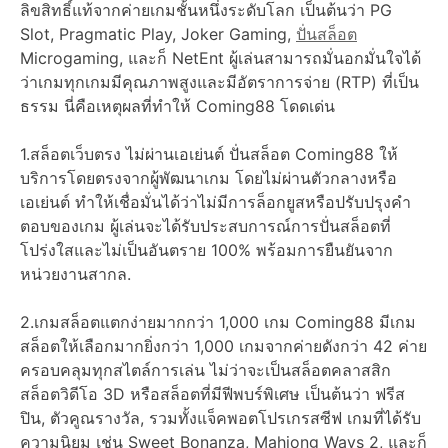
ลิขสิทธิ์แท้จากค่ายเกมชั้นหนึ่งระดับโลก เป็นต้นว่า PG
Slot, Pragmatic Play, Joker Gaming,
ปั่นสล็อต
Microgaming, และก็ NetEnt ผู้เล่นสามารถมั่นอกมั่นใจได้
ว่าเกมทุกเกมมีคุณภาพสูงและมีอัตราการจ่าย (RTP) ที่เป็น
ธรรม นี่คือเหตุผลที่ทำให้ Coming88 โดดเด่น
1.สล็อตเว็บตรง ไม่ผ่านเอเย่นต์ ปั่นสล็อต Coming88 ให้
บริการโดยตรงจากผู้พัฒนาเกม โดยไม่ผ่านตัวกลางหรือ
เอเย่นต์ ทำให้เชื่อมั่นได้ว่าไม่มีการล็อกยูสหรือปรับปรุงคำ
ตอบของเกม ผู้เล่นจะได้รับประสบการณ์การปั่นสล็อตที่
โปร่งใสและไม่เป็นอันตราย 100% พร้อมการยืนยันจาก
หน่วยงานสากล.
2.เกมสล็อตแตกง่ายมากกว่า 1,000 เกม Coming88 มีเกม
สล็อตให้เลือกมากยิ่งกว่า 1,000 เกมจากค่ายดังกว่า 42 ค่าย
ครอบคลุมทุกสไตล์การเล่น ไม่ว่าจะเป็นสล็อตคลาสสิก
สล็อตวิดีโอ 3D หรือสล็อตที่มีฟีพบร์พิเศษ เป็นต้นว่า ฟรีส
ปิน, ตัวคูณรางวัล, รวมทั้งแจ็คพอตโปรเกรสซีฟ เกมที่ได้รับ
ความนิยม เช่น Sweet Bonanza, Mahjong Ways 2, และก็