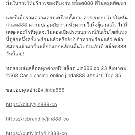
มั่นในการให้บริการของทีมงาน สล็อต888 ที่ไม่หยุดพัฒนา
และก็เมื่อรวมความครบเครื่องทั้งเกม ค่าย ระบบ โปรโมชั่น
สล็อต888
ความปลอดภัย รวมทั้งความใส่ใจผู้เล่นแล้ว ไม่มี
เหตุผลอะไรที่คุณจะไม่ลองเปิดประสบการณ์กับเว็บไซต์แห่ง
นี้ดูสักหนึ่งครั้ง พร้อมแล้วหรือยัง? ถ้าหากพร้อมแล้ว คลิก
สมัครแล้วมาปั่นสล็อตแตกหลักหมื่นไปร่วมกันที่ สล็อต888
วันนี้เลย!
ทดลองเล่นสล็อตทุกค่ายฟรี สล็อต Jin888.co 23 สิงหาคม
2568 Casie casino online jinda888 แตกง่าย Top 35
ขอขอบคุณอ้างอิง
jinda888
https://bit.ly/jin888-co
https://rebrand.ly/jin888-co
https://cutly.info/jin888-co