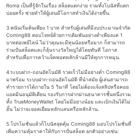
Roma เป็นที่รู้จักในเรื่อง สล็อตแตกง่าย รวมทั้งโบนัสที่แตก
บ่อยครั้ง ช่วยทำให้ผู้เล่นมีโอกาสทำเงินได้ง่ายขึ้น.
3.พนันเริ่มต้นเพียง 1 บาท สำหรับผู้เล่นที่มีงบประมาณจำกัด
Coming88 ตอบโจทย์ด้วยการเดิมพันอย่างต่ำเพียงแค่ 1
บาทต่อเพย์ไลน์ ไม่ว่าคุณจะมีทุนน้อยหรือมาก ก็สามารถ
ร่วมปั่นสล็อตและก็ลุ้นรางวัลใหญ่ได้โดยทันที โอกาส
สำหรับเพื่อการคว้าแจ็คพอตหลักล้านมีให้ทุกการหมุน.
4.ระบบฝาก-ถอนอัตโนมัติ รวดเร็วไม่มีอย่างต่ำ Coming88
มาพร้อม ระบบฝาก-ถอนอัตโนมัติ ที่นำสมัย ผู้เล่นสามารถ
ทำรายการได้ภายใน 5 วินาที โดยไม่ต้องแจ้งสลิปหรือคอย
แอดมินอนุมัติเตียน รองรับการฝากผ่านธนาคารชั้นหนึ่งรวม
ทั้ง TrueMoneyWallet โดยไม่มีอย่างน้อย และเบิกเงินได้ไม่
อั้น ไม่ว่าจะยอดเยี่ยมหลักแสนหรือหลักล้าน.
5.โปรโมชั่นแล้วก็โบนัสสุดคุ้ม Coming88 มอบโปรโมชั่นที่
เพิ่มความคุ้มราคาให้กับการปั่นสล็อต ยกตัวอย่างเช่น: