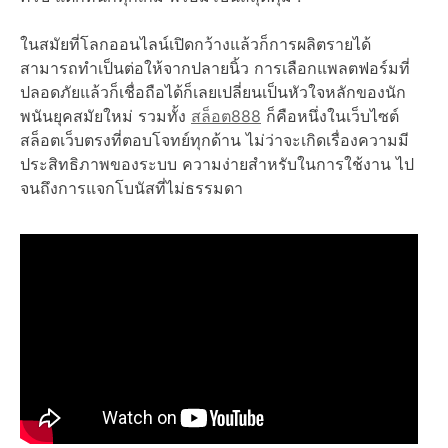
ในสมัยที่โลกออนไลน์เปิดกว้างแล้วก็การผลิตรายได้
สามารถทำเป็นต่อให้จากปลายนิ้ว การเลือกแพลตฟอร์มที่
ปลอดภัยแล้วก็เชื่อถือได้ก็เลยเปลี่ยนเป็นหัวใจหลักของนัก
พนันยุคสมัยใหม่ รวมทั้ง
สล็อต888
ก็คือหนึ่งในเว็บไซต์
สล็อตเว็บตรงที่ตอบโจทย์ทุกด้าน ไม่ว่าจะเกิดเรื่องความมี
ประสิทธิภาพของระบบ ความง่ายสำหรับในการใช้งาน ไป
จนถึงการแจกโบนัสที่ไม่ธรรมดา