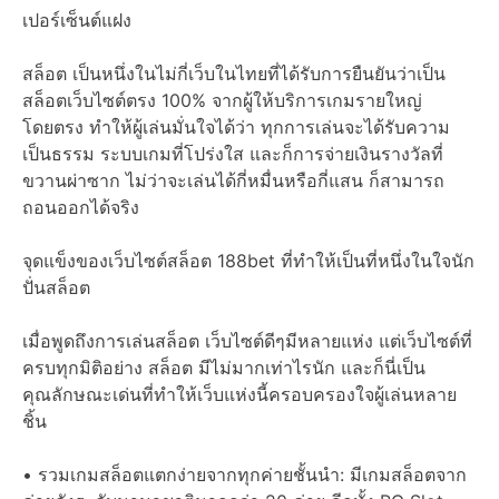
เปอร์เซ็นต์แฝง
สล็อต เป็นหนึ่งในไม่กี่เว็บในไทยที่ได้รับการยืนยันว่าเป็น
สล็อตเว็บไซต์ตรง 100% จากผู้ให้บริการเกมรายใหญ่
โดยตรง ทำให้ผู้เล่นมั่นใจได้ว่า ทุกการเล่นจะได้รับความ
เป็นธรรม ระบบเกมที่โปร่งใส และก็การจ่ายเงินรางวัลที่
ขวานผ่าซาก ไม่ว่าจะเล่นได้กี่หมื่นหรือกี่แสน ก็สามารถ
ถอนออกได้จริง
จุดแข็งของเว็บไซต์สล็อต 188bet ที่ทำให้เป็นที่หนึ่งในใจนัก
ปั่นสล็อต
เมื่อพูดถึงการเล่นสล็อต เว็บไซต์ดีๆมีหลายแห่ง แต่เว็บไซต์ที่
ครบทุกมิติอย่าง สล็อต มีไม่มากเท่าไรนัก และก็นี่เป็น
คุณลักษณะเด่นที่ทำให้เว็บแห่งนี้ครอบครองใจผู้เล่นหลาย
ชิ้น
• รวมเกมสล็อตแตกง่ายจากทุกค่ายชั้นนำ: มีเกมสล็อตจาก