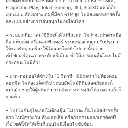
ค่ายดังระดับนานาชาติมากกว่า 20 ค่าย อีกทั้ง PG Slot,
Pragmatic Play, Joker Gaming, JILI, SlotXO แล้วก็อีก
เยอะแยะ คัดเฉพาะเกมที่มีค่า RTP สูง โบนัสแตกหลายครั้ง
และแบบอย่างการเล่นสนุกไม่เหมือนใคร
• ระบบเสถียร เล่น188betได้ไม่มีสะดุด: ไม่ว่าจะเล่นผ่านมือ
ถือ แท็บเล็ต หรือคอมพิวเตอร์ ระบบของเว็บถูกปรับปรุงมา
ให้รองรับทุกเครื่องใช้ไม้สอยโดยยิ่งไปกว่านั้น ด้วย
เซิร์ฟเวอร์คุณภาพระดับพรีเมียม ทำให้การเล่นลื่นไหล ไม่มี
กระดอน ไม่มีค้าง
• ฝาก-ถอนออโต้ข้างใน 10 วินาที:
188betth
ไม่ต้องคอย
แอดมิน ไม่ต้องแจ้งสลิป ระบบอัตโนมัติที่ปลอดภัยและก็
แม่นยำ ช่วยให้ผู้เล่นสามารถจัดการการคลังได้สะดวกแล้วก็
รวดเร็ว
• โปรโมชันจุใจแบบไม่ต้องลุ้น: ไม่ว่าจะเป็นโบนัสฝากครั้ง
แรก โบนัสรายวัน คืนยอดเสีย หรือกิจกรรมแจกเครดิตฟรี
เว็บไซต์นี้จัดให้เต็มที่แบบไม่มีเงื่อนไขซับซ้อน