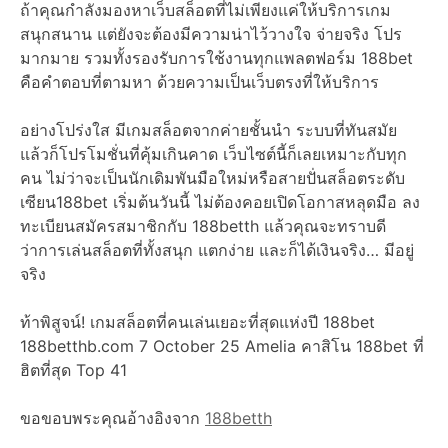
ถ้าคุณกำลังมองหาเว็บสล็อตที่ไม่เพียงแค่ให้บริการเกม
สนุกสนาน แต่ยังจะต้องมีความน่าไว้วางใจ จ่ายจริง โปร
มากมาย รวมทั้งรองรับการใช้งานทุกแพลตฟอร์ม 188bet
คือคำตอบที่ตามหา ด้วยความเป็นเว็บตรงที่ให้บริการ
อย่างโปร่งใส มีเกมสล็อตจากค่ายชั้นนำ ระบบที่ทันสมัย
แล้วก็โปรโมชั่นที่คุ้มเกินคาด เว็บไซต์นี้ก็เลยเหมาะกับทุก
คน ไม่ว่าจะเป็นนักเดิมพันมือใหม่หรือสายปั่นสล็อตระดับ
เซียน188bet เริ่มต้นวันนี้ ไม่ต้องคอยเปิดโอกาสหลุดมือ ลง
ทะเบียนสมัครสมาชิกกับ 188betth แล้วคุณจะทราบดี
ว่าการเล่นสล็อตที่ทั้งสนุก แตกง่าย และก็ได้เงินจริง… มีอยู่
จริง
ท้าพิสูจน์! เกมสล็อตที่คนเล่นเยอะที่สุดแห่งปี 188bet
188betthb.com 7 October 25 Amelia คาสิโน 188bet ที่
ฮิตที่สุด Top 41
ขอขอบพระคุณอ้างอิงจาก
188betth