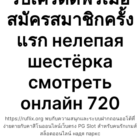
สมัครสมาชิกครั้ง
แรก нелепая
шестёрка
смотреть
онлайн 720
https://ruflix.org พบกับความสนุกและระบบฝากถอนออโต้ที่
ง่ายดายกับคาสิโนออนไลน์เว็บตรง PG Slot สำหรับคนรักเกมส์
สล็อตออนไลน์ надя паркс