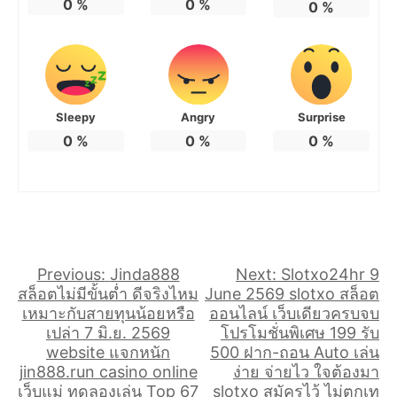
0
%
0
%
0
%
Sleepy
Angry
Surprise
0
%
0
%
0
%
แนะแนว
Previous:
Jinda888
Next:
Slotxo24hr 9
สล็อตไม่มีขั้นต่ำ ดีจริงไหม
June 2569 slotxo สล็อต
เรื่อง
เหมาะกับสายทุนน้อยหรือ
ออนไลน์ เว็บเดียวครบจบ
เปล่า 7 มิ.ย. 2569
โปรโมชั่นพิเศษ 199 รับ
website แจกหนัก
500 ฝาก-ถอน Auto เล่น
jin888.run casino online
ง่าย จ่ายไว ใจต้องมา
เว็บแม่ ทดลองเล่น Top 67
slotxo สมัครไว้ ไม่ตกเท