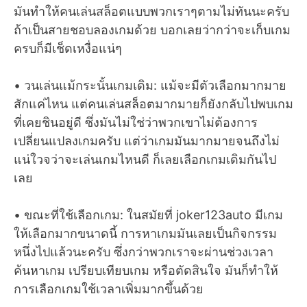
มันทำให้คนเล่นสล็อตแบบพวกเราๆตามไม่ทันนะครับ
ถ้าเป็นสายชอบลองเกมด้วย บอกเลยว่ากว่าจะเก็บเกม
ครบก็มีเช็ดเหงื่อแน่ๆ
• วนเล่นแม้กระนั้นเกมเดิม: แม้จะมีตัวเลือกมากมาย
สักแค่ไหน แต่คนเล่นสล็อตมากมายก็ยังกลับไปพบเกม
ที่เคยชินอยู่ดี ซึ่งมันไม่ใช่ว่าพวกเขาไม่ต้องการ
เปลี่ยนแปลงเกมครับ แต่ว่าเกมมันมากมายจนถึงไม่
แน่ใวจว่าจะเล่นเกมไหนดี ก็เลยเลือกเกมเดิมกันไป
เลย
• ขณะที่ใช้เลือกเกม: ในสมัยที่ joker123auto มีเกม
ให้เลือกมากขนาดนี้ การหาเกมมันเลยเป็นกิจกรรม
หนึ่งไปแล้วนะครับ ซึ่งกว่าพวกเราจะผ่านช่วงเวลา
ค้นหาเกม เปรียบเทียบเกม หรือตัดสินใจ มันก็ทำให้
การเลือกเกมใช้เวลาเพิ่มมากขึ้นด้วย