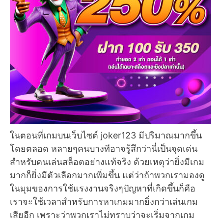
ในตอนที่เกมบนเว็บไซต์ joker123 มีปริมาณมากขึ้น
โดยตลอด หลายๆคนบางทีอาจรู้สึกว่านี่เป็นจุดเด่น
สำหรับคนเล่นสล็อตอย่างแท้จริง ด้วยเหตุว่ายิ่งมีเกม
มากก็ยิ่งมีตัวเลือกมากเพิ่มขึ้น แต่ว่าถ้าพวกเรามองดู
ในมุมของการใช้แรงงานจริงๆปัญหาที่เกิดขึ้นก็คือ
เราจะใช้เวลาสำหรับการหาเกมมากยิ่งกว่าเล่นเกม
เสียอีก เพราะว่าพวกเราไม่ทราบว่าจะเริ่มจากเกม