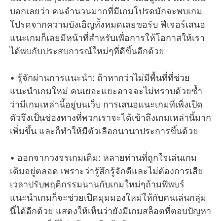
บอกเลยว่า คนจำนวนมากที่มีเกมโปรดมักจะพบเกม
โปรดจากความบังเอิญทั้งหมดเลยขอรับ ฟีเจอร์เสนอ
แนะเกมก็เลยมีหน้าที่สำหรับเพื่อการให้โอกาสให้เรา
ได้พบกับประสบการณ์ใหม่ๆที่ดีขึ้นอีกด้วย
• รู้จักผ่านการแนะนำ: ถ้าหากว่าไม่มีพื้นที่ที่ช่วย
แนะนำเกมใหม่ คนเยอะแยะอาจจะไม่ทราบด้วยซ้ำ
ว่ามีเกมเหล่านี้อยู่บนเว็บ การเสนอแนะเกมที่เพิ่งเปิด
ตัวจึงเป็นช่องทางที่พวกเราจะได้เข้าถึงเกมเหล่านี้มาก
เพิ่มขึ้น และก็ทำให้มีตัวเลือกนานาประการขึ้นด้วย
• ออกจากวงจรเกมเดิม: หลายท่านที่ถูกใจเล่นเกม
เดิมอยู่ตลอด เพราะว่ารู้สึกรู้จักดีและไม่ต้องการเสีย
เวลาปรับพฤติกรรมนานกับเกมใหม่ๆถ้ามฟีพบร์
แนะนำเกมก็จะช่วยเปิดมุมมองใหม่ให้กับคนเล่นกลุ่ม
นี้ได้อีกด้วย แสดงให้เห็นว่ายังมีเกมสล็อตที่ตอบปัญหา