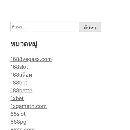
ค้นหา
สำหรับ:
หมวดหมู่
1688vegasx.com
168slot
168สล็อต
188bet
188betth
1xbet
1xgameth.com
55slot
888pg
8lots.com