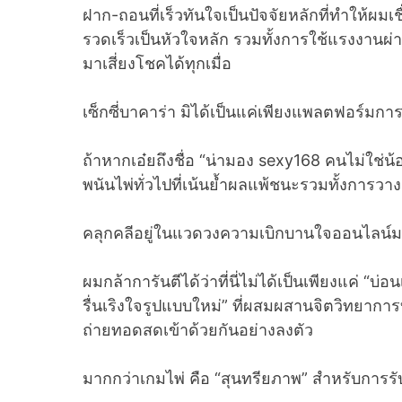
ฝาก-ถอนที่เร็วทันใจเป็นปัจจัยหลักที่ทำให้ผม
รวดเร็วเป็นหัวใจหลัก รวมทั้งการใช้แรงงานผ่านม
มาเสี่ยงโชคได้ทุกเมื่อ
เซ็กซี่บาคาร่า มิได้เป็นแค่เพียงแพลตฟอร์มก
ถ้าหากเอ๋ยถึงชื่อ “น่ามอง sexy168 คนไม่ใช่น
พนันไพ่ทั่วไปที่เน้นย้ำผลแพ้ชนะรวมทั้งการว
คลุกคลีอยู่ในแวดวงความเบิกบานใจออนไลน์
ผมกล้าการันตีได้ว่าที่นี่ไม่ได้เป็นเพียงแค่ “บ
รื่นเริงใจรูปแบบใหม่” ที่ผสมผสานจิตวิทยาก
ถ่ายทอดสดเข้าด้วยกันอย่างลงตัว
มากกว่าเกมไพ่ คือ “สุนทรียภาพ” สำหรับการร