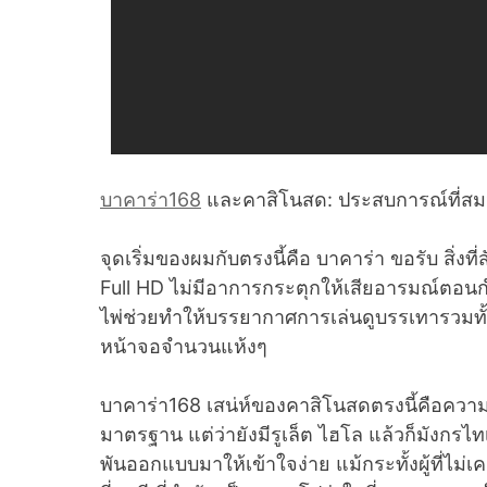
บาคาร่า168
และคาสิโนสด: ประสบการณ์ที่สม
จุดเริ่มของผมกับตรงนี้คือ บาคาร่า ขอรับ สิ่ง
Full HD ไม่มีอาการกระตุกให้เสียอารมณ์ตอนกำ
ไพ่ช่วยทำให้บรรยากาศการเล่นดูบรรเทารวมทั้งม
หน้าจอจำนวนแห้งๆ
บาคาร่า168 เสน่ห์ของคาสิโนสดตรงนี้คือความ
มาตรฐาน แต่ว่ายังมีรูเล็ต ไฮโล แล้วก็มังกร
พันออกแบบมาให้เข้าใจง่าย แม้กระทั้งผู้ที่ไ