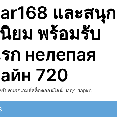
Bar168 และสนุก
่นิยม พร้อมรับ
งแรก нелепая
айн 720
ำหรับคนรักเกมส์สล็อตออนไลน์ надя паркс
S