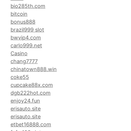
bio285th.com
bitcoin
bonus888
brazil999 slot
bwvip4.com
carlo999.net
Casino
chang7777
chinatown888.win
coke55
cupcake88x.com
dgb222hot.com
enjoy24.fun
erisauto.site
erisauto.site
etbet16888.com