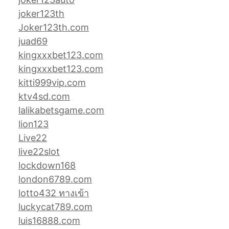
joker123th
Joker123th.com
juad69
kingxxxbet123.com
kingxxxbet123.com
kitti999vip.com
ktv4sd.com
lalikabetsgame.com
lion123
Live22
live22slot
lockdown168
london6789.com
lotto432 ทางเข้า
luckycat789.com
luis16888.com