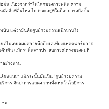
เชื่อมั่น เนื่องจากว่าในโลกของการพนัน ความ
ือถือที่ลื่นไหล ไม่ว่าจะอยู่ที่ใดก็สามารถถือขึ้น
ารพนัน แต่ว่ามันคือศูนย์รวมความเบิกบานใจ
้อยที่ไม่เคยสัมผัสอาจนึกถึงแค่เพียงแพลตฟอร์มการ
างเดิมพัน แม้กระนั้นจากประสบการณ์ตรงของผมที่
มาอย่างนาน
่อนเลียนแบบ” แม้กระนั้นมันเป็น “ศูนย์รวมความ
ารบริการ ศิลปะการแสดง รวมทั้งเทคโนโลยีการ
ับชม