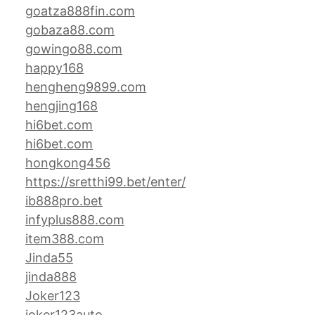
goatza888fin.com
gobaza88.com
gowingo88.com
happy168
hengheng9899.com
hengjing168
hi6bet.com
hi6bet.com
hongkong456
https://sretthi99.bet/enter/
ib888pro.bet
infyplus888.com
item388.com
Jinda55
jinda888
Joker123
joker123auto