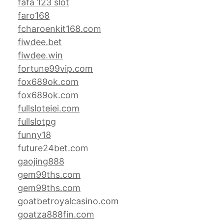
fafa 123 slot
faro168
fcharoenkit168.com
fiwdee.bet
fiwdee.win
fortune99vip.com
fox689ok.com
fox689ok.com
fullsloteiei.com
fullslotpg
funny18
future24bet.com
gaojing888
gem99ths.com
gem99ths.com
goatbetroyalcasino.com
goatza888fin.com