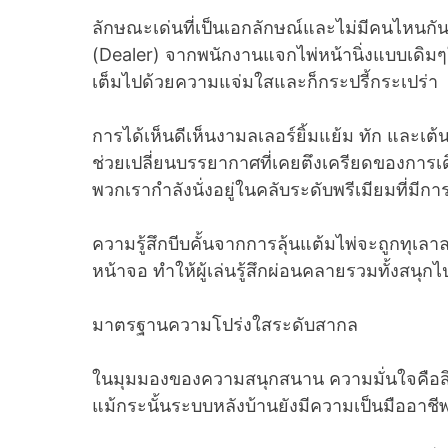
ลักษณะเด่นที่เป็นเอกลักษณ์และไม่มีคนไหนกันแ
(Dealer) จากพนักงานแจกไพ่หน้านิ่งแบบเดิมๆให้
เต็มไปด้วยความแจ่มใสและก็กระปรี้กระเปร่า
การได้เห็นดีเห็นงามลเลอร์ยิ้มแย้ม ทัก และ
ช่วยเปลี่ยนบรรยากาศที่เคยตึงเครียดของการเ
พวกเรากำลังนั่งอยู่ในคลับระดับพรีเมียมที่ม
ความรู้สึกบีบคั้นจากการลุ้นแต้มไพ่จะถูกทุเ
หน้าจอ ทำให้ผู้เล่นรู้สึกผ่อนคลายรวมทั้งสนุก
มาตรฐานความโปร่งใสระดับสากล
ในมุมมองของความสนุกสนาน ความมั่นใจคือสิ่งจ
แม้กระนั้นระบบหลังบ้านยังมีความเป็นมืออาชี