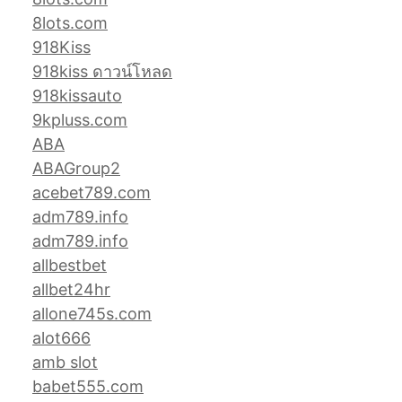
8lots.com
918Kiss
918kiss ดาวน์โหลด
918kissauto
9kpluss.com
ABA
ABAGroup2
acebet789.com
adm789.info
adm789.info
allbestbet
allbet24hr
allone745s.com
alot666
amb slot
babet555.com