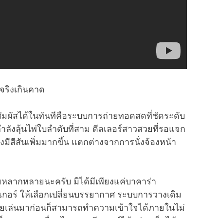
จริงเกินคาด
ที่สัมผัสได้ในทันทีคือระบบการถ่ายทอดสดที่ชัดระดับ
ลังลุ้นไพ่ใบลำดับที่สาม ดีลเลอร์สาวสวยที่รอแจก
ีสีสันเพิ่มมากขึ้น แตกต่างจากการนั่งจ้องหน้า
หลากหลายนะครับ มิได้มีเพียงแค่บาคาร่า
ไทเกอร์ ให้เลือกเปลี่ยนบรรยากาศ ระบบการวางเดิม
ม่เคยเล่นมาก่อนก็สามารถทำความเข้าใจได้ภายในไม่