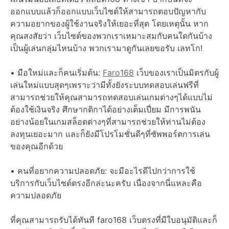
ออกแบบแล้วก็ออกแบบเว็บไซต์ให้สามารถตอบปัญหากับ
ความอยากของผู้ใช้งานจริงให้เยอะที่สุด โดยเหตุนั้น หาก
คุณสงสัยว่า เว็บไซต์ของพวกเราเหมาะสมกับคนใดกันบ้าง
เป็นผู้เล่นกลุ่มไหนบ้าง พวกเรามาดูกันเลยขอรับ เลทโก!
• มือใหม่และก็คนเริ่มต้น:
Faro168
เว็บของเราเป็นมิตรกับผู้
เล่นใหม่แบบสุดๆเพราะว่ามีทั้งยังระบบทดสอบเล่นฟรีที่
สามารถช่วยให้คุณสามารถทดสอบเล่นเกมต่างๆได้แบบไม่
ต้องใช้เงินจริง ศึกษากติกาได้อย่างเต็มเปี่ยม มีการพนัน
อย่างน้อยในเกมสล็อตต่างๆที่สามารถช่วยให้ท่านไม่ต้อง
ลงทุนเยอะมาก และก็ยังมีโปรโมชั่นดีๆที่ซัพพอร์ตการเล่น
ของคุณอีกด้วย
• คนที่อยากความปลอดภัย: จะมีอะไรดีไปกว่าการใช้
บริการกับเว็บไซต์ตรงอีกล่ะนะครับ เนื่องจากนี่แหละคือ
ความปลอดภัย
ที่คุณสามารถรับได้ทันที faro168 เว็บตรงที่มีใบอนุมัติและก็