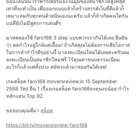
ออนไลน์นั้น เราพากเพียรมองในมุมของสมาชิกให้สูงที่สุด
เท่าที่จะทำเป็น เพื่อออกแบบแล้วก็สร้างสรรค์เว็บที่ดีแล้วก็
เหมาะสมกับทุกคนด้วยนั่นเองนะครับ แล้วก็ถ้าเกิดคนใดกัน
แน่ที่ยังไม่มีสูตรการเล่นดีๆ
มาทดลองใช้ faro168 3 step แบบพวกเรากันได้เลย ยืนยัน
ว่า ผลกำไรอยู่ใกล้แค่เอื้อม! ถ้าเกิดคุณไม่ต้องการเสียโอกาส
ในการทำกำไรดีๆอย่างงี้ มาลงทะเบียนใหม่ได้เลยคะครับผม
ลงทะเบียนเป็นสมาชิกใหม่ฟรี ไร้คุณค่าขนบธรรมเนียม
อะไรก็แล้วแต่ทั้งปวง สมัครแล้วมาจอยกันได้เลย!
เกมสล็อต faro168 moversreview.in 15 September
2568 Ted ยืน 1 เรื่องเกมสล็อต faro168ลงทุนงบน้อย กำไร
หลักแสน Top 92
ขอขอบคุณที่มา
สล็อต
https://bit.ly/moversreview-faro168