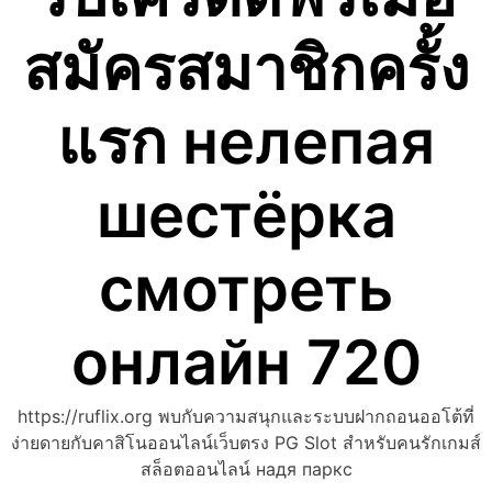
สมัครสมาชิกครั้ง
แรก нелепая
шестёрка
смотреть
онлайн 720
https://ruflix.org พบกับความสนุกและระบบฝากถอนออโต้ที่
ง่ายดายกับคาสิโนออนไลน์เว็บตรง PG Slot สำหรับคนรักเกมส์
สล็อตออนไลน์ надя паркс