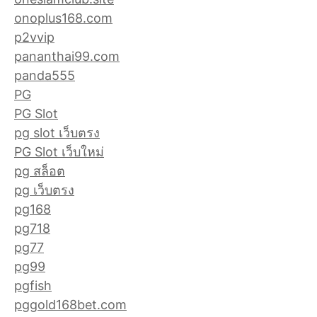
onoplus168.com
p2vvip
pananthai99.com
panda555
PG
PG Slot
pg slot เว็บตรง
PG Slot เว็บใหม่
pg สล็อต
pg เว็บตรง
pg168
pg718
pg77
pg99
pgfish
pggold168bet.com