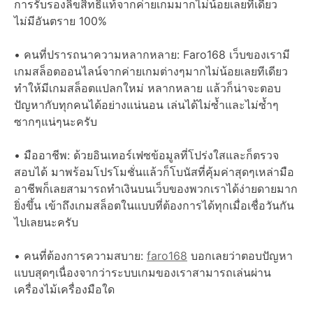
การรับรองลิขสิทธิ์แท้จากค่ายเกมมากไม่น้อยเลยทีเดียว
ไม่มีอันตราย 100%
• คนที่ปรารถนาความหลากหลาย: Faro168 เว็บของเรามี
เกมสล็อตออนไลน์จากค่ายเกมต่างๆมากไม่น้อยเลยทีเดียว
ทำให้มีเกมสล็อตแปลกใหม่ หลากหลาย แล้วก็น่าจะตอบ
ปัญหากับทุกคนได้อย่างแน่นอน เล่นได้ไม่ซ้ำและไม่ซ้ำๆ
ซากๆแน่ๆนะครับ
• มืออาชีพ: ด้วยอินเทอร์เฟซข้อมูลที่โปร่งใสและก็ตรวจ
สอบได้ มาพร้อมโปรโมชั่นแล้วก็โบนัสที่คุ้มค่าสุดๆเหล่ามือ
อาชีพก็เลยสามารถทำเงินบนเว็บของพวกเราได้ง่ายดายมาก
ยิ่งขึ้น เข้าถึงเกมสล็อตในแบบที่ต้องการได้ทุกเมื่อเชื่อวันกัน
ไปเลยนะครับ
• คนที่ต้องการความสบาย:
faro168
บอกเลยว่าตอบปัญหา
แบบสุดๆเนื่องจากว่าระบบเกมของเราสามารถเล่นผ่าน
เครื่องไม้เครื่องมือใด