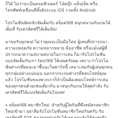
ก็ได้ ไม่ว่าจะเป็นคอมพิวเตอร์ โน้ตบุ๊ก แท็ปเล็ต หรือ
โทรศัพท์เคลื่อนที่ทั้งยังระบบ iOS รวมทั้ง Android
โปรโมชั่นจัดหนักจัดเต็มกับ สล็อต168 สนุกสนานกับเกมได้
เต็มที่ รับเครดิตฟรีได้เต็มข้อ!
มาขอรับทุกคน! ไม่ว่าคุณจะเป็นมือใหม่ ผู้เล่นที่ปรารถนา
ความปลอดภัย ความหลากหลาย มืออาชีพ หรือแม้แต่ผู้ที่
ปรารถนาความสบายสบายในการเล่น ก็มารับโปรโมชั่น
แบบจัดเต็มกับเรา faro168 ได้เลยครับผม เพราะว่าโปรโม
ชั่นต่างๆที่ผมจะมาชี้แนะในพาร์ทนี้ เหมาะสมกับผู้เล่นทุกคน
ทุกกลุ่มอย่างแน่นอน นอกจากระบบต่างๆที่ตอบโจทย์คุณ
แล้ว โปรโมชั่นของพวกเราก็จำเป็นต้องตอบโจทย์การเล่น
ของทุกๆคนด้วยเช่นเดียวกัน มาสนุกกับเกมให้สุดกำลัง รับ
เครดิตฟรีได้แบบจัดเต็มกันไปเลย!
• สล็อต168 สมาชิกใหม่: สำหรับผู้ใดกันที่พึ่งสมัครสมาชิก
ใหม่เข้ามา อย่าลืมรับโปรโมชั่นสมาชิกใหม่กันครับ รับ
เครดิตฟรี 50% ของยอดฝากกันได้เลย ยอมรับได้สูงสุดถึง