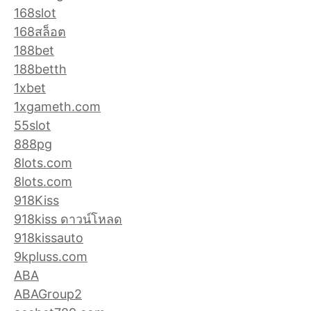
168slot
168สล็อต
188bet
188betth
1xbet
1xgameth.com
55slot
888pg
8lots.com
8lots.com
918Kiss
918kiss ดาวน์โหลด
918kissauto
9kpluss.com
ABA
ABAGroup2