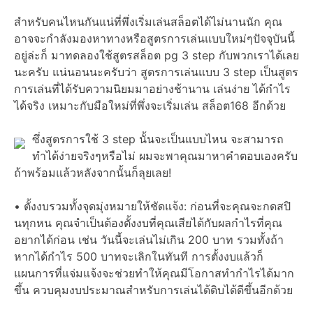
สำหรับคนไหนกันแน่ที่พึ่งเริ่มเล่นสล็อตได้ไม่นานนัก คุณ
อาจจะกำลังมองหาทางหรือสูตรการเล่นแบบใหม่ๆปัจจุบันนี้
อยู่ล่ะก็ มาทดลองใช้สูตรสล็อต pg 3 step กับพวกเราได้เลย
นะครับ แน่นอนนะครับว่า สูตรการเล่นแบบ 3 step เป็นสูตร
การเล่นที่ได้รับความนิยมมาอย่างช้านาน เล่นง่าย ได้กำไร
ได้จริง เหมาะกับมือใหม่ที่พึ่งจะเริ่มเล่น สล็อต168 อีกด้วย
ซึ่งสูตรการใช้ 3 step นั้นจะเป็นแบบไหน จะสามารถ
ทำได้ง่ายจริงๆหรือไม่ ผมจะพาคุณมาหาคำตอบเองครับ
ถ้าพร้อมแล้วหลังจากนั้นก็ลุยเลย!
• ตั้งงบรวมทั้งจุดมุ่งหมายให้ชัดแจ้ง: ก่อนที่จะคุณจะกดสปิ
นทุกหน คุณจำเป็นต้องตั้งงบที่คุณเสียได้กับผลกำไรที่คุณ
อยากได้ก่อน เช่น วันนี้จะเล่นไม่เกิน 200 บาท รวมทั้งถ้า
หากได้กำไร 500 บาทจะเลิกในทันที การตั้งงบแล้วก็
แผนการที่แจ่มแจ้งจะช่วยทำให้คุณมีโอกาสทำกำไรได้มาก
ขึ้น ควบคุมงบประมาณสำหรับการเล่นได้ดิบได้ดีขึ้นอีกด้วย