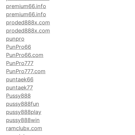
premium66.info
premium66.info
proded888x.com
proded888x.com
punpro
PunPro66
PunPro66.com
PunPro777
PunPro777.com
puntaek66
puntaek77
Pussy888
pussy888fun
pussy888play
pussy888win
ramclubx.com