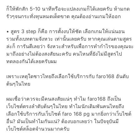
ก็ให้พักสัก 5-10 นาทีหรือจะแปลงเกมก็ได้เลยครับ ห้ามกด
รัวๆจนกระทั่งทุนหมดเด็ดขาด คุณต้องอ่านเกมให้ออก
• สูตร 3 step ก็คือ การตั้งงบให้ชัด เลือกเกมให้แน่นอน
รวมทั้งเบทตามจังหวะ เท่านั้นเลยครับ หากคุณเล่นตามสูตร
ล่ะก็ การันตีเลยว่า จังหวะสำหรับเพื่อการทำกำไรของคุณจะ
มาถึงอย่างไม่ต้องสงสัยนะครับ คนไหนที่ยังไม่มีสูตรไป
ทดลองกันได้เลยครับผม
เพราะเหตุใดชาวไทยถึงเลือกใช้บริการกับ faro168 อันดับ
ต้นๆในไทย
ผมเชื่อว่าควรจะมีคนสงสัยแน่ๆ ทำไม faro168 ถึงเป็น
เว็บไซต์ตรงลำดับต้นๆในไทย ทำไมนักเดิมพันคนไทยถึง
เลือกใช้บริการกับเว็บไซต์ faro 168 pg มากยิ่งกว่าเว็บไซต์
อื่น? มันเป็นทำไมกันแน่? ต้องบอกเลยว่า ในปัจจุบันมี
เว็บไซต์สล็อตจำนวนมากครับ