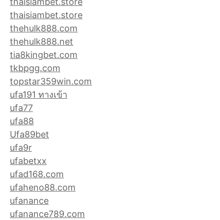
thaisiambet.store
thaisiambet.store
thehulk888.com
thehulk888.net
tia8kingbet.com
tkbpgg.com
topstar359win.com
ufa191 ทางเข้า
ufa77
ufa88
Ufa89bet
ufa9r
ufabetxx
ufad168.com
ufaheno88.com
ufanance
ufanance789.com