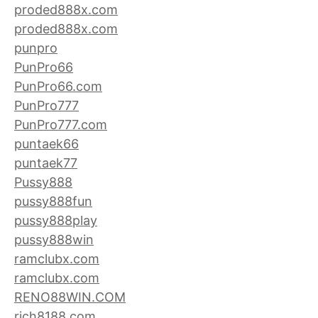
proded888x.com
proded888x.com
punpro
PunPro66
PunPro66.com
PunPro777
PunPro777.com
puntaek66
puntaek77
Pussy888
pussy888fun
pussy888play
pussy888win
ramclubx.com
ramclubx.com
RENO88WIN.COM
rich8188.com