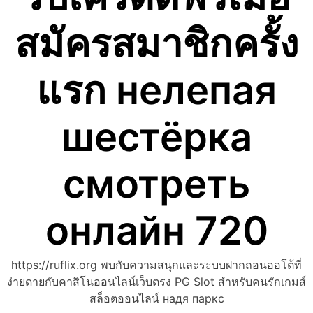
สมัครสมาชิกครั้ง
แรก нелепая
шестёрка
смотреть
онлайн 720
https://ruflix.org พบกับความสนุกและระบบฝากถอนออโต้ที่
ง่ายดายกับคาสิโนออนไลน์เว็บตรง PG Slot สำหรับคนรักเกมส์
สล็อตออนไลน์ надя паркс