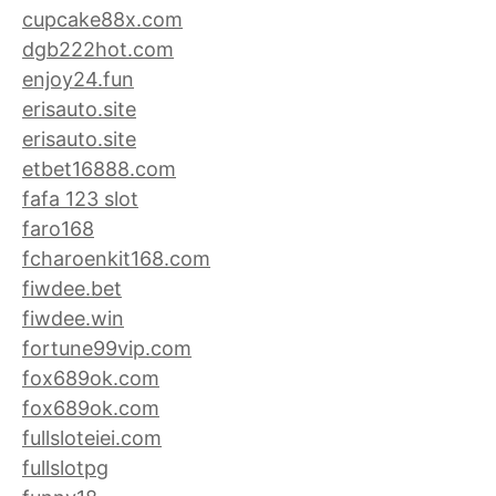
cupcake88x.com
dgb222hot.com
enjoy24.fun
erisauto.site
erisauto.site
etbet16888.com
fafa 123 slot
faro168
fcharoenkit168.com
fiwdee.bet
fiwdee.win
fortune99vip.com
fox689ok.com
fox689ok.com
fullsloteiei.com
fullslotpg