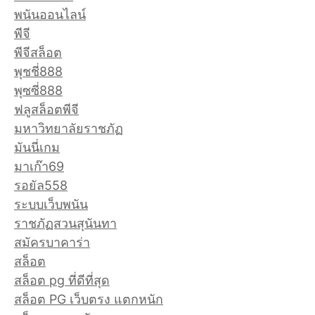
พนันออนไลน์
พีจี
พีจีสล็อต
พุชชี่888
พุซซี่888
ฟลูสล็อตพีจี
มหาวิทยาลัยราชภัฏ
มันนี่เกม
มาเก๊า69
รอยัล558
ระบบเว็บพนัน
ราชภัฏสวนสุนันทา
สมัครบาคาร่า
สล็อต
สล็อต pg ที่ดีที่สุด
สล็อต PG เว็บตรง แตกหนัก