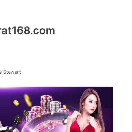
rat168.com
e Stewart