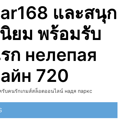
Bar168 และสนุก
่นิยม พร้อมรับ
งแรก нелепая
айн 720
ำหรับคนรักเกมส์สล็อตออนไลน์ надя паркс
S