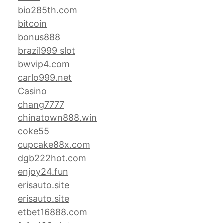
bio285th.com
bitcoin
bonus888
brazil999 slot
bwvip4.com
carlo999.net
Casino
chang7777
chinatown888.win
coke55
cupcake88x.com
dgb222hot.com
enjoy24.fun
erisauto.site
erisauto.site
etbet16888.com