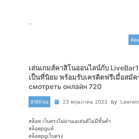
…
Re
เล่นเกมส์คาสิโนออนไลน์กับ LiveBar1
เป็นที่นิยม พร้อมรับเครดิตฟรีเมื่อ
смотреть онлайн 720
918Kiss
23 พฤษภาคม 2023
by
Lawren
สล็อต เว็บตรงไม่ผ่านเอเย่นต์ไม่มีขั้นต่ำ
สล็อตpgแท้
สล็อตpgเว็บตรง