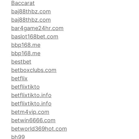
Baccarat
baj88thbz.com
baj88thbz.com
bar4game24hr.com
baslot168bet.com
bbp168.me
bbp168.me
bestbet
betboxclubs.com
betflix
betflixtikto
betflixtikto.info
betflixtikto.info
betm4vip.com
betwin6666.com
betworld369hot.com
bh99