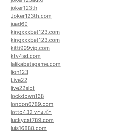
joker123th
Joker123th.com
juad69
kingxxxbet123.com
kingxxxbet123.com
kitti999vip.com
ktv4sd.com
lalikabetsgame.com
lion123
Live22
live22slot
lockdown168
london6789.com
lotto432 ทางเข้า
luckycat789.com
luis16888.com