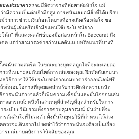
ลองเล่นบาคาร่า
จะมีอัตราจ่ายที่ล่อตาล่อหัวใจ แม้
ว่ามีความเป็นต่อเจ้ามือสูง การพนันเสมอมีสิ่งที่ได้เปรียบ
งแม้ว่าการชำระเงินก้อนโตบางทีอาจเกิดเรื่องล่อใจ ขอ
พนันผู้เล่นหรือเจ้ามือแทนใช้ประโยชน์จาก
โน้ม” ที่แสดงผลลัพธ์ของมือก่อนหน้าใน Baccarat ถึง
นอนาคต แต่ว่าสามารถช่วยกำหนดต้นแบบหรือแนวที่บางที
ทั้งพนันตามสตรีค ในขณะบางบุคคลถูกใจที่จะละเลยต่อ
รที่เหมาะสมกับสไตล์การเล่นของคุณ ฝึกหัดกับเกมบา
ทธวิธีต่างๆให้ใช้ประโยชน์จากเกมบาคาร่าออนไลน์ฟรี
ริงแล้วก็มอบโอกาสที่สุดยอดสำหรับการฝึกหัดความถนัด
ารพนันต่างๆแล้วก็เพิ่มความเชื่อมั่นและมั่นใจก่อนเล่น
างอารมณ์: หนึ่งในสาเหตุที่สำคัญที่สุดสำหรับในการ
าระเบียบวินัยรวมทั้งการควบคุมอารมณ์ มันง่ายที่จะ
ตัดสินใจที่ไม่ลงตัว ตั้งมั่นในยุทธวิธีที่กำหนดไว้ล่วง
อใดควรจะเดินจากไป จดจำไว้ว่าการพนันจะต้องเป็นเรื่อง
ห้อารมณ์มาบดบังการวินิจฉัยของคุณ