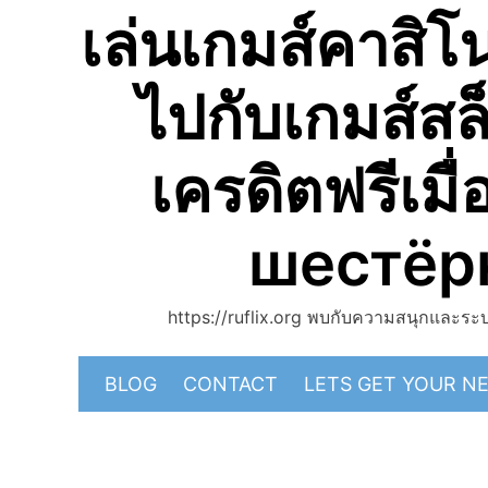
เล่นเกมส์คาสิ
Skip
to
content
ไปกับเกมส์สล็
เครดิตฟรีเม
шестёр
https://ruflix.org พบกับความสนุกและระ
BLOG
CONTACT
LETS GET YOUR NE