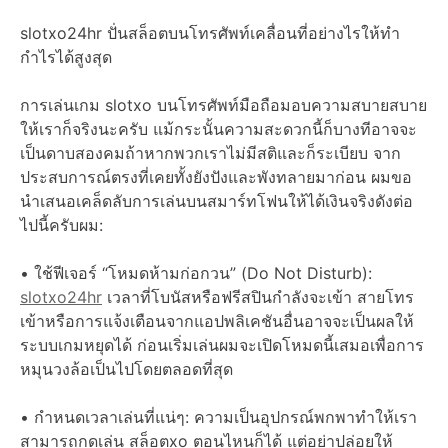
slotxo24hr ปั่นสล็อตบนโทรศัพท์เคลื่อนที่อย่างไรให้ทำ
กำไรได้สูงสุด
การเล่นเกม slotxo บนโทรศัพท์มือถือมอบความสบายสบาย
ให้เราก็จริงนะครับ แม้กระนั้นความสะดวกนี้ก็บางทีอาจจะ
เป็นดาบสองคมถ้าหากพวกเราไม่มีสติและก็ระเบียบ จาก
ประสบการณ์ตรงที่เคยทั้งยังปังและพังทลายมาก่อน ผมขอ
นำเสนอเคล็ดลับการเล่นบนสมาร์ทโฟนให้ได้เงินจริงดังต่อ
ไปนี้ครับผม:
• ใช้ฟีเจอร์ “โหมดห้ามก่อกวน” (Do Not Disturb):
slotxo24hr
เวลาที่โบนัสหรือฟรีสปินกำลังจะเข้า สายโทร
เข้าหรือการแจ้งเตือนจากแอปพลิเคชันอื่นอาจจะเป็นผลให้
ระบบเกมหยุดได้ ก่อนเริ่มเล่นผมจะเปิดโหมดนี้เสมอเพื่อการ
หมุนวงล้อเป็นไปโดยตลอดที่สุด
• กำหนดเวลาเล่นที่แน่ๆ: ความเป็นอุปกรณ์พกพาทำให้เรา
สามารถกดเล่น สล็อตxo ตอนไหนก็ได้ แต่อย่าปล่อยให้