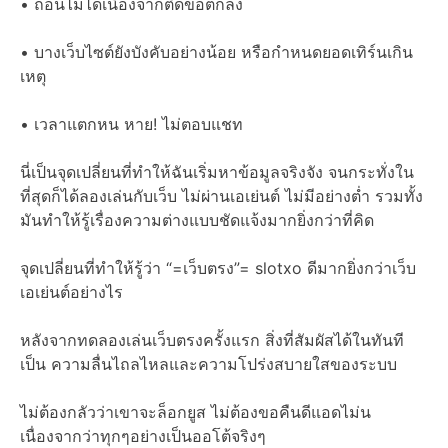
• ถอนไม่ได้เนื่องจากติดข้อตกลง
• บางเว็บไซต์ยังบังคับอย่างน้อย หรือกำหนดยอดเทิร์นเกิน
เหตุ
• เวลาแตกหน หาย! ไม่ตอบแชท
นี่เป็นจุดเปลี่ยนที่ทำให้ฉันเริ่มหาข้อมูลจริงจัง จนกระทั่งใน
ที่สุดก็ได้ลองเล่นกับเว็บ ไม่ผ่านเอเย่นต์ ไม่มีอย่างต่ำ รวมทั้ง
มันทำให้รู้เรื่องความต่างแบบชัดแจ้งมากยิ่งกว่าที่คิด
จุดเปลี่ยนที่ทำให้รู้ว่า “=เว็บตรง”= slotxo ดีมากยิ่งกว่าเว็บ
เอเย่นต์อย่างไร
หลังจากทดลองเล่นเว็บตรงครั้งแรก สิ่งที่สัมผัสได้ในทันที
เป็น ความลื่นไถลไหลและความโปร่งสบายใสของระบบ
ไม่ต้องกลัวว่าเขาจะล็อกยูส ไม่ต้องขอคืนดีแอดไม่น
เนื่องจากว่าทุกๆอย่างเป็นออโต้จริงๆ