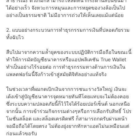
สาธารณะ ตัวเกมก็สามารถโหลดหน้ากระดานสปินขึ้นมา
ได้อย่างเร็ว จังหวะการหมุนและการหยุดของวงล้อเป็นไป
อย่างเป็นธรรมชาติ ไม่มีอาการถ่วงให้เห็นเลยแม้แต่น้อย
2. แบบอย่างกระบวนการทำธุรกรรมการเงินที่ปลอดภัยรวม
ทั้งฉับไว
สืบไปมาจากความล้ำยุคของระบบปฏิบัติการมือถือในขณะนี้
ทำให้การมัดบัญชีธนาคารหรือแอปพลิเคชัน True Wallet
ทำเป็นอย่างไร้รอยต่อ การทำธุรกรรมทางด้านการเงินใน
แพลตฟอร์มนี้จึงก้าวเข้าสู่สมัยดิจิทัลอย่างแท้จริง
ในช่วงเวลาที่ผมกดเบิกเงินจากการชนะรางวัลใหญ่ เงินจะ
เด้งเข้าสู่บัญชีธนาคารจุดหมายทันทีโดยแทบจะไม่ต้องคอย
ซึ่งระบบความปลอดภัยนี้ก็ไว้ใจได้ร้อยเปอร์เซ็นต์ นอกเหนือ
จากนั้น การเข้าร่วมกิจกรรมต่างๆหรือการเลือกรับสิทธิ์ โปร
โมชั่นสล็อต และสล็อตเครดิตฟรี ก็สามารถกดรับผ่านหน้า
จอมือถือได้โดยตรง ไม่ต้องยุ่งยากทักหาแอดไม่นเหมือนแต่
ก่อนแล้วขอรับ