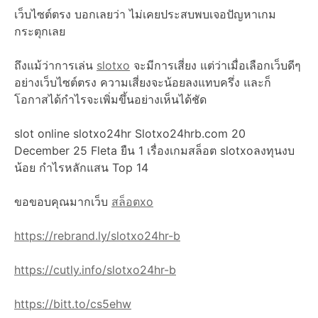
เว็บไซต์ตรง บอกเลยว่า ไม่เคยประสบพบเจอปัญหาเกม
กระตุกเลย
ถึงแม้ว่าการเล่น
slotxo
จะมีการเสี่ยง แต่ว่าเมื่อเลือกเว็บดีๆ
อย่างเว็บไซต์ตรง ความเสี่ยงจะน้อยลงแทบครึ่ง และก็
โอกาสได้กำไรจะเพิ่มขึ้นอย่างเห็นได้ชัด
slot online slotxo24hr Slotxo24hrb.com 20
December 25 Fleta ยืน 1 เรื่องเกมสล็อต slotxoลงทุนงบ
น้อย กำไรหลักแสน Top 14
ขอขอบคุณมากเว็บ
สล็อตxo
https://rebrand.ly/slotxo24hr-b
https://cutly.info/slotxo24hr-b
https://bitt.to/cs5ehw