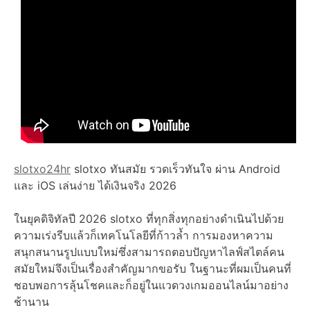
slotxo24hr
slotxo ทันสมัย รวดเร็วทันใจ ผ่าน Android
และ iOS เล่นง่าย ได้เงินจริง 2026
ในยุคดิจิทัลปี 2026 slotxo ที่ทุกสิ่งทุกอย่างดำเนินไปด้วย
ความเร่งรีบแล้วก็เทคโนโลยีที่ก้าวล้ำ การมองหาความ
สนุกสนานรูปแบบใหม่ซึ่งสามารถตอบปัญหาไลฟ์สไตล์คน
สมัยใหม่จึงเป็นเรื่องสำคัญมากขอรับ ในฐานะที่ผมเป็นคนที่
ชอบพอการลุ้นโชคและก็อยู่ในแวดวงเกมออนไลน์มาอย่าง
ช้านาน