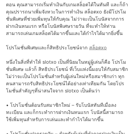
ตอน คุณสามารถเริ่มทำเงินกับเกมสล็อตได้ในทันที และก็ถ้า
คุณปรารถนาเพิ่มจังหวะในการทำเงิน สล็อตxo ยังมีโปรโม
ชั่นพิเศษที่ช่วยเพิ่มทุนให้กับคุณ ไม่ว่าจะเป็นโบนัสจากการ
ฝากเงินหนแรก หรือโบนัสพิเศษรายวัน ที่จะทำให้ท่าน
สามารถเล่นเกมสล็อตได้มากขึ้นและได้กำไรได้มากยิ่งขึ้น
โปรโมชั่นพิเศษและก็สิทธิประโยชน์จาก
สล็อตxo
หนึ่งในสิ่งที่ทำให้ slotxo เป็นที่นิยมในหมู่ผู้เล่นก็คือ โปรโม
ชั่นพิเศษ แล้วก็ สิทธิประโยชน์ ที่เว็บแห่งนี้มอบให้กับสมาชิก
ไม่ว่าจะเป็นโปรโมชั่นสำหรับผู้เล่นใหม่หรือสมาชิกเก่า ทุก
คนสามารถรับสิทธิประโยชน์ได้อย่างเท่าเทียมกัน โดยโปร
โมชั่นสำคัญๆที่น่าสนใจจาก slotxo เป็นต้นว่า
• โปรโมชั่นต้อนรับสมาชิกใหม่ – รับโบนัสทันทีเมื่อลง
ทะเบียน และก็กระทำการฝากเงินหนแรก โบนัสนี้สามารถ
ใช้เพิ่มทุนสำหรับการเล่นและทำกำไรได้มากขึ้น
• โปรโมชั่นฝากรายวัน – สำหรับผู้เล่นที่ทำการฝากเงินเป็น