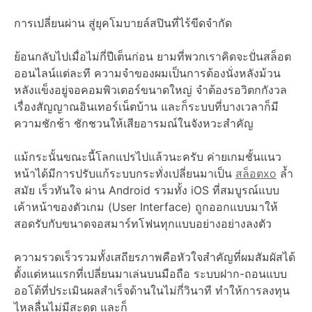
การเปลี่ยนผ่าน สู่ยุคโมบายล์สปินที่ไร้ขีดจำกัด
ย้อนกลับไปเมื่อไม่กี่ปีเต็นก่อน ยามที่พวกเราคิดจะปั่นสล็อต
ออนไลน์แต่ละที ความจำของผมเป็นการต้องนั่งหลังม้วน
หลังแข็งอยู่จอคอมพิวเตอร์ขนาดใหญ่ จำต้องรอวิตกกังวล
เรื่องสัญญาณอินเทอร์เน็ตบ้าน และก็ระบบที่บางเวลาก็มี
ความชักช้า ชักชวนให้เสียอารมณ์ในจังหวะสำคัญ
แม้กระนั้นขณะนี้โลกแปรไปแล้วนะครับ ค่ายเกมชั้นแนว
หน้าได้มีการปรับแก้ระบบกระทั่งเปลี่ยนมาเป็น
สล็อตxo
ล้ำ
สมัย เร็วทันใจ ผ่าน Android รวมทั้ง iOS ที่สมบูรณ์แบบ
เค้าหน้าของตัวเกม (User Interface) ถูกออกแบบมาให้
สอดรับกับขนาดจอสมาร์ทโฟนทุกแบบอย่างอย่างลงตัว
ความรวดเร็วรวมทั้งเสถียรภาพคือหัวใจสำคัญที่ผมสัมผัสได้
ตั้งแต่หนแรกที่เปลี่ยนมาเล่นบนมือถือ ระบบฝาก-ถอนแบบ
ออโต้ที่ประเมินผลสำเร็จด้านในไม่กี่วินาที ทำให้การลงทุน
ไหลลื่นไม่มีสะดุด และก็