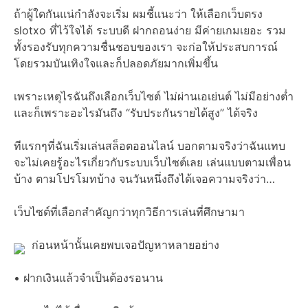
ถ้าผู้ใดกันแน่กำลังจะเริ่ม ผมชี้แนะว่า ให้เลือกเว็บตรง
slotxo ที่ไว้ใจได้ ระบบดี ฝากถอนง่าย มีค่ายเกมเยอะ รวม
ทั้งรองรับทุกความชื่นชอบของเรา จะก่อให้ประสบการณ์
โดยรวมบันเทิงใจและก็ปลอดภัยมากเพิ่มขึ้น
เพราะเหตุไรฉันถึงเลือกเว็บไซต์ ไม่ผ่านเอเย่นต์ ไม่มีอย่างต่ำ
และก็เพราะอะไรมันถึง “รับประกันรายได้สูง” ได้จริง
ทีแรกๆที่ฉันเริ่มเล่นสล็อตออนไลน์ บอกตามจริงว่าฉันแทบ
จะไม่เคยรู้อะไรเกี่ยวกับระบบเว็บไซต์เลย เล่นแบบตามเพื่อน
บ้าง ตามโปรโมทบ้าง จนวันหนึ่งถึงได้เจอความจริงว่า…
เว็บไซต์ที่เลือกสำคัญกว่าทุกวิธีการเล่นที่ศึกษามา
ก่อนหน้านั้นเคยพบเจอปัญหาหลายอย่าง
• ฝากเงินแล้วจำเป็นต้องรอนาน