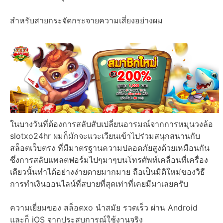
สำหรับสายกระจัดกระจายความเสี่ยงอย่างผม
ในบางวันที่ต้องการสลับสับเปลี่ยนอารมณ์จากการหมุนวงล้อ
slotxo24hr ผมก็มักจะแวะเวียนเข้าไปร่วมสนุกสนานกับ
สล็อตเว็บตรง ที่มีมาตรฐานความปลอดภัยสูงด้วยเหมือนกัน
ซึ่งการสลับแพลตฟอร์มไปๆมาๆบนโทรศัพท์เคลื่อนที่เครื่อง
เดียวนั้นทำได้อย่างง่ายดายมากมาย ถือเป็นมิติใหม่ของวิธี
การทำเงินออนไลน์ที่สบายที่สุดเท่าที่เคยมีมาเลยครับ
ความเยี่ยมของ สล็อตxo นำสมัย รวดเร็ว ผ่าน Android
และก็ iOS จากประสบการณ์ใช้งานจริง