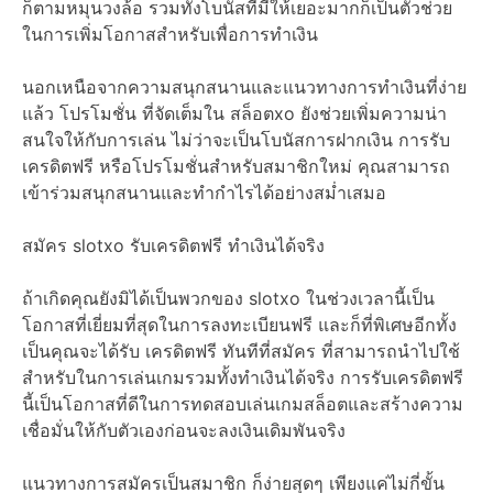
ก็ตามหมุนวงล้อ รวมทั้งโบนัสที่มีให้เยอะมากก็เป็นตัวช่วย
ในการเพิ่มโอกาสสำหรับเพื่อการทำเงิน
นอกเหนือจากความสนุกสนานและแนวทางการทำเงินที่ง่าย
แล้ว โปรโมชั่น ที่จัดเต็มใน สล็อตxo ยังช่วยเพิ่มความน่า
สนใจให้กับการเล่น ไม่ว่าจะเป็นโบนัสการฝากเงิน การรับ
เครดิตฟรี หรือโปรโมชั่นสำหรับสมาชิกใหม่ คุณสามารถ
เข้าร่วมสนุกสนานและทำกำไรได้อย่างสม่ำเสมอ
สมัคร slotxo รับเครดิตฟรี ทำเงินได้จริง
ถ้าเกิดคุณยังมิได้เป็นพวกของ slotxo ในช่วงเวลานี้เป็น
โอกาสที่เยี่ยมที่สุดในการลงทะเบียนฟรี และก็ที่พิเศษอีกทั้ง
เป็นคุณจะได้รับ เครดิตฟรี ทันทีที่สมัคร ที่สามารถนำไปใช้
สำหรับในการเล่นเกมรวมทั้งทำเงินได้จริง การรับเครดิตฟรี
นี้เป็นโอกาสที่ดีในการทดสอบเล่นเกมสล็อตและสร้างความ
เชื่อมั่นให้กับตัวเองก่อนจะลงเงินเดิมพันจริง
แนวทางการสมัครเป็นสมาชิก ก็ง่ายสุดๆ เพียงแค่ไม่กี่ขั้น