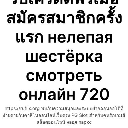
สมัครสมาชิกครั้ง
แรก нелепая
шестёрка
смотреть
онлайн 720
https://ruflix.org พบกับความสนุกและระบบฝากถอนออโต้ที่
ง่ายดายกับคาสิโนออนไลน์เว็บตรง PG Slot สำหรับคนรักเกมส์
สล็อตออนไลน์ надя паркс