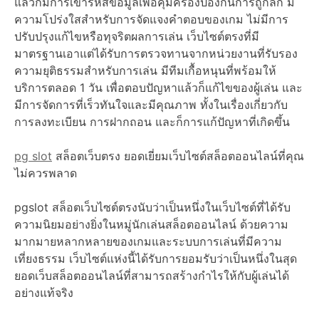
แล้วก็มีการเข้ารหัสข้อมูลเพื่อคุ้มครองป้องกันการถูกลัก มี
ความโปร่งใสสำหรับการจัดแจงคำตอบของเกม ไม่มีการ
ปรับปรุงแก้ไขหรือทุจริตผลการเล่น เว็บไซต์ตรงที่มี
มาตรฐานเอาแต่ได้รับการตรวจทานจากหน่วยงานที่รับรอง
ความยุติธรรมสำหรับการเล่น มีทีมเกื้อหนุนที่พร้อมให้
บริการตลอด 1 วัน เพื่อตอบปัญหาแล้วก็แก้ไขของผู้เล่น และ
มีการจัดการที่เร็วทันใจและมีคุณภาพ ทั้งในเรื่องเกี่ยวกับ
การลงทะเบียน การฝากถอน และก็การแก้ปัญหาที่เกิดขึ้น
pg slot
สล็อตเว็บตรง ยอดเยี่ยมเว็บไซต์สล็อตออนไลน์ที่คุณ
ไม่ควรพลาด
pgslot สล็อตเว็บไซต์ตรงนับว่าเป็นหนึ่งในเว็บไซต์ที่ได้รับ
ความนิยมอย่างยิ่งในหมู่นักเล่นสล็อตออนไลน์ ด้วยความ
มากมายหลากหลายของเกมและระบบการเล่นที่มีความ
เที่ยงธรรม เว็บไซต์แห่งนี้ได้รับการยอมรับว่าเป็นหนึ่งในสุด
ยอดเว็บสล็อตออนไลน์ที่สามารถสร้างกำไรให้กับผู้เล่นได้
อย่างแท้จริง