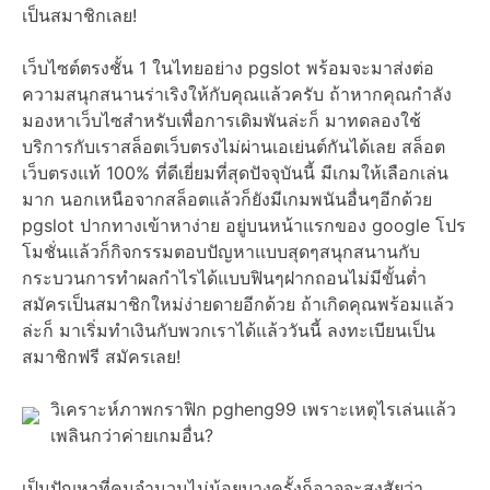
เป็นสมาชิกเลย!
เว็บไซต์ตรงชั้น 1 ในไทยอย่าง pgslot พร้อมจะมาส่งต่อ
ความสนุกสนานร่าเริงให้กับคุณแล้วครับ ถ้าหากคุณกำลัง
มองหาเว็บไซสำหรับเพื่อการเดิมพันล่ะก็ มาทดลองใช้
บริการกับเราสล็อตเว็บตรงไม่ผ่านเอเย่นต์กันได้เลย สล็อต
เว็บตรงแท้ 100% ที่ดีเยี่ยมที่สุดปัจจุบันนี้ มีเกมให้เลือกเล่น
มาก นอกเหนือจากสล็อตแล้วก็ยังมีเกมพนันอื่นๆอีกด้วย
pgslot ปากทางเข้าหาง่าย อยู่บนหน้าแรกของ google โปร
โมชั่นแล้วก็กิจกรรมตอบปัญหาแบบสุดๆสนุกสนานกับ
กระบวนการทำผลกำไรได้แบบฟินๆฝากถอนไม่มีขั้นต่ำ
สมัครเป็นสมาชิกใหม่ง่ายดายอีกด้วย ถ้าเกิดคุณพร้อมแล้ว
ล่ะก็ มาเริ่มทำเงินกับพวกเราได้แล้ววันนี้ ลงทะเบียนเป็น
สมาชิกฟรี สมัครเลย!
วิเคราะห์ภาพกราฟิก pgheng99 เพราะเหตุไรเล่นแล้ว
เพลินกว่าค่ายเกมอื่น?
เป็นปัญหาที่คนจำนวนไม่น้อยบางครั้งก็อาจจะสงสัยว่า