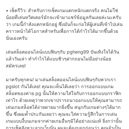
• เช็ครีวิว: สำหรับการเช็คเกมแตกหนักแตกจริง คนไม่ใช่
น้อยที่เล่นทวิตเตอร์มักจะเข้ามาแชร์ข้อมูลกันเลยล่ะนะครับ
ว่า เกมนี้กำลังแตกหนักอยู่ ซึ่งมันก็จะก่อให้ผู้เล่นที่เข้าไปเล่น
คราวหน้าได้โอกาสสำหรับเพื่อการได้กำไรได้มากขึ้นด้วย
นั่นเองครับ
เล่นสล็อตออนไลน์แบบฟินๆกับ pgheng99 บันเทิงใจได้วัน
แล้ววันเล่า ทำกำไรได้แบบชิวๆฝากถอนไม่มีอย่างน้อย
สมัครเลย!
มาครับทุกคน! มาเล่นสล็อตออนไลน์แบบฟินๆกับพวกเรา
pgslot กันได้เลย! คุณจะเห็นได้เลยว่า การออกแบบเกม
สล็อตของค่าย pg นั้นให้ความใส่ใจกับการออกแบบกราฟิก
เท่าไร ด้วยเหตุว่าพวกเขาปรารถนาออกแบบให้คุณสามารถ
เล่นเกมสล็อตได้ง่ายดายมากยิ่งขึ้น สนุกกับเกมต่างๆได้มาก
ขึ้น ซึ่งผมค้ำประกันเลยว่า คุณจะใส่ความรู้สึกในการเล่น
เกมแบบงี้บนเกมจากค่ายเกมอื่นๆมิได้อย่างแน่แท้ ยิ่งกว่านั้น
การเช็คจังหวะจากเว็บนั่น ผมจะต้องบอกก่อนว่า คุณจำเป็น