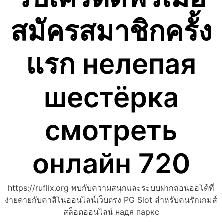
สมัครสมาชิกครั้ง
แรก нелепая
шестёрка
смотреть
онлайн 720
https://ruflix.org พบกับความสนุกและระบบฝากถอนออโต้ที่
ง่ายดายกับคาสิโนออนไลน์เว็บตรง PG Slot สำหรับคนรักเกมส์
สล็อตออนไลน์ надя паркс