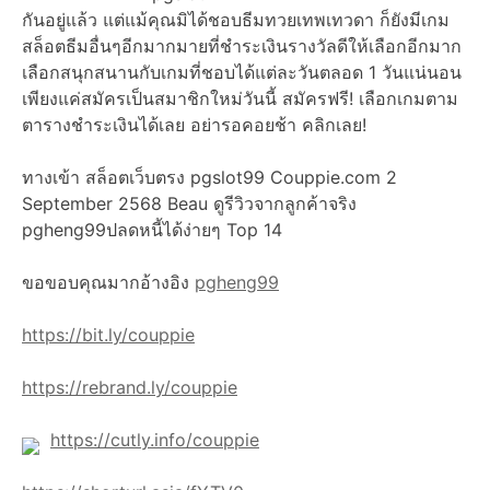
กันอยู่แล้ว แต่แม้คุณมิได้ชอบธีมทวยเทพเทวดา ก็ยังมีเกม
สล็อตธีมอื่นๆอีกมากมายที่ชำระเงินรางวัลดีให้เลือกอีกมาก
เลือกสนุกสนานกับเกมที่ชอบได้แต่ละวันตลอด 1 วันแน่นอน
เพียงแค่สมัครเป็นสมาชิกใหม่วันนี้ สมัครฟรี! เลือกเกมตาม
ตารางชำระเงินได้เลย อย่ารอคอยช้า คลิกเลย!
ทางเข้า สล็อตเว็บตรง pgslot99 Couppie.com 2
September 2568 Beau ดูรีวิวจากลูกค้าจริง
pgheng99ปลดหนี้ได้ง่ายๆ Top 14
ขอขอบคุณมากอ้างอิง
pgheng99
https://bit.ly/couppie
https://rebrand.ly/couppie
https://cutly.info/couppie