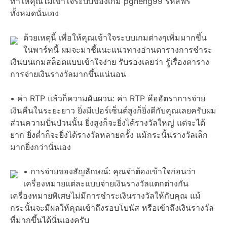
ทำให้คุณไม่เข้าใจระบบของเกม pgheng99 รหัสฟรี
ทั้งหมดนั่นเอง
ด้วยเหตุนี้ เพื่อให้คุณเข้าใจระบบเกมต่างๆเพิ่มมากขึ้น
ในพาร์ทนี้ ผมจะมาชี้แนะแนวทางอ่านตารางการชำระ
เงินบนเกมสล็อตแบบเข้าใจง่าย รับรองเลยว่า รู้เรื่องตาราง
การจ่ายเงินรางวัลมากขึ้นแน่นอน
• ค่า RTP แล้วก็ความผันผวน: ค่า RTP คืออัตราการจ่าย
เงินคืนในระยะยาว ยิ่งมีเปอร์เซ็นต์สูงก็ยิ่งดีกับคุณเลยครับผม
ส่วนความปั่นป่วนนั้น ยิ่งสูงก็จะยิ่งได้รางวัลใหญ่ แต่จะได้
ยาก ยิ่งต่ำก็จะยิ่งได้รางวัลหลายครั้ง แม้กระนั้นรางวัลเล็ก
มากยิ่งกว่านั่นเอง
• การจ่ายของสัญลักษณ์: คุณจำต้องเข้าใจก่อนว่า
เครื่องหมายแต่ละแบบจ่ายเงินรางวัลแตกต่างกัน
เครื่องหมายพิเศษไม่มีการชำระเงินรางวัลให้กับคุณ แม้
กระนั้นจะมีผลให้คุณเข้าถึงรอบโบนัส หรือเข้าถึงเงินรางวัล
ที่มากขึ้นได้นั่นเองครับ