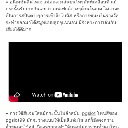
• อนิเมชันลื่นไหล: แม้คุณจะเล่นบนโทรศัพท์เคลื่อนที่ แม้
กระนั้นรับประกันเลยว่า เอฟเฟกต์ต่างๆด้านในเกม ไม่ว่าจะ
เป็นการสปินต่างๆการเข้าถึงโบนัส หรือการชนะเงินรางวัล
จะทำออกมาได้สมูทแบบสุดๆแน่นอน มีจังหวะการเล่นกับ
เสียงได้ดีมาก
• การใช้สีแจ่มใสแม้กระนั้นไม่ล้าสมัย:
pgslot
โทนสีของ
pgslot99 มักจะวางแบบให้เป็นสีแจ่มใส แต่ก็ยังคงความ
ล้ำยุคเอาไว้อยู่ เนื่องจากถูกทำให้มองนุ่มตารวมทั้งคุมโทน