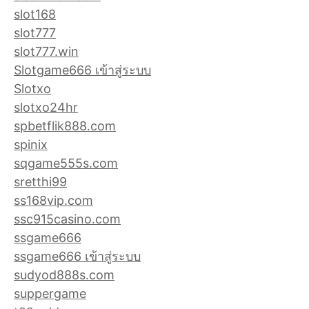
slot168
slot777
slot777.win
Slotgame666 เข้าสู่ระบบ
Slotxo
slotxo24hr
spbetflik888.com
spinix
sqgame555s.com
sretthi99
ss168vip.com
ssc915casino.com
ssgame666
ssgame666 เข้าสู่ระบบ
sudyod888s.com
suppergame