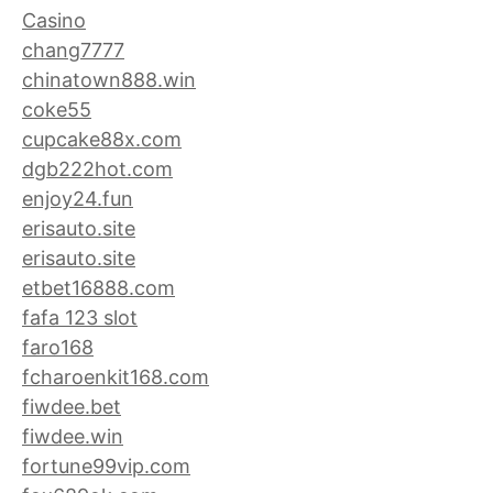
Casino
chang7777
chinatown888.win
coke55
cupcake88x.com
dgb222hot.com
enjoy24.fun
erisauto.site
erisauto.site
etbet16888.com
fafa 123 slot
faro168
fcharoenkit168.com
fiwdee.bet
fiwdee.win
fortune99vip.com