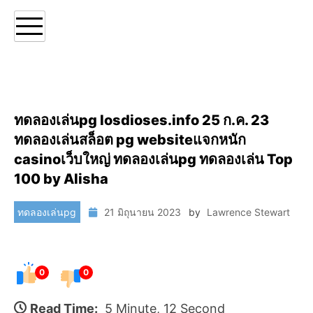
ทดลองเล่นpg losdioses.info 25 ก.ค. 23
ทดลองเล่นสล็อต pg websiteแจกหนัก
casinoเว็บใหญ่ ทดลองเล่นpg ทดลองเล่น Top
100 by Alisha
ทดลองเล่นpg
21 มิถุนายน 2023
by
Lawrence Stewart
0
0
Read Time:
5 Minute, 12 Second