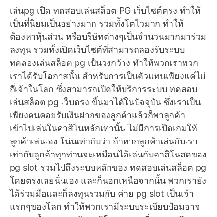
เล่นpg เปิด ทดสอบเล่นสล็อต PG เว็บไซต์ตรง ทำให้
เป็นที่นิยมเป็นอย่างมาก รวมทั้งโตไวมาก ทำให้
ต้องหาหุ้นส่วน หรือบริษัทต่างๆเป็นจำนวนมากมาร่วม
ลงทุน รวมทั้งเปิดเว็บไซต์ที่สามารถลองรับระบบ
ทดลองเล่นสล็อต pg เป็นวงกว้าง ทำให้พวกเราพวก
เราได้รับโอกาสนั้น สำหรับการเป็นตัวแทนเพียงแค่ไม่
กี่เจ้าในโลก ซึ่งสามารถเปิดให้บริการระบบ ทดสอบ
เล่นสล็อต pg เว็บตรง ขึ้นมาได้ในปัจจุบัน ซึ่งเราเป็น
เพียงคนคอยรับเงินฝากของลูกค้าแล้วก็พาลูกค้า
เข้าไปเล่นในคาสิโนหลักเท่านั้น ไม่มีการเปิดเกมให้
ลูกค้าเล่นเอง โน่นเท่ากับว่า ถ้าหากลูกค้าเล่นกับเรา
เท่ากับลูกค้าทุกท่านจะเหมือนได้เล่นกับคาสิโนสดของ
pg slot รวมไปถึงระบบหลักของ ทดสอบเล่นสล็อต pg
โดยตรงเลยนั่นเอง และก็นอกเหนือจากนั้น พวกเรายัง
ได้ร่วมมือและก็ลงทุนร่วมกับ ค่าย pg slot เป็นเจ้า
แรกๆของโลก ทำให้พวกเรามีระบบระเบียบป้อมอาจ