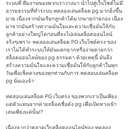
ระบบที่ ทีมงานของพวกเราวางมา นำไปสู่เว็บไซต์ไม่มี
อารยธรรมที่ทำระบบ ทดลองเล่นสล็อต pg มากยิ่งขึ้น
มาย เนื่องจากมันเรียกลูกค้าได้มากมายก่ายกอง เนื่อง
มาจากมันสร้างความมั่นใจและความเชื่อมั่นให้กับ
ลูกค้าอย่างใหญ่โตก่อนที่จะไปเล่นสล็อตออนไลน์
จริงๆเพราะ ทดลองเล่นสล็อต PG เว็บไซต์ตรง ของ
เราไม่ได้ทำระบบให้มันแตกยากหรือง่ายดายกว่า
สล็อตออนไลน์ของ pg ธรรมดา ด้วยเหตุนี้ มันจึง
สร้างความมั่นใจและความเชื่อมั่นให้กับลูกค้าในทุก
วันเพื่อเช็คดวงของทุกท่านกับการ ทดสอบเล่นสล็อต
pg นั่นเองจ้า
ทดสอบเล่นสล็อต PG เว็บตรง ของพวกเราเป็นเพียง
แต่ตัวแทนจากค่ายสล็อตชื่อดัง pg เพื่อเปิดทางเข้า
เล่นเพียงแค่นั้น!?
เนื่องจากว่าตลาดเว็บสล็อตออนไลน์ของ ทดลอง