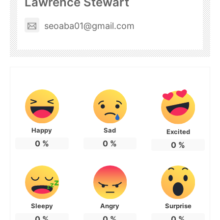
Lawrence Stewart
seoaba01@gmail.com
Happy
Sad
Excited
0
%
0
%
0
%
Sleepy
Angry
Surprise
0
%
0
%
0
%