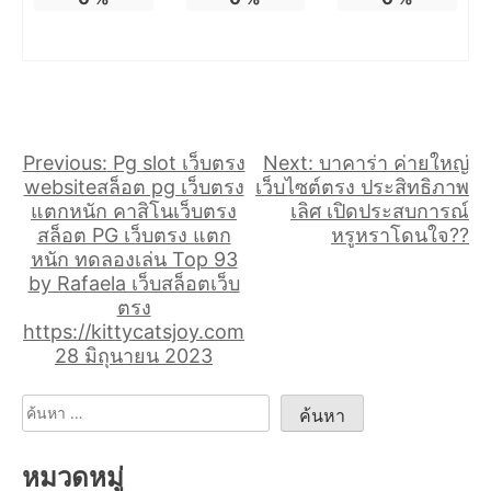
แนะแนว
Previous:
Pg slot เว็บตรง
Next:
บาคาร่า ค่ายใหญ่
websiteสล็อต pg เว็บตรง
เว็บไซต์ตรง ประสิทธิภาพ
เรื่อง
แตกหนัก คาสิโนเว็บตรง
เลิศ เปิดประสบการณ์
สล็อต PG เว็บตรง แตก
หรูหราโดนใจ??
หนัก ทดลองเล่น Top 93
by Rafaela เว็บสล็อตเว็บ
ตรง
https://kittycatsjoy.com
28 มิถุนายน 2023
ค้นหา
สำหรับ:
หมวดหมู่