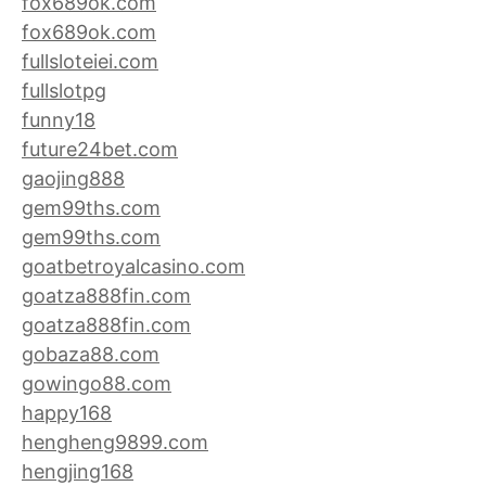
fox689ok.com
fox689ok.com
fullsloteiei.com
fullslotpg
funny18
future24bet.com
gaojing888
gem99ths.com
gem99ths.com
goatbetroyalcasino.com
goatza888fin.com
goatza888fin.com
gobaza88.com
gowingo88.com
happy168
hengheng9899.com
hengjing168