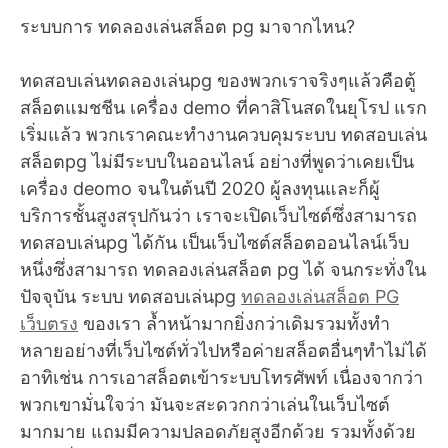
ระบบการ ทดลองเล่นสล็อต pg มาจากไหน?
ทดสอบเล่นทดลองเล่นpg ของพวกเราจริงๆแล้วคือตู้
สล็อตแมชชีน เครื่อง demo ที่คาสิโนสดในยุโรป แรก
เริ่มแล้ว พวกเราคณะทำงานควบคุมระบบ ทดสอบเล่น
สล็อตpg ไม่มีระบบในออนไลน์ อย่างที่พูดว่าเคยเป็น
เครื่อง deomo จนในต้นปี 2020 ผู้ลงทุนและก็ผู้
บริการชั้นสูงสรุปกันว่า เราจะเปิดเว็บไซต์ซึ่งสามารถ
ทดสอบเล่นpg ได้กัน เป็นเว็บไซต์สล็อตออนไลน์เว็บ
หนึ่งซึ่งสามารถ ทดลองเล่นสล็อต pg ได้ จนกระทั่งใน
ปัจจุบัน ระบบ ทดสอบเล่นpg
ทดลองเล่นสล็อต PG
เว็บตรง
ของเรา ล้ำหน้ามากยิ่งกว่าเดิมรวมทั้งทำ
หลายอย่างที่เว็บไซต์ทั่วไปหรือค่ายสล็อตอื่นๆทำไม่ได้
อาทิเช่น การเอาสล็อตเข้าระบบโทรศัพท์ เนื่องจากว่า
พวกเขามั่นใจว่า มันจะสะดวกกว่าเล่นในเว็บไซต์
มากมาย แถมมีความปลอดภัยสูงอีกด้วย รวมทั้งด้วย