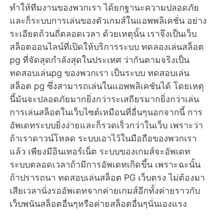
ทำให้ทีมงานของพวกเรา ได้ยกฐานะความปลอดภัย
และก็ระบบการเล่นของตัวเกมส์ในแอพพลิเคชั่น อย่าง
ระเอียดถ้วนถี่ตลอดเวลา ด้วยเหตุนั้น เราจึงเป็นเว็บ
สล็อตออนไลน์ที่เปิดให้บริการระบบ ทดลองเล่นสล็อต
pg ที่จัดสุดกำลังสุดในประเทศ ว่ากันตามจริงเป็น
ทดสอบเล่นpg ของพวกเรา เป็นระบบ ทดสอบเล่น
สล็อต pg ซึ่งสามารถเล่นในแอพพลิเคชันได้ โดยเหตุ
นี้มันจะปลอดภัยมากยิ่งกว่าระเสถียรมากยิ่งกว่าเล่น
การเล่นสล็อตในเว็บไซต์เหมือนที่อื่นๆนอกจากนี้ การ
อัพเดทระบบยิ่งง่ายและก็รวดเร็วกว่าในเว็บ เพราะว่า
ถ้าเราดาวน์โหลด ระบบเอาไว้ในมือถือของพวกเรา
แล้ว เพียงมีอินเทอร์เน็ต ระบบของเกมส์จะอัพเดท
ระบบตลอดเวลาถ้ามีการอัพเดทเกิดขึ้น เพราะฉะนั้น
ถ้าปรารถนา ทดสอบเล่นสล็อต PG เว็บตรง ไม่ต้องมา
เสียเวลานั่งรออัพเดทจากค่ายเกมส์อีกทั้งค่ายราวกับ
เว็บพนันสล็อตอื่นๆหรือค่ายสล็อตอื่นๆนั่นเองแรง