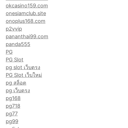
okcasino159.com
onesiamclub.site
onoplus168.com
p2vvip
pananthai99.com
panda555
PG
PG Slot
pg slot เว็บตรง
PG Slot เว็บใหม่
pg สล็อต
pg เว็บตรง
pg168
pg718
pg77
pg99