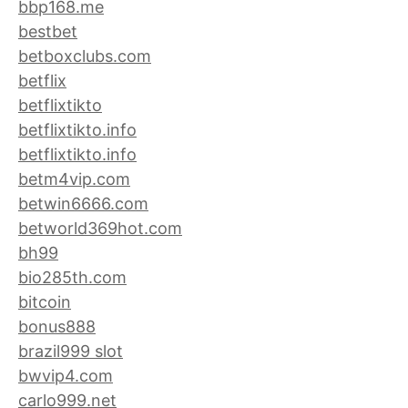
bbp168.me
bestbet
betboxclubs.com
betflix
betflixtikto
betflixtikto.info
betflixtikto.info
betm4vip.com
betwin6666.com
betworld369hot.com
bh99
bio285th.com
bitcoin
bonus888
brazil999 slot
bwvip4.com
carlo999.net