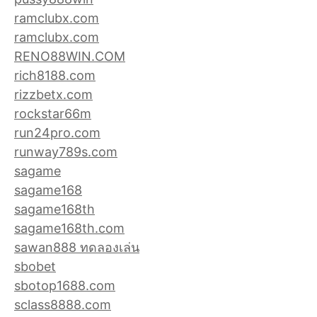
ramclubx.com
ramclubx.com
RENO88WIN.COM
rich8188.com
rizzbetx.com
rockstar66m
run24pro.com
runway789s.com
sagame
sagame168
sagame168th
sagame168th.com
sawan888 ทดลองเล่น
sbobet
sbotop1688.com
sclass8888.com