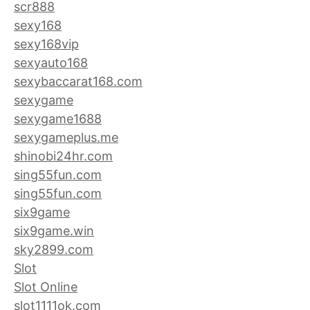
scr888
sexy168
sexy168vip
sexyauto168
sexybaccarat168.com
sexygame
sexygame1688
sexygameplus.me
shinobi24hr.com
sing55fun.com
sing55fun.com
six9game
six9game.win
sky2899.com
Slot
Slot Online
slot1111ok.com