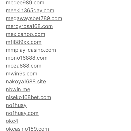
medee989.com
meekin365day.com
megawaysbet789.com
mercyrosa168.com
mexicanoo.com
mfj889xx.com
mmplay-casino.com
mono16888.com
moza888.com
mwin9s.com
nakoya1688.site
nbwin.me
niseko168bet.com
no1huay
no1huay.com
okc4
okcasino159.com