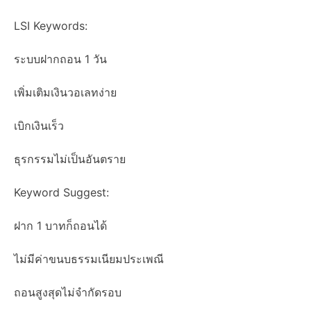
LSI Keywords:
ระบบฝากถอน 1 วัน
เพิ่มเติมเงินวอเลทง่าย
เบิกเงินเร็ว
ธุรกรรมไม่เป็นอันตราย
Keyword Suggest:
ฝาก 1 บาทก็ถอนได้
ไม่มีค่าขนบธรรมเนียมประเพณี
ถอนสูงสุดไม่จำกัดรอบ