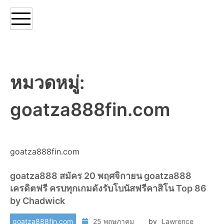
หมวดหมู่:
goatza888fin.com
goatza888fin.com
goatza888 สมัคร 20 พฤศจิกายน goatza888
เครดิตฟรี ครบทุกเกมดังรับโบนัสฟรีคาสิโน Top 86
by Chadwick
goatza888fin.com
25 พฤษภาคม
by
Lawrence