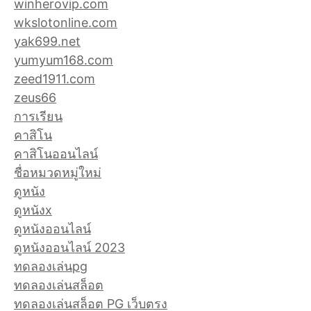
winherovip.com
wkslotonline.com
yak699.net
yumyum168.com
zeed1911.com
zeus66
การเรียน
คาสิโน
คาสิโนออนไลน์
ชื่อหมวดหมู่ใหม่
ดูหนัง
ดูหนังx
ดูหนังออนไลน์
ดูหนังออนไลน์ 2023
ทดลองเล่นpg
ทดลองเล่นสล็อต
ทดลองเล่นสล็อต PG เว็บตรง