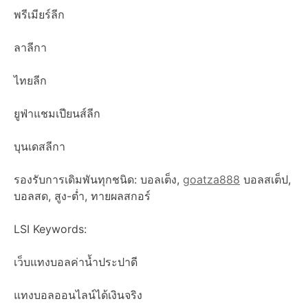
พรีเมียร์ลีก
ลาลีกา
ไทยลีก
ยูฟ่าแชมเปียนส์ลีก
บุนเดสลีกา
รองรับการเดิมพันทุกชนิด: บอลเต็ง,
goatza888
บอลสเต็ป,
บอลสด, สูง-ต่ำ, ทายผลสกอร์
LSI Keywords:
เว็บแทงบอลค่าน้ำประปาดี
แทงบอลออนไลน์ได้เงินจริง