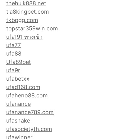
thehulk888.net
tia8kingbet.com
tkbpgg.com
topstar359win.com
ufa191 ทางเข้า
ufa77
ufa88
Ufa89bet
ufa9r
ufabetxx
ufad168.com
ufaheno88.com
ufanance
ufanance789.com
ufasnake
ufasocietyth.com
ufawinner