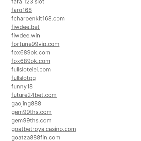
fafa 123 slot
faro168
fcharoenkit168.com
fiwdee.bet
fiwdee.win
fortune99vip.com
fox689ok.com
fox689ok.com
fullsloteiei.com
fullslotpg
funny18
future24bet.com
gaojing888
gem99ths.com
gem99ths.com
goatbetroyalcasino.com
goatza888fin.com