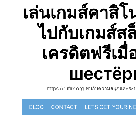
เล่นเกมส์คาสิ
Skip
to
content
ไปกับเกมส์สล็
เครดิตฟรีเม
шестёр
https://ruflix.org พบกับความสนุกและระ
BLOG
CONTACT
LETS GET YOUR NE