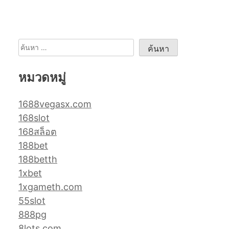
ค้นหา
สำหรับ:
หมวดหมู่
1688vegasx.com
168slot
168สล็อต
188bet
188betth
1xbet
1xgameth.com
55slot
888pg
8lots.com