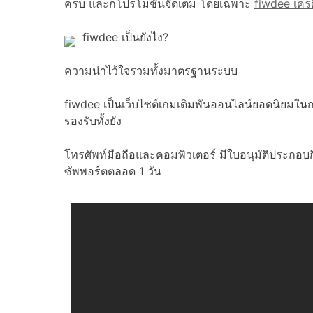
ครบ และก็โปรโมชั่นจัดเต็ม โดยเฉพาะ
fiwdee เครด
fiwdee เป็นยังไง?
ความน่าไว้ใจรวมทั้งมาตรฐานระบบ
fiwdee เป็นเว็บไซต์เกมเดิมพันออนไลน์ยอดนิยมในกรุ๊
รองรับทั้งยัง
โทรศัพท์มือถือและคอมพิวเตอร์ มีใบอนุมัติประก
ซัพพอร์ตตลอด 1 วัน