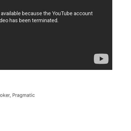
oker, Pragmatic