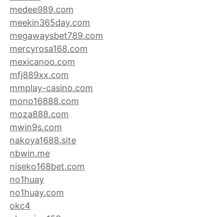
medee989.com
meekin365day.com
megawaysbet789.com
mercyrosa168.com
mexicanoo.com
mfj889xx.com
mmplay-casino.com
mono16888.com
moza888.com
mwin9s.com
nakoya1688.site
nbwin.me
niseko168bet.com
no1huay
no1huay.com
okc4