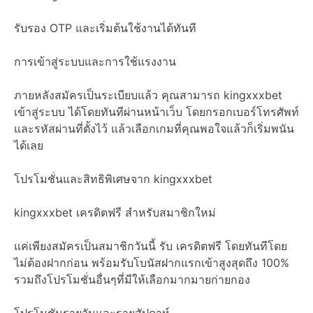
รับรอง OTP และเริ่มต้นใช้งานได้ทันที
การเข้าสู่ระบบและการใช้แรงงาน
ภายหลังสมัครเป็นระเบียบแล้ว คุณสามารถ kingxxxbet
เข้าสู่ระบบ ได้โดยทันทีผ่านหน้าเว็บ โดยกรอกเบอร์โทรศัพท์
และรหัสผ่านที่ตั้งไว้ แล้วเลือกเกมที่คุณพอใจแล้วก็เริ่มพนัน
ได้เลย
โปรโมชั่นและสิทธิพิเศษจาก kingxxxbet
kingxxxbet เครดิตฟรี สำหรับสมาชิกใหม่
แค่เพียงสมัครเป็นสมาชิกวันนี้ รับ เครดิตฟรี โดยทันทีโดย
ไม่ต้องฝากก่อน พร้อมรับโบนัสฝากแรกเข้าสูงสุดถึง 100%
รวมถึงโปรโมชั่นอื่นๆที่มีให้เลือกมากมายก่ายกอง
โปรโมชันรายวันและรายสัปดาห์