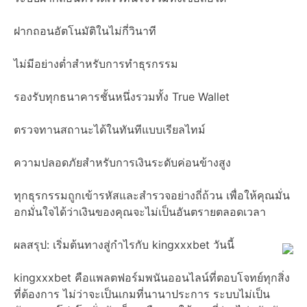
ฝากถอนอัตโนมัติในไม่กี่วินาที
ไม่มีอย่างต่ำสำหรับการทำธุรกรรม
รองรับทุกธนาคารชั้นหนึ่งรวมทั้ง True Wallet
ตรวจทานสถานะได้ในทันทีแบบเรียลไทม์
ความปลอดภัยสำหรับการเงินระดับค่อนข้างสูง
ทุกธุรกรรมถูกเข้ารหัสและสำรวจอย่างถี่ถ้วน เพื่อให้คุณมั่น
อกมั่นใจได้ว่าเงินของคุณจะไม่เป็นอันตรายตลอดเวลา
ผลสรุป: เริ่มต้นทางสู่กำไรกับ kingxxxbet วันนี้
kingxxxbet คือแพลตฟอร์มพนันออนไลน์ที่ตอบโจทย์ทุกสิ่ง
ที่ต้องการ ไม่ว่าจะเป็นเกมที่นานาประการ ระบบไม่เป็น