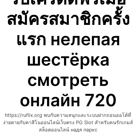
สมัครสมาชิกครั้ง
แรก нелепая
шестёрка
смотреть
онлайн 720
https://ruflix.org พบกับความสนุกและระบบฝากถอนออโต้ที่
ง่ายดายกับคาสิโนออนไลน์เว็บตรง PG Slot สำหรับคนรักเกมส์
สล็อตออนไลน์ надя паркс