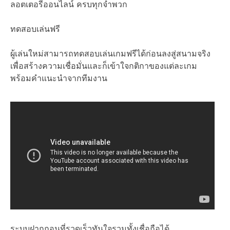
ลอตเตอรี่ออนไลน์ ครบทุกจำพวก
ทดสอบเล่นฟรี
ผู้เล่นใหม่สามารถทดสอบเล่นเกมฟรีได้ก่อนลงสู่สนามจริง
เพื่อสร้างความเชื่อมั่นและก็เข้าใจกติกาของแต่ละเกม
พร้อมคำแนะนำจากทีมงาน
ระบบฝากถอนที่รวดเร็วทันใจรวมทั้งเชื่อถือได้