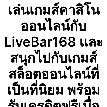
เล่นเกมส์คาสิโน
Skip
to
content
ออนไลน์กับ
LiveBar168 และ
สนุกไปกับเกมส์
สล็อตออนไลน์ที่
เป็นที่นิยม พร้อม
รับเครดิตฟรีเมื่อ