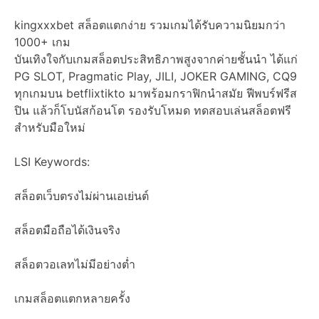
kingxxxbet สล็อตแตกง่าย รวมเกมได้รับความนิยมกว่า
1000+ เกม
บันเทิงใจกับเกมสล็อตประสิทธิภาพสูงจากค่ายชั้นนำ ได้แก่
PG SLOT, Pragmatic Play, JILI, JOKER GAMING, CQ9
ทุกเกมบน betflixtikto มาพร้อมกราฟิกนำสมัย ฟีพบร์ฟรีส
ปิน แล้วก็โบนัสก้อนโต รองรับโหมด ทดสอบเล่นสล็อตฟรี
สำหรับมือใหม่
LSI Keywords:
สล็อตเว็บตรงไม่ผ่านเอเย่นต์
สล็อตมือถือได้เงินจริง
สล็อตวอเลทไม่มีอย่างต่ำ
เกมสล็อตแตกหลายครั้ง