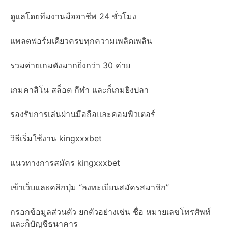
ดูแลโดยทีมงานมืออาชีพ 24 ชั่วโมง
แพลตฟอร์มเดียวครบทุกความเพลิดเพลิน
รวมค่ายเกมดังมากยิ่งกว่า 30 ค่าย
เกมคาสิโน สล็อต กีฬา และก็เกมยิงปลา
รองรับการเล่นผ่านมือถือและคอมพิวเตอร์
วิธีเริ่มใช้งาน kingxxxbet
แนวทางการสมัคร kingxxxbet
เข้าเว็บและคลิกปุ่ม “ลงทะเบียนสมัครสมาชิก”
กรอกข้อมูลส่วนตัว ยกตัวอย่างเช่น ชื่อ หมายเลขโทรศัพท์
และก็บัญชีธนาคาร