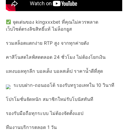
จุดเด่นของ kingxxxbet ที่คุณไม่ควรพลาด
เว็บไซต์ตรงลิขสิทธิ์แท้ ไม่ล็อกยูส
รวมสล็อตแตกง่าย RTP สูง จากทุกค่ายดัง
คาสิโนสดไลฟ์สดตลอด 24 ชั่วโมง ไม่ต้องโยกเงิน
แทงบอลทุกลีก บอลเต็ง บอลสเต็ป ราคาน้ำดีที่สุด
ระบบฝาก-ถอนออโต้ รองรับทรูวอเลทใน 10 วินาที
โปรโมชั่นจัดหนัก สมาชิกใหม่รับโบนัสทันที
รองรับมือถือทุกระบบ ไม่ต้องจัดตั้งแอป
ทีมงานบริการตลอด 1 วัน