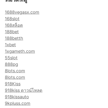
1688vegasx.com
168slot
168สล็อต
188bet
188betth
1xbet
1xgameth.com
55slot
888pg
8lots.com
8lots.com
918Kiss
918kiss ดาวน์โหลด
918kissauto
9kpluss.com