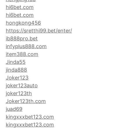
hi6bet.com
hi6bet.com
hongkong456
https://sretthi99.bet/enter/
ib888pro.bet
infyplus888.com
item388.com
Jinda55
jinda888
Joker123
joker123auto
joker123th
Joker123th.com
juad69
kingxxxbet123.com
kingxxxbet123.com