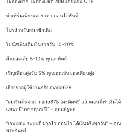
ไม่ต้องฝาก ไม่ต้องแชร์ เพียงแค่ยืนยัน OTP
ทำเทิร์นเพียงแค่ 5 เท่า ถอนได้ทันที
โปรสำหรับสมาชิกเดิม
โบนัสเพิ่มเติมเงินรายวัน 10–20%
คืนยอดเสีย 5–10% ทุกอาทิตย์
เชิญเพื่อนฝูงรับ 5% ทุกยอดเล่นของเพื่อนฝูง
เสียงจากผู้ใช้งานจริง mario678
“ผมเริ่มต้นจาก mario678 เครดิตฟรี แล้วตอนนี้ทำเงินได้
แทบหมื่นจากทุนฟรี!” – คุณณัฐพล
“เกมเยอะ ระบบดี ฝากไว ถอนไว ได้เงินจริงทุกวัน” – คุณ
พระจันทร์