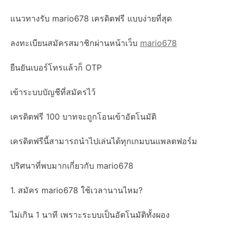
แนวทางรับ mario678 เครดิตฟรี แบบง่ายที่สุด
ลงทะเบียนสมัครสมาชิกผ่านหน้าเว็บ
mario678
ยืนยันเบอร์โทรแล้วก็ OTP
เข้าระบบบัญชีที่สมัครไว้
เครดิตฟรี 100 บาทจะถูกโอนเข้าอัตโนมัติ
เครดิตฟรีนี้สามารถนำไปเล่นได้ทุกเกมบนแพลตฟอร์ม
ปริศนาที่พบมากเกี่ยวกับ mario678
1. สมัคร mario678 ใช้เวลานานไหม?
ไม่เกิน 1 นาที เพราะระบบเป็นอัตโนมัติทั้งผอง