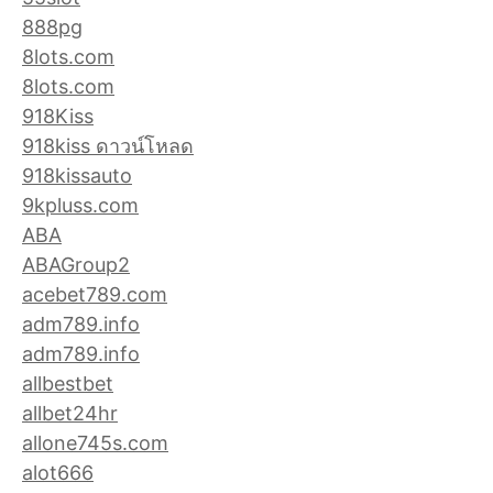
888pg
8lots.com
8lots.com
918Kiss
918kiss ดาวน์โหลด
918kissauto
9kpluss.com
ABA
ABAGroup2
acebet789.com
adm789.info
adm789.info
allbestbet
allbet24hr
allone745s.com
alot666