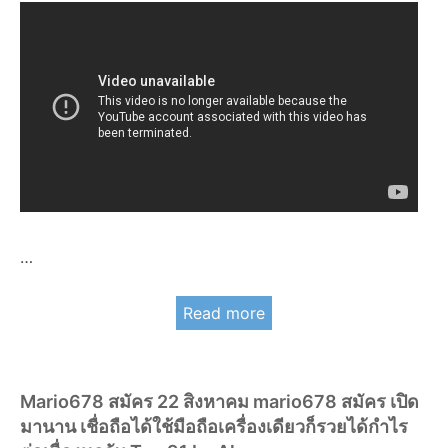
…
Read more
Mario678 สมัคร 22 สิงหาคม mario678 สมัคร เปิด
มานาน เชื่อถือได้ใช้มือถือเครื่องเดียวก็รวยได้กำไร