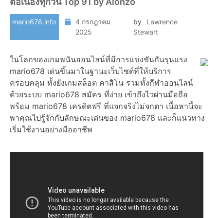
ต่อเนื่องทุกวัน Top 91 by Alonzo
mario678.info
4 กรกฎาคม
by
Lawrence
2025
Stewart
ในโลกของเกมพนันออนไลน์ที่มีการแข่งขันกันรุนแรง
mario678 เด่นขึ้นมาในฐานะเว็บไซต์ที่ให้บริการ
ครอบคลุม ทั้งยังเกมสล็อต คาสิโน รวมทั้งกีฬาออนไลน์
ด้วยระบบ mario678 สมัคร ที่ง่าย เข้าถึงไวผ่านมือถือ
พร้อม mario678 เครดิตฟรี ที่แจกจริงไม่จกตา เนื้อหานี้จะ
พาคุณไปรู้จักกับลักษณะเด่นของ mario678 และก็แนวทาง
เริ่มใช้งานอย่างมืออาชีพ