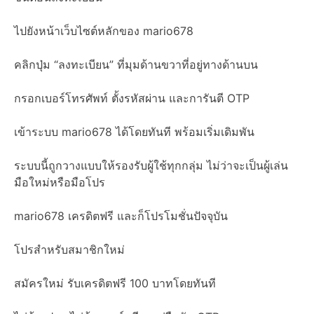
ไปยังหน้าเว็บไซต์หลักของ mario678
คลิกปุ่ม “ลงทะเบียน” ที่มุมด้านขวาที่อยู่ทางด้านบน
กรอกเบอร์โทรศัพท์ ตั้งรหัสผ่าน และการันตี OTP
เข้าระบบ mario678 ได้โดยทันที พร้อมเริ่มเดิมพัน
ระบบนี้ถูกวางแบบให้รองรับผู้ใช้ทุกกลุ่ม ไม่ว่าจะเป็นผู้เล่น
มือใหม่หรือมือโปร
mario678 เครดิตฟรี และก็โปรโมชั่นปัจจุบัน
โปรสำหรับสมาชิกใหม่
สมัครใหม่ รับเครดิตฟรี 100 บาทโดยทันที