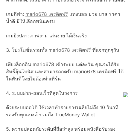
เกมกีฬา:
mario678 เครดิตฟรี
แทงบอล มวย บาส ราคา
น้ำดี มีให้เลือกพนันครบ
เกมยิงปลา: ภาพงาม เล่นง่าย ได้เงินจริง
3. โปรโมชั่นรวมทั้ง
mario678 เครดิตฟรี
ที่แจกทุกๆวัน
เพียงล็อกอิน mario678 เข้าระบบ แต่ละวัน คุณจะได้รับ
สิทธิ์ลุ้นโบนัส และสามารถกดรับ mario678 เครดิตฟรี ได้
ในทันทีโดยไม่ต้องทำเทิร์น
4. ระบบฝาก-ถอนเร็วที่สุดในวงการ
ด้วยระบบออโต้ ใช้เวลาทำรายการเฉลี่ยไม่ถึง 10 วินาที
รองรับทุกแบงค์ รวมถึง TrueMoney Wallet
5. ความปลอดภัยระดับที่ถือว่าสูง พร้อมหนังสือรับรอง