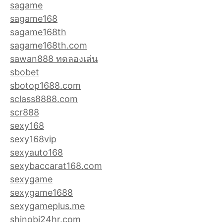
sagame
sagame168
sagame168th
sagame168th.com
sawan888 ทดลองเล่น
sbobet
sbotop1688.com
sclass8888.com
scr888
sexy168
sexy168vip
sexyauto168
sexybaccarat168.com
sexygame
sexygame1688
sexygameplus.me
shinobi24hr.com