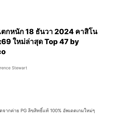
แตกหนัก 18 ธันวา 2024 คาสิโน
69 ใหม่ล่าสุด Top 47 by
co
rence Stewart
ตจากค่าย PG ลิขสิทธิ์แท้ 100% อัพเดตเกมใหม่ๆ