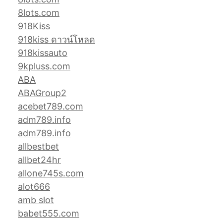
8lots.com
918Kiss
918kiss ดาวน์โหลด
918kissauto
9kpluss.com
ABA
ABAGroup2
acebet789.com
adm789.info
adm789.info
allbestbet
allbet24hr
allone745s.com
alot666
amb slot
babet555.com