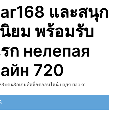
Bar168 และสนุก
่นิยม พร้อมรับ
งแรก нелепая
айн 720
ำหรับคนรักเกมส์สล็อตออนไลน์ надя паркс
S