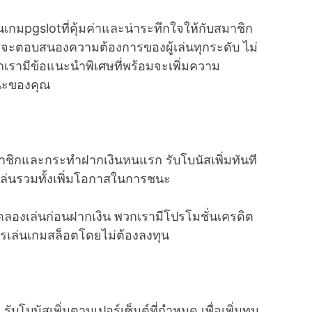
เกมpgslotที่คุ้มค่าและน่าระทึกใจให้กับสมาชิก
ี่จะตอบสนองความต้องการของผู้เล่นทุกระดับ ไม่
กเรามีข้อแนะนำพิเศษที่พร้อมจะเพิ่มความ
ชนะของคุณ
มาชิกและกระทำฝากเงินหนแรก รับโบนัสเพิ่มทันที
เล่นรวมทั้งเพิ่มโอกาสในการชนะ
ดลองเล่นก่อนฝากเงิน พวกเรามีโปรโมชั่นเครดิต
ารเล่นเกมสล็อตโดยไม่ต้องลงทุน
รับโบนัสเพิ่มตามเปอร์เซ็นต์ที่กำหนด เพื่อเพิ่มทุน