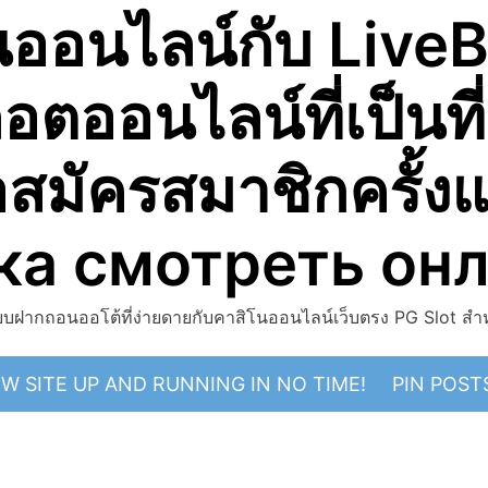
โนออนไลน์กับ Live
อตออนไลน์ที่เป็นที
ื่อสมัครสมาชิกครั้
ка смотреть онл
บบฝากถอนออโต้ที่ง่ายดายกับคาสิโนออนไลน์เว็บตรง PG Slot ส
W SITE UP AND RUNNING IN NO TIME!
PIN POST