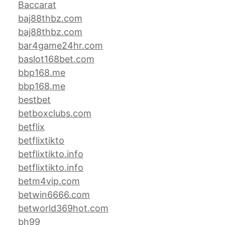
Baccarat
baj88thbz.com
baj88thbz.com
bar4game24hr.com
baslot168bet.com
bbp168.me
bbp168.me
bestbet
betboxclubs.com
betflix
betflixtikto
betflixtikto.info
betflixtikto.info
betm4vip.com
betwin6666.com
betworld369hot.com
bh99