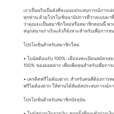
เราเป็นจริงเป็นจังที่จะมอบประสบการณ์การเล่น
ทุกท่าน ด้วยโปรโมชั่นนานัปการที่วางแบบมาท
ว่าคุณจะเป็นสมาชิกใหม่หรือสมาชิกตอนนี้ พว
สนุกสนานร่าเริงแล้วก็จังหวะสำหรับเพื่อการ
โปรโมชั่นสำหรับสมาชิกใหม่
• โบนัสต้อนรับ 100%: เมื่อลงทะเบียนสมัครส
100% ของยอดฝาก เพื่อเพิ่มทุนสำหรับเพื่อการ
• เครดิตฟรีไม่ต้องฝาก: สำหรับคนที่ต้องการท
ฟรีไม่ต้องฝาก ให้ท่านได้สัมผัสประสบการณ์ก
โปรโมชั่นสำหรับสมาชิกปัจจุบัน
• โบนัสฝากเงินรายวัน: ทุกครั้งที่คุณทำฝากเงิน 