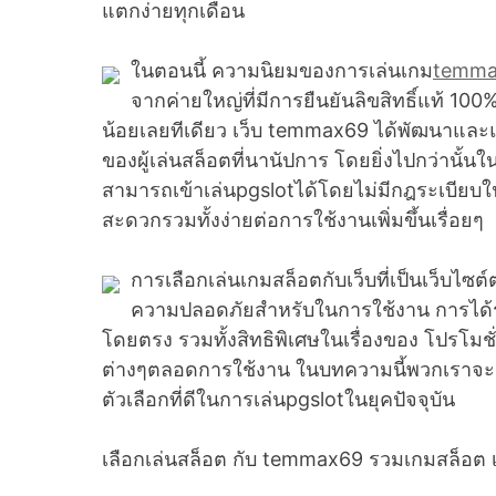
แตกง่ายทุกเดือน
ในตอนนี้ ความนิยมของการเล่นเกม
temma
จากค่ายใหญ่ที่มีการยืนยันลิขสิทธิ์แท้ 100
น้อยเลยทีเดียว เว็บ temmax69 ได้พัฒนาแล
ของผู้เล่นสล็อตที่นานัปการ โดยยิ่งไปกว่านั้นในเ
สามารถเข้าเล่นpgslotได้โดยไม่มีกฎระเบียบในเ
สะดวกรวมทั้งง่ายต่อการใช้งานเพิ่มขึ้นเรื่อยๆ
การเลือกเล่นเกมสล็อตกับเว็บที่เป็นเว็บไซต
ความปลอดภัยสำหรับในการใช้งาน การได้
โดยตรง รวมทั้งสิทธิพิเศษในเรื่องของ โปรโมชั่น
ต่างๆตลอดการใช้งาน ในบทความนี้พวกเราจะมา
ตัวเลือกที่ดีในการเล่นpgslotในยุคปัจจุบัน
เลือกเล่นสล็อต กับ temmax69 รวมเกมสล็อต เล่