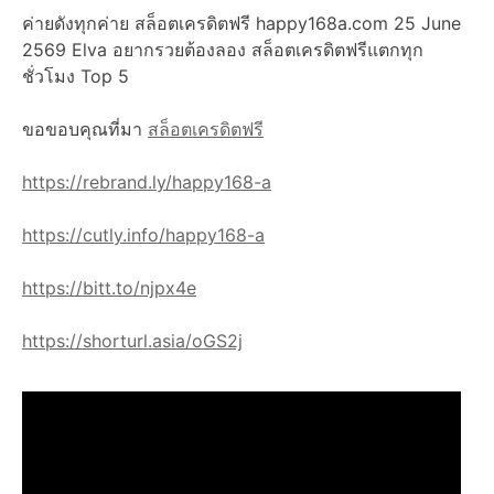
ค่ายดังทุกค่าย สล็อตเครดิตฟรี happy168a.com 25 June
2569 Elva อยากรวยต้องลอง สล็อตเครดิตฟรีแตกทุก
ชั่วโมง Top 5
ขอขอบคุณที่มา
สล็อตเครดิตฟรี
https://rebrand.ly/happy168-a
https://cutly.info/happy168-a
https://bitt.to/njpx4e
https://shorturl.asia/oGS2j