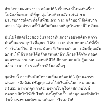
ถ้าเกิดถามผมตรงๆว่า สล็อต168 เว็บตรง ที่โดดเด่นเรื่อง
โบนัสสล็อตแตกดีที่สุด คุ้มไหมที่จะสมัครเล่น? จาก
ประสบการณ์ตรงทั้งสิ้นที่ผมเล่ามา ผมกล้าบอกได้เต็มปาก
เลยว่า “คุ้มค่ารวมทั้งไม่เป็นอันตรายที่สุดในเวลานี้” ครับผม
มันไม่ใช่แค่เรื่องของเงินรางวัลที่แตกง่ายอย่างเดียว แต่ว่า
มันเป็นความสุขใจที่คุณจะได้รับ ระบบฝาก-ถอนออโต้ที่เร็ว
ข้างในไม่กี่วินาที ความมั่นคงยั่งยืนทางด้านการเงินที่คุณมั่น
อกมั่นใจได้ว่าเล่นได้หลักแสนหลักล้านก็ถอนได้จริง ตลอด
จนความมากมายของเกมที่มีให้เลือกเล่นแบบไม่รู้จบ ทั้ง
สล็อต บาคาร่า รวมทั้งคาสิโนสดอื่นๆ
สุดท้ายนี้ การเดิมพันมีความเสี่ยง สล็อต168 ผู้เล่นควรจะ
เล่นอย่างมีสติสัมปชัญญะแล้วก็ใช้เงินเย็นในการเล่นเสมอ
ครับผม ถ้าหากคุณกำลังมองหาเว็บคู่ใจดีๆสักเว็บไซต์
ทดลองเปิดใจให้เว็บไซต์แห่งนี้ดูสักครั้ง แล้วคุณจะเข้าจิตใจ
ว่าเว็บตรงของแท้เขาเล่นกันอย่างไรขอรับ!