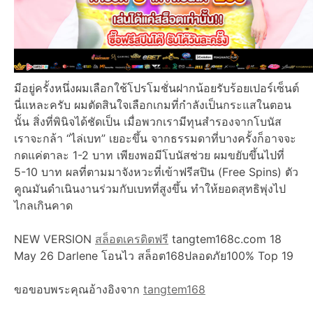
มีอยู่ครั้งหนึ่งผมเลือกใช้โปรโมชั่นฝากน้อยรับร้อยเปอร์เซ็นต์
นี่แหละครับ ผมตัดสินใจเลือกเกมที่กำลังเป็นกระแสในตอน
นั้น สิ่งที่พินิจได้ชัดเป็น เมื่อพวกเรามีทุนสำรองจากโบนัส
เราจะกล้า “ไล่เบท” เยอะขึ้น จากธรรมดาที่บางครั้งก็อาจจะ
กดแค่ตาละ 1-2 บาท เพียงพอมีโบนัสช่วย ผมขยับขึ้นไปที่
5-10 บาท ผลที่ตามมาจังหวะที่เข้าฟรีสปิน (Free Spins) ตัว
คูณมันดำเนินงานร่วมกับเบทที่สูงขึ้น ทำให้ยอดสุทธิพุ่งไป
ไกลเกินคาด
NEW VERSION
สล็อตเครดิตฟรี
tangtem168c.com 18
May 26 Darlene โอนไว สล็อต168ปลอดภัย100% Top 19
ขอขอบพระคุณอ้างอิงจาก
tangtem168