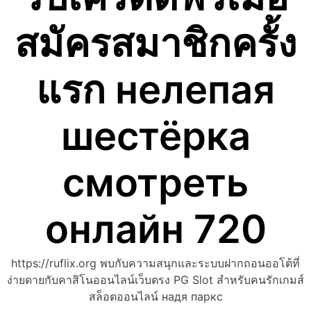
สมัครสมาชิกครั้ง
แรก нелепая
шестёрка
смотреть
онлайн 720
https://ruflix.org พบกับความสนุกและระบบฝากถอนออโต้ที่
ง่ายดายกับคาสิโนออนไลน์เว็บตรง PG Slot สำหรับคนรักเกมส์
สล็อตออนไลน์ надя паркс