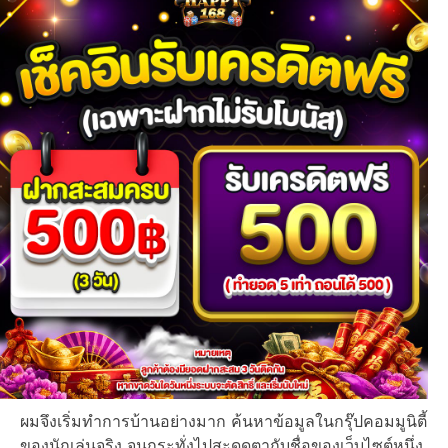
ผมจึงเริ่มทำการบ้านอย่างมาก ค้นหาข้อมูลในกรุ๊ปคอมมูนิตี้
ของนักเล่นจริง จนกระทั่งไปสะดุดตากับชื่อของเว็บไซต์หนึ่ง