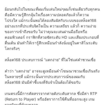
ย้อนกลับไปในขณะที่ผมเริ่มเล่นใหม่ๆผมก็เช่นเดียวกับทุกคน
คือมีความรู้สึกกลุ้มใจเรื่องความปลอดภัยแล้วก็ความ
โปร่งใส แม้กระนั้นพอได้ลองสัมผัสกับระบบของสล็อต168
อย่างแรกที่ประทับจิตใจเป็น ความเสถียร แล้วก็ ความง่าย
ของการเข้าถึงขอรับ ไม่ว่าคุณจะเล่นผ่านมือถือหรือ
คอมพิวเตอร์ กราฟิกที่สวยชัดระดับ HD และเสียงประกอบที่
ตื่นเต้น มันทำให้เรารู้สึกเหมือนกำลังนั่งอยู่ในคาสิโนระดับ
โลกจริงๆ
สล็อต168 ประสบการณ์ “แตกง่าย” ที่ไม่ใช่แค่คำชวนเชื่อ
คำว่า “แตกง่าย” อาจจะดูเหมือนคำโฆษณาชวนเชื่อเกินจริง
ในหลายๆที่ แม้กระนั้นจากประสบการณ์ของผมกับ
สล็อต168 มันมีคำชี้แจงที่จับจำเป็นต้องได้ขอรับ
เกมตรงนี้มีการคัดสรรจากค่ายดังระดับสากล ซึ่งมีค่า RTP
(Return to Player) หรืออัตราการใช้คืนที่ออกจะสูง เกม
ยอดนิยมที่ห้ามพลาด