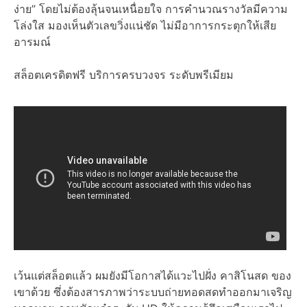
ง่าย” โดยไม่ต้องลุ้นจนเหนื่อยใจ การคำนวณรางวัลมีความ
โล่งใส มองเห็นตัวเลขวิ่งแน่ชัด ไม่มีอาการกระตุกให้เสีย
อารมณ์
สล็อตเครดิตฟรี บริการครบวงจร ระดับพรีเมียม
เว้นแต่สล็อตแล้ว ผมยังมีโอกาสได้แวะไปฝั่ง คาสิโนสด ของ
เขาด้วย ซึ่งต้องสารภาพว่าระบบถ่ายทอดสดทำออกมาเจริญ