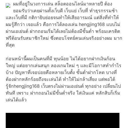
ผมที่อยู่ในวงการเล่น สล็อตออนไลน์มาหลายปี ต้อง
ยอมรับว่าเคยผ่านทั้งเว็บดี เว็บแย่ เว็บที่ ทำธุรกรรมช้า
และเว็บที่มี กติกายิบย่อยจนทำให้เสียอารมณ์ แต่สิ่งที่ทำให้
ผมรู้สึกว่า เจอแล้ว คือการได้ลองเล่น hengjing168 แบบไม่
ผ่านเอเย่นต์ ฝากถอนเริ่มได้เลยไม่ต้องมีขั้นต่ำ พร้อมเครดิต
ฟรีต้อนรับสมาชิกใหม่ ซึ่งตอบโจทย์คนเล่นจริงอย่างผม มาก
ที่สุด
ก่อนหน้านี้ผมเป็นคนที่มี ทุนน้อย ไม่ได้อยากฝากเงินก้อน
ใหญ่ แต่อยากเล่นสนุก ลองเกมใหม่ ๆ และมีโอกาสทำกำไร
บ้าง ปัญหาที่เจอบ่อยคือหลายเว็บตั้ง ขั้นต่ำฝากโหด บางที่
ต้องฝากหลักร้อยถึงจะเล่นได้ ทำให้ไม่กล้าเสี่ยง แต่พอได้
รู้จักhengjing168 เว็บตรงไม่ผ่านเอเย่นต์ ทุกอย่าง เปลี่ยนไป
ทันที เพราะ ฝากถอนไม่มีขั้นต่ำจริง ใส่เงินแค่ หลักสิบก็เริ่ม
เล่นได้แล้ว