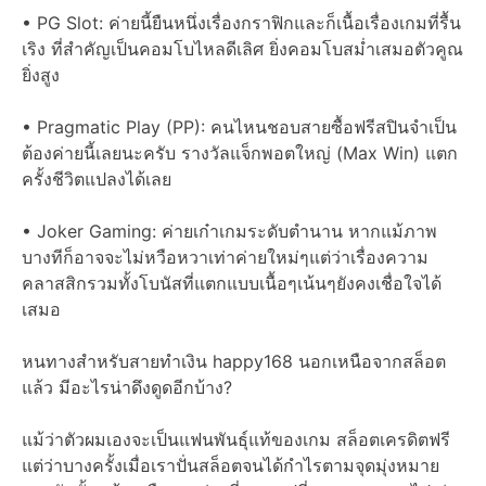
• PG Slot: ค่ายนี้ยืนหนึ่งเรื่องกราฟิกและก็เนื้อเรื่องเกมที่รื้น
เริง ที่สำคัญเป็นคอมโบไหลดีเลิศ ยิ่งคอมโบสม่ำเสมอตัวคูณ
ยิ่งสูง
• Pragmatic Play (PP): คนไหนชอบสายซื้อฟรีสปินจำเป็น
ต้องค่ายนี้เลยนะครับ รางวัลแจ็กพอตใหญ่ (Max Win) แตก
ครั้งชีวิตแปลงได้เลย
• Joker Gaming: ค่ายเก๋าเกมระดับตำนาน หากแม้ภาพ
บางทีก็อาจจะไม่หวือหวาเท่าค่ายใหม่ๆแต่ว่าเรื่องความ
คลาสสิกรวมทั้งโบนัสที่แตกแบบเนื้อๆเน้นๆยังคงเชื่อใจได้
เสมอ
หนทางสำหรับสายทำเงิน happy168 นอกเหนือจากสล็อต
แล้ว มีอะไรน่าดึงดูดอีกบ้าง?
แม้ว่าตัวผมเองจะเป็นแฟนพันธุ์แท้ของเกม สล็อตเครดิตฟรี
แต่ว่าบางครั้งเมื่อเราปั่นสล็อตจนได้กำไรตามจุดมุ่งหมาย