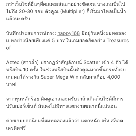
กว่าเว็บไซต์อื่นๆที่ผมเคยเล่นมาอย่างชัดเจน บางเกมปั่นไป
ไม่ถึง 20-30 รอบ ตัวคูณ (Multiplier) ก็เริ่มมาไหลเป็นน้ำ
แล้วนะครับ
บันทึกประสบการณ์ตรง:
happy168
มีอยู่วันหนึ่งผมทดลอง
เบทอย่างน้อยเพียงแค่ 5 บาทในเกมยอดฮิตอย่าง Treasures
of
Aztec (สาวถ้ำ) ปรากฏว่าสัญลักษณ์ Scatter เข้า 4 ตัว ได้
ฟรีสปิน 10 ครั้ง ในช่วงฟรีสปินนั้นตัวคูณมากขึ้นกระทั่งจบ
เกมผมได้รางวัล Super Mega Win กลับมาเกือบ 4,000
บาท!
จากทุนหลักร้อย คิดดูเอาเถอะครับว่าถ้าเกิดเว็บไซต์มีการ
ปรับเปอร์เซ็นต์ มันคงไม่มีทางแตกง่ายขนาดนี้แน่นอน
ค่ายเกมยอดนิยมที่ผมทดลองแล้วว่า แตกหนัก จริง สล็อต
เครดิตฟรี