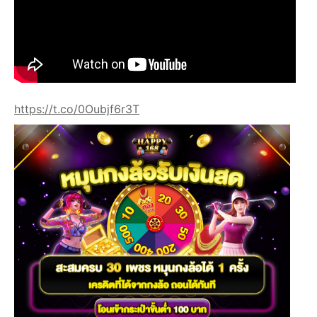
https://t.co/0Oubjf6r3T