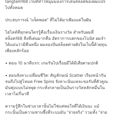
tangtem168 เว็บที่ทำให้มุมมองการเล่นสล็อตของผมแปร
ไปทั้งหมด
ประสบการณ์ “แจ็คพอต” ที่ไม่ได้มาเพียงแค่ในฝัน
ไฮไลท์ที่ทุกคนใคร่รู้คือเรื่องเงินรางวัล สำหรับผมที่
สล็อต168 สิ่งที่เด่นมากคือ อัตราการแตกของโบนัส ผมจำ
ได้แม่นว่ามีคืนหนึ่ง ผมลองปั่นสล็อตค่ายดังในเว็บนี้ด้วยทุน
เพียงหลักร้อย
• ตอน 10 นาทีแรก: เกมรันไปเรื่อยมีได้มีเสียตามปกติ
• ตอนจังหวะเปลี่ยนชีวิต: สัญลักษณ์ Scatter เรียงหน้ากัน
จนถึงไปสู่โหมด Free Spins จังหวะนั่นแหละขอรับที่ตัวคูณ
มันพุ่งแบบไม่หยุด กระทั่งกลายเป็นเงินรางวัลหลักหมื่นใน
เวลาไม่กี่นาที
ความรู้สึกในช่วงเวลานั้นไม่ใช่แค่พอใจที่ได้เงินนะ แม้
กระนั้นเป็นความซาบซึ้งที่ระบบมัน “จ่ายจริง” รวมทั้ง “จ่าย