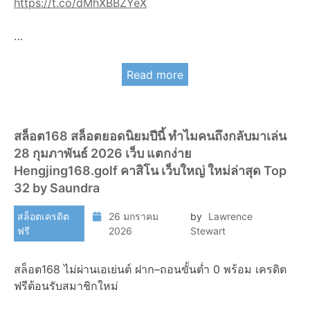
https://t.co/dMhXBBZYeX
…
Read more
สล็อต168 สล็อตยอดนิยมปีนี้ ทำไมคนถึงกลับมาเล่น
28 กุมภาพันธ์ 2026 เว็บ แตกง่าย
Hengjing168.golf คาสิโน เว็บใหญ่ ใหม่ล่าสุด Top
32 by Saundra
สล็อตเครดิต
26 มกราคม
by
Lawrence
ฟรี
2026
Stewart
สล็อต168 ไม่ผ่านเอเย่นต์ ฝาก–ถอนขั้นต่ำ 0 พร้อม เครดิต
ฟรีต้อนรับสมาชิกใหม่