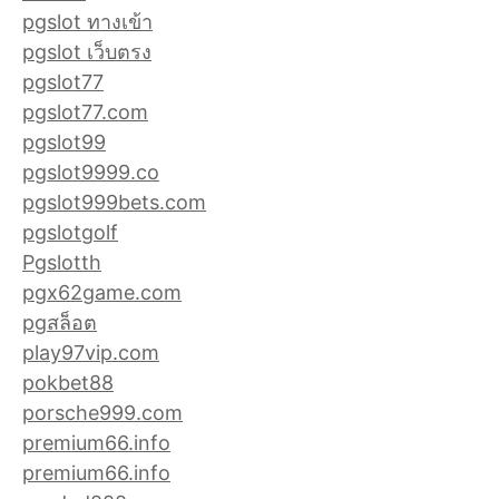
pgslot ทางเข้า
pgslot เว็บตรง
pgslot77
pgslot77.com
pgslot99
pgslot9999.co
pgslot999bets.com
pgslotgolf
Pgslotth
pgx62game.com
pgสล็อต
play97vip.com
pokbet88
porsche999.com
premium66.info
premium66.info