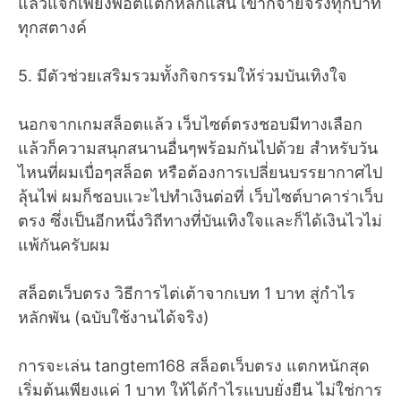
แล้วแจ็กเพียงพอตแตกหลักแสน เขาก็จ่ายจริงทุกบาท
ทุกสตางค์
5. มีตัวช่วยเสริมรวมทั้งกิจกรรมให้ร่วมบันเทิงใจ
นอกจากเกมสล็อตแล้ว เว็บไซต์ตรงชอบมีทางเลือก
แล้วก็ความสนุกสนานอื่นๆพร้อมกันไปด้วย สำหรับวัน
ไหนที่ผมเบื่อๆสล็อต หรือต้องการเปลี่ยนบรรยากาศไป
ลุ้นไพ่ ผมก็ชอบแวะไปทำเงินต่อที่ เว็บไซต์บาคาร่าเว็บ
ตรง ซึ่งเป็นอีกหนึ่งวิถีทางที่บันเทิงใจและก็ได้เงินไวไม่
แพ้กันครับผม
สล็อตเว็บตรง วิธีการไต่เต้าจากเบท 1 บาท สู่กำไร
หลักพัน (ฉบับใช้งานได้จริง)
การจะเล่น tangtem168 สล็อตเว็บตรง แตกหนักสุด
เริ่มต้นเพียงแค่ 1 บาท ให้ได้กำไรแบบยั่งยืน ไม่ใช่การ