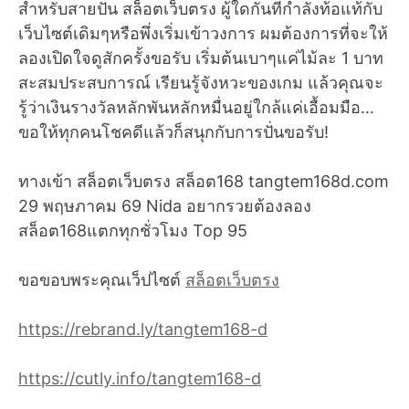
สำหรับสายปั่น สล็อตเว็บตรง ผู้ใดกันที่กำลังท้อแท้กับ
เว็บไซต์เดิมๆหรือพึ่งเริ่มเข้าวงการ ผมต้องการที่จะให้
ลองเปิดใจดูสักครั้งขอรับ เริ่มต้นเบาๆแค่ไม้ละ 1 บาท
สะสมประสบการณ์ เรียนรู้จังหวะของเกม แล้วคุณจะ
รู้ว่าเงินรางวัลหลักพันหลักหมื่นอยู่ใกล้แค่เอื้อมมือ…
ขอให้ทุกคนโชคดีแล้วก็สนุกกับการปั่นขอรับ!
ทางเข้า สล็อตเว็บตรง สล็อต168 tangtem168d.com
29 พฤษภาคม 69 Nida อยากรวยต้องลอง
สล็อต168แตกทุกชั่วโมง Top 95
ขอขอบพระคุณเว็ปไซต์
สล็อตเว็บตรง
https://rebrand.ly/tangtem168-d
https://cutly.info/tangtem168-d