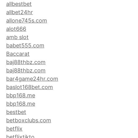
allbestbet
allbet24hr
allone745s.com
alot666
amb slot
babet555.com
Baccarat
baj88thbz.com
baj88thbz.com
bar4game24hr.com
baslot168bet.com
bbp168.me
bbp168.me
bestbet
betboxclubs.com
betflix
betflixtikto