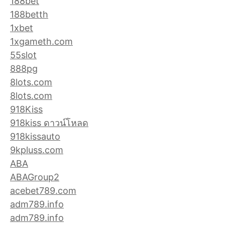
188bet
188betth
1xbet
1xgameth.com
55slot
888pg
8lots.com
8lots.com
918Kiss
918kiss ดาวน์โหลด
918kissauto
9kpluss.com
ABA
ABAGroup2
acebet789.com
adm789.info
adm789.info