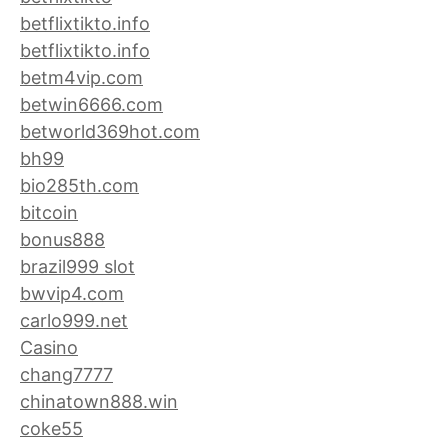
betflixtikto.info
betflixtikto.info
betm4vip.com
betwin6666.com
betworld369hot.com
bh99
bio285th.com
bitcoin
bonus888
brazil999 slot
bwvip4.com
carlo999.net
Casino
chang7777
chinatown888.win
coke55