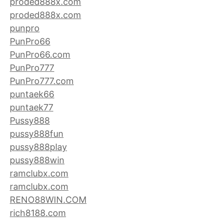
proded888x.com
proded888x.com
punpro
PunPro66
PunPro66.com
PunPro777
PunPro777.com
puntaek66
puntaek77
Pussy888
pussy888fun
pussy888play
pussy888win
ramclubx.com
ramclubx.com
RENO88WIN.COM
rich8188.com