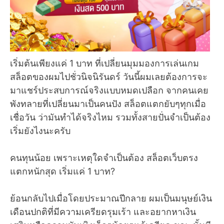
เริ่มต้นเพียงแค่ 1 บาท ที่เปลี่ยนมุมมองการเล่นเกม
สล็อตของผมไปชั่วนิจนิรันดร์ วันนี้ผมเลยต้องการจะ
มาแชร์ประสบการณ์จริงแบบหมดเปลือก จากคนเคย
พังทลายที่เปลี่ยนมาเป็นคนปัง สล็อตแตกยับๆทุกเมื่อ
เชื่อวัน ว่ามันทำได้จริงไหม รวมทั้งสายปั่นจำเป็นต้อง
เริ่มยังไงนะครับ
คนทุนน้อย เพราะเหตุใดจำเป็นต้อง สล็อตเว็บตรง
แตกหนักสุด เริ่มแค่ 1 บาท?
ย้อนกลับไปเมื่อโดยประมาณปีกลาย ผมเป็นมนุษย์เงิน
เดือนปกติที่มีความเครียดรุมเร้า และอยากหาเงิน