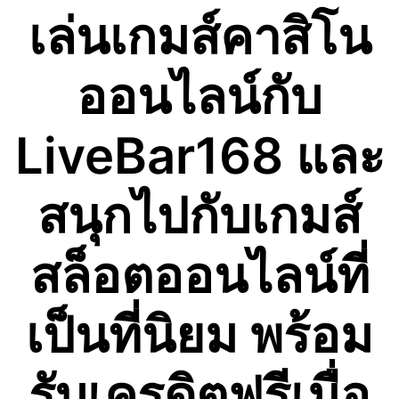
เล่นเกมส์คาสิโน
Skip
to
content
ออนไลน์กับ
LiveBar168 และ
สนุกไปกับเกมส์
สล็อตออนไลน์ที่
เป็นที่นิยม พร้อม
รับเครดิตฟรีเมื่อ