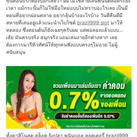
ขั้นตอนแรกต้องบอกเลยว่า ผมไม่ใช่สายเล่นพนันตลอดระยะ
เวลา แม้กระนั้นก็ไม่ใช่มือใหม่แบบไม่ทราบอะไรเลย เป็นมี
ตอนที่อยากผ่อนคลาย อยากลุ้นบ้างอะไรบ้าง วันดีคืนดีมี
สหายที่เล่นอยู่แล้วแนะนำเว็บไซต์
brazil999 slot
มาให้
ทดลอง ซึ่งตอนต้นก็ยังเฉยๆครับผม แต่พอลองแล้วแบบ…
เฮ้ย มันครบจริง สนุกจริง แถมเล่นง่ายอีกต่างหาก เลย
ต้องการมารีทิวทัศน์ให้ทุกคนฟังแบบตรงๆไม่อวย ไม่ผู้
สนับสนุน
ทั้งคาสิโนสด สล็อต ยิงปลา พนันบอล ลอตเตอรี่ brazil999