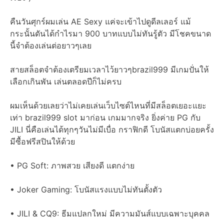
คืนวันศุกร์ผมเล่น AE Sexy แค่จะเข้าไปดูดีลเลอร์ แม้
กระนั้นดันได้กำไรมา 900 บาทแบบไม่ทันรู้ตัว มีโชคขนาด
นี้จำต้องเล่นต่อยาวๆเลย
สายสล็อตจำต้องเตรียมเวลาไว้ยาวๆbrazil999 มีเกมปั่นให้
เลือกเกินพัน เล่นตลอดปีก็ไม่ครบ
ผมเห็นด้วยเลยว่าไม่เคยเล่นเว็บไซต์ไหนที่มีสล็อตเยอะแยะ
เท่า brazil999 slot มาก่อน เกมมากจริง ยิ่งค่าย PG กับ
JILI นี่คือเล่นได้ทุกๆวันไม่มีเบื่อ กราฟิกดี โบนัสแตกบ่อยครั้ง
มีซื้อฟรีสปินให้ด้วย
• PG Soft: ภาพสวย เสียงดี แตกง่าย
• Joker Gaming: โบนัสแรงแบบไม่ทันตั้งตัว
• JILI & CQ9: ธีมแปลกใหม่ มีความมันส์แบบเฉพาะบุคคล