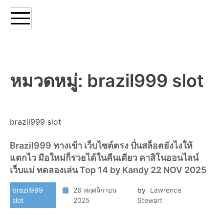
หมวดหมู่:
brazil999 slot
brazil999 slot
Brazil999 ทางเข้า เว็บไซต์ตรง ปั่นสล็อตยังไงให้
แตกไว มือใหม่ก็รวยได้ในคืนเดียว คาสิโนออนไลน์
เว็บแม่ ทดลองเล่น Top 14 by Kandy 22 NOV 2025
brazil999
26 พฤศจิกายน
by
Lawrence
slot
2025
Stewart