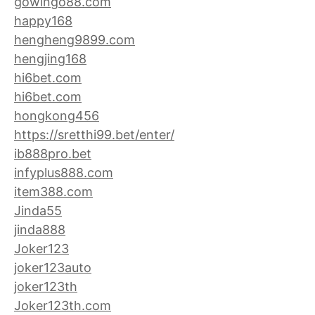
gowingo88.com
happy168
hengheng9899.com
hengjing168
hi6bet.com
hi6bet.com
hongkong456
https://sretthi99.bet/enter/
ib888pro.bet
infyplus888.com
item388.com
Jinda55
jinda888
Joker123
joker123auto
joker123th
Joker123th.com