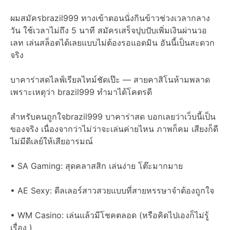
ผมสมัครbrazil999 ทางเข้าตอนนั่งกินข้าวช่วงเวลากลาง
วัน ใช้เวลาไม่ถึง 5 นาที สมัครเสร็จปุบปับเพิ่มเงินผ่านวอ
เลท เล่นสล็อตได้เลยแบบไม่ต้องรอแอดมิน อันนี้เป็นสะดวก
จริง
บาคาร่าสดไลฟ์เรียลไทม์ชัดเป๊ะ — สายคาสิโนห้ามพลาด
เพราะเหตุว่า brazil999 ทำมาได้โคตรดี
สำหรับคนถูกใจbrazil999 บาคาร่าสด บอกเลยว่าเว็บนี้เป็น
ของจริง เนื่องจากว่าไม่ว่าจะเล่นค่ายไหน ภาพก็คม เสียงก็ดี
ไม่มีดีเลย์ให้เสียอารมณ์
• SA Gaming: สุดคลาสสิก เล่นง่าย โต๊ะมากมาย
• AE Sexy: ดีลเลอร์สาวสวยแบบที่สายหรรษาจำต้องถูกใจ
• WM Casino: เล่นแล้วมีโชคตลอด (หรือคิดไปเองก็ไม่รู้
เรื่อง )