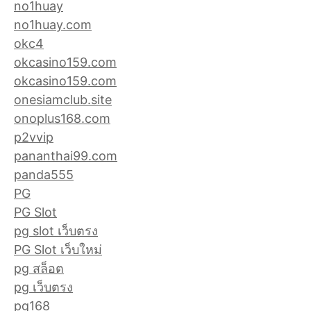
no1huay
no1huay.com
okc4
okcasino159.com
okcasino159.com
onesiamclub.site
onoplus168.com
p2vvip
pananthai99.com
panda555
PG
PG Slot
pg slot เว็บตรง
PG Slot เว็บใหม่
pg สล็อต
pg เว็บตรง
pg168