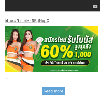
https://t.co/Mk9BtjNppQ
…
Read more