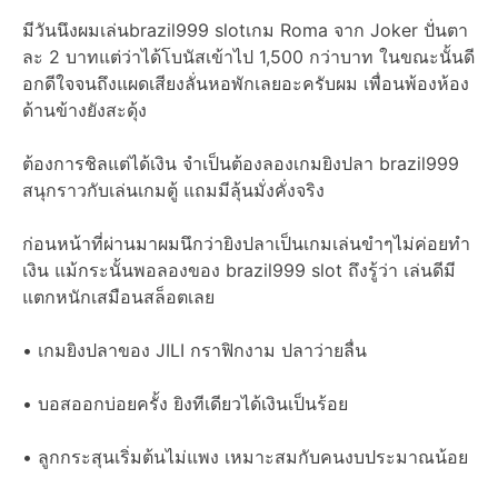
มีวันนึงผมเล่นbrazil999 slotเกม Roma จาก Joker ปั่นตา
ละ 2 บาทแต่ว่าได้โบนัสเข้าไป 1,500 กว่าบาท ในขณะนั้นดี
อกดีใจจนถึงแผดเสียงลั่นหอพักเลยอะครับผม เพื่อนพ้องห้อง
ด้านข้างยังสะดุ้ง
ต้องการชิลแต่ได้เงิน จำเป็นต้องลองเกมยิงปลา brazil999
สนุกราวกับเล่นเกมตู้ แถมมีลุ้นมั่งคั่งจริง
ก่อนหน้าที่ผ่านมาผมนึกว่ายิงปลาเป็นเกมเล่นขำๆไม่ค่อยทำ
เงิน แม้กระนั้นพอลองของ brazil999 slot ถึงรู้ว่า เล่นดีมี
แตกหนักเสมือนสล็อตเลย
• เกมยิงปลาของ JILI กราฟิกงาม ปลาว่ายลื่น
• บอสออกบ่อยครั้ง ยิงทีเดียวได้เงินเป็นร้อย
• ลูกกระสุนเริ่มต้นไม่แพง เหมาะสมกับคนงบประมาณน้อย