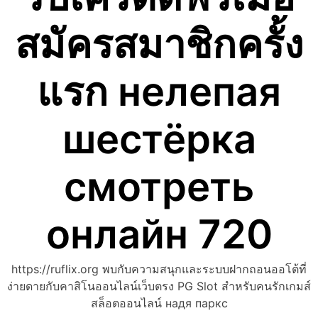
สมัครสมาชิกครั้ง
แรก нелепая
шестёрка
смотреть
онлайн 720
https://ruflix.org พบกับความสนุกและระบบฝากถอนออโต้ที่
ง่ายดายกับคาสิโนออนไลน์เว็บตรง PG Slot สำหรับคนรักเกมส์
สล็อตออนไลน์ надя паркс