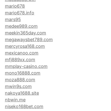
mario678
mario678.info
mars95
medee989.com
meekin365day.com
megawaysbet789.com
mercyrosa168.com
mexicanoo.com
mfj889xx.com
mmplay-casino.com
mono16888.com
moza888.com
mwin9s.com
nakoya1688.site
nbwin.me
niseko168bet.com