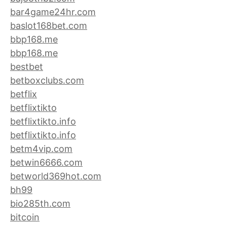
bar4game24hr.com
baslot168bet.com
bbp168.me
bbp168.me
bestbet
betboxclubs.com
betflix
betflixtikto
betflixtikto.info
betflixtikto.info
betm4vip.com
betwin6666.com
betworld369hot.com
bh99
bio285th.com
bitcoin