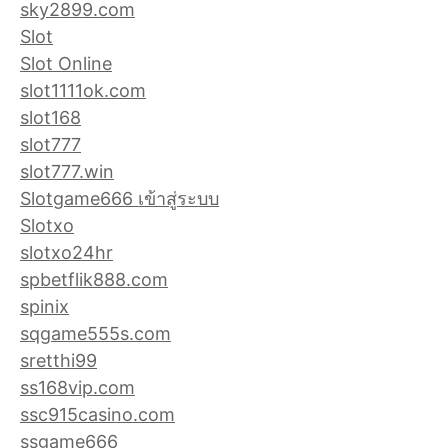
sky2899.com
Slot
Slot Online
slot1111ok.com
slot168
slot777
slot777.win
Slotgame666 เข้าสู่ระบบ
Slotxo
slotxo24hr
spbetflik888.com
spinix
sqgame555s.com
sretthi99
ss168vip.com
ssc915casino.com
ssgame666