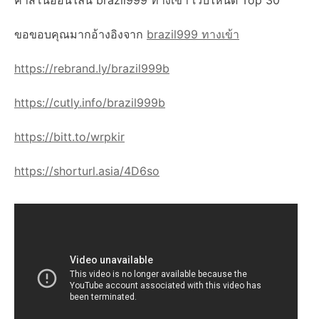
คาสิโนออนไลน์ brazil999 ทางเข้า เว็บไหนดี Top 30
ขอขอบคุณมากอ้างอิงจาก
brazil999 ทางเข้า
https://rebrand.ly/brazil999b
https://cutly.info/brazil999b
https://bitt.to/wrpkir
https://shorturl.asia/4D6so