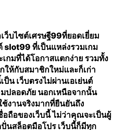
ว็บไซต์เศรษฐี99ที่ยอดเยี่ยม
ซต์ slot99 ที่เป็นแหล่งรวมเกม
ะเกมที่ได้โอกาสแตกง่าย รวมทั้ง
กให้กับสมาชิกใหม่และก็เก่า
เป็น เว็บตรงไม่ผ่านเอเย่นต์
วามปลอดภัย นอกเหนือจากนั้น
ใช้งานจริงมากที่ยืนยันถึง
อถือของเว็บนี้ ไม่ว่าคุณจะเป็นผู้
กปั่นสล็อตมือโปร เว็บนี้ก็มีทุก