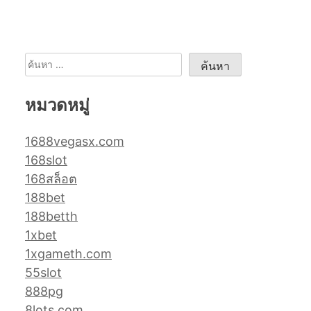
ค้นหา
สำหรับ:
หมวดหมู่
1688vegasx.com
168slot
168สล็อต
188bet
188betth
1xbet
1xgameth.com
55slot
888pg
8lots.com