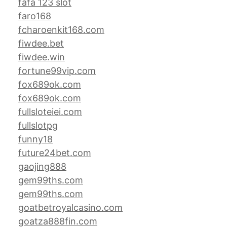
fafa 123 slot
faro168
fcharoenkit168.com
fiwdee.bet
fiwdee.win
fortune99vip.com
fox689ok.com
fox689ok.com
fullsloteiei.com
fullslotpg
funny18
future24bet.com
gaojing888
gem99ths.com
gem99ths.com
goatbetroyalcasino.com
goatza888fin.com