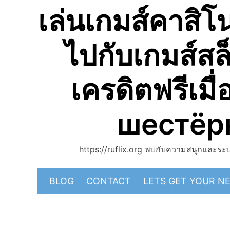
เล่นเกมส์คาสิ
Skip
to
content
ไปกับเกมส์สล็
เครดิตฟรีเม
шестёр
https://ruflix.org พบกับความสนุกและระ
BLOG
CONTACT
LETS GET YOUR NE