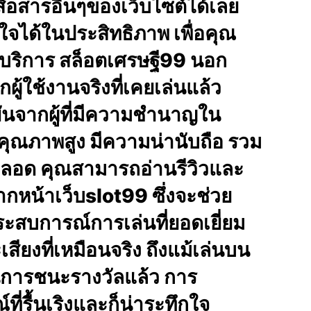
ื่อสารอื่นๆของเว็บไซต์ได้เลย
่นใจได้ในประสิทธิภาพ เพื่อคุณ
ใช้บริการ สล็อตเศรษฐี99 นอก
ผู้ใช้งานจริงที่เคยเล่นแล้ว
นยันจากผู้ที่มีความชำนาญใน
ีคุณภาพสูง มีความน่านับถือ รวม
ตลอด คุณสามารถอ่านรีวิวและ
ากหน้าเว็บslot99 ซึ่งจะช่วย
ระสบการณ์การเล่นที่ยอดเยี่ยม
เสียงที่เหมือนจริง ถึงแม้เล่นบน
การชนะรางวัลแล้ว การ
ี่รื้นเริงและก็น่าระทึกใจ