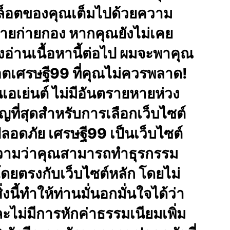
นสล็อตของคุณเต็มไปด้วยความ
มายก่ายกอง หากคุณยังไม่เคย
งอ่านเนื้อหานี้ต่อไป ผมจะพาคุณ
ตเศรษฐี99 ที่คุณไม่ควรพลาด!
เอเย่นต์ ไม่มีอันตรายหายห่วง
ญที่สุดสำหรับการเลือกเว็บไซต์
อดภัย เศรษฐี99 เป็นเว็บไซต์
ยความว่าคุณสามารถทำธุรกรรม
โดยตรงกับเว็บไซต์หลัก โดยไม่
่งนี้ทำให้ท่านมั่นอกมั่นใจได้ว่า
ะไม่มีการหักค่าธรรมเนียมเพิ่ม