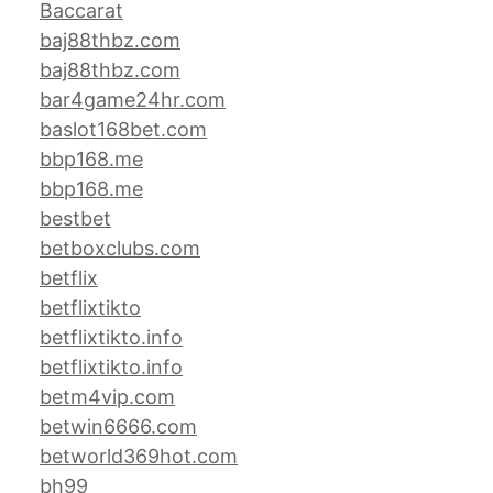
Baccarat
baj88thbz.com
baj88thbz.com
bar4game24hr.com
baslot168bet.com
bbp168.me
bbp168.me
bestbet
betboxclubs.com
betflix
betflixtikto
betflixtikto.info
betflixtikto.info
betm4vip.com
betwin6666.com
betworld369hot.com
bh99