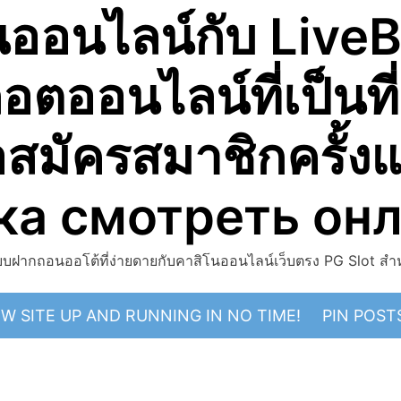
โนออนไลน์กับ Live
อตออนไลน์ที่เป็นที
ื่อสมัครสมาชิกครั้
ка смотреть онл
บบฝากถอนออโต้ที่ง่ายดายกับคาสิโนออนไลน์เว็บตรง PG Slot ส
W SITE UP AND RUNNING IN NO TIME!
PIN POST