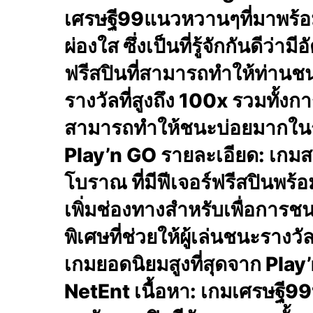
เศรษฐี99แนวหวานๆที่มาพร้อม
ผ่องใส ซึ่งเป็นที่รู้จักกันดีว่า
ฟรีสปินที่สามารถทำให้ท่านชน
รางวัลที่สูงถึง 100x รวมทั้ง
สามารถทำให้ชนะบ่อยมากในร
Play’n GO รายละเอียด: เกมสล
โบราณ ที่มีฟีเจอร์ฟรีสปินพร้
เพิ่มช่องทางสำหรับเพื่อการชน
พิเศษที่ช่วยให้ผู้เล่นชนะราง
เกมยอดนิยมสูงที่สุดจาก Play
NetEnt เนื้อหา: เกมเศรษฐี99