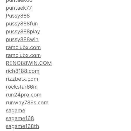
puntaek77
Pussy888
pussy888fun
pussy888play
pussy888win
ramclubx.com
ramclubx.com
RENO88WIN.COM
rich8188.com
rizzbetx.com
rockstar66m
run24pro.com
runway789s.com
sagame
sagame168
sagame168th