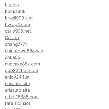
bitcoin
bonus888
brazil999 slot
bwvip4.com
carlo999.net
Casino
chang7777
chinatown888.win
coke55
cupcake88x.com
dgb222hot.com
enjoy24.fun
erisauto.site
erisauto.site
etbet16888.com
fafa 123 slot