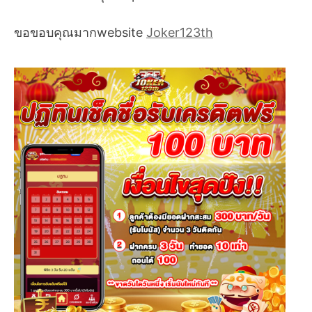
ขอขอบคุณมากwebsite
Joker123th