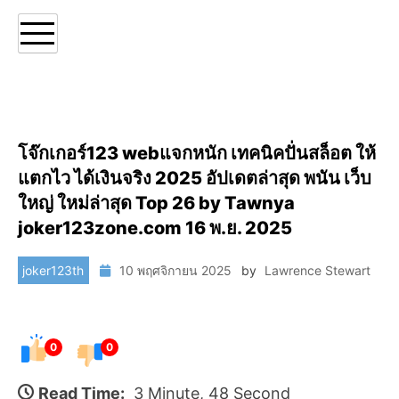
โจ๊กเกอร์123 webแจกหนัก เทคนิคปั่นสล็อต ให้
แตกไว ได้เงินจริง 2025 อัปเดตล่าสุด พนัน เว็บ
ใหญ่ ใหม่ล่าสุด Top 26 by Tawnya
joker123zone.com 16 พ.ย. 2025
joker123th
10 พฤศจิกายน 2025
by
Lawrence Stewart
0
0
Read Time:
3 Minute, 48 Second