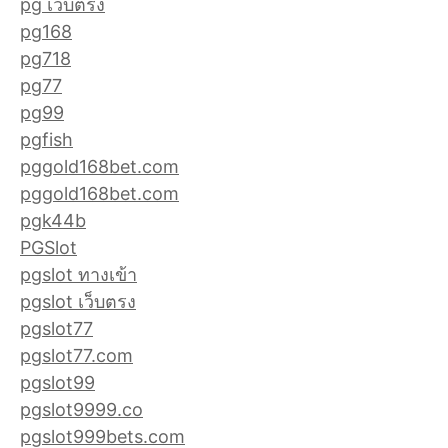
pg เว็บตรง
pg168
pg718
pg77
pg99
pgfish
pggold168bet.com
pggold168bet.com
pgk44b
PGSlot
pgslot ทางเข้า
pgslot เว็บตรง
pgslot77
pgslot77.com
pgslot99
pgslot9999.co
pgslot999bets.com