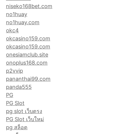
niseko168bet.com
no1huay
no1huay.com
okc4
okcasino159.com
okcasino159.com
onesiamclub.site
onoplus168.com
p2vvip
pananthai99.com
panda555
PG
PG Slot
pg slot เว็บตรง
PG Slot เว็บใหม่
pg สล็อต