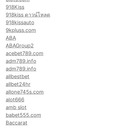
918Kiss
918kiss ดาวน์โหลด
918kissauto
9kpluss.com
ABA
ABAGroup2
acebet789.com
adm789.info
adm789.info
allbestbet
allbet24hr
allone745s.com
alot666
amb slot
babet555.com
Baccarat