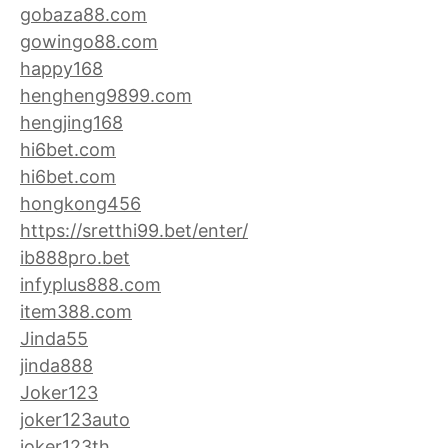
gobaza88.com
gowingo88.com
happy168
hengheng9899.com
hengjing168
hi6bet.com
hi6bet.com
hongkong456
https://sretthi99.bet/enter/
ib888pro.bet
infyplus888.com
item388.com
Jinda55
jinda888
Joker123
joker123auto
joker123th