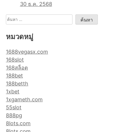
30 ธ.ค. 2568
ค้นหา
สำหรับ:
หมวดหมู่
1688vegasx.com
168slot
168สล็อต
188bet
188betth
1xbet
1xgameth.com
55slot
888pg
8lots.com
8lots.com