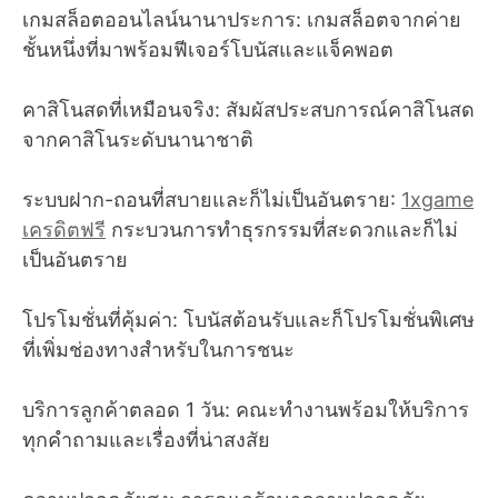
เกมสล็อตออนไลน์นานาประการ: เกมสล็อตจากค่าย
ชั้นหนึ่งที่มาพร้อมฟีเจอร์โบนัสและแจ็คพอต
คาสิโนสดที่เหมือนจริง: สัมผัสประสบการณ์คาสิโนสด
จากคาสิโนระดับนานาชาติ
ระบบฝาก-ถอนที่สบายและก็ไม่เป็นอันตราย:
1xgame
เครดิตฟรี
กระบวนการทำธุรกรรมที่สะดวกและก็ไม่
เป็นอันตราย
โปรโมชั่นที่คุ้มค่า: โบนัสต้อนรับและก็โปรโมชั่นพิเศษ
ที่เพิ่มช่องทางสำหรับในการชนะ
บริการลูกค้าตลอด 1 วัน: คณะทำงานพร้อมให้บริการ
ทุกคำถามและเรื่องที่น่าสงสัย