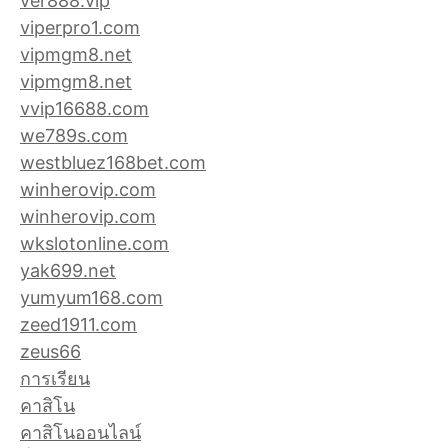
ver888.vip
viperpro1.com
vipmgm8.net
vipmgm8.net
vvip16688.com
we789s.com
westbluez168bet.com
winherovip.com
winherovip.com
wkslotonline.com
yak699.net
yumyum168.com
zeed1911.com
zeus66
การเรียน
คาสิโน
คาสิโนออนไลน์