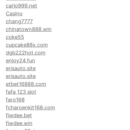
carlo999.net
Casino
chang7777
chinatown888.win
coke55
cupcake88x.com
dgb222hot.com
enjoy24.fun
erisauto.site
erisauto.site
etbet16888.com
fafa 123 slot
faro168
fcharoenkit168.com
fiwdee.bet
fiwdee.win