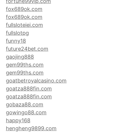
fortune99vip.com
fox689ok.com
fox689ok.com
fullsloteiei.com
fullslotpg
funny18
future24bet.com
gaojing888
gem99ths.com
gem99ths.com
goatbetroyalcasino.com
goatza888fin.com
goatza888fin.com
gobaza88.com
gowingo88.com
happy168
hengheng9899.com