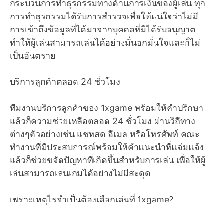
กระบวนการทำธุรกรรมทางด้านการเงินของผู้เล่น ทุก
การทำธุรกรรมได้รับการสำรวจเพื่อให้แน่ใจว่าไม่มี
การเข้าถึงข้อมูลที่ได้มาจากบุคคลที่มิได้รับอนุญาต
ทำให้ผู้เล่นสามารถเล่นได้อย่างมั่นอกมั่นใจและก็ไม่
เป็นอันตราย
บริการลูกค้าตลอด 24 ชั่วโมง
ทีมงานบริการลูกค้าของ 1xgame พร้อมให้คำปรึกษา
แล้วก็ความช่วยเหลือตลอด 24 ชั่วโมง ผ่านวิถีทาง
ต่างๆตัวอย่างเช่น แชทสด อีเมล หรือโทรศัพท์ คณะ
ทำงานที่มีประสบการณ์พร้อมให้คำแนะนำที่แจ่มแจ้ง
แล้วก็ช่วยขจัดปัญหาที่เกิดขึ้นสำหรับการเล่น เพื่อให้ผู้
เล่นสามารถเล่นเกมได้อย่างไม่มีสะดุด
เพราะเหตุไรจำเป็นต้องเลือกเล่นที่ 1xgame?