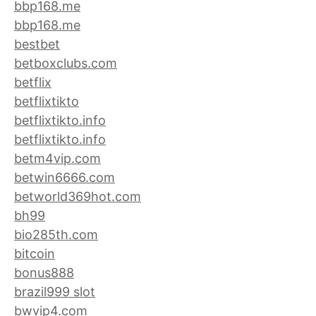
bbp168.me
bbp168.me
bestbet
betboxclubs.com
betflix
betflixtikto
betflixtikto.info
betflixtikto.info
betm4vip.com
betwin6666.com
betworld369hot.com
bh99
bio285th.com
bitcoin
bonus888
brazil999 slot
bwvip4.com