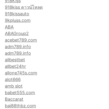
918Kiss
918kiss ดาวน์โหลด
918kissauto
9kpluss.com
ABA
ABAGroup2
acebet789.com
adm789.info
adm789.info
allbestbet
allbet24hr
allone745s.com
alot666
amb slot
babet555.com
Baccarat
baj88thbz.com