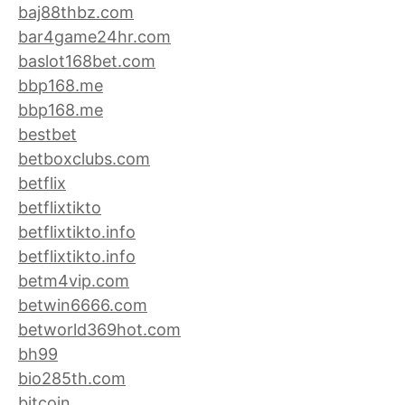
baj88thbz.com
bar4game24hr.com
baslot168bet.com
bbp168.me
bbp168.me
bestbet
betboxclubs.com
betflix
betflixtikto
betflixtikto.info
betflixtikto.info
betm4vip.com
betwin6666.com
betworld369hot.com
bh99
bio285th.com
bitcoin