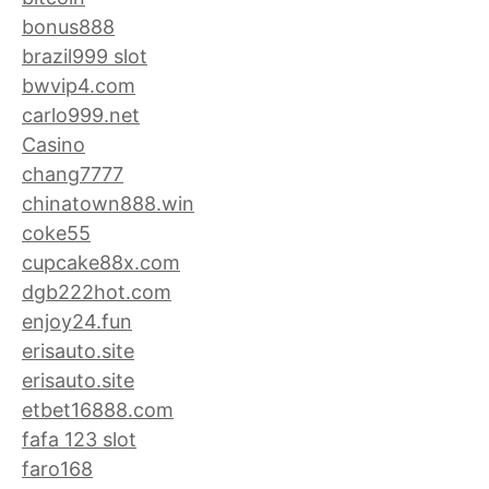
bonus888
brazil999 slot
bwvip4.com
carlo999.net
Casino
chang7777
chinatown888.win
coke55
cupcake88x.com
dgb222hot.com
enjoy24.fun
erisauto.site
erisauto.site
etbet16888.com
fafa 123 slot
faro168