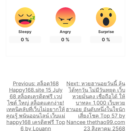
Sleepy
Angry
Surprise
0
%
0
%
0
%
แนะแนว
Previous:
สล็อต168
Next:
หวยฮานอยวันนี้ ลุ้น
Happy168.site 15 July
ได้ทุกวัน ไม่มีวันหยุด เว็บ
เรื่อง
68 สล็อตเครดิตฟรี เวป
หวยมั่นคง เชื่อถือได้ ให้
ไซต์ ใหญ่ สล็อตแตกง่าย!
บาทละ 1,000 เว็บหวย
เทคนิคลับที่เว็บไม่อยากให้
ฮานอย อันดับหนึ่งในใจนัก
คุณรู้ พนันออนไลน์ เว็บแม่
เสี่ยงโชค Top 57 by
happy168 เครดิตฟรี Top
Nancee thethao99.com
6 by Louann
23 สิงหาคม 2568