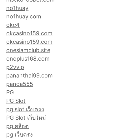
no1huay
no1huay.com
okc4
okcasino159.com
okcasino159.com
onesiamclub.site
onoplus168.com
p2vvip
pananthai99.com
panda555
PG
PG Slot
pg slot เว็บตรง
PG Slot เว็บใหม่
pg สล็อต
pg เว็บตรง