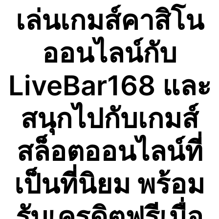
เล่นเกมส์คาสิโน
Skip
to
content
ออนไลน์กับ
LiveBar168 และ
สนุกไปกับเกมส์
สล็อตออนไลน์ที่
เป็นที่นิยม พร้อม
รับเครดิตฟรีเมื่อ