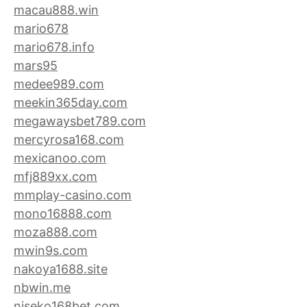
macau888.win
mario678
mario678.info
mars95
medee989.com
meekin365day.com
megawaysbet789.com
mercyrosa168.com
mexicanoo.com
mfj889xx.com
mmplay-casino.com
mono16888.com
moza888.com
mwin9s.com
nakoya1688.site
nbwin.me
niseko168bet.com