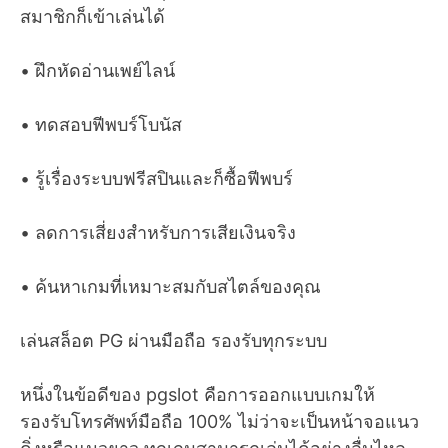
สมาชิกก็เข้าเล่นได้
• ฝึกหัดอ่านเพย์ไลน์
• ทดสอบฟีพบร์โบนัส
• รู้เรื่องระบบฟรีสปินและก็ซื้อฟีพบร์
• ลดการเสี่ยงสำหรับการเสียเงินจริง
• ค้นหาเกมที่เหมาะสมกับสไตล์ของคุณ
เล่นสล็อต PG ผ่านมือถือ รองรับทุกระบบ
หนึ่งในข้อดีของ pgslot คือการออกแบบเกมให้
รองรับโทรศัพท์มือถือ 100% ไม่ว่าจะเป็นหน้าจอแนว