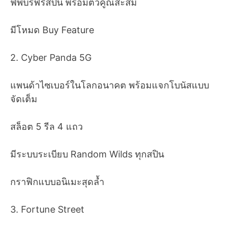
ฟีพบร์ฟรีสปิน พร้อมตัวคูณสะสม
มีโหมด Buy Feature
2. Cyber Panda 5G
แพนด้าไซเบอร์ในโลกอนาคต พร้อมแจกโบนัสแบบ
จัดเต็ม
สล็อต 5 รีล 4 แถว
มีระบบระเบียบ Random Wilds ทุกสปิน
กราฟิกแบบอนิเมะสุดล้ำ
3. Fortune Street