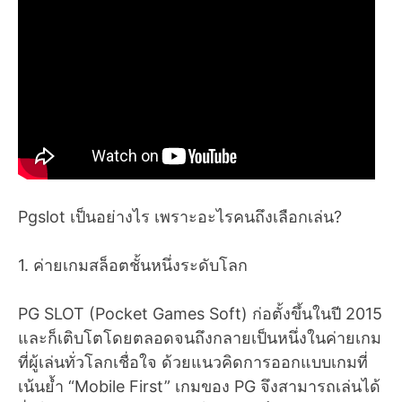
Pgslot เป็นอย่างไร เพราะอะไรคนถึงเลือกเล่น?
1. ค่ายเกมสล็อตชั้นหนึ่งระดับโลก
PG SLOT (Pocket Games Soft) ก่อตั้งขึ้นในปี 2015
และก็เติบโตโดยตลอดจนถึงกลายเป็นหนึ่งในค่ายเกม
ที่ผู้เล่นทั่วโลกเชื่อใจ ด้วยแนวคิดการออกแบบเกมที่
เน้นย้ำ “Mobile First” เกมของ PG จึงสามารถเล่นได้