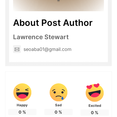
About Post Author
Lawrence Stewart
seoaba01@gmail.com
Happy
Sad
Excited
0
%
0
%
0
%