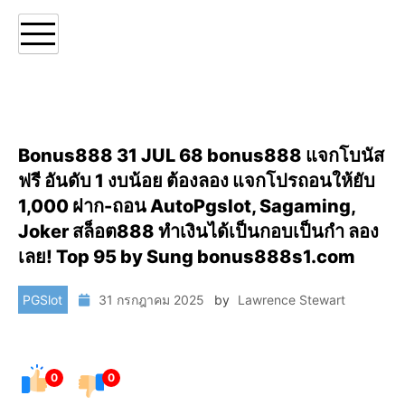
Bonus888 31 JUL 68 bonus888 แจกโบนัส
ฟรี อันดับ 1 งบน้อย ต้องลอง แจกโปรถอนให้ยับ
1,000 ฝาก-ถอน AutoPgslot, Sagaming,
Joker สล็อต888 ทำเงินได้เป็นกอบเป็นกำ ลอง
เลย! Top 95 by Sung bonus888s1.com
PGSlot
31 กรกฎาคม 2025
by
Lawrence Stewart
0
0