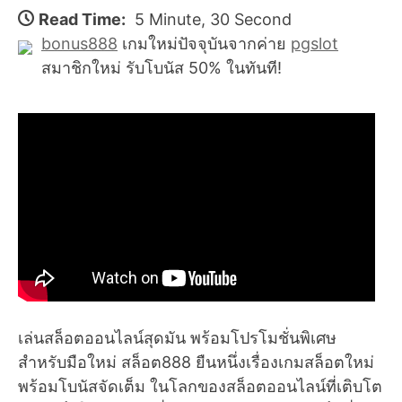
Read Time:
5 Minute, 30 Second
bonus888
เกมใหม่ปัจจุบันจากค่าย
pgslot
สมาชิกใหม่ รับโบนัส 50% ในทันที!
เล่นสล็อตออนไลน์สุดมัน พร้อมโปรโมชั่นพิเศษ
สำหรับมือใหม่ สล็อต888 ยืนหนึ่งเรื่องเกมสล็อตใหม่
พร้อมโบนัสจัดเต็ม ในโลกของสล็อตออนไลน์ที่เติบโต