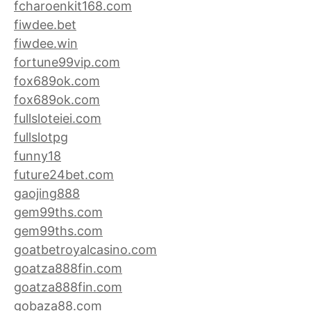
fcharoenkit168.com
fiwdee.bet
fiwdee.win
fortune99vip.com
fox689ok.com
fox689ok.com
fullsloteiei.com
fullslotpg
funny18
future24bet.com
gaojing888
gem99ths.com
gem99ths.com
goatbetroyalcasino.com
goatza888fin.com
goatza888fin.com
gobaza88.com