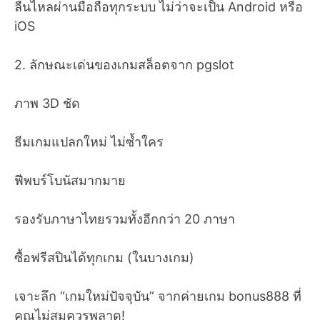
ลื่นไหลผ่านมือถือทุกระบบ ไม่ว่าจะเป็น Android หรือ
iOS
2. ลักษณะเด่นของเกมสล็อตจาก pgslot
ภาพ 3D ชัด
ธีมเกมแปลกใหม่ ไม่ซ้ำใคร
ฟีพบร์โบนัสมากมาย
รองรับภาษาไทยรวมทั้งอีกกว่า 20 ภาษา
ซื้อฟรีสปินได้ทุกเกม (ในบางเกม)
เจาะลึก “เกมใหม่ปัจจุบัน” จากค่ายเกม bonus888 ที่
คุณไม่สมควรพลาด!