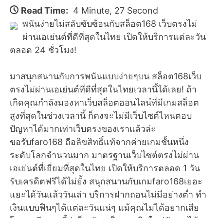
Read Time:
4 Minute, 27 Second
พนันง่ายไม่สลับซับซ้อนกับสล็อต168 เว็บตรงไม่
ผ่านเอเย่นต์ที่ดีที่สุดในไทย เปิดให้บริการแต่ละวัน
ตลอด 24 ชั่วโมง!
มาสนุกสนานกับการพนันแบบง่ายๆบน สล็อต168เว็บ
ตรงไม่ผ่านเอเย่นต์ที่ดีที่สุดในไทยเวลานี้ได้เลย! ถ้า
เกิดคุณกำลังมองหาเว็บสล็อตออนไลน์ที่มีเกมสล็อต
สูงที่สุดในช่วงเวลานี้ ก็คงจะไม่มีเว็บไซต์ไหนตอบ
ปัญหาได้มากเท่าเว็บตรงของเราแล้วล่ะ
ขอรับfaro168 ถือลิขสิทธิ์แท้จากค่ายเกมชั้นหนึ่ง
ระดับโลกจำนวนมาก มาตรฐานเว็บไซต์ตรงไม่ผ่าน
เอเย่นต์ที่เยี่ยมที่สุดในไทย เปิดให้บริการตลอด 1 วัน
รับเครดิตฟรีได้ไม่ยั้ง สนุกสนานกับเกมfaro168เยอะ
แยะได้วันแล้ววันเล่า บริการฝากถอนไม่มีอย่างต่ำ ทำ
เงินแบบฟินๆได้แต่ละวันแน่ๆ แม้คุณไม่ได้อยากเสีย