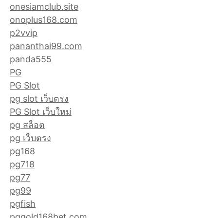
onesiamclub.site
onoplus168.com
p2vvip
pananthai99.com
panda555
PG
PG Slot
pg slot เว็บตรง
PG Slot เว็บใหม่
pg สล็อต
pg เว็บตรง
pg168
pg718
pg77
pg99
pgfish
pggold168bet.com