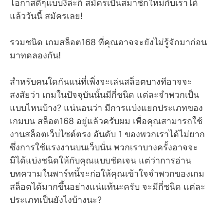
โอกาสดีๆแบบงี้ล่ะก็ สมัครเป็นสมาชิกใหม่กับเราได้
แล้ววันนี้ สมัครเลย!
รวมชนิด เกมสล็อต168 ที่คุณอาจจะยังไม่รู้จักมาก่อน
มาทดลองกัน!
สำหรับคนใดกันแน่ที่เพิ่งจะเล่นสล็อตบางทีอาจจะ
สงสัยว่า เกมในปัจจุบันนั้นมีกี่ชนิด แต่ละจำพวกเป็น
แบบไหนบ้าง? แน่นอนว่า มีการแบ่งแยกประเภทของ
เกมบน สล็อต168 อยู่แล้วครับผม เพื่อคุณสามารถใช้
งานสล็อตเว็บไซต์ตรง อันดับ 1 ของพวกเราได้ไม่ยาก
ซึ่งการใช้แรงงานบนเว็บนั่น พวกเราบางครั้งอาจจะ
มิได้แบ่งชนิดให้กับคุณแบบชัดเจน แต่ว่าการอ่าน
บทความในพาร์ทนี้จะก่อให้คุณเข้าใจจำพวกของเกม
สล็อตได้มากขึ้นอย่างแน่แท้นะครับ จะมีกี่ชนิด แต่ละ
ประเภทเป็นยังไงบ้างนะ?