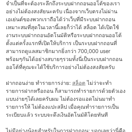
จำเป็นที่จะต้องระลึกถึงระบบฝากถอนออโต้ของเรา
อย่างไม่ต้องสงสัยนะครับ เนื่องจากเว็บตรงไม่ผ่าน
เอเย่นต์ของพวกเราถือได้ว่าเว็บที่มีระบบฝากถอน
เหมาะสมที่สุดในเวลานี้เลยก็ว่าได้ สล็อต ได้เปิดใช้
งานระบบฝากถอนอัตโนมัติหรือระบบฝากถอนออโต้
ตั้งแต่ครั้งแรกที่เปิดให้บริการ เป็นระบบฝากถอนที่
สามารถดูแลสมาชิกมากยิ่งกว่า 700,000 user
พร้อมๆกันได้อย่างสบายๆรวมทั้งนี่เป็นระบบฝากถอน
ออโต้ที่คุณจะได้ใช้บริการอย่างไม่ต้องสงสัยครับ
ฝากถอนง่าย ทำรายการง่าย:
สล็อต
ไม่ว่าจะทำ
รายการฝากหรือถอน ก็สามารถทำรายการด้วยตัวเอง
แบบง่ายๆได้เลยครับผม ไม่ต้องรอแอดไม่นมาทำ
รายการให้ ไม่ต้องแปะสลิป เมื่อคุณทำรายการเป็น
ระเบียบแล้ว ระบบจะดึงเงินอัตโนมัติโดยทันที
ไม่มีอย่างน้อยสำหรับในการฝากถอน: บอกเลยว่านี่คือ