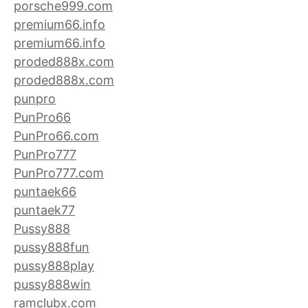
porsche999.com
premium66.info
premium66.info
proded888x.com
proded888x.com
punpro
PunPro66
PunPro66.com
PunPro777
PunPro777.com
puntaek66
puntaek77
Pussy888
pussy888fun
pussy888play
pussy888win
ramclubx.com