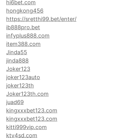
hi6bet.com
hongkong456
https://sretthi99.bet/enter/
ib888pro.bet
infyplus888.com
item388.com
Jinda55
jinda888
Joker123
joker123auto
joker123th
Joker123th.com
juad69
kingxxxbet123.com
kingxxxbet123.com
kitti999vip.com
ktv4sd.com