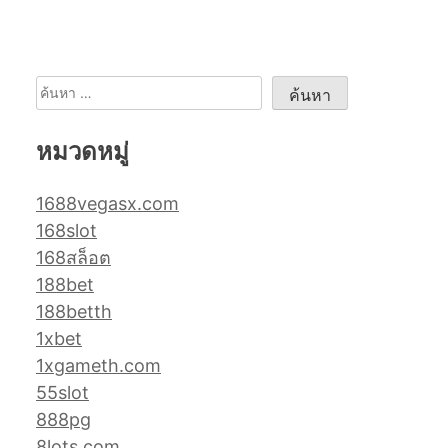
ค้นหา
สำหรับ:
หมวดหมู่
1688vegasx.com
168slot
168สล็อต
188bet
188betth
1xbet
1xgameth.com
55slot
888pg
8lots.com