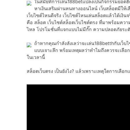
ในสมัยที่การเล่น188betแปลงเป็นกิจกรรมยอด
หาเงินเสริมผ่านหนทางออนไลน์ เว็บสล็อตมีให้เล
เว็บไซต์ไหนดีจริง เว็บไซต์ไหนเล่นสล็อตแล้วได้เงินจริ
คือ สล็อต เว็บไซต์สล็อตเว็บไซต์ตรง ที่มาพร้อมความ
ไหล โปรโมชั่นที่แจกแบบไม่มีกั๊ก ความปลอดภัยระด
ถ้าหากคุณกำลังลังเลว่าจะเล่น188betthกับเว็บไซ
แบบเจาะลึก พร้อมเหตุผลว่าทำไมถึงควรจะเลือกเว
ในเวลานี้
สล็อตเว็บตรง เป็นยังไง? แล้วเพราะเหตุใดการเลือก