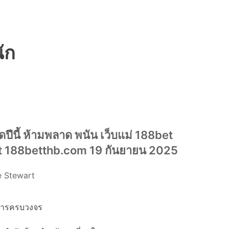
ัก
ดปีนี้ ห้ามพลาด พนัน เว็บแม่ 188bet
et 188betthb.com 19 กันยายน 2025
 Stewart
ิการครบวงจร