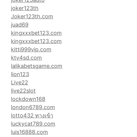
joker123th
Joker123th.com
juad69
kingxxxbet123.com
kingxxxbet123.com
kitti999vip.com
ktv4sd.com
lalikabetsgame.com
lion123
Live22
live22slot
lockdown168
london6789.com
lotto432 ทางเข้า
luckycat789.com
luis16888.com