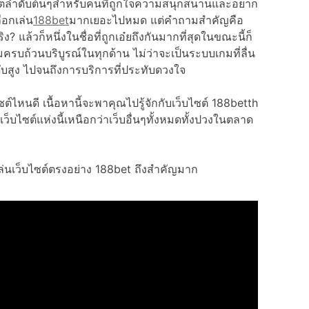
ฮิตลำดับต้นๆสำหรับคนที่ถูกใจความสนุกสนานและอยาก
ือกเล่น
188bet
มากเยอะไปหมด แต่คำถามสำคัญคือ
ง? แล้วก็หนึ่งในชื่อที่ถูกเอ๋ยถึงกันมากที่สุดในขณะนี้ก็
ครบถ้วนบริบูรณ์ในทุกด้าน ไม่ว่าจะเป็นระบบเกมที่ลื่น
ับสูง ไปจนถึงการบริการที่ประทับดวงใจ
ต์ไหนดี เนื้อหานี้จะพาคุณไปรู้จักกับเว็บไซต์ 188betth
็บไซต์แห่งนี้เหนือกว่าเว็บอื่นๆทั้งหมดทั้งปวงในตลาด
เล่นเว็บไซต์ตรงอย่าง 188bet ถึงสำคัญมาก