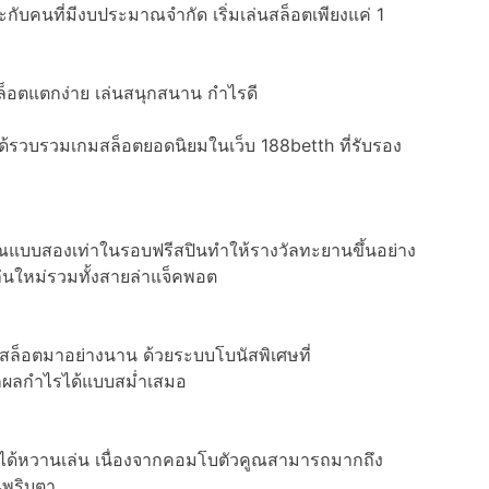
ับคนที่มีงบประมาณจำกัด เริ่มเล่นสล็อตเพียงแค่ 1
็อตแตกง่าย เล่นสนุกสนาน กำไรดี
ราได้รวบรวมเกมสล็อตยอดนิยมในเว็บ 188betth ที่รับรอง
วคูณแบบสองเท่าในรอบฟรีสปินทำให้รางวัลทะยานขึ้นอย่าง
เล่นใหม่รวมทั้งสายล่าแจ็คพอต
สล็อตมาอย่างนาน ด้วยระบบโบนัสพิเศษที่
 บวกผลกำไรได้แบบสม่ำเสมอ
ลมิได้หวานเล่น เนื่องจากคอมโบตัวคูณสามารถมากถึง
นพริบตา