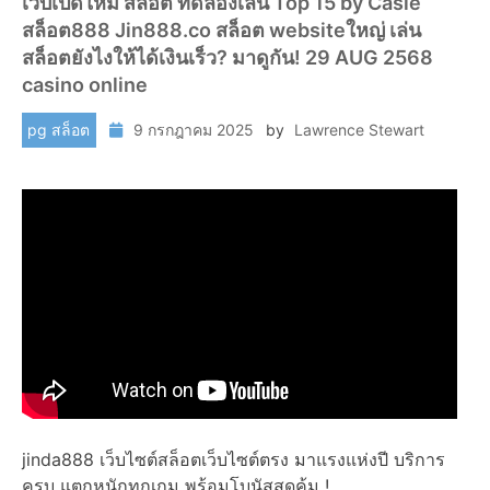
เว็บเปิดใหม่ สล็อต ทดลองเล่น Top 15 by Casie
สล็อต888 Jin888.co สล็อต websiteใหญ่ เล่น
สล็อตยังไงให้ได้เงินเร็ว? มาดูกัน! 29 AUG 2568
casino online
pg สล็อต
9 กรกฎาคม 2025
by
Lawrence Stewart
jinda888 เว็บไซต์สล็อตเว็บไซต์ตรง มาแรงแห่งปี บริการ
ครบ แตกหนักทุกเกม พร้อมโบนัสสุดคุ้ม !