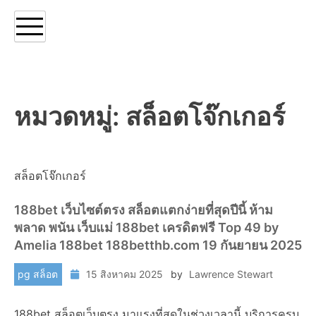
หมวดหมู่:
สล็อตโจ๊กเกอร์
สล็อตโจ๊กเกอร์
188bet เว็บไซต์ตรง สล็อตแตกง่ายที่สุดปีนี้ ห้าม
พลาด พนัน เว็บแม่ 188bet เครดิตฟรี Top 49 by
Amelia 188bet 188betthb.com 19 กันยายน 2025
pg สล็อต
15 สิงหาคม 2025
by
Lawrence Stewart
188bet สล็อตเว็บตรง มาแรงที่สุดในช่วงเวลานี้ บริการครบ