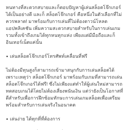
หนทางที่สะดวกสบายและก็ตอบปัญหาผู้เล่นสล็อตโจ๊กเกอร์
ได้เป็นอย่างดี และก็ สล็อตโจ๊กเกอร์ คือหนึ่งในตัวเลือกที่ไม่
ควรพลาด! มาพร้อมกับการเล่นที่ไม่ต้องดาวน์โหลด
แอปพลิเคชัน เพิ่มความสะดวกสบายสำหรับในการเล่นเกม
รวมทั้งเข้าถึงเกมได้ทุกหนทุกแห่ง เพียงแต่มีมือถือและก็
อินเทอร์เน็ตแค่นั้น
• เล่นสล็อตโจ๊กเกอร์โทรศัพท์เคลื่อนที่ฟรี
ไม่ต้องมีทุนสูงก็สามารถเข้ามาสนุกกับการเล่นสล็อตได้
เพราะเหตุว่า สล็อตโจ๊กเกอร์ มาพร้อมกับเกมที่สามารถเล่น
สล็อตโจ๊กเกอร์ได้ฟรี! ซึ่งไม่เพียงแต่ทำให้ผู้เล่นใหม่สามารถ
ทดสอบเกมได้โดยไม่ต้องเสี่ยงพนันเงิน แต่ว่ายังเป็นโอกาสที่
ดีสำหรับเพื่อการฝึกซ้อมทักษะการเล่นเกมสล็อตเพื่อเตรียม
พร้อมสำหรับการเล่นจริงในอนาคต
• เล่นง่าย ได้ทุกที่ที่ต้องการ