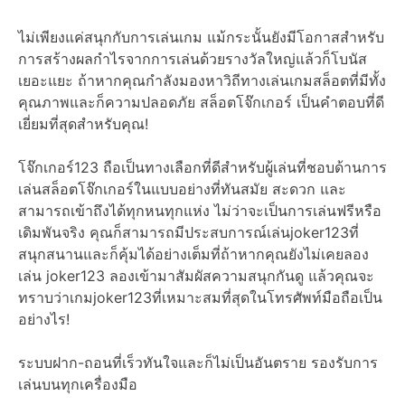
ไม่เพียงแค่สนุกกับการเล่นเกม แม้กระนั้นยังมีโอกาสสำหรับ
การสร้างผลกำไรจากการเล่นด้วยรางวัลใหญ่แล้วก็โบนัส
เยอะแยะ ถ้าหากคุณกำลังมองหาวิถีทางเล่นเกมสล็อตที่มีทั้ง
คุณภาพและก็ความปลอดภัย สล็อตโจ๊กเกอร์ เป็นคำตอบที่ดี
เยี่ยมที่สุดสำหรับคุณ!
โจ๊กเกอร์123 ถือเป็นทางเลือกที่ดีสำหรับผู้เล่นที่ชอบด้านการ
เล่นสล็อตโจ๊กเกอร์ในแบบอย่างที่ทันสมัย สะดวก และ
สามารถเข้าถึงได้ทุกหนทุกแห่ง ไม่ว่าจะเป็นการเล่นฟรีหรือ
เดิมพันจริง คุณก็สามารถมีประสบการณ์เล่นjoker123ที่
สนุกสนานและก็คุ้มได้อย่างเต็มที่ถ้าหากคุณยังไม่เคยลอง
เล่น joker123 ลองเข้ามาสัมผัสความสนุกกันดู แล้วคุณจะ
ทราบว่าเกมjoker123ที่เหมาะสมที่สุดในโทรศัพท์มือถือเป็น
อย่างไร!
ระบบฝาก-ถอนที่เร็วทันใจและก็ไม่เป็นอันตราย รองรับการ
เล่นบนทุกเครื่องมือ