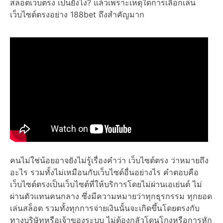
สล็อตเว็บตรง เป็นยังไง? แล้วเพราะเหตุใดการเลือกเล่น
เว็บไซต์ตรงอย่าง 188bet ถึงสำคัญมาก
คนไม่ใช่น้อยอาจยังไม่รู้เรื่องคำว่า เว็บไซต์ตรง ว่าหมายถึง
อะไร รวมทั้งไม่เหมือนกับเว็บไซต์อื่นอย่างไร คำตอบคือ
เว็บไซต์ตรงเป็นเว็บไซต์ที่ให้บริการโดยไม่ผ่านเอเย่นต์ ไม่
ผ่านตัวแทนคนกลาง ซึ่งมีความหมายว่าทุกธุรกรรม ทุกยอด
เล่นสล็อต รวมทั้งทุกการจ่ายเงินนั้นจะเกิดขึ้นโดยตรงกับ
ทางบริษัทหรือเจ้าของระบบ ไม่ต้องกลัวโดนโกงหรือการหัก