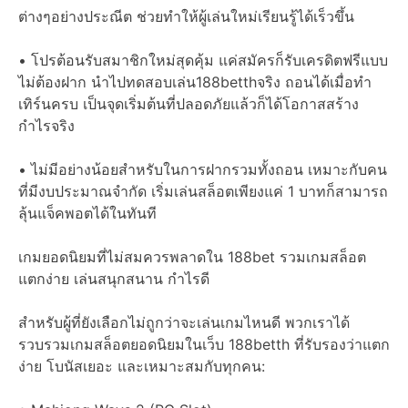
ต่างๆอย่างประณีต ช่วยทำให้ผู้เล่นใหม่เรียนรู้ได้เร็วขึ้น
• โปรต้อนรับสมาชิกใหม่สุดคุ้ม แค่สมัครก็รับเครดิตฟรีแบบ
ไม่ต้องฝาก นำไปทดสอบเล่น188betthจริง ถอนได้เมื่อทำ
เทิร์นครบ เป็นจุดเริ่มต้นที่ปลอดภัยแล้วก็ได้โอกาสสร้าง
กำไรจริง
• ไม่มีอย่างน้อยสำหรับในการฝากรวมทั้งถอน เหมาะกับคน
ที่มีงบประมาณจำกัด เริ่มเล่นสล็อตเพียงแค่ 1 บาทก็สามารถ
ลุ้นแจ็คพอตได้ในทันที
เกมยอดนิยมที่ไม่สมควรพลาดใน 188bet รวมเกมสล็อต
แตกง่าย เล่นสนุกสนาน กำไรดี
สำหรับผู้ที่ยังเลือกไม่ถูกว่าจะเล่นเกมไหนดี พวกเราได้
รวบรวมเกมสล็อตยอดนิยมในเว็บ 188betth ที่รับรองว่าแตก
ง่าย โบนัสเยอะ และเหมาะสมกับทุกคน: