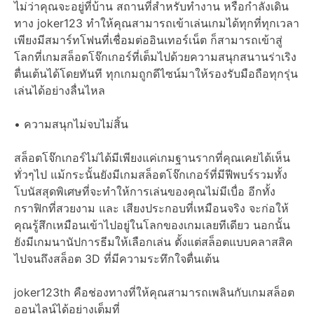
ไม่ว่าคุณจะอยู่ที่บ้าน สถานที่สำหรับทำงาน หรือกำลังเดิน
ทาง joker123 ทำให้คุณสามารถเข้าเล่นเกมได้ทุกที่ทุกเวลา
เพียงมีสมาร์ทโฟนที่เชื่อมต่ออินเทอร์เน็ต ก็สามารถเข้าสู่
โลกที่เกมสล็อตโจ๊กเกอร์ที่เต็มไปด้วยความสนุกสนานร่าเริง
ตื่นเต้นได้โดยทันที ทุกเกมถูกดีไซน์มาให้รองรับมือถือทุกรุ่น
เล่นได้อย่างลื่นไหล
• ความสนุกไม่จบไม่สิ้น
สล็อตโจ๊กเกอร์ไม่ได้มีเพียงแค่เกมฐานรากที่คุณเคยได้เห็น
ทั่วๆไป แม้กระนั้นยังมีเกมสล็อตโจ๊กเกอร์ที่มีฟีพบร์รวมทั้ง
โบนัสสุดพิเศษที่จะทำให้การเล่นของคุณไม่มีเบื่อ อีกทั้ง
กราฟิกที่สวยงาม และ เสียงประกอบที่เหมือนจริง จะก่อให้
คุณรู้สึกเหมือนเข้าไปอยู่ในโลกของเกมเลยทีเดียว นอกนั้น
ยังมีเกมนานัปการธีมให้เลือกเล่น ตั้งแต่สล็อตแบบคลาสสิค
ไปจนถึงสล็อต 3D ที่มีความระทึกใจตื่นเต้น
joker123th คือช่องทางที่ให้คุณสามารถเพลินกับเกมสล็อต
ออนไลน์ได้อย่างเต็มที่