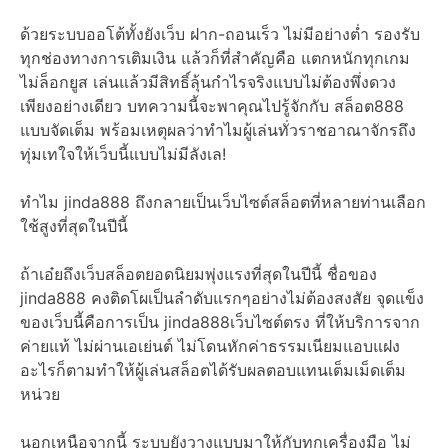
ด้วยระบบออโต้ทั้งยังเว็บ ฝาก-ถอนเร็ว ไม่มีอย่างต่ำ รองรับ
ทุกช่องทางการเติมเงิน แล้วก็ที่สำคัญคือ แตกหนักทุกเกม
ไม่ล็อกยูส เล่นแล้วมีสิทธิ์ลุ้นกำไรจริงแบบไม่ต้องพึ่งดวง
เพียงอย่างเดียว บทความนี้จะพาคุณไปรู้จักกับ สล็อต888
แบบจัดเต็ม พร้อมเหตุผลว่าทำไมผู้เล่นทั่วราชอาณาจักรถึง
ทุ่มเทใจให้เว็บนี้แบบไม่มีลังเล!
ทำไม jinda888 ถึงกลายเป็นเว็บไซต์สล็อตที่หลายท่านเลือก
ใช้สูงที่สุดในปีนี้
ถ้าเอ๋ยถึงเว็บสล็อตยอดนิยมพุ่งแรงที่สุดในปีนี้ ชื่อของ
jinda888 คงติดโผเป็นลำดับแรกๆอย่างไม่ต้องสงสัย จุดแข็ง
ของเว็บนี้คือการเป็น jinda888เว็บไซต์ตรง ที่ให้บริการจาก
ค่ายแท้ ไม่ผ่านเอเย่นต์ ไม่โดนหักค่าธรรมเนียมแอบแฝง
อะไรก็ตามทำให้ผู้เล่นสล็อตได้รับผลตอบแทนเต็มเม็ดเต็ม
หน่วย
นอกเหนือจากนี้ ระบบยังวางแบบมาให้กับทุกเครื่องมือ ไม่