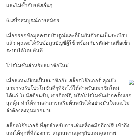
และไม่ซ้ำกับรหัสอื่นๆ
6.เสร็จสมบูรณ์การสมัคร
เมื่อกรอกข้อมูลครบบริบรูณ์และก็ยืนยันตัวตนเป็นระเบียบ
แล้ว คุณจะได้รับข้อมูลบัญชีผู้ใช้ พร้อมกับรหัสผ่านเพื่อเข้า
ระบบได้โดยทันที
โปรโมชั่นสำหรับสมาชิกใหม่
เมื่อลงทะเบียนเป็นสมาชิกกับ สล็อตโจ๊กเกอร์ คุณยัง
สามารถรับโปรโมชั่นดีๆที่จัดไว้ให้สำหรับสมาชิกใหม่
ได้แก่ โบนัสต้อนรับ, เครดิตฟรี, หรือโปรโมชั่นฝากครั้งแรก
สุดคุ้ม ทำให้ท่านสามารถเริ่มต้นพนันได้อย่างมั่นใจและไม่
จำต้องลงทุนมากมาย
สล็อตโจ๊กเกอร์ ที่สุดสำหรับการเล่นสล็อตมือถือฟรี! เข้าถึง
เกมได้ทุกที่ที่ต้องการ สนุกสนานสุดๆกับเกมคุณภาพ