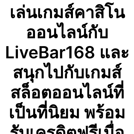
เล่นเกมส์คาสิโน
Skip
to
content
ออนไลน์กับ
LiveBar168 และ
สนุกไปกับเกมส์
สล็อตออนไลน์ที่
เป็นที่นิยม พร้อม
รับเครดิตฟรีเมื่อ