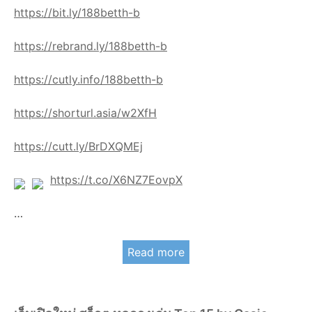
https://bit.ly/188betth-b
https://rebrand.ly/188betth-b
https://cutly.info/188betth-b
https://shorturl.asia/w2XfH
https://cutt.ly/BrDXQMEj
https://t.co/X6NZ7EovpX
…
Read more