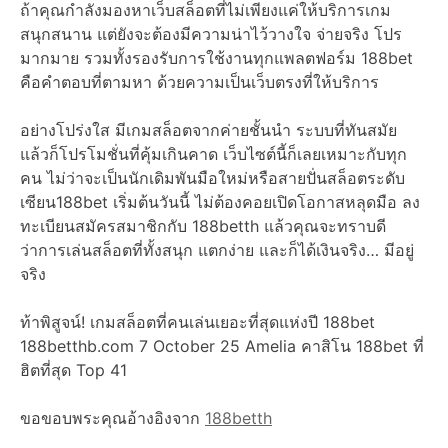
ถ้าคุณกำลังมองหาเว็บสล็อตที่ไม่เพียงแค่ให้บริการเกม
สนุกสนาน แต่ยังจะต้องมีความน่าไว้วางใจ จ่ายจริง โปร
มากมาย รวมทั้งรองรับการใช้งานทุกแพลตฟอร์ม 188bet
คือคำตอบที่ตามหา ด้วยความเป็นเว็บตรงที่ให้บริการ
อย่างโปร่งใส มีเกมสล็อตจากค่ายชั้นนำ ระบบที่ทันสมัย
แล้วก็โปรโมชั่นที่คุ้มเกินคาด เว็บไซต์นี้ก็เลยเหมาะกับทุก
คน ไม่ว่าจะเป็นนักเดิมพันมือใหม่หรือสายปั่นสล็อตระดับ
เซียน188bet เริ่มต้นวันนี้ ไม่ต้องคอยเปิดโอกาสหลุดมือ ลง
ทะเบียนสมัครสมาชิกกับ 188betth แล้วคุณจะทราบดี
ว่าการเล่นสล็อตที่ทั้งสนุก แตกง่าย และก็ได้เงินจริง… มีอยู่
จริง
ท้าพิสูจน์! เกมสล็อตที่คนเล่นเยอะที่สุดแห่งปี 188bet
188betthb.com 7 October 25 Amelia คาสิโน 188bet ที่
ฮิตที่สุด Top 41
ขอขอบพระคุณอ้างอิงจาก
188betth