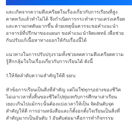
และเกิดจากความตึงเครียดในเรื่องเกี่ยวกับการเรียนที่สูง
คาดหวังแล้วทำไม่ได้ จึงกำเนิดการกระทำความเคร่งเครียด
และความกดดันมากขึ้น ด้วยเหตุนั้นควรจะขอคำแนะนำ
อาจารย์ที่ปรึกษาของแผนก ขอคำแนะนำจิตแพทย์ เพื่อช่วย
กันปรับแก้เนื้อหาทางออกให้กับเรื่องนี้ได้
แนวทางในการปรับปรุงรวมทั้งช่วยลดความตึงเครียดความ
รู้สึกกลุ้มใจในเรื่องเกี่ยวกับการเรียนได้ ดังนี้
1.ให้จัดลำดับความสำคัญให้ดี ssru
หัวข้อการเรียนเป็นสิ่งที่สำคัญ แต่ไม่ใช่ทุกๆอย่างของชีวิต
ไม่เอาเวลาทั้งสิ้นของชีวิตไปทุ่มเทกับการศึกษาเล่าเรียน
เยอะเกินไปแม้กระนั้นต้องแบ่งเวลาให้เป็น จัดอันดับจุด
สำคัญให้ดี การอ่านหนังสือและก็ตั้งอกตั้งใจเรียนเป็นสิ่งที่
สำคัญมากเป็นอันดับ 1 อันดับต่อมาคือการทำกิจกรรม