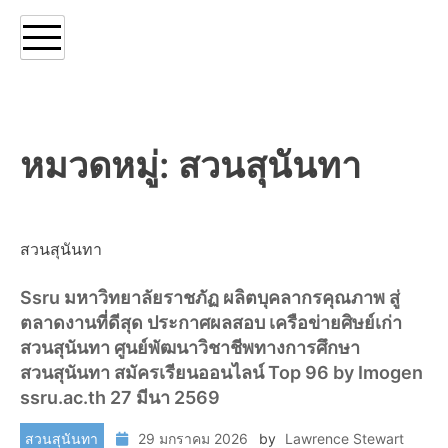
หมวดหมู่:
สวนสุนันทา
สวนสุนันทา
Ssru มหาวิทยาลัยราชภัฏ ผลิตบุคลากรคุณภาพ สู่
ตลาดงานที่ดีสุด ประกาศผลสอบ เครือข่ายศิษย์เก่า
สวนสุนันทา ศูนย์พัฒนาวิชาชีพทางการศึกษา
สวนสุนันทา สมัครเรียนออนไลน์ Top 96 by Imogen
ssru.ac.th 27 มีนา 2569
สวนสุนันทา
29 มกราคม 2026
by
Lawrence Stewart