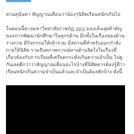
สวนสุนันทา สัญญาณเตือนว่าน้องๆนิสิตเรียนหนักเกินไป
ในตอนนี้ทางมหาวิทยาลัยราชภัฏ
ssru
มองเห็นจุดสำคัญ
ของการพัฒนานักศึกษาในทุกๆด้าน อีกทั้งในเรื่องของด้าน
ร่างกาย มีกิจกรรมให้เข้าร่วม มีสถานที่สำหรับออกกำลัง
กายให้นิสิต รวมถึงสภาพการณ์ทางด้านจิตใจในเรื่องที่
เกี่ยวข้องกับการเรียนที่เครียดกระทั่งเกินความจำเป็น ไปดู
กันเลยดีกว่าว่าสัญญาณเตือนอะไรบ้างที่นิสิตควรต้องรู้ดีว่า
เรียนหนักเกินความจำเป็นแล้วและจำเป็นต้องพักบ้าง ดังนี้