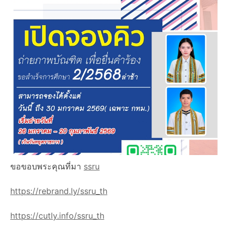
ขอขอบพระคุณที่มา
ssru
https://rebrand.ly/ssru_th
https://cutly.info/ssru_th