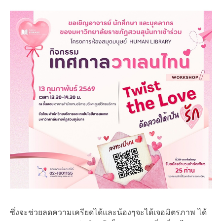
ซึ่งจะช่วยลดความเครียดได้และน้องๆจะได้เจอมิตรภาพ ได้