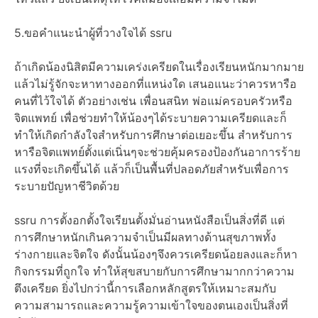
5.ขอคำแนะนำผู้ที่วางใจได้ ssru
ถ้าเกิดน้องนิสิตมีความเคร่งเครียดในเรื่องเรียนหนักมากมาย
แล้วไม่รู้จักจะหาทางออกที่แหน่งใด เสนอแนะว่าควรหารือ
คนที่ไว้ใจได้ ตัวอย่างเช่น เพื่อนสนิท พ่อแม่ครอบครัวหรือ
จิตแพทย์ เพื่อช่วยทำให้น้องๆได้ระบายความเครียดและก็
ทำให้เกิดกำลังใจสำหรับการศึกษาต่อเยอะขึ้น สำหรับการ
หารือจิตแพทย์ตั้งแต่เนิ่นๆจะช่วยคุ้มครองป้องกันอาการร้าย
แรงที่จะเกิดขึ้นได้ แล้วก็เป็นพื้นที่ปลอดภัยสำหรับเพื่อการ
ระบายปัญหาชีวิตด้วย
ssru การตั้งอกตั้งใจเรียนตั้งมั่นอ่านหนังสือเป็นสิ่งที่ดี แต่
การศึกษาหนักเกินความจำเป็นมีผลทางด้านสุขภาพทั้ง
ร่างกายและจิตใจ ดังนั้นน้องๆจึงควรเครียดน้อยลงและก็หา
กิจกรรมที่ถูกใจ ทำให้สุขสบายกับการศึกษามากกว่าความ
ตึงเครียด ยิ่งไปกว่านี้การเลือกหลักสูตรให้เหมาะสมกับ
ความสามารถและความรู้ความเข้าใจของตนเองเป็นสิ่งที่