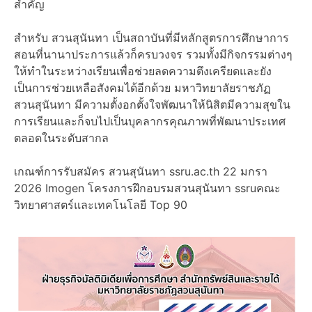
สำคัญ
สำหรับ สวนสุนันทา เป็นสถาบันที่มีหลักสูตรการศึกษาการ
สอนที่นานาประการแล้วก็ครบวงจร รวมทั้งมีกิจกรรมต่างๆ
ให้ทำในระหว่างเรียนเพื่อช่วยลดความตึงเครียดและยัง
เป็นการช่วยเหลือสังคมได้อีกด้วย มหาวิทยาลัยราชภัฏ
สวนสุนันทา มีความตั้งอกตั้งใจพัฒนาให้นิสิตมีความสุขใน
การเรียนและก็จบไปเป็นบุคลากรคุณภาพที่พัฒนาประเทศ
ตลอดในระดับสากล
เกณฑ์การรับสมัคร สวนสุนันทา ssru.ac.th 22 มกรา
2026 Imogen โครงการฝึกอบรมสวนสุนันทา ssruคณะ
วิทยาศาสตร์และเทคโนโลยี Top 90