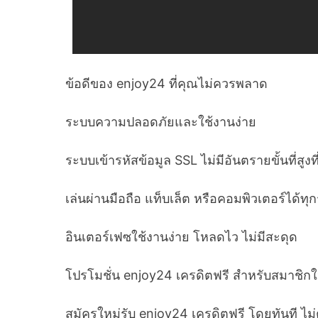
ข้อดีของ enjoy24 ที่คุณไม่ควรพลาด
ระบบความปลอดภัยและใช้งานง่าย
ระบบเข้ารหัสข้อมูล SSL ไม่มีอันตรายขั้นที่สูงที
เล่นผ่านมือถือ แท็บเล็ต หรือคอมพิวเตอร์ได้ทุ
อินเตอร์เฟซใช้งานง่าย โหลดไว ไม่มีสะดุด
โปรโมชั่น enjoy24 เครดิตฟรี สำหรับสมาชิกใ
สมัครใหม่รับ enjoy24 เครดิตฟรี โดยทันที ไม