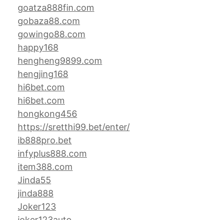
goatza888fin.com
gobaza88.com
gowingo88.com
happy168
hengheng9899.com
hengjing168
hi6bet.com
hi6bet.com
hongkong456
https://sretthi99.bet/enter/
ib888pro.bet
infyplus888.com
item388.com
Jinda55
jinda888
Joker123
joker123auto