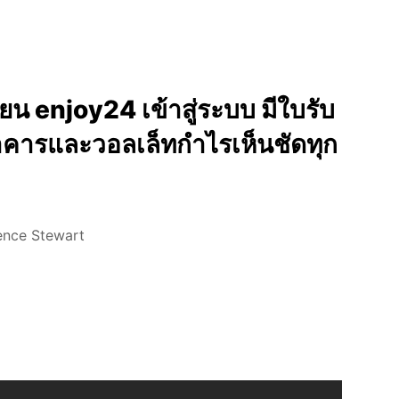
ยน enjoy24 เข้าสู่ระบบ มีใบรับ
คารและวอลเล็ทกำไรเห็นชัดทุก
ence Stewart