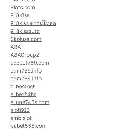
8lots.com
918Kiss
918kiss ดาวน์โหลด
918kissauto
9kpluss.com
ABA
ABAGroup2
acebet789.com
adm789.info
adm789.info
allbestbet
allbet24hr
allone745s.com
alot666
amb slot
babet555.com