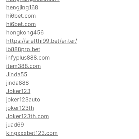
hengjing168
hi6bet.com
hi6bet.com
hongkong456
https://sretthi99.bet/enter/
ib888pro.bet
infyplus888.com
item388.com
Jinda55
jinda888
Joker123
joker123auto
joker123th
Joker123th.com
juad69
kingxxxbet123.com