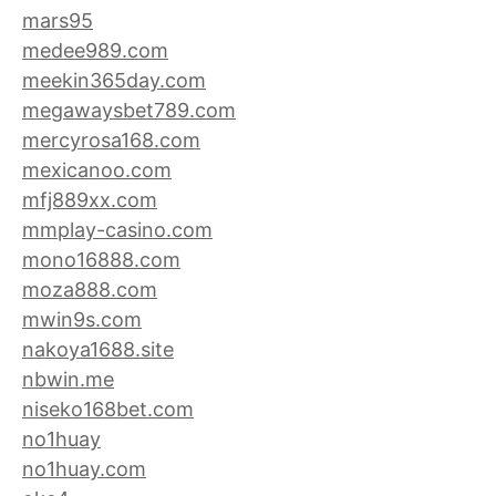
mars95
medee989.com
meekin365day.com
megawaysbet789.com
mercyrosa168.com
mexicanoo.com
mfj889xx.com
mmplay-casino.com
mono16888.com
moza888.com
mwin9s.com
nakoya1688.site
nbwin.me
niseko168bet.com
no1huay
no1huay.com