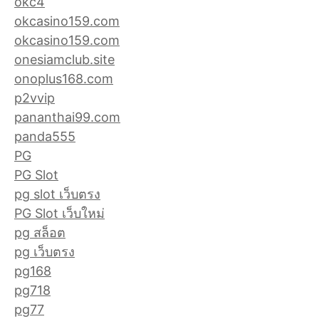
okc4
okcasino159.com
okcasino159.com
onesiamclub.site
onoplus168.com
p2vvip
pananthai99.com
panda555
PG
PG Slot
pg slot เว็บตรง
PG Slot เว็บใหม่
pg สล็อต
pg เว็บตรง
pg168
pg718
pg77