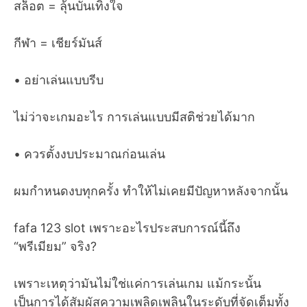
สล็อต = ลุ้นบันเทิงใจ
กีฬา = เชียร์มันส์
• อย่าเล่นแบบรีบ
ไม่ว่าจะเกมอะไร การเล่นแบบมีสติช่วยได้มาก
• ควรตั้งงบประมาณก่อนเล่น
ผมกำหนดงบทุกครั้ง ทำให้ไม่เคยมีปัญหาหลังจากนั้น
fafa 123 slot เพราะอะไรประสบการณ์นี้ถึง
“พรีเมียม” จริง?
เพราะเหตุว่ามันไม่ใช่แค่การเล่นเกม แม้กระนั้น
เป็นการได้สัมผัสความเพลิดเพลินในระดับที่จัดเต็มทั้ง