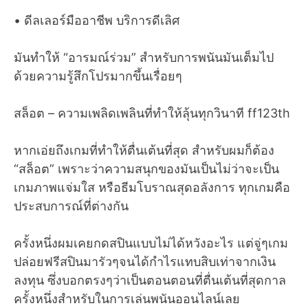
• ดีลเลอร์มืออาชีพ บริการดีเลิศ
มันทำให้ “อารมณ์ร่วม” สำหรับการพนันมันเต็มไป
ด้วยความรู้สึกโปรมากขึ้นเรื่อยๆ
สล็อต – ความเพลิดเพลินที่ทำให้ลุ้นทุกวินาที ff123th
หากเอ่ยถึงเกมที่ทำให้ตื่นเต้นที่สุด สำหรับผมก็ต้อง
“สล็อต” เพราะว่าความสนุกของมันเป็นไม่ว่าจะเป็น
เกมภาพแจ่มใส หรือธีมโบราณสุดอลังการ ทุกเกมคือ
ประสบการณ์ที่ต่างกัน
ครั้งหนึ่งผมเคยกดสปินแบบไม่ได้หวังอะไร แต่จู่ๆเกม
ปล่อยฟรีสปินมารัวๆจนได้กำไรแทบสิบเท่าจากเงิน
ลงทุน ซึ่งบอกตรงๆว่าเป็นตอนตอนที่ตื่นเต้นที่สุดกาล
ครั้งหนึ่งสำหรับในการเล่นพนันออนไลน์เลย