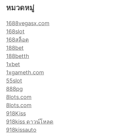
หมวดหมู่
1688vegasx.com
168slot
168สล็อต
188bet
188betth
1xbet
1xgameth.com
55slot
888pg
8lots.com
8lots.com
918Kiss
918kiss ดาวน์โหลด
918kissauto