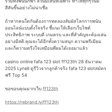
รวมทั้งพนันกีฬา ล้วนมีเสน่ห์เฉพาะ ทำให้ทุกๆวันมี
สีสันขึ้นอย่างไม่น่าเชื่อ
ถ้าหากคนใดกันต้องการทดลองสัมผัสโลกการพนัน
ออนไลน์แบบตั้งใจจริง ชี้แนะให้เลือกเว็บไซต์
ประสิทธิภาพ ระบบดี เกมครบ และที่สำคัญจะต้องเล่น
อย่างมีสติ คุณจะได้อีกทั้งความสนุก ความพรีเมียม
และก็ความตรึงใจเสมือนที่ผมได้เจอมาแล้ว
casino online fafa 123 slot ff123th 28 ธันวาคม
2025 Lynell ดูรีวิวจากลูกค้าจริง fafa 123 slotสมัคร
ฟรี Top 54
ขอขอบคุณมากเว็บ
ff123th
https://rebrand.ly/ff123th