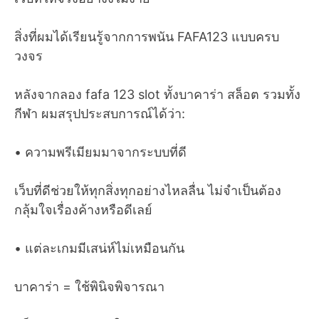
สิ่งที่ผมได้เรียนรู้จากการพนัน FAFA123 แบบครบ
วงจร
หลังจากลอง fafa 123 slot ทั้งบาคาร่า สล็อต รวมทั้ง
กีฬา ผมสรุปประสบการณ์ได้ว่า:
• ความพรีเมียมมาจากระบบที่ดี
เว็บที่ดีช่วยให้ทุกสิ่งทุกอย่างไหลลื่น ไม่จำเป็นต้อง
กลุ้มใจเรื่องค้างหรือดีเลย์
• แต่ละเกมมีเสน่ห์ไม่เหมือนกัน
บาคาร่า = ใช้พินิจพิจารณา