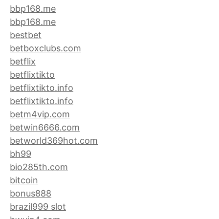
bbp168.me
bbp168.me
bestbet
betboxclubs.com
betflix
betflixtikto
betflixtikto.info
betflixtikto.info
betm4vip.com
betwin6666.com
betworld369hot.com
bh99
bio285th.com
bitcoin
bonus888
brazil999 slot