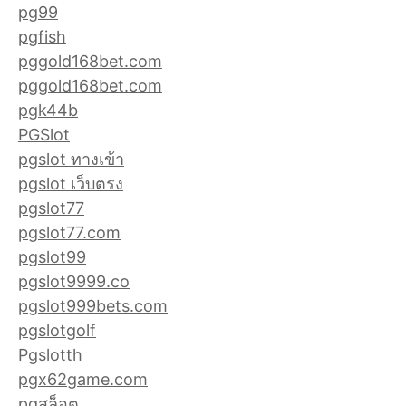
pg99
pgfish
pggold168bet.com
pggold168bet.com
pgk44b
PGSlot
pgslot ทางเข้า
pgslot เว็บตรง
pgslot77
pgslot77.com
pgslot99
pgslot9999.co
pgslot999bets.com
pgslotgolf
Pgslotth
pgx62game.com
pgสล็อต