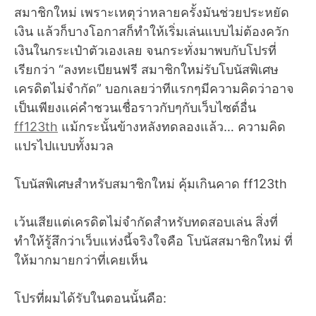
สมาชิกใหม่ เพราะเหตุว่าหลายครั้งมันช่วยประหยัด
เงิน แล้วก็บางโอกาสก็ทำให้เริ่มเล่นแบบไม่ต้องควัก
เงินในกระเป๋าตัวเองเลย จนกระทั่งมาพบกับโปรที่
เรียกว่า “ลงทะเบียนฟรี สมาชิกใหม่รับโบนัสพิเศษ
เครดิตไม่จำกัด” บอกเลยว่าทีแรกๆมีความคิดว่าอาจ
เป็นเพียงแค่คำชวนเชื่อราวกับๆกับเว็บไซต์อื่น
ff123th
แม้กระนั้นข้างหลังทดลองแล้ว… ความคิด
แปรไปแบบทั้งมวล
โบนัสพิเศษสำหรับสมาชิกใหม่ คุ้มเกินคาด ff123th
เว้นเสียแต่เครดิตไม่จำกัดสำหรับทดสอบเล่น สิ่งที่
ทำให้รู้สึกว่าเว็บแห่งนี้จริงใจคือ โบนัสสมาชิกใหม่ ที่
ให้มากมายกว่าที่เคยเห็น
โปรที่ผมได้รับในตอนนั้นคือ: