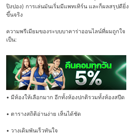
ปิงปอง) การเล่นมันเริ่มมีแพทเทิร์น และก็ผลสรุปดียิ่ง
ขึ้นจริง
ความพรีเมียมของระบบบาคาร่าออนไลน์ที่ผมถูกใจ
เป็น:
• มีห้องให้เลือกมาก อีกทั้งห้องปกติรวมทั้งห้องสปีด
• ตารางสถิติอ่านง่าย เห็นได้ชัด
• วางเดิมพันเร็วทันใจ