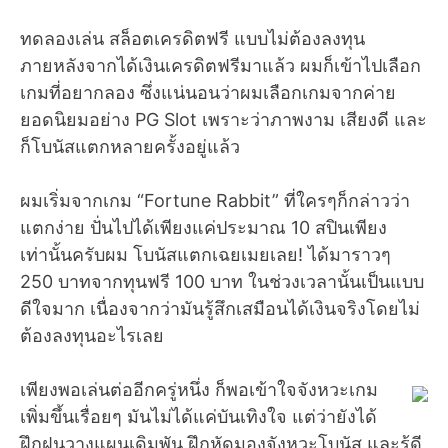
ทดลองเล่น สล็อตเครดิตฟรี แบบไม่ต้องลงทุน
ภายหลังจากได้เงินเครดิตฟรีมาแล้ว ผมก็เข้าไปเลือก
เกมที่อยากลอง ซึ่งแน่นอนว่าผมเลือกเกมจากค่าย
ยอดนิยมอย่าง PG Slot เพราะว่าภาพงาม เสียงดี และ
ก็โบนัสแตกหลายครั้งอยู่แล้ว
ผมเริ่มจากเกม “Fortune Rabbit” ที่ใครๆก็กล่าวว่า
แตกง่าย ปั่นไปได้เพียงแค่ประมาณ 10 สปินเพียง
เท่านั้นครับผม โบนัสแตกเฉยเมยเลย! ได้มาราวๆ
250 บาทจากทุนฟรี 100 บาท ในช่วงเวลานั้นเป็นแบบ
ดีใจมาก เนื่องจากว่ามันรู้สึกเสมือนได้เงินจริงโดยไม่
ต้องลงทุนอะไรเลย
เพียงพอเล่นต่ออีกครู่หนึ่ง ก็พอเข้าใจจังหวะเกม
เพิ่มขึ้นเรื่อยๆ มันไม่ได้แค่บันเทิงใจ แต่ว่ายังได้
ฝึกฝนวางแผนเดิมพัน ฝึกหัดมองจังหวะโบนัส และรู้ดี