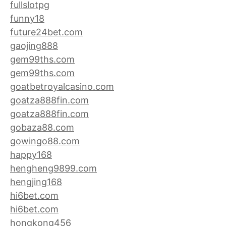
fullslotpg
funny18
future24bet.com
gaojing888
gem99ths.com
gem99ths.com
goatbetroyalcasino.com
goatza888fin.com
goatza888fin.com
gobaza88.com
gowingo88.com
happy168
hengheng9899.com
hengjing168
hi6bet.com
hi6bet.com
hongkong456