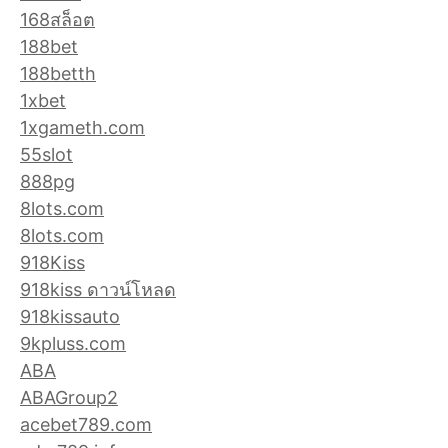
168สล็อต
188bet
188betth
1xbet
1xgameth.com
55slot
888pg
8lots.com
8lots.com
918Kiss
918kiss ดาวน์โหลด
918kissauto
9kpluss.com
ABA
ABAGroup2
acebet789.com