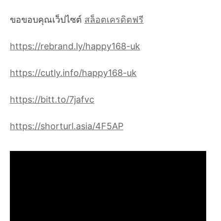
ขอขอบคุณเว็ปไซต์
สล็อตเครดิตฟรี
https://rebrand.ly/happy168-uk
https://cutly.info/happy168-uk
https://bitt.to/7jafvc
https://shorturl.asia/4F5AP