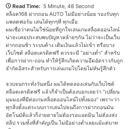
Read Time:
5 Minute, 48 Second
สล็อต168 ฝากถอน AUTO ไม่มีอย่างน้อย รองรับทุก
แพลตฟอร์ม เล่นได้ทุกๆที่ ทุกเมื่อ
ผมเชื่อว่าคนไม่ใช่น้อยที่ถูกใจเล่นเกมสล็อตออนไลน์
น่าจะเคยประสบพบปัญหาคล้ายๆกัน ไม่ว่าจะเป็นเว็บ
ฝากถอนช้า ระบบค้าง เติมเงินแล้วไม่เข้า หรือบาง
เว็บไซต์ สล็อตเครดิตฟรี ควรจะมี “อย่างต่ำ” สำหรับ
เพื่อการฝาก-ถอน ทำให้รู้สึกเกิดความอึดอัดราวกับถูก
จำกัดอิสระสำหรับการเล่นเกมไปโดยไม่ทันรู้สึกตัว
จวบจนกระทั่งวันหนึ่ง ผมได้ทดลองเล่นกับเว็บไซต์
สล็อตเครดิตฟรี แล้วก็จำเป็นต้องบอกเลยว่า “เปลี่ยน
มุมมองที่มีต่อเกมสล็อตออนไลน์ไปทั้งผอง” เพราะว่า
ทุกสิ่งตั้งแต่ระบบการเล่นไปจนถึงการฝากถอนมัน
อัตโนมัติแล้วก็ง่ายดายไม่ต้องรอแอดมิน ไม่ต้องส่ง
สลิป รวมทั้งที่สำคัญเป็น ไม่มีอย่างต่ำเลยแม้แต่บาท