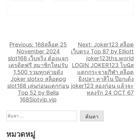
แนะแนว
Previous:
168สล็อต 25
Next:
Joker123 สล็อต
November 2024
เว็บตรง Top 87 by Elliott
เรื่อง
slot168 เว็บจริง ต้องแจก
joker123ths.world
เครดิตฟรี สมาชิกใหม่รับ
LOGIN JOKER123 โบนัส
1,500 รวมทุกค่ายดัง
แตกกระจายกีฬา สล็อต
Joker slotxo สล็อตpg
ยิงปลา คาสิโน ป๊อกเด้ง
slot168 เล่นก่อนแตกก่อน
joker123 ลองก่อน แล้วจะ
Top 52 by Bella
หลงรัก 24 OCT 67
168Slotvip.vip
ค้นหา
สำหรับ:
หมวดหมู่