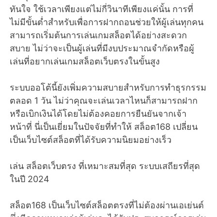
ทันใจ ใช้เวลาเพียงแต่ไม่กี่วินาทีเพียงแค่นั้น การที่
ไม่มีขั้นต่ำสำหรับเพื่อการฝากถอนช่วยให้ผู้เล่นทุกคน
สามารถเริ่มต้นการเล่นเกมสล็อตได้อย่างสะดวก
สบาย ไม่ว่าจะเป็นผู้เล่นที่มีงบประมาณจำกัดหรือผู้
เล่นที่อยากเล่นเกมสล็อตเว็บตรงในขั้นสูง
ระบบออโต้นี้ยังเพิ่มความสบายสำหรับการทำธุรกรรม
ตลอด 1 วัน ไม่ว่าคุณจะเล่นเวลาไหนก็สามารถฝาก
หรือเบิกเงินได้โดยไม่ต้องคอยการยืนยันจากเจ้า
หน้าที่ นี่เป็นเยี่ยมในปัจจัยที่ทำให้ สล็อต168 เปลี่ยน
เป็นเว็บไซต์สล็อตที่ได้รับความนิยมอย่างเร็ว
เล่น สล็อตเว็บตรง ที่เหมาะสมที่สุด ระบบเสถียรที่สุด
ในปี 2024
สล็อต168 เป็นเว็บไซต์สล็อตตรงที่ไม่ต้องผ่านเอเย่นต์