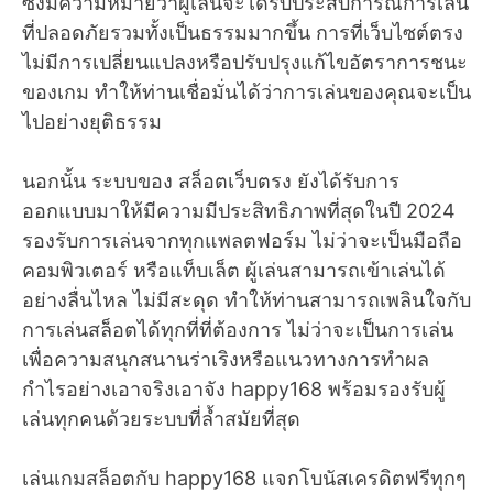
ซึ่งมีความหมายว่าผู้เล่นจะได้รับประสบการณ์การเล่น
ที่ปลอดภัยรวมทั้งเป็นธรรมมากขึ้น การที่เว็บไซต์ตรง
ไม่มีการเปลี่ยนแปลงหรือปรับปรุงแก้ไขอัตราการชนะ
ของเกม ทำให้ท่านเชื่อมั่นได้ว่าการเล่นของคุณจะเป็น
ไปอย่างยุติธรรม
นอกนั้น ระบบของ สล็อตเว็บตรง ยังได้รับการ
ออกแบบมาให้มีความมีประสิทธิภาพที่สุดในปี 2024
รองรับการเล่นจากทุกแพลตฟอร์ม ไม่ว่าจะเป็นมือถือ
คอมพิวเตอร์ หรือแท็บเล็ต ผู้เล่นสามารถเข้าเล่นได้
อย่างลื่นไหล ไม่มีสะดุด ทำให้ท่านสามารถเพลินใจกับ
การเล่นสล็อตได้ทุกที่ที่ต้องการ ไม่ว่าจะเป็นการเล่น
เพื่อความสนุกสนานร่าเริงหรือแนวทางการทำผล
กำไรอย่างเอาจริงเอาจัง happy168 พร้อมรองรับผู้
เล่นทุกคนด้วยระบบที่ล้ำสมัยที่สุด
เล่นเกมสล็อตกับ happy168 แจกโบนัสเครดิตฟรีทุกๆ