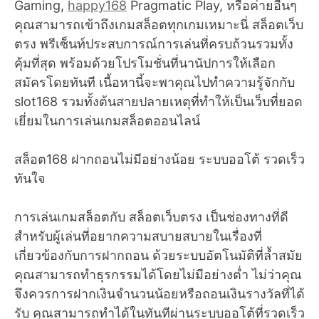
Gaming,
happy168
Pragmatic Play, หรือค่ายอื่นๆ
คุณสามารถเข้าถึงเกมสล็อตทุกเกมเหมาะนี่ สล็อตเว็บ
ตรง พรีเซ็นท์ประสบการณ์การเล่นที่ครบถ้วนรวมทั้ง
คุ้มที่สุด พร้อมด้วยโปรโมชั่นที่นานัปการให้เลือก
สมัครโดยทันที เนื้อหานี้จะพาคุณไปทำความรู้จักกับ
slot168 รวมทั้งต้นสายปลายเหตุที่ทำให้เป็นเว็บที่ยอด
เยี่ยมในการเล่นเกมสล็อตออนไลน์
สล็อต168 ฝากถอนไม่มีอย่างน้อย ระบบออโต้ รวดเร็ว
ทันใจ
การเล่นเกมสล็อตกับ สล็อตเว็บตรง เป็นช่องทางที่ดี
สำหรับผู้เล่นที่อยากความสบายสบายในเรื่องที่
เกี่ยวข้องกับการฝากถอน ด้วยระบบอัตโนมัติที่ล้ำสมัย
คุณสามารถทำธุรกรรมได้โดยไม่มีอย่างต่ำ ไม่ว่าคุณ
จึงควรการฝากเงินจำนวนน้อยหรือถอนเงินรางวัลที่ได้
รับ คุณสามารถทำได้ในทันทีผ่านระบบออโต้ที่รวดเร็ว