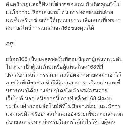
ค้นคว้ากฎและก็ฟีพบร์ต่างๆของเกม ถ้าเกิดคุณยังไม่
แน่ใจว่าจะเลือกเล่นเกมไหน การทดสอบเล่นด้วย
เครดิตฟรีจะช่วยทำให้คุณสามารถเลือกเกมที่เหมาะ
สมกับสไตล์การเล่นสล็อต168ของคุณได้
สรุป
สล็อต168 เป็นแพลตฟอร์มที่ตอบปัญหาผู้เล่นทุกระดับ
ไม่ว่าจะเป็นผู้เล่นใหม่หรือผู้เล่นสล็อต168ที่มี
ประสบการณ์ การรวมเกมสล็อตจากค่ายดังมาเอาไว้
ภายในที่เดียวช่วยทำให้ผู้เล่นสามารถเลือกเล่นเกมที่
ปรารถนาได้อย่างง่ายๆโดยไม่ต้องสมัครหลาย
เว็บไซต์ นอกเหนือจากนี้ การที่ สล็อต168 มีระบบ
ระเบียบฝากถอนอัตโนมัติที่ไม่มีอย่างน้อย และมีการ
แจกเครดิตฟรีอย่างสม่ำเสมอยังช่วยเพิ่มความสะดวก
สบายและจังหวะสำหรับในการได้กำไรให้กับผู้เล่น