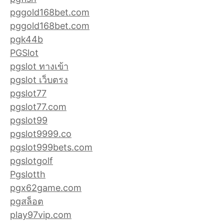
pggold168bet.com
pggold168bet.com
pgk44b
PGSlot
pgslot ทางเข้า
pgslot เว็บตรง
pgslot77
pgslot77.com
pgslot99
pgslot9999.co
pgslot999bets.com
pgslotgolf
Pgslotth
pgx62game.com
pgสล็อต
play97vip.com