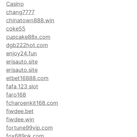
Casino
chang7777
chinatown888.win
coke55
cupcake88x.com
dgb222hot.com
enjoy24.fun
erisauto.site
erisauto.site
etbet16888.com
fafa 123 slot
faro168
fcharoenkit168.com
fiwdee.bet
fiwdee.win
fortune99vip.com
fox689ok.com