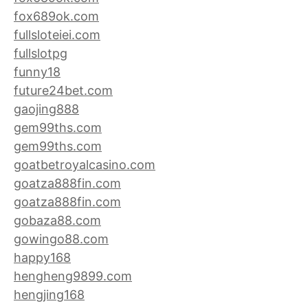
fox689ok.com
fullsloteiei.com
fullslotpg
funny18
future24bet.com
gaojing888
gem99ths.com
gem99ths.com
goatbetroyalcasino.com
goatza888fin.com
goatza888fin.com
gobaza88.com
gowingo88.com
happy168
hengheng9899.com
hengjing168