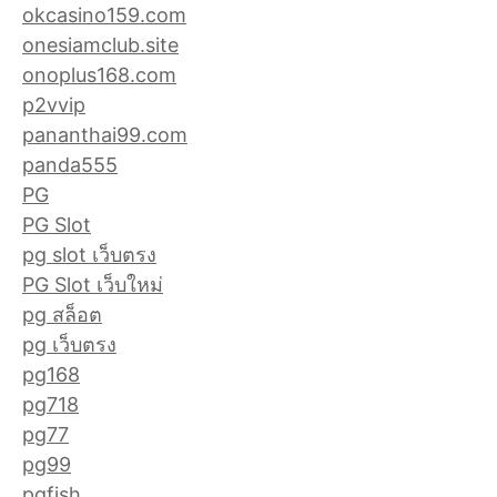
okcasino159.com
onesiamclub.site
onoplus168.com
p2vvip
pananthai99.com
panda555
PG
PG Slot
pg slot เว็บตรง
PG Slot เว็บใหม่
pg สล็อต
pg เว็บตรง
pg168
pg718
pg77
pg99
pgfish