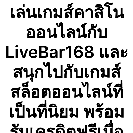
เล่นเกมส์คาสิโน
Skip
to
content
ออนไลน์กับ
LiveBar168 และ
สนุกไปกับเกมส์
สล็อตออนไลน์ที่
เป็นที่นิยม พร้อม
รับเครดิตฟรีเมื่อ