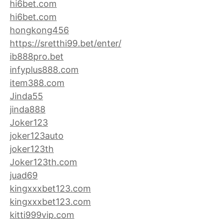
hi6bet.com
hi6bet.com
hongkong456
https://sretthi99.bet/enter/
ib888pro.bet
infyplus888.com
item388.com
Jinda55
jinda888
Joker123
joker123auto
joker123th
Joker123th.com
juad69
kingxxxbet123.com
kingxxxbet123.com
kitti999vip.com