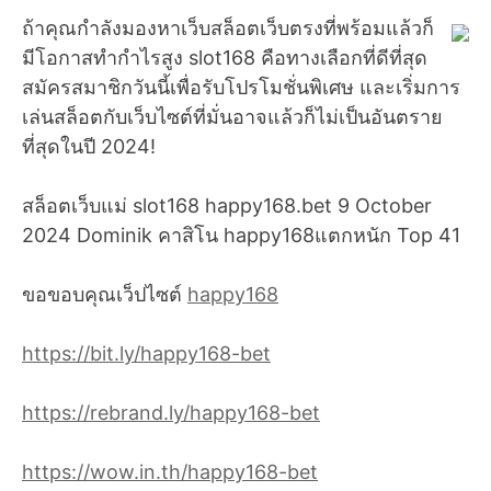
ถ้าคุณกำลังมองหาเว็บสล็อตเว็บตรงที่พร้อมแล้วก็
มีโอกาสทำกำไรสูง slot168 คือทางเลือกที่ดีที่สุด
สมัครสมาชิกวันนี้เพื่อรับโปรโมชั่นพิเศษ และเริ่มการ
เล่นสล็อตกับเว็บไซต์ที่มั่นอาจแล้วก็ไม่เป็นอันตราย
ที่สุดในปี 2024!
สล็อตเว็บแม่ slot168 happy168.bet 9 October
2024 Dominik คาสิโน happy168แตกหนัก Top 41
ขอขอบคุณเว็ปไซต์
happy168
https://bit.ly/happy168-bet
https://rebrand.ly/happy168-bet
https://wow.in.th/happy168-bet