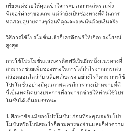
เพียงแค่ช่วยให้คุณเข้าใจกระบวนการเล่นรวมทั้ง
ฟีเจอร์ต่างๆของเกม แต่ว่ายังเป็นช่องทางที่ดีในการ
ทดสอบอุบายต่างๆก่อนที่คุณจะลงพนันด้วยเงินจริง
วิธีการใช้โปรโมชั่นแล้วก็เครดิตฟรีให้เกิดประโยชน์
สูงสุด
การใช้โปรโมชั่นและเครดิตฟรีเป็นอีกหนึ่งแนวทางที่
สามารถช่วยเพิ่มช่องทางในการได้กำไรจากการเล่น
สล็อตออนไลน์กับ สล็อตเว็บตรง อย่างไรก็ตาม การใช้
โปรโมชั่นอย่างมีคุณภาพควรมีการวางเป้าหมายที่ดี
นี่เป็นเทคนิคบางประการที่สามารถช่วยให้ท่านใช้โปร
โมชั่นได้เต็มสมรรถนะ
1. ศึกษาข้อแม้ของโปรโมชั่น: ก่อนที่จะคุณจะรับโปร
โมชั่นหรือโบนัสอะไรก็ตามควรจะอ่านและก็ทำความ