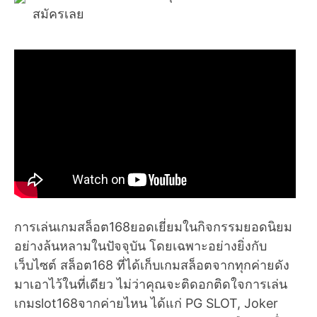
สมัครเลย
การเล่นเกมสล็อต168ยอดเยี่ยมในกิจกรรมยอดนิยม
อย่างล้นหลามในปัจจุบัน โดยเฉพาะอย่างยิ่งกับ
เว็บไซต์ สล็อต168 ที่ได้เก็บเกมสล็อตจากทุกค่ายดัง
มาเอาไว้ในที่เดียว ไม่ว่าคุณจะติดอกติดใจการเล่น
เกมslot168จากค่ายไหน ได้แก่ PG SLOT, Joker