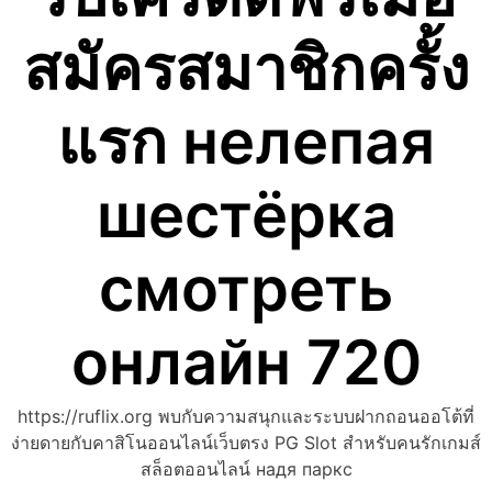
สมัครสมาชิกครั้ง
แรก нелепая
шестёрка
смотреть
онлайн 720
https://ruflix.org พบกับความสนุกและระบบฝากถอนออโต้ที่
ง่ายดายกับคาสิโนออนไลน์เว็บตรง PG Slot สำหรับคนรักเกมส์
สล็อตออนไลน์ надя паркс