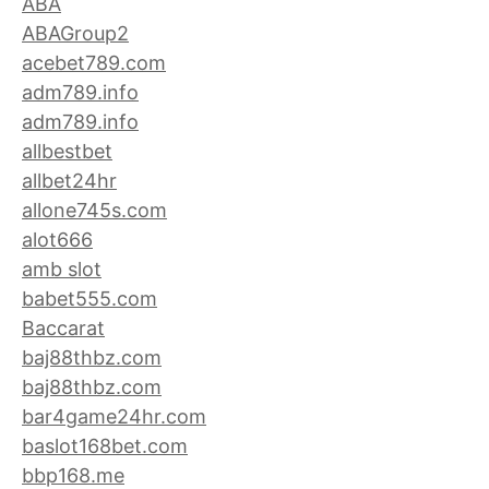
ABA
ABAGroup2
acebet789.com
adm789.info
adm789.info
allbestbet
allbet24hr
allone745s.com
alot666
amb slot
babet555.com
Baccarat
baj88thbz.com
baj88thbz.com
bar4game24hr.com
baslot168bet.com
bbp168.me