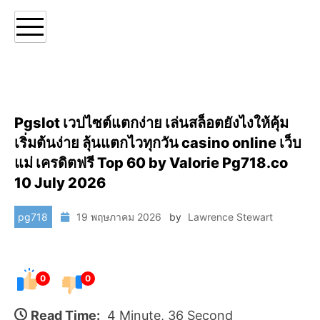
Pgslot เวปไซต์แตกง่าย เล่นสล็อตยังไงให้คุ้ม
เริ่มต้นง่าย ลุ้นแตกไวทุกวัน casino online เว็บ
แม่ เครดิตฟรี Top 60 by Valorie Pg718.co
10 July 2026
pg718
19 พฤษภาคม 2026
by
Lawrence Stewart
0
0
Read Time:
4 Minute, 36 Second