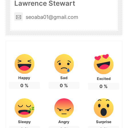
Lawrence Stewart
seoaba01@gmail.com
Happy
Sad
Excited
0
%
0
%
0
%
Sleepy
Angry
Surprise