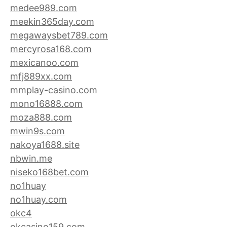
medee989.com
meekin365day.com
megawaysbet789.com
mercyrosa168.com
mexicanoo.com
mfj889xx.com
mmplay-casino.com
mono16888.com
moza888.com
mwin9s.com
nakoya1688.site
nbwin.me
niseko168bet.com
no1huay
no1huay.com
okc4
okcasino159.com