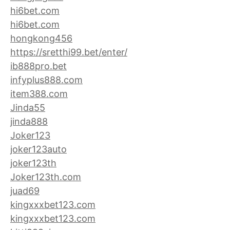
hi6bet.com
hi6bet.com
hongkong456
https://sretthi99.bet/enter/
ib888pro.bet
infyplus888.com
item388.com
Jinda55
jinda888
Joker123
joker123auto
joker123th
Joker123th.com
juad69
kingxxxbet123.com
kingxxxbet123.com