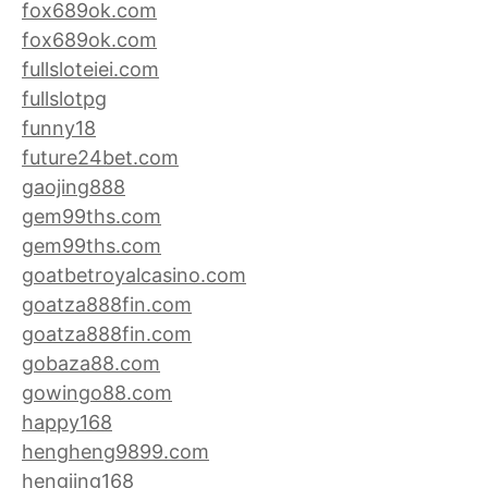
fox689ok.com
fox689ok.com
fullsloteiei.com
fullslotpg
funny18
future24bet.com
gaojing888
gem99ths.com
gem99ths.com
goatbetroyalcasino.com
goatza888fin.com
goatza888fin.com
gobaza88.com
gowingo88.com
happy168
hengheng9899.com
hengjing168