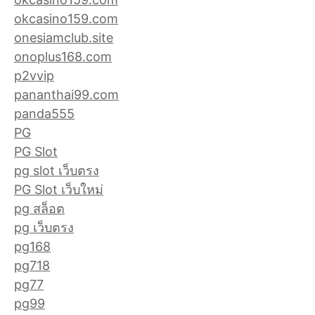
okcasino159.com
onesiamclub.site
onoplus168.com
p2vvip
pananthai99.com
panda555
PG
PG Slot
pg slot เว็บตรง
PG Slot เว็บใหม่
pg สล็อต
pg เว็บตรง
pg168
pg718
pg77
pg99