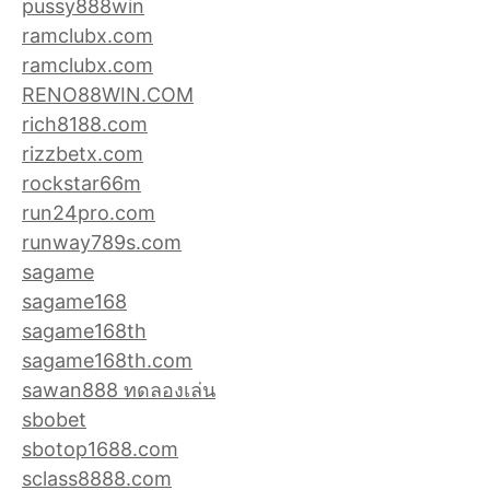
pussy888win
ramclubx.com
ramclubx.com
RENO88WIN.COM
rich8188.com
rizzbetx.com
rockstar66m
run24pro.com
runway789s.com
sagame
sagame168
sagame168th
sagame168th.com
sawan888 ทดลองเล่น
sbobet
sbotop1688.com
sclass8888.com