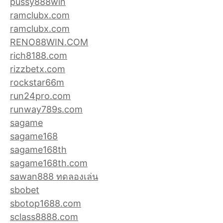
pussy888win
ramclubx.com
ramclubx.com
RENO88WIN.COM
rich8188.com
rizzbetx.com
rockstar66m
run24pro.com
runway789s.com
sagame
sagame168
sagame168th
sagame168th.com
sawan888 ทดลองเล่น
sbobet
sbotop1688.com
sclass8888.com