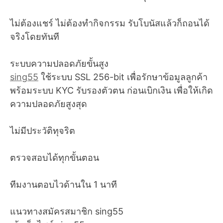
ไม่ต้องแชร์ ไม่ต้องทำกิจกรรม รับโบนัสแล้วก็ถอนได้
จริงโดยทันที
ระบบความปลอดภัยขั้นสูง
sing55
ใช้ระบบ SSL 256-bit เพื่อรักษาข้อมูลลูกค้า
พร้อมระบบ KYC รับรองตัวตน ก่อนเบิกเงิน เพื่อให้เกิด
ความปลอดภัยสูงสุด
ไม่มีประวัติทุจริต
ตรวจสอบได้ทุกขั้นตอน
ทีมงานตอบไวด้านใน 1 นาที
แนวทางสมัครสมาชิก sing55