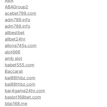
ABA
ABAGroup2
acebet789.com
adm789.info
adm789.info
allbestbet
allbet24hr
allone745s.com
alot666
amb slot
babet555.com
Baccarat
baj88thbz.com
baj88thbz.com
bar4game24hr.com
baslot168bet.com
bbp168.me