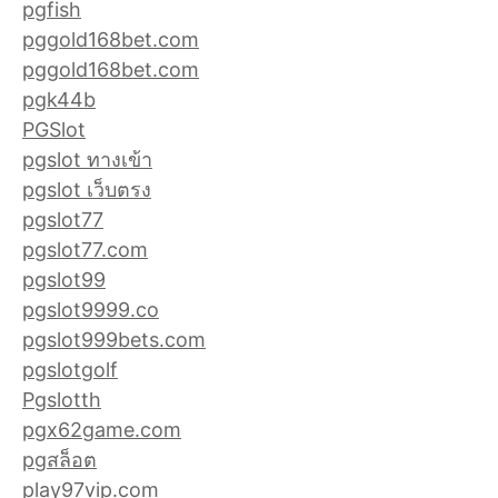
pgfish
pggold168bet.com
pggold168bet.com
pgk44b
PGSlot
pgslot ทางเข้า
pgslot เว็บตรง
pgslot77
pgslot77.com
pgslot99
pgslot9999.co
pgslot999bets.com
pgslotgolf
Pgslotth
pgx62game.com
pgสล็อต
play97vip.com