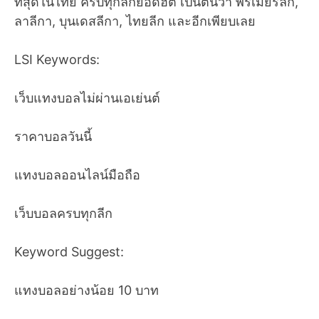
ที่สุดในไทย ครบทุกลีกยอดฮิต เป็นต้นว่า พรีเมียร์ลีก,
ลาลีกา, บุนเดสลีกา, ไทยลีก และอีกเพียบเลย
LSI Keywords:
เว็บแทงบอลไม่ผ่านเอเย่นต์
ราคาบอลวันนี้
แทงบอลออนไลน์มือถือ
เว็บบอลครบทุกลีก
Keyword Suggest:
แทงบอลอย่างน้อย 10 บาท