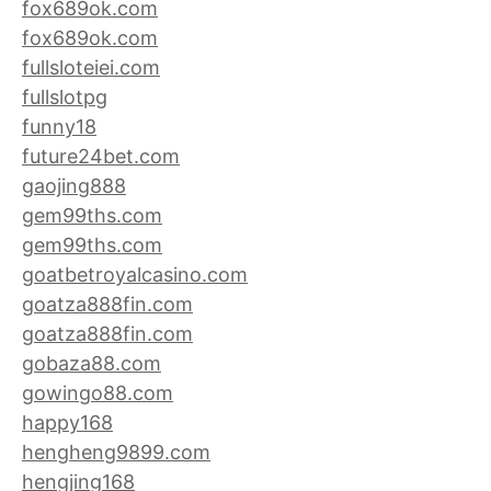
fox689ok.com
fox689ok.com
fullsloteiei.com
fullslotpg
funny18
future24bet.com
gaojing888
gem99ths.com
gem99ths.com
goatbetroyalcasino.com
goatza888fin.com
goatza888fin.com
gobaza88.com
gowingo88.com
happy168
hengheng9899.com
hengjing168