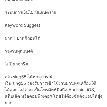
ระบบการเงินไม่เป็นอันตราย
Keyword Suggest:
ฝาก 1 บาทก็ถอนได้
รองรับทุกแบงค์
ไม่มีค่าจารีต
เล่น sing55 ได้ทุกอุปกรณ์
เว็บ sing55 รองรับการเข้าใช้งานผ่านทุกเครื่องใช้
ไม้สอย ไม่ว่าจะเป็นโทรศัพท์มือถือ Android, iOS,
แท็บเล็ต หรือคอมพิวเตอร์ โดยไม่ต้องจัดตั้งแอปให้ยุ่ง
ยาก