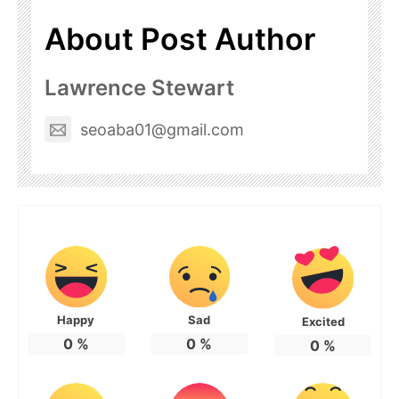
About Post Author
Lawrence Stewart
seoaba01@gmail.com
Happy
Sad
Excited
0
%
0
%
0
%