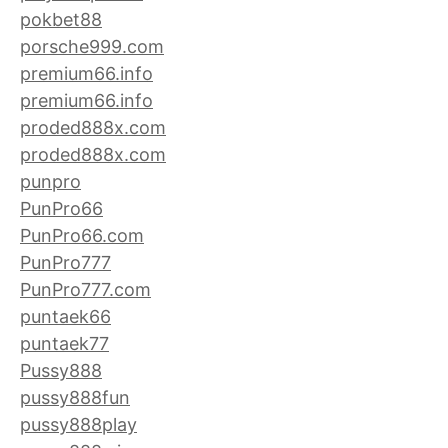
pokbet88
porsche999.com
premium66.info
premium66.info
proded888x.com
proded888x.com
punpro
PunPro66
PunPro66.com
PunPro777
PunPro777.com
puntaek66
puntaek77
Pussy888
pussy888fun
pussy888play