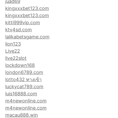
juad69
kingxxxbet123.com
kingxxxbet123.com
kitti999vip.com
ktv4sd.com
lalikabetsgame.com
lion123
Live22
live22slot
lockdown168
london6789.com
lotto432 ทางเข้า
luckycat789.com
luis16888.com
m4newonline.com
m4newonline.com
macau888.win