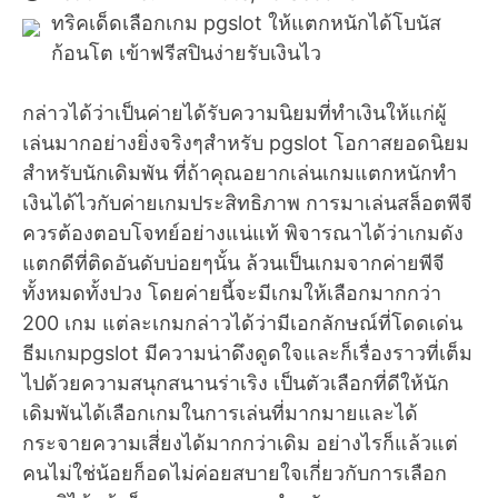
ทริคเด็ดเลือกเกม pgslot ให้แตกหนักได้โบนัส
ก้อนโต เข้าฟรีสปินง่ายรับเงินไว
กล่าวได้ว่าเป็นค่ายได้รับความนิยมที่ทำเงินให้แก่ผู้
เล่นมากอย่างยิ่งจริงๆสำหรับ pgslot โอกาสยอดนิยม
สำหรับนักเดิมพัน ที่ถ้าคุณอยากเล่นเกมแตกหนักทำ
เงินได้ไวกับค่ายเกมประสิทธิภาพ การมาเล่นสล็อตพีจี
ควรต้องตอบโจทย์อย่างแน่แท้ พิจารณาได้ว่าเกมดัง
แตกดีที่ติดอันดับบ่อยๆนั้น ล้วนเป็นเกมจากค่ายพีจี
ทั้งหมดทั้งปวง โดยค่ายนี้จะมีเกมให้เลือกมากกว่า
200 เกม แต่ละเกมกล่าวได้ว่ามีเอกลักษณ์ที่โดดเด่น
ธีมเกมpgslot มีความน่าดึงดูดใจและก็เรื่องราวที่เต็ม
ไปด้วยความสนุกสนานร่าเริง เป็นตัวเลือกที่ดีให้นัก
เดิมพันได้เลือกเกมในการเล่นที่มากมายและได้
กระจายความเสี่ยงได้มากกว่าเดิม อย่างไรก็แล้วแต่
คนไม่ใช่น้อยก็อดไม่ค่อยสบายใจเกี่ยวกับการเลือก