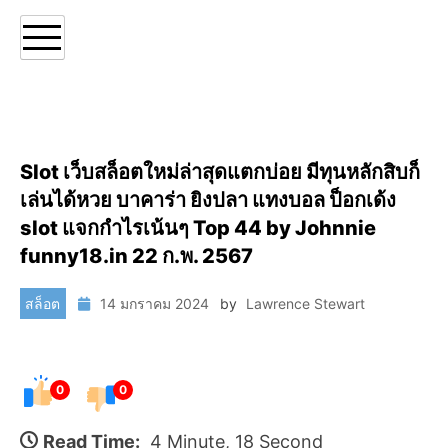
Slot เว็บสล็อตใหม่ล่าสุดแตกบ่อย มีทุนหลักสิบก็
เล่นได้หวย บาคาร่า ยิงปลา แทงบอล ป็อกเด้ง
slot แจกกำไรเน้นๆ Top 44 by Johnnie
funny18.in 22 ก.พ. 2567
สล็อต
14 มกราคม 2024
by
Lawrence Stewart
0
0
Read Time:
4 Minute, 18 Second