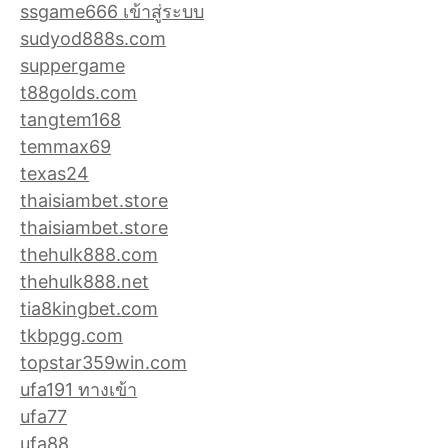
ssgame666 เข้าสู่ระบบ
sudyod888s.com
suppergame
t88golds.com
tangtem168
temmax69
texas24
thaisiambet.store
thaisiambet.store
thehulk888.com
thehulk888.net
tia8kingbet.com
tkbpgg.com
topstar359win.com
ufa191 ทางเข้า
ufa77
ufa88