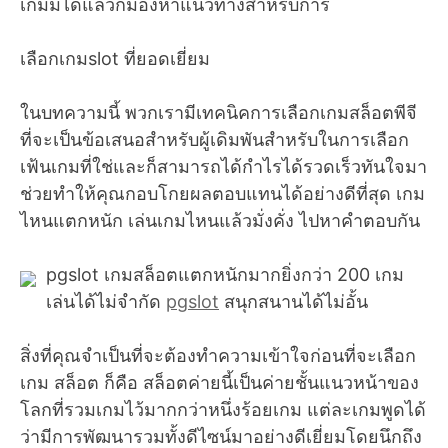
เกมมิได้แล้วก็มองหาแนวทางสำหรับการ
เลือกเกมslot ที่ยอดเยี่ยม
ในบทความนี้ พวกเรามีเทคนิคการเลือกเกมสล็อตพีจี
ที่จะเป็นข้อเสนอสำหรับผู้เดิมพันสำหรับในการเลือก
เฟ้นเกมที่ใช่และก็สามารถได้กำไรได้รวดเร็วทันใจมา
ช่วยทำให้คุณกอบโกยผลตอบแทนได้อย่างดีที่สุด เกม
ไหนแตกหนัก เล่นเกมไหนแล้วมั่งคั่ง ไปหาคำตอบกัน
pgslot เกมสล็อตแตกหนักมากยิ่งกว่า 200 เกม
เล่นได้ไม่จำกัด
pgslot
สนุกสนานได้ไม่อั้น
สิ่งที่คุณจำเป็นที่จะต้องทำความเข้าใจก่อนที่จะเลือก
เกม สล็อต ก็คือ สล็อตค่ายนี้เป็นค่ายชั้นแนวหน้าของ
โลกที่รวมเกมไว้มากกว่าหนึ่งร้อยเกม แต่ละเกมพูดได้
ว่ามีการพัฒนารวมทั้งดีไซน์มาอย่างดีเยี่ยมโดยนึกถึง