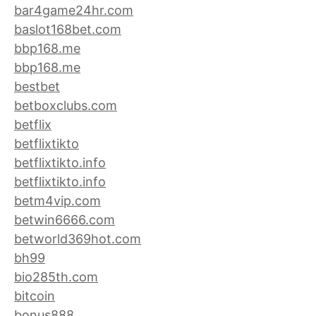
bar4game24hr.com
baslot168bet.com
bbp168.me
bbp168.me
bestbet
betboxclubs.com
betflix
betflixtikto
betflixtikto.info
betflixtikto.info
betm4vip.com
betwin6666.com
betworld369hot.com
bh99
bio285th.com
bitcoin
bonus888