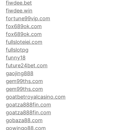
fiwdee.bet
fiwdee.win
fortune99vip.com
fox689ok.com
fox689ok.com
fullsloteiei.com
fullslotpg
funny18
future24bet.com
gaojing888
gem99ths.com
gem99ths.com
goatbetroyalcasino.com
goatza888fin.com
goatza888fin.com
gobaza88.com
gowingo88.com