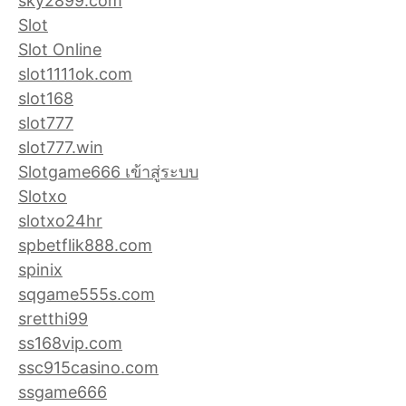
sky2899.com
Slot
Slot Online
slot1111ok.com
slot168
slot777
slot777.win
Slotgame666 เข้าสู่ระบบ
Slotxo
slotxo24hr
spbetflik888.com
spinix
sqgame555s.com
sretthi99
ss168vip.com
ssc915casino.com
ssgame666