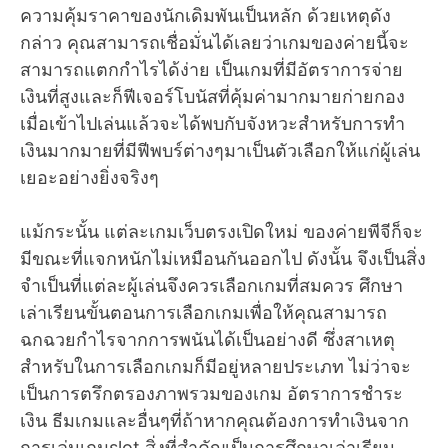
ความคุ้มราคาของนักเดิมพันเป็นหลัก ด้วยเหตุดัง
กล่าว คุณสามารถเชื่อมั่นได้เลยว่าเกมของค่ายนี้จะ
สามารถแตกกำไรได้ง่าย เป็นเกมที่มีอัตราการจ่าย
เงินที่สูงและก็ฟีเจอร์โบนัสที่คุ้มค่ามากมายก่ายกอง
เมื่อเข้าไปเล่นแล้วจะได้พบกับจังหวะสำหรับการทำ
เงินมากมายที่มีฟีพบร์ต่างๆมาเป็นตัวเลือกให้แก่ผู้เล่น
เยอะอย่างยิ่งจริงๆ
แม้กระนั้น แต่ละเกมเว็บตรงเปิดใหม่ ของค่ายพีจีก็จะ
มีขณะที่แจกหนักไม่เหมือนกันออกไป ดังนั้น จึงเป็นสิ่ง
จำเป็นที่แต่ละผู้เล่นจึงควรเลือกเกมที่สมควร ศึกษา
เล่าเรียนขั้นตอนการเลือกเกมเพื่อให้คุณสามารถ
ฉกฉวยกำไรจากการพนันได้เป็นอย่างดี ซึ่งสาเหตุ
สำหรับในการเลือกเกมก็มีอยู่หลายประเภท ไม่ว่าจะ
เป็นการตรึกตรองภาพรวมของเกม อัตราการชำระ
เงิน ธีมเกมและอื่นๆที่ถ้าหากคุณต้องการทำเงินจาก
การเล่นเกมslot สิ่งที่สำคัญเป็นการศึกษาเล่าเรียน