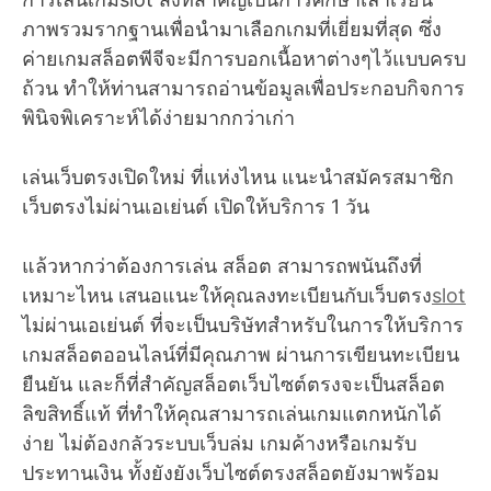
ภาพรวมรากฐานเพื่อนำมาเลือกเกมที่เยี่ยมที่สุด ซึ่ง
ค่ายเกมสล็อตพีจีจะมีการบอกเนื้อหาต่างๆไว้แบบครบ
ถ้วน ทำให้ท่านสามารถอ่านข้อมูลเพื่อประกอบกิจการ
พินิจพิเคราะห์ได้ง่ายมากกว่าเก่า
เล่นเว็บตรงเปิดใหม่ ที่แห่งไหน แนะนำสมัครสมาชิก
เว็บตรงไม่ผ่านเอเย่นต์ เปิดให้บริการ 1 วัน
แล้วหากว่าต้องการเล่น สล็อต สามารถพนันถึงที่
เหมาะไหน เสนอแนะให้คุณลงทะเบียนกับเว็บตรง
slot
ไม่ผ่านเอเย่นต์ ที่จะเป็นบริษัทสำหรับในการให้บริการ
เกมสล็อตออนไลน์ที่มีคุณภาพ ผ่านการเขียนทะเบียน
ยืนยัน และก็ที่สำคัญสล็อตเว็บไซต์ตรงจะเป็นสล็อต
ลิขสิทธิ์แท้ ที่ทำให้คุณสามารถเล่นเกมแตกหนักได้
ง่าย ไม่ต้องกลัวระบบเว็บล่ม เกมค้างหรือเกมรับ
ประทานเงิน ทั้งยังยังเว็บไซต์ตรงสล็อตยังมาพร้อม