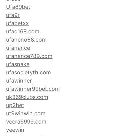
Ufa89bet
ufa9r
ufabetxx
ufad168.com
ufaheno88.com
ufanance
ufanance789.com
ufasnake
ufasocietyth.com
ufawinner
ufawinner99bet.com
uk369clubs.com
up2bet
ut9winwin.com
veera6999.com
veewin