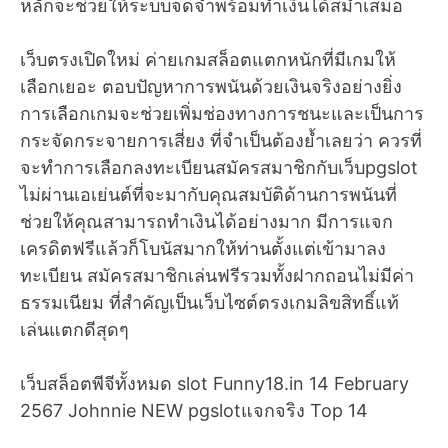
หลักจะช่วยให้ระบบจดจำพร้อมทำเงินได้สม่ำเสมอ
เว็บตรงเปิดใหม่ ค่ายเกมสล็อตแตกหนักที่มีเกมให้
เลือกเยอะ ตอบปัญหาการพนันด้วยเงินจริงอย่างยิ่ง
การเลือกเกมจะช่วยเพิ่มช่องทางการชนะและเป็นการ
กระจัดกระจายการเสี่ยง ที่จำเป็นต้องย้ำเลยว่า ควรที่
จะทำการเลือกลงทะเบียนสมัครสมาชิกกับเว็บpgslot
ไม่ผ่านเอเย่นต์ที่จะมากับคุณสมบัติด้านการพนันที่
ช่วยให้คุณสามารถทำเงินได้อย่างมาก มีการแจก
เครดิตฟรีแล้วก็โบนัสมากให้ท่านตั้งแต่เข้ามาลง
ทะเบียน สมัครสมาชิกเล่นฟรีรวมทั้งฝากถอนไม่มีค่า
ธรรมเนียม ที่สำคัญเป็นเว็บไซต์ตรงเกมลิขสิทธิ์แท้
เล่นแตกดีสุดๆ
เว็บสล็อตพีจีทั้งหมด slot Funny18.in 14 February
2567 Johnnie NEW pgslotแจกจริง Top 14