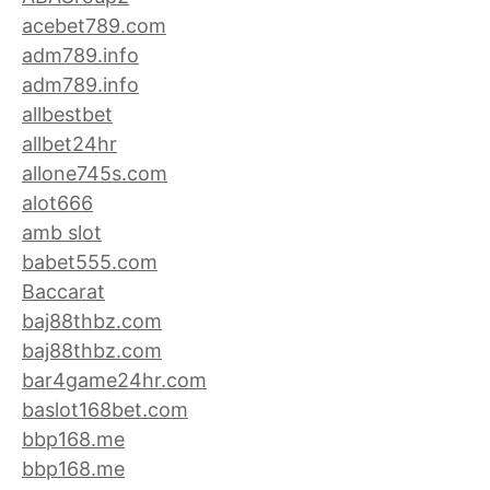
acebet789.com
adm789.info
adm789.info
allbestbet
allbet24hr
allone745s.com
alot666
amb slot
babet555.com
Baccarat
baj88thbz.com
baj88thbz.com
bar4game24hr.com
baslot168bet.com
bbp168.me
bbp168.me