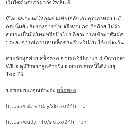
เว็บไซต์ตรงสล็อตลิขสิทธิ์แท้
ที่ไม่เฉพาะแต่ให้คุณบันเทิงใจกับเกมคุณภาพสูง แม้
กระนั้นยัง รับรองการจ่ายจริงทุกยอด อีกด้วย ไม่ว่า
คุณจะเป็นมือใหม่หรือมือโปร ก็สามารถเข้ามาสัมผัส
ประสบการณ์การเล่นสล็อตระดับพรีเมียมได้แต่ละวัน
ค่ายดังทุกค่าย สล็อตxo slotxo24hr.run 4 October
Willis ดูรีวิวจากลูกค้าจริง slotxoปลดหนี้ได้ง่ายๆ
Top 75
ขอขอบพระคุณอ้างอิง
สล็อตxo
https://rebrand.ly/slotxo24hr-run
https://cutly.info/slotxo24hr-run