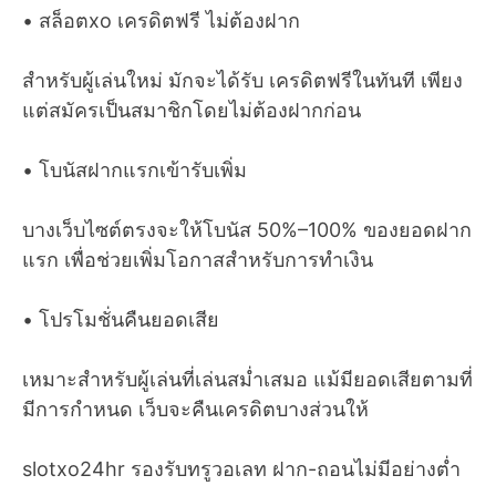
• สล็อตxo เครดิตฟรี ไม่ต้องฝาก
สำหรับผู้เล่นใหม่ มักจะได้รับ เครดิตฟรีในทันที เพียง
แต่สมัครเป็นสมาชิกโดยไม่ต้องฝากก่อน
• โบนัสฝากแรกเข้ารับเพิ่ม
บางเว็บไซต์ตรงจะให้โบนัส 50%–100% ของยอดฝาก
แรก เพื่อช่วยเพิ่มโอกาสสำหรับการทำเงิน
• โปรโมชั่นคืนยอดเสีย
เหมาะสำหรับผู้เล่นที่เล่นสม่ำเสมอ แม้มียอดเสียตามที่
มีการกำหนด เว็บจะคืนเครดิตบางส่วนให้
slotxo24hr รองรับทรูวอเลท ฝาก-ถอนไม่มีอย่างต่ำ