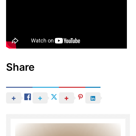
Share