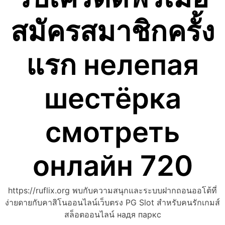
สมัครสมาชิกครั้ง
แรก нелепая
шестёрка
смотреть
онлайн 720
https://ruflix.org พบกับความสนุกและระบบฝากถอนออโต้ที่
ง่ายดายกับคาสิโนออนไลน์เว็บตรง PG Slot สำหรับคนรักเกมส์
สล็อตออนไลน์ надя паркс