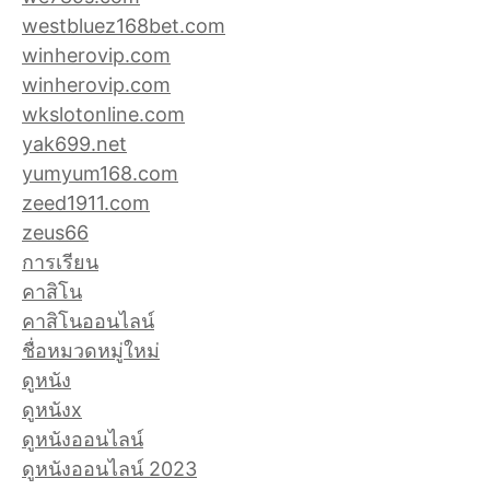
westbluez168bet.com
winherovip.com
winherovip.com
wkslotonline.com
yak699.net
yumyum168.com
zeed1911.com
zeus66
การเรียน
คาสิโน
คาสิโนออนไลน์
ชื่อหมวดหมู่ใหม่
ดูหนัง
ดูหนังx
ดูหนังออนไลน์
ดูหนังออนไลน์ 2023