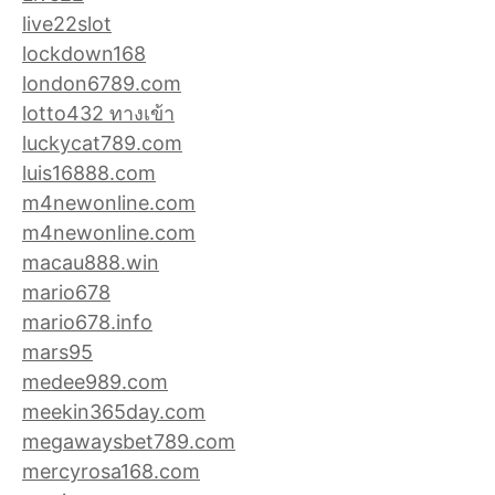
live22slot
lockdown168
london6789.com
lotto432 ทางเข้า
luckycat789.com
luis16888.com
m4newonline.com
m4newonline.com
macau888.win
mario678
mario678.info
mars95
medee989.com
meekin365day.com
megawaysbet789.com
mercyrosa168.com