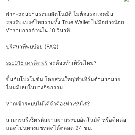
ฝาก-ถอนผ่านระบบอัตโนมัติ ไม่ต้องรอแอดมิน
รองรับแบงค์ไทยรวมทั้ง True Wallet ไม่มีอย่างน้อย
ทำรายการด้านใน 10 วินาที
ปริศนาที่พบบ่อย (FAQ)
ssc915 เครดิตฟรี
จะต้องทำเทิร์นไหม?
ขึ้นกับโปรโมชั่น โดยส่วนใหญ่ทำเทิร์นต่ำมากมาย
ไหมมีเลยในบางกิจกรรม
หากเข้าระบบไม่ได้จำต้องทำเช่นไร?
สามารถรีเซ็ตรหัสผ่านผ่านระบบอัตโนมัติ หรือติดต่อ
แอดไม่นทางแชทสดได้ตลอด 24 ชม.