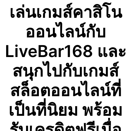
เล่นเกมส์คาสิโน
Skip
to
content
ออนไลน์กับ
LiveBar168 และ
สนุกไปกับเกมส์
สล็อตออนไลน์ที่
เป็นที่นิยม พร้อม
รับเครดิตฟรีเมื่อ