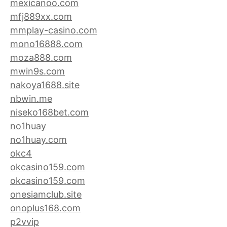
mexicanoo.com
mfj889xx.com
mmplay-casino.com
mono16888.com
moza888.com
mwin9s.com
nakoya1688.site
nbwin.me
niseko168bet.com
no1huay
no1huay.com
okc4
okcasino159.com
okcasino159.com
onesiamclub.site
onoplus168.com
p2vvip