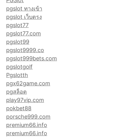
PGSlot
pgslot ทางเข้า
pgslot เว็บตรง
pgslot77
pgslot77.com
pgslot99
pgslot9999.co
pgslot999bets.com
pgslotgolf
Pgslotth
pgx62game.com
pgสล็อต
play97vip.com
pokbet88
porsche999.com
premium66.info
premium66.info