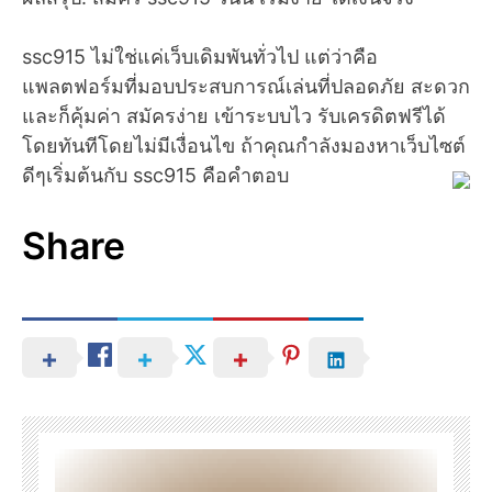
ssc915 ไม่ใช่แค่เว็บเดิมพันทั่วไป แต่ว่าคือ
แพลตฟอร์มที่มอบประสบการณ์เล่นที่ปลอดภัย สะดวก
และก็คุ้มค่า สมัครง่าย เข้าระบบไว รับเครดิตฟรีได้
โดยทันทีโดยไม่มีเงื่อนไข ถ้าคุณกำลังมองหาเว็บไซต์
ดีๆเริ่มต้นกับ ssc915 คือคำตอบ
Share