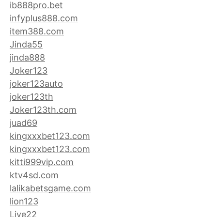
ib888pro.bet
infyplus888.com
item388.com
Jinda55
jinda888
Joker123
joker123auto
joker123th
Joker123th.com
juad69
kingxxxbet123.com
kingxxxbet123.com
kitti999vip.com
ktv4sd.com
lalikabetsgame.com
lion123
Live22