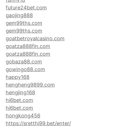
future24bet.com
gaojing888
gem99ths.com
gem99ths.com
goatbetroyalcasino.com
goatza888fin.com
goatza888fin.com
gobaza88.com
gowingo88.com
happy168
hengheng9899.com
hengjing168
hi6bet.com
hi6bet.com
hongkong456
https://sretthi99.bet/enter/