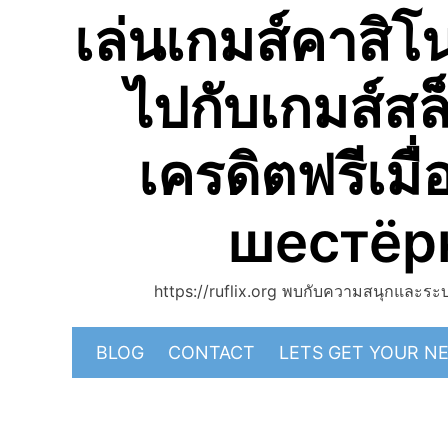
เล่นเกมส์คาสิ
Skip
to
content
ไปกับเกมส์สล็
เครดิตฟรีเม
шестёр
https://ruflix.org พบกับความสนุกและระ
BLOG
CONTACT
LETS GET YOUR NE