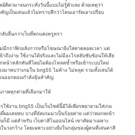
์ติดวมาจนกระทั่งวันนี้แบบไม่รู้ตัวเลย ด้วยเหตุว่า
่สำคัญเป็นเล่นแล้วไม่ทราบสึกว่าโดนเอารัดเอาเปรียบ
ลับลื่นกว่าเว็บที่ตกแต่งหรูหรา
วา ไม่มีกราฟิกอลังการหรือโฆษณายิงใส่ตาตลอดเวลา แต่
เข้าถึงง่าย ใช้งานได้จริงและไม่มีอะไรสลับซับซ้อนให้เสีย
กหน้าหลักทันทีโดยไม่ต้องโหลดซ้ำหรือเข้าระบบใหม่
้องมาพบว่าเกมใน bng55 ไม่ค้าง ไม่หลุด รวมทั้งเล่นได้
ะดอนออกตอนกำลังลุ้นสำคัญ
ภาพทุกค่ายที่เลือกมาให้
ีการใช้งาน bng55 เป็นเว็บไซต์นี้มิได้เพียรพยายามใส่เกม
ที่ผมเคยพบ บางที่อัดเกมมาเป็นร้อยค่าย แต่ว่าพอกดเข้า
ึ้นก็มี แต่สำหรับ เว็บคาสิโนออนไลน์ เขาคัดมาเฉพาะ
อบในวงกว้าง โดยเฉพาะอย่างยิ่งในกลุ่มของผู้คนที่เล่นคาสิ