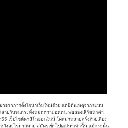
องมาจากการตั้งใจหาเว็บใหม่ด้วย แต่มีต้นเหตุจากระบบ
เวลาหลายวันจนกระทั่งหมดความอดทน พอลองเสิร์ชหาคำ
ต55 เว็บไซต์คาสิโนออนไลน์ โผล่มาหลายครั้งด้วยเสียง
่งหวังอะไรมากมาย สมัครเข้าไปดูเล่นๆเท่านั้น แม้กระนั้น