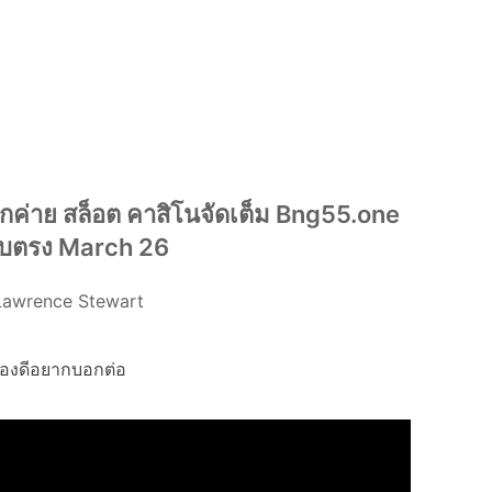
กค่าย สล็อต คาสิโนจัดเต็ม Bng55.one
ว็บตรง March 26
Lawrence Stewart
ง ของดีอยากบอกต่อ