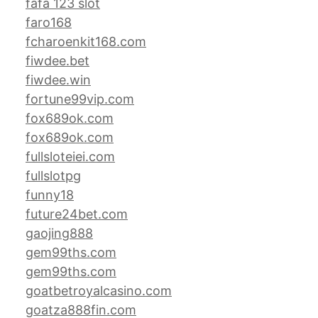
fafa 123 slot
faro168
fcharoenkit168.com
fiwdee.bet
fiwdee.win
fortune99vip.com
fox689ok.com
fox689ok.com
fullsloteiei.com
fullslotpg
funny18
future24bet.com
gaojing888
gem99ths.com
gem99ths.com
goatbetroyalcasino.com
goatza888fin.com