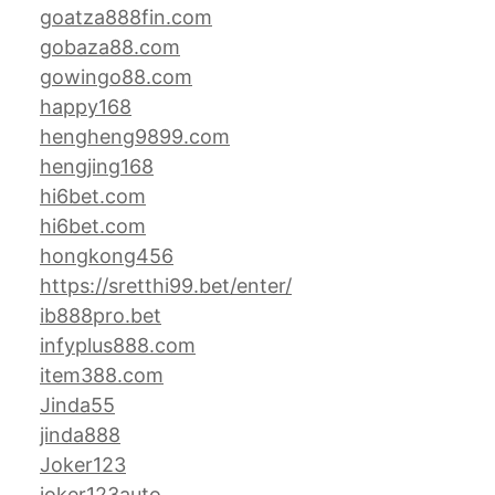
goatza888fin.com
gobaza88.com
gowingo88.com
happy168
hengheng9899.com
hengjing168
hi6bet.com
hi6bet.com
hongkong456
https://sretthi99.bet/enter/
ib888pro.bet
infyplus888.com
item388.com
Jinda55
jinda888
Joker123
joker123auto