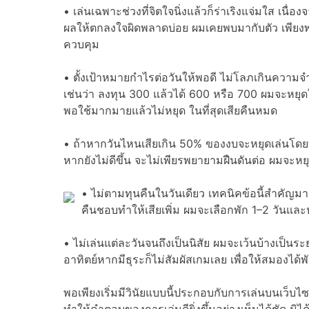
• เล่นเฉพาะช่วงที่จิตใจนิ่งแล้วก็ร่าเริงแจ่มใส เนื่
ผลให้ตกลงใจผิดพลาดบ่อย ผมเคยพบมากับตัว เพียงพออ
ควบคุม
• ตั้งเป้าหมายกำไรต่อวันให้พอดี ไม่โลภเกินความ
เช่นว่า ลงทุน 300 แล้วได้ 600 หรือ 700 ผมจะหยุด
พอใช้มากมายแล้วไม่หยุด ในที่สุดเสียคืนหมด
• ถ้าหากวันไหนเสียเกิน 50% ของงบจะหยุดเล่นโดยทันท
หากยังไม่ดีขึ้น จะไม่เพียรพยายามฝืนดันต่อ ผมจะหย
• ไม่ตามทุนคืนในวันเดียว เทคนิคข้อนี้สำคัญมา
คืนชอบทำให้เสียเพิ่ม ผมจะเลือกพัก 1–2 วันและ
• ไม่เล่นแต่ละวันจนถึงเป็นนิสัย ผมจะเว้นบ้างเป็นระ
อาทิตย์หากมีธุระก็ไม่สัมผัสเกมเลย เพื่อให้สมองไ
พอเพียงเริ่มมีวินัยแบบนี้ประกอบกับการเล่นบนเว็บไซ