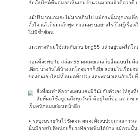
กับเว็บไซต์ที่พอมองเห็นเกมจำนวนมากแล้วคิดว่าดี แ
แม้ปริมาณเกมจะไม่มากเกินไป แม้กระนั้นทุกเกมที่อยู่
ตั้งใจ แล้วก็ผมกล้าพูดว่าเล่นครบอย่างไรก็ไม่รู้เรื
ไม่มีซ้ำซ้อน
แนวทางที่ผมใช้เล่นกับเว็บ bng55 แล้วอยู่รอดได้
ก่อนที่จะพบกับ สล็อต55 ผมเคยเล่นเว็บอื่นแบบไม่มีแบ
เดียว บางวันได้บ้างแต่โดยมากก็เสีย สะสมไปเรื่อยจนถ
ของตนเองใหม่ทั้งหมดทั้งปวง และพอมาเล่นกับเว็บที่
สิ่งที่ผมทำคือวางแผนและมีวินัยกับตัวเองให้สูงท
ลับที่ผมใช้อยู่จนถึงทุกวันนี้ มีอยู่ไม่กี่ข้อ แต
เจ็บหนักแบบก่อนหน้าอีก
• ระบุงบรายวันไว้ชัดเจน ผมจะตั้งงบประมาณการเล่น
นั้นมีรายรับดีหน่อยก็บางทีอาจเพิ่มได้บ้าง แม้กระนั้น