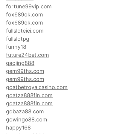
fortune99vip.com
fox689ok.com
fox689ok.com
fullsloteiei.com
fullslotpg
funny18
future24bet.com
gaojing888
gem99ths.com
gem99ths.com
goatbetroyalcasino.com
goatza888fin.com
goatza888fin.com
gobaza88.com
gowingo88.com
happy168