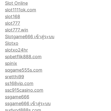
Slot Online
slot1111ok.com
slot168
slot777
slot777.win
Slotgame666 เข้าสู่ระบบ
Slotxo
slotxo24hr
spbetflik888.com
spinix
sqgame555s.com
sretthi99
ss168vip.com
ssc915casino.com
ssgame666
ssgame666 เข้าสู่ระบบ
sudyod888s.com