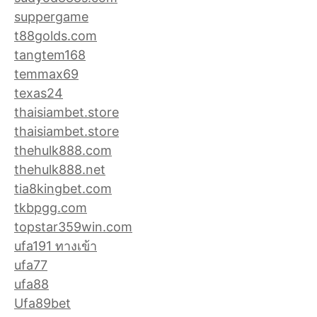
suppergame
t88golds.com
tangtem168
temmax69
texas24
thaisiambet.store
thaisiambet.store
thehulk888.com
thehulk888.net
tia8kingbet.com
tkbpgg.com
topstar359win.com
ufa191 ทางเข้า
ufa77
ufa88
Ufa89bet