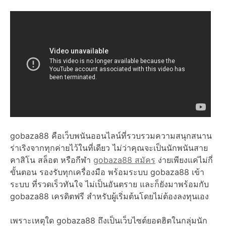
gobaza88 คือเว็บพนันออนไลน์ที่รวบรวมความสนุกสนาน
ร่าเริงจากทุกค่ายไว้ในที่เดียว ไม่ว่าคุณจะเป็นนักพนันสาย
คาสิโน สล็อต หรือกีฬา
gobaza88 สมัคร
ง่ายเพียงแค่ไม่กี่
ขั้นตอน รองรับทุกเครื่องมือ พร้อมระบบ gobaza88 เข้า
ระบบ ที่รวดเร็วทันใจ ไม่เป็นอันตราย และก็ยังมาพร้อมกับ
gobaza88 เครดิตฟรี สำหรับผู้เริ่มต้นโดยไม่ต้องลงทุนเอง
เพราะเหตุใด gobaza88 ถึงเป็นเว็บไซต์ยอดฮิตในกลุ่มนัก