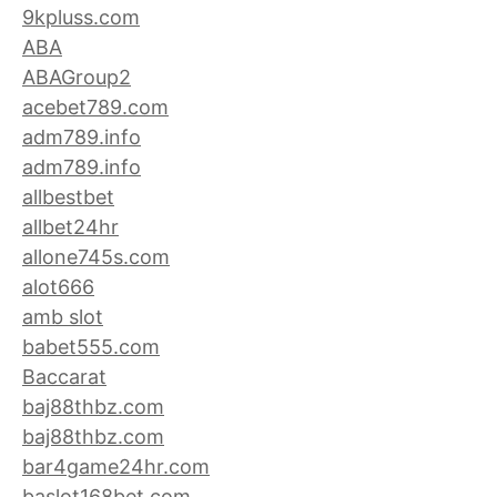
9kpluss.com
ABA
ABAGroup2
acebet789.com
adm789.info
adm789.info
allbestbet
allbet24hr
allone745s.com
alot666
amb slot
babet555.com
Baccarat
baj88thbz.com
baj88thbz.com
bar4game24hr.com
baslot168bet.com