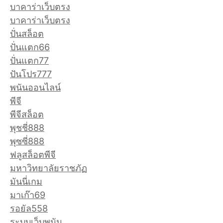
บาคาร่าเว็บตรง
บาคาร่าเว็บตรง
ปั่นสล็อต
ปั่นแตก66
ปั่นแตก77
ปันโปร777
พนันออนไลน์
พีจี
พีจีสล็อต
พุชชี่888
พุซซี่888
ฟลูสล็อตพีจี
มหาวิทยาลัยราชภัฏ
มันนี่เกม
มาเก๊า69
รอยัล558
ระบบเว็บพนัน