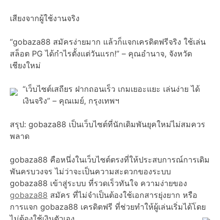
เสียงจากผู้ใช้งานจริง
“gobaza88 สมัครง่ายมาก แล้วก็แจกเครดิตฟรีจริง ใช้เล่น
สล็อต PG ได้กำไรตั้งแต่วันแรก!” – คุณอำนาจ, จังหวัด
เชียงใหม่
“เว็บไซต์เสถียร ฝากถอนเร็ว เกมเยอะแยะ เล่นง่าย ได้
เงินจริง” – คุณเมย์, กรุงเทพฯ
สรุป: gobaza88 เป็นเว็บไซต์ที่นักเดิมพันยุคใหม่ไม่สมควร
พลาด
gobaza88 คือหนึ่งในเว็บไซต์ตรงที่ให้ประสบการณ์การเดิม
พันครบวงจร ไม่ว่าจะเป็นความสะดวกของระบบ
gobaza88 เข้าสู่ระบบ ที่รวดเร็วทันใจ ความง่ายของ
gobaza88
สมัคร ที่ไม่จำเป็นต้องใช้เอกสารยุ่งยาก หรือ
การแจก gobaza88 เครดิตฟรี ที่ช่วยทำให้ผู้เล่นเริ่มได้โดย
ไม่ต้องใช้เงินตัวเอง