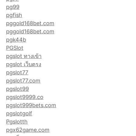
pg99
pgfish
pggold168bet.com
pggold168bet.com
pgk44b
PGSlot
pgslot ทางเข้า
pgslot เว็บตรง
pgslot77
pgslot77.com
pgslot99
pgslot9999.co
pgslot999bets.com
pgslotgolf
Pgslotth
pgx62game.com