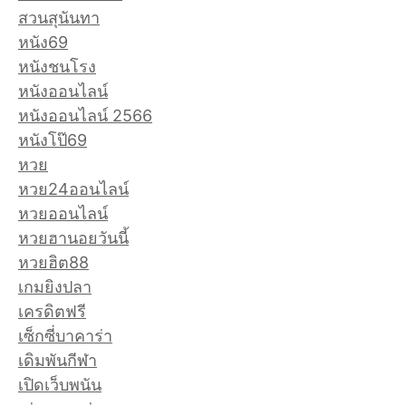
สวนสุนันทา
หนัง69
หนังชนโรง
หนังออนไลน์
หนังออนไลน์ 2566
หนังโป๊69
หวย
หวย24ออนไลน์
หวยออนไลน์
หวยฮานอยวันนี้
หวยฮิต88
เกมยิงปลา
เครดิตฟรี
เซ็กซี่บาคาร่า
เดิมพันกีฬา
เปิดเว็บพนัน