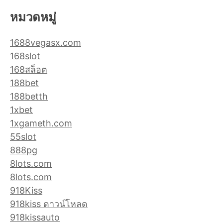
สำหรับ:
หมวดหมู่
1688vegasx.com
168slot
168สล็อต
188bet
188betth
1xbet
1xgameth.com
55slot
888pg
8lots.com
8lots.com
918Kiss
918kiss ดาวน์โหลด
918kissauto