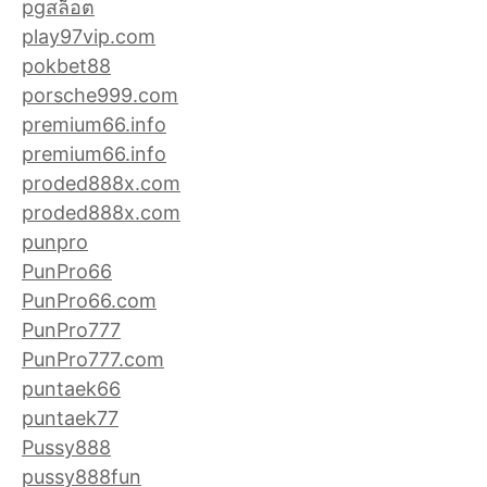
pgสล็อต
play97vip.com
pokbet88
porsche999.com
premium66.info
premium66.info
proded888x.com
proded888x.com
punpro
PunPro66
PunPro66.com
PunPro777
PunPro777.com
puntaek66
puntaek77
Pussy888
pussy888fun