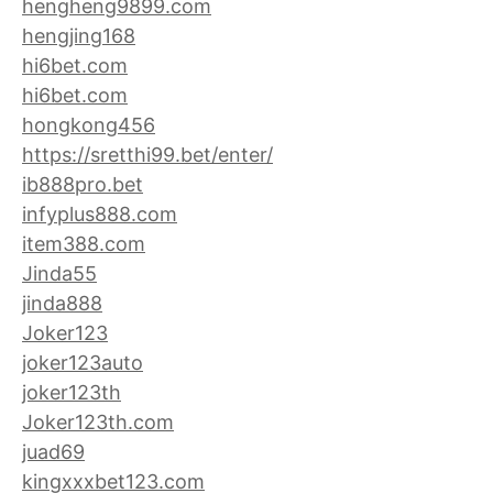
hengheng9899.com
hengjing168
hi6bet.com
hi6bet.com
hongkong456
https://sretthi99.bet/enter/
ib888pro.bet
infyplus888.com
item388.com
Jinda55
jinda888
Joker123
joker123auto
joker123th
Joker123th.com
juad69
kingxxxbet123.com