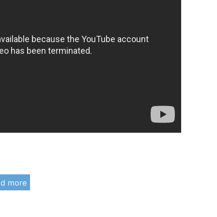
ad more