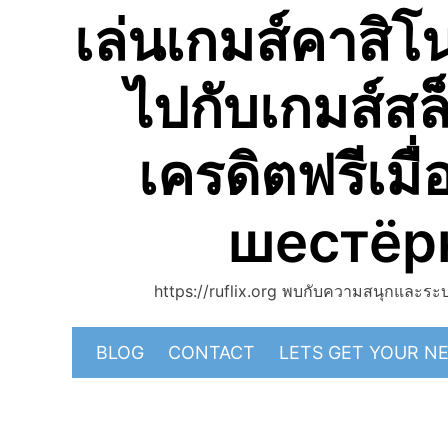
เล่นเกมส์คาสิ
Skip
to
content
ไปกับเกมส์สล็
เครดิตฟรีเม
шестёр
https://ruflix.org พบกับความสนุกและระ
BLOG
CONTACT
LETS GET YOUR NE