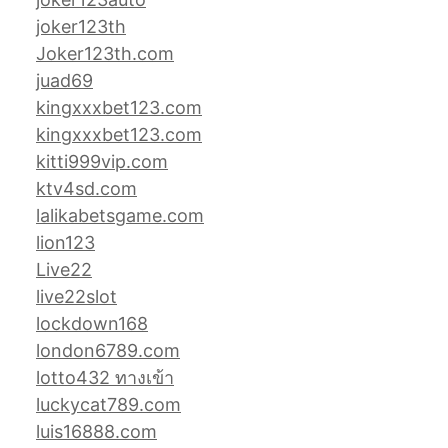
joker123th
Joker123th.com
juad69
kingxxxbet123.com
kingxxxbet123.com
kitti999vip.com
ktv4sd.com
lalikabetsgame.com
lion123
Live22
live22slot
lockdown168
london6789.com
lotto432 ทางเข้า
luckycat789.com
luis16888.com