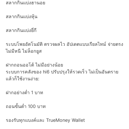
สลากกินแบ่งฮานอย
สลากกินแบ่งหุ้น
สลากกินแบ่งยี่กี
ระบบโพยอัตโนมัติ ตรวจผลไว อัปเดตแบบเรียลไทม์ จ่ายตรง
ไม่มีหนี ไม่ล็อกยูส
ฝากถอนออโต้ ไม่มีอย่างน้อย
ระบบการคลังของ hi6 ปรับปรุงให้รวดเร็ว ไม่เป็นอันตราย
แล้วก็ใช้งานง่าย:
ฝากอย่างต่ำ 1 บาท
ถอนขั้นต่ำ 100 บาท
รองรับทุกแบงค์และ TrueMoney Wallet