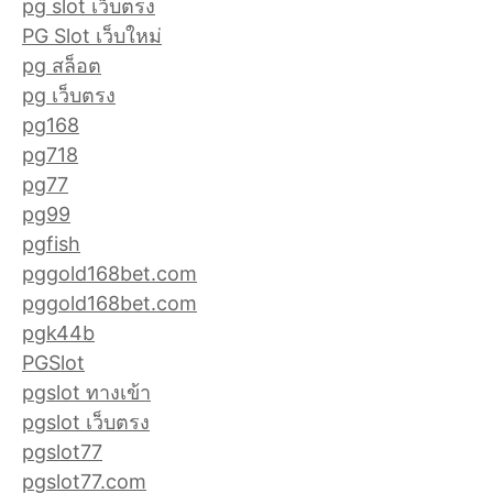
pg slot เว็บตรง
PG Slot เว็บใหม่
pg สล็อต
pg เว็บตรง
pg168
pg718
pg77
pg99
pgfish
pggold168bet.com
pggold168bet.com
pgk44b
PGSlot
pgslot ทางเข้า
pgslot เว็บตรง
pgslot77
pgslot77.com