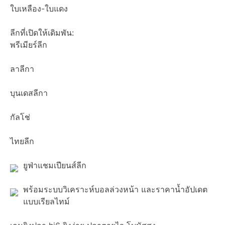
ใบเหลือง-ใบแดง
ลีกที่เปิดให้เดิมพัน:
พรีเมียร์ลีก
ลาลีกา
บุนเดสลีกา
กัลโช่
ไทยลีก
ยูฟ่าแชมเปียนส์ลีก
พร้อมระบบวิเคราะห์บอลล่วงหน้า และราคาน้ำอัปเดต
แบบเรียลไทม์