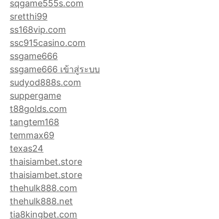
sqgame555s.com
sretthi99
ss168vip.com
ssc915casino.com
ssgame666
ssgame666 เข้าสู่ระบบ
sudyod888s.com
suppergame
t88golds.com
tangtem168
temmax69
texas24
thaisiambet.store
thaisiambet.store
thehulk888.com
thehulk888.net
tia8kingbet.com