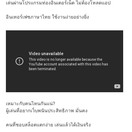
เล่นผ่านโปรแกรมท่องอินเตอร์เน็ต ไม่ต้องโหลดแอป
อินเทอร์เฟซภาษาไทย ใช้งานง่ายอย่างยิ่ง
เหมาะกับคนไหนกันแน่?
ผู้เล่นที่อยากเว็บพนันประสิทธิภาพ มั่นคง
คนที่ชอบสล็อตแตกง่าย เล่นแล้วได้เงินจริง