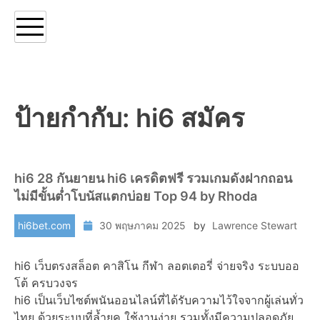
ป้ายกำกับ:
hi6 สมัคร
hi6 28 กันยายน hi6 เครดิตฟรี รวมเกมดังฝากถอน
ไม่มีขั้นต่ำโบนัสแตกบ่อย Top 94 by Rhoda
hi6bet.com
30 พฤษภาคม 2025
by
Lawrence Stewart
hi6 เว็บตรงสล็อต คาสิโน กีฬา ลอตเตอรี่ จ่ายจริง ระบบออ
โต้ ครบวงจร
hi6 เป็นเว็บไซต์พนันออนไลน์ที่ได้รับความไว้ใจจากผู้เล่นทั่ว
ไทย ด้วยระบบที่ล้ำยุค ใช้งานง่าย รวมทั้งมีความปลอดภัย