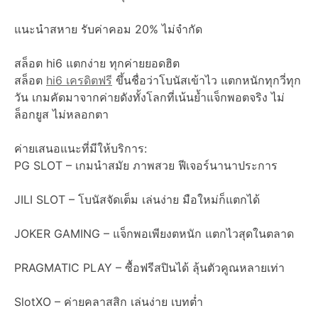
แนะนำสหาย รับค่าคอม 20% ไม่จำกัด
สล็อต hi6 แตกง่าย ทุกค่ายยอดฮิต
สล็อต
hi6 เครดิตฟรี
ขึ้นชื่อว่าโบนัสเข้าไว แตกหนักทุกวี่ทุก
วัน เกมคัดมาจากค่ายดังทั้งโลกที่เน้นย้ำแจ็กพอตจริง ไม่
ล็อกยูส ไม่หลอกตา
ค่ายเสนอแนะที่มีให้บริการ:
PG SLOT – เกมนำสมัย ภาพสวย ฟีเจอร์นานาประการ
JILI SLOT – โบนัสจัดเต็ม เล่นง่าย มือใหม่ก็แตกได้
JOKER GAMING – แจ็กพอเพียงตหนัก แตกไวสุดในตลาด
PRAGMATIC PLAY – ซื้อฟรีสปินได้ ลุ้นตัวคูณหลายเท่า
SlotXO – ค่ายคลาสสิก เล่นง่าย เบทต่ำ