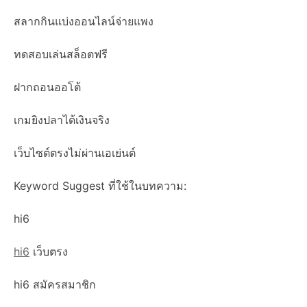
สลากกินแบ่งออนไลน์จ่ายแพง
ทดสอบเล่นสล็อตฟรี
ฝากถอนออโต้
เกมยิงปลาได้เงินจริง
เว็บไซต์ตรงไม่ผ่านเอเย่นต์
Keyword Suggest ที่ใช้ในบทความ:
hi6
hi6
เว็บตรง
hi6 สมัครสมาชิก