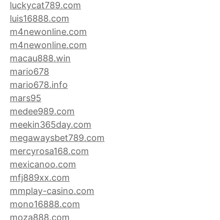
luckycat789.com
luis16888.com
m4newonline.com
m4newonline.com
macau888.win
mario678
mario678.info
mars95
medee989.com
meekin365day.com
megawaysbet789.com
mercyrosa168.com
mexicanoo.com
mfj889xx.com
mmplay-casino.com
mono16888.com
moza888.com