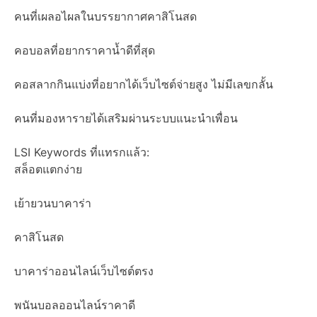
คนที่เผลอไผลในบรรยากาศคาสิโนสด
คอบอลที่อยากราคาน้ำดีที่สุด
คอสลากกินแบ่งที่อยากได้เว็บไซต์จ่ายสูง ไม่มีเลขกลั้น
คนที่มองหารายได้เสริมผ่านระบบแนะนำเพื่อน
LSI Keywords ที่แทรกแล้ว:
สล็อตแตกง่าย
เย้ายวนบาคาร่า
คาสิโนสด
บาคาร่าออนไลน์เว็บไซต์ตรง
พนันบอลออนไลน์ราคาดี