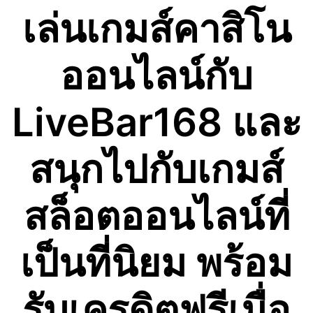
เล่นเกมส์คาสิโน
Skip
to
content
ออนไลน์กับ
LiveBar168 และ
สนุกไปกับเกมส์
สล็อตออนไลน์ที่
เป็นที่นิยม พร้อม
รับเครดิตฟรีเมื่อ