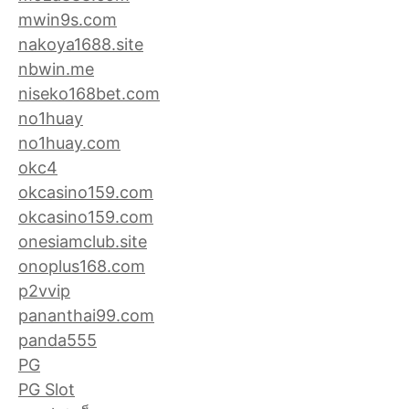
mwin9s.com
nakoya1688.site
nbwin.me
niseko168bet.com
no1huay
no1huay.com
okc4
okcasino159.com
okcasino159.com
onesiamclub.site
onoplus168.com
p2vvip
pananthai99.com
panda555
PG
PG Slot