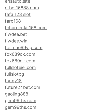
erisauto.site
etbet16888.com
fafa 123 slot
faro168
fcharoenkit168.com
fiwdee.bet
fiwdee.win
fortune99vip.com
fox689ok.com
fox689ok.com
fullsloteiei.com
fullslotpg
funny18
future24bet.com
gaojing888
gem99ths.com
gem99ths.com