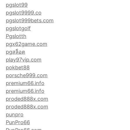
pgslot99
pgslot9999.co
pgslot999bets.com
pgslotgolf
Pgslotth
pgx62game.com
pgสล็อต
play97vip.com
pokbet88
porsche999.com
premium66.info
premium66.info
proded888x.com
proded888x.com
punpro
PunPro66