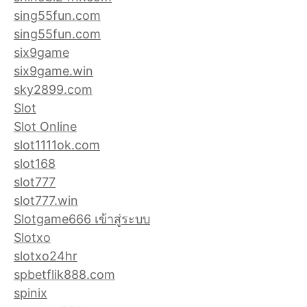
sing55fun.com
sing55fun.com
six9game
six9game.win
sky2899.com
Slot
Slot Online
slot1111ok.com
slot168
slot777
slot777.win
Slotgame666 เข้าสู่ระบบ
Slotxo
slotxo24hr
spbetflik888.com
spinix