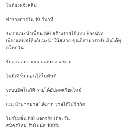
ไม่ต้องแจ้งสลิป
ทำรายการใน 10 วินาที
ระบบแนะนำเพื่อน hi6 สร้างรายได้แบบ Passive
เพียงแค่แชร์ลิงก์แนะนำให้สหาย คุณก็สามารถรับเงินได้ทุ
กวี่ทุกวัน:
รับค่าคอมจากยอดเล่นของสหาย
ไม่มีเทิร์น ถอนได้ในทันที
ระบบอัตโนมัติ รายได้อัปเดตเรียลไทม์
แนะนำมากมาย ได้มาก รายได้ไม่จำกัด
โปรโมชั่น hi6 แจกจริงแต่ละวัน
สมัครใหม่ รับโบนัส 100%