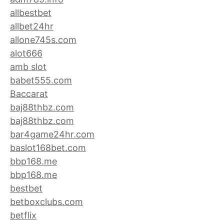
allbestbet
allbet24hr
allone745s.com
alot666
amb slot
babet555.com
Baccarat
baj88thbz.com
baj88thbz.com
bar4game24hr.com
baslot168bet.com
bbp168.me
bbp168.me
bestbet
betboxclubs.com
betflix