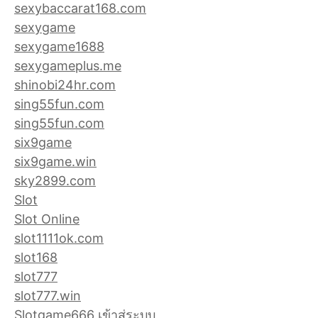
sexybaccarat168.com
sexygame
sexygame1688
sexygameplus.me
shinobi24hr.com
sing55fun.com
sing55fun.com
six9game
six9game.win
sky2899.com
Slot
Slot Online
slot1111ok.com
slot168
slot777
slot777.win
Slotgame666 เข้าสู่ระบบ