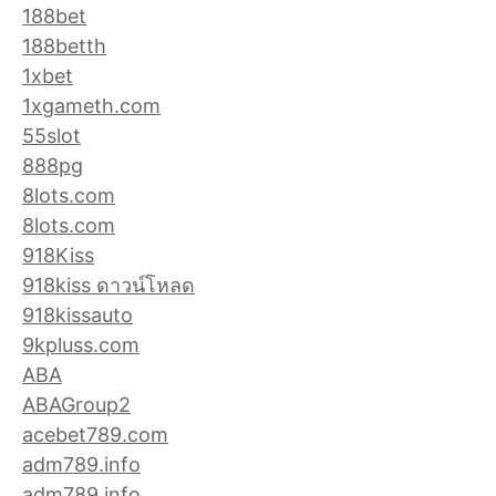
188bet
188betth
1xbet
1xgameth.com
55slot
888pg
8lots.com
8lots.com
918Kiss
918kiss ดาวน์โหลด
918kissauto
9kpluss.com
ABA
ABAGroup2
acebet789.com
adm789.info
adm789.info