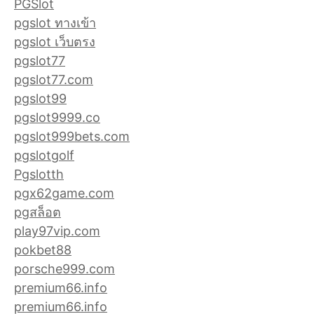
PGSlot
pgslot ทางเข้า
pgslot เว็บตรง
pgslot77
pgslot77.com
pgslot99
pgslot9999.co
pgslot999bets.com
pgslotgolf
Pgslotth
pgx62game.com
pgสล็อต
play97vip.com
pokbet88
porsche999.com
premium66.info
premium66.info