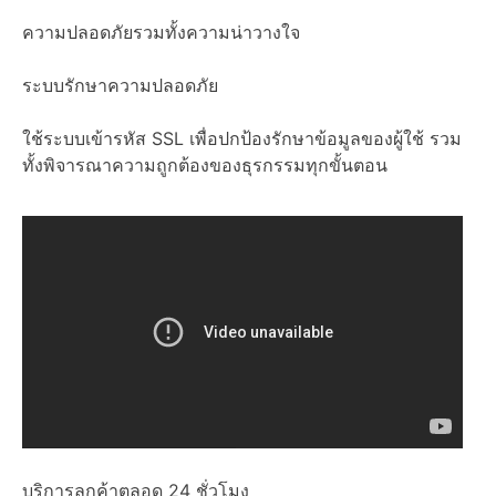
ความปลอดภัยรวมทั้งความน่าวางใจ
ระบบรักษาความปลอดภัย
ใช้ระบบเข้ารหัส SSL เพื่อปกป้องรักษาข้อมูลของผู้ใช้ รวม
ทั้งพิจารณาความถูกต้องของธุรกรรมทุกขั้นตอน
บริการลูกค้าตลอด 24 ชั่วโมง