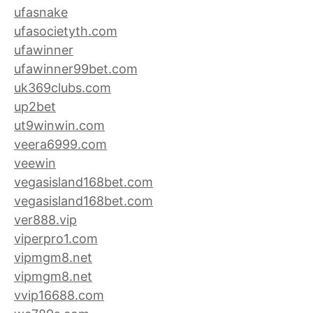
ufasnake
ufasocietyth.com
ufawinner
ufawinner99bet.com
uk369clubs.com
up2bet
ut9winwin.com
veera6999.com
veewin
vegasisland168bet.com
vegasisland168bet.com
ver888.vip
viperpro1.com
vipmgm8.net
vipmgm8.net
vvip16688.com