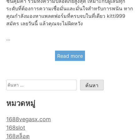
ชั่นคุ้มค่า รวมทั้งความปลอดภัยสูงสุด เหมาะกับผู้เล่นทุก
ระดับที่ต้องการความเชื่อมั่นและมั่นใจสำหรับการพนัน หาก
คุณกำลังมองหาแพลตฟอร์มที่ครบจบในที่เดียว kitti999
สมัคร เลยวันนี้ แล้วคุณจะไม่ผิดหวัง
…
Read more
ค้นหา
สำหรับ:
หมวดหมู่
1688vegasx.com
168slot
168สล็อต