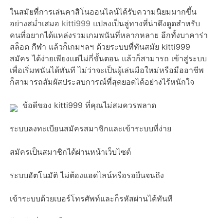
ในสมัยที่การเล่นคาสิโนออนไลน์ได้รับความนิยมมากขึ้น
อย่างสม่ำเสมอ
kitti999
แปลงเป็นลู่ทางที่น่าดึงดูดสำหรับ
คนที่อยากได้แหล่งรวมเกมพนันที่หลากหลาย อีกทั้งบาคาร่า
สล็อต กีฬา แล้วก็เกมฯลฯ ด้วยระบบที่ทันสมัย kitti999
สมัคร ได้ง่ายเพียงแต่ไม่กี่ขั้นตอน แล้วก็สามารถ เข้าสู่ระบบ
เพื่อเริ่มพนันได้ทันที ไม่ว่าจะเป็นผู้เล่นมือใหม่หรือมืออาชีพ
ก็สามารถสัมผัสประสบการณ์ที่สุดยอดได้อย่างไร้หนักใจ
ข้อดีของ kitti999 ที่คุณไม่สมควรพลาด
ระบบลงทะเบียนสมัครสมาชิกและเข้าระบบที่ง่าย
สมัครเป็นสมาชิกได้ผ่านหน้าเว็บไซต์
ระบบอัตโนมัติ ไม่ต้องแอดไลน์หรือรอยืนจนถึง
เข้าระบบด้วยเบอร์โทรศัพท์และก็รหัสผ่านได้ทันที