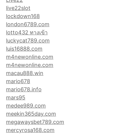
live22slot
lockdown168
london6789.com
lotto432 ทางเข้า
luckycat789.com
luis16888.com
m4newonline.com
m4newonline.com
macau888.win
mario678
mario678.info
mars95
medee989.com
meekin365day.com
megawaysbet789.com
mercyrosa168.com