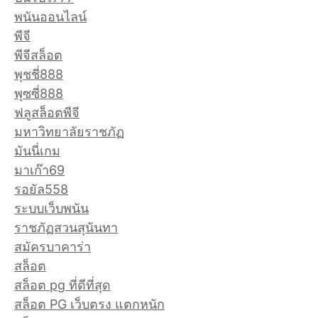
พนันออนไลน์
พีจี
พีจีสล็อต
พุชชี่888
พุซซี่888
ฟลูสล็อตพีจี
มหาวิทยาลัยราชภัฏ
มันนี่เกม
มาเก๊า69
รอยัล558
ระบบเว็บพนัน
ราชภัฏสวนสุนันทา
สมัครบาคาร่า
สล็อต
สล็อต pg ที่ดีที่สุด
สล็อต PG เว็บตรง แตกหนัก