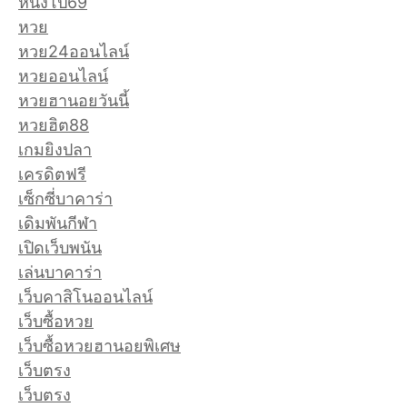
หนังโป๊69
หวย
หวย24ออนไลน์
หวยออนไลน์
หวยฮานอยวันนี้
หวยฮิต88
เกมยิงปลา
เครดิตฟรี
เซ็กซี่บาคาร่า
เดิมพันกีฬา
เปิดเว็บพนัน
เล่นบาคาร่า
เว็บคาสิโนออนไลน์
เว็บซื้อหวย
เว็บซื้อหวยฮานอยพิเศษ
เว็บตรง
เว็บตรง