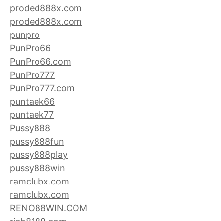
proded888x.com
proded888x.com
punpro
PunPro66
PunPro66.com
PunPro777
PunPro777.com
puntaek66
puntaek77
Pussy888
pussy888fun
pussy888play
pussy888win
ramclubx.com
ramclubx.com
RENO88WIN.COM