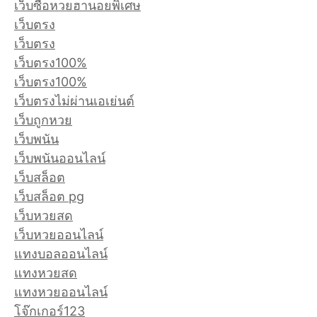
เว็บซื้อหวยฮานอยพิเศษ
เว็บตรง
เว็บตรง
เว็บตรง100%
เว็บตรง100%
เว็บตรงไม่ผ่านเอเย่นต์
เว็บถูกหวย
เว็บพนัน
เว็บพนันออนไลน์
เว็บสล็อต
เว็บสล็อต pg
เว็บหวยสด
เว็บหวยออนไลน์
แทงบอลออนไลน์
แทงหวยสด
แทงหวยออนไลน์
โจ๊กเกอร์123