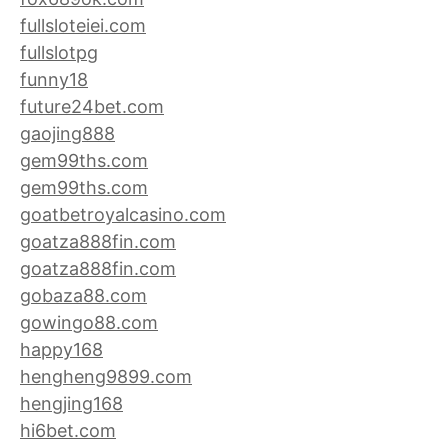
fullsloteiei.com
fullslotpg
funny18
future24bet.com
gaojing888
gem99ths.com
gem99ths.com
goatbetroyalcasino.com
goatza888fin.com
goatza888fin.com
gobaza88.com
gowingo88.com
happy168
hengheng9899.com
hengjing168
hi6bet.com