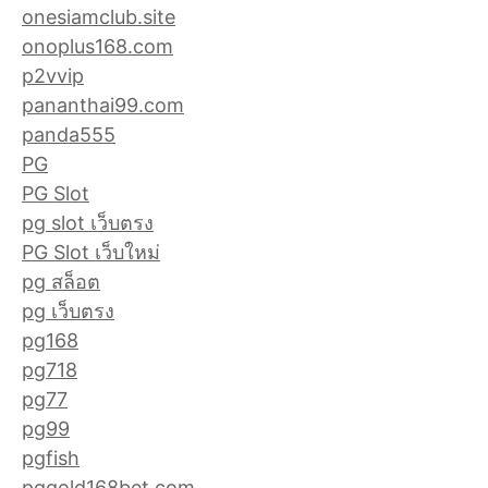
onesiamclub.site
onoplus168.com
p2vvip
pananthai99.com
panda555
PG
PG Slot
pg slot เว็บตรง
PG Slot เว็บใหม่
pg สล็อต
pg เว็บตรง
pg168
pg718
pg77
pg99
pgfish
pggold168bet.com