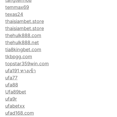
tangtem168
temmax69
texas24
thaisiambet.store
thaisiambet.store
thehulk888.com
thehulk888.net
tia8kingbet.com
tkbpgg.com
topstar359win.com
ufa191 ทางเข้า
ufa77
ufa88
Ufa89bet
ufa9r
ufabetxx
ufad168.com