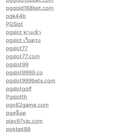
pggold168bet.com
pgk44b
PGSlot
pgslot ทางเข้า
pgslot เว็บตรง
pgslot77
pgslot77.com
pgslot99
pgslot9999.co
pgslot999bets.com
pgslotgolf
Pgslotth
pgx62game.com
pgสล็อต
play97vip.com
pokbet88