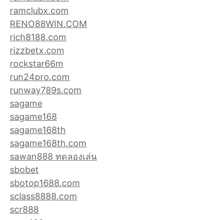
ramclubx.com
RENO88WIN.COM
rich8188.com
rizzbetx.com
rockstar66m
run24pro.com
runway789s.com
sagame
sagame168
sagame168th
sagame168th.com
sawan888 ทดลองเล่น
sbobet
sbotop1688.com
sclass8888.com
scr888