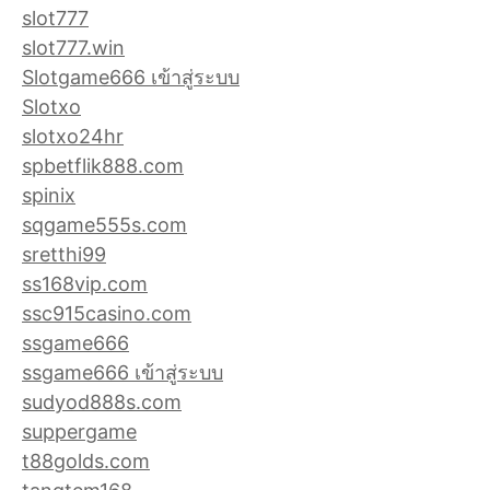
slot777
slot777.win
Slotgame666 เข้าสู่ระบบ
Slotxo
slotxo24hr
spbetflik888.com
spinix
sqgame555s.com
sretthi99
ss168vip.com
ssc915casino.com
ssgame666
ssgame666 เข้าสู่ระบบ
sudyod888s.com
suppergame
t88golds.com