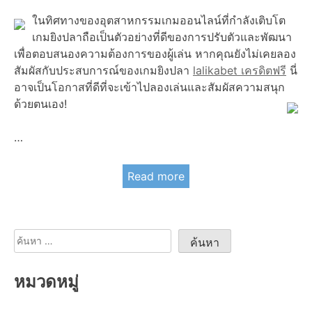
ในทิศทางของอุตสาหกรรมเกมออนไลน์ที่กำลังเติบโต
เกมยิงปลาถือเป็นตัวอย่างที่ดีของการปรับตัวและพัฒนา
เพื่อตอบสนองความต้องการของผู้เล่น หากคุณยังไม่เคยลอง
สัมผัสกับประสบการณ์ของเกมยิงปลา
lalikabet เครดิตฟรี
นี่
อาจเป็นโอกาสที่ดีที่จะเข้าไปลองเล่นและสัมผัสความสนุก
ด้วยตนเอง!
…
Read more
ค้นหา
สำหรับ:
หมวดหมู่