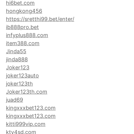
hi6bet.com
hongkong456
https://sretthi99.bet/enter/
ib888pro.bet
infyplus888.com
item388.com
Jinda55
jinda888
Joker123
joker123auto
joker123th
Joker123th.com
juad69
kingxxxbet123.com
kingxxxbet123.com
kitti999vip.com
ktv4sd.com