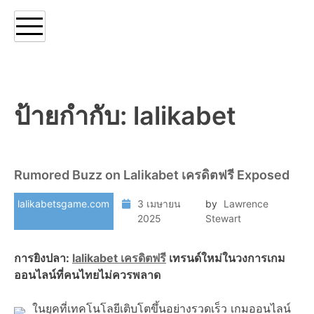
ป้ายกำกับ:
lalikabet
Rumored Buzz on Lalikabet เครดิตฟรี Exposed
lalikabetsgame.com
3 เมษายน
by
Lawrence
2025
Stewart
การยิงปลา:
lalikabet เครดิตฟรี
เทรนด์ใหม่ในวงการเกม
ออนไลน์ที่คนไทยไม่ควรพลาด
ในยุคที่เทคโนโลยีเติบโตขึ้นอย่างรวดเร็ว เกมออนไลน์