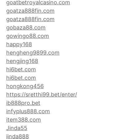
goatbetroyalcasino.com
goatza888fin.com
goatza888fin.com
gobaza88.com
gowingo88.com
happy168
hengheng9899.com
hengjing168
hi6bet.com
hi6bet.com
hongkong456
https://sretthi99.bet/enter/
ib888pro.bet
infyplus888.com
item388.com
Jinda55
jinda888