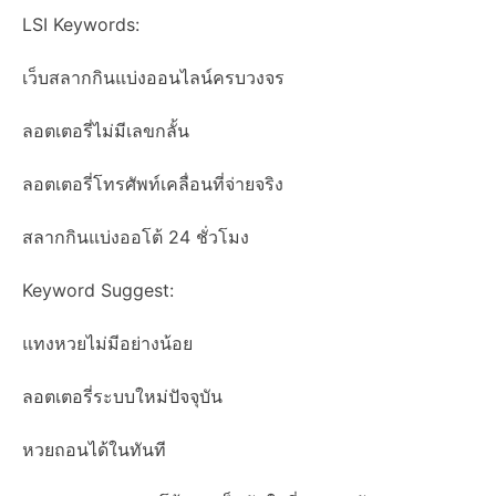
LSI Keywords:
เว็บสลากกินแบ่งออนไลน์ครบวงจร
ลอตเตอรี่ไม่มีเลขกลั้น
ลอตเตอรี่โทรศัพท์เคลื่อนที่จ่ายจริง
สลากกินแบ่งออโต้ 24 ชั่วโมง
Keyword Suggest:
แทงหวยไม่มีอย่างน้อย
ลอตเตอรี่ระบบใหม่ปัจจุบัน
หวยถอนได้ในทันที