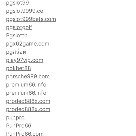
pgslot99
pgslot9999.co
pgslot999bets.com
pgslotgolf
Pgslotth
pgx62game.com
pgสล็อต
play97vip.com
pokbet88
porsche999.com
premium66.info
premium66.info
proded888x.com
proded888x.com
punpro
PunPro66
PunPro66.com