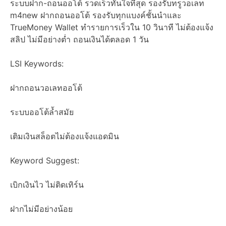
ระบบฝาก-ถอนออโต้ รวดเร็วทันใจที่สุด รองรับทรูวอเลท
m4new ฝากถอนออโต้ รองรับทุกแบงค์ชั้นนำและ
TrueMoney Wallet ทำรายการเร็วใน 10 วินาที ไม่ต้องแจ้ง
สลิป ไม่มีอย่างต่ำ ถอนเงินได้ตลอด 1 วัน
LSI Keywords:
ฝากถอนวอเลทออโต้
ระบบออโต้ล้ำสมัย
เติมเงินสล็อตไม่ต้องแจ้งแอดมิน
Keyword Suggest:
เบิกเงินไว ไม่ติดเทิร์น
ฝากไม่มีอย่างน้อย