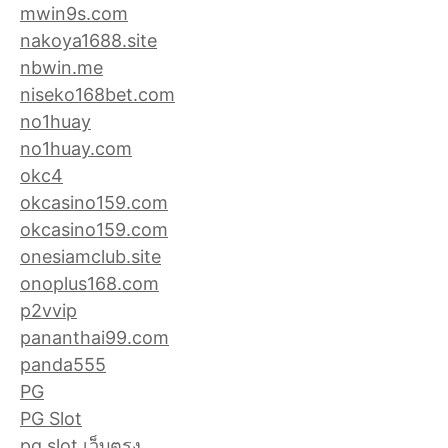
mwin9s.com
nakoya1688.site
nbwin.me
niseko168bet.com
no1huay
no1huay.com
okc4
okcasino159.com
okcasino159.com
onesiamclub.site
onoplus168.com
p2vvip
pananthai99.com
panda555
PG
PG Slot
pg slot เว็บตรง