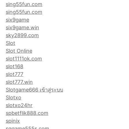
sing55fun.com
sing55fun.com
six9game
six9game.win
sky2899.com
Slot
Slot Online
slot1111ok.com
slot168
slot777
slot777.win
Slotgame666 เข้าสู่ระบบ
Slotxo
slotxo24hr
spbetflik888.com
spinix
sqgame555s.com