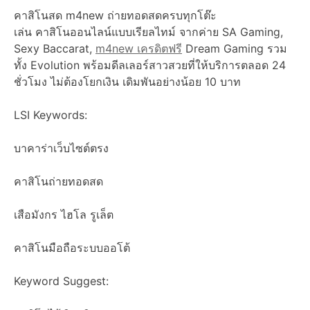
คาสิโนสด m4new ถ่ายทอดสดครบทุกโต๊ะ
เล่น คาสิโนออนไลน์แบบเรียลไทม์ จากค่าย SA Gaming,
Sexy Baccarat,
m4new เครดิตฟรี
Dream Gaming รวม
ทั้ง Evolution พร้อมดีลเลอร์สาวสวยที่ให้บริการตลอด 24
ชั่วโมง ไม่ต้องโยกเงิน เดิมพันอย่างน้อย 10 บาท
LSI Keywords:
บาคาร่าเว็บไซต์ตรง
คาสิโนถ่ายทอดสด
เสือมังกร ไฮโล รูเล็ต
คาสิโนมือถือระบบออโต้
Keyword Suggest: