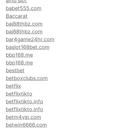
amb slot
babet555.com
Baccarat
baj88thbz.com
baj88thbz.com
bar4game24hr.com
baslot168bet.com
bbp168.me
bbp168.me
bestbet
betboxclubs.com
betflix
betflixtikto
betflixtikto.info
betflixtikto.info
betm4vip.com
betwin6666.com