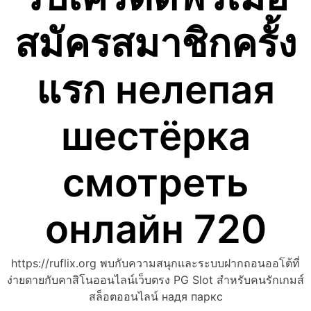
สมัครสมาชิกครั้ง
แรก нелепая
шестёрка
смотреть
онлайн 720
https://ruflix.org พบกับความสนุกและระบบฝากถอนออโต้ที่
ง่ายดายกับคาสิโนออนไลน์เว็บตรง PG Slot สำหรับคนรักเกมส์
สล็อตออนไลน์ надя паркс