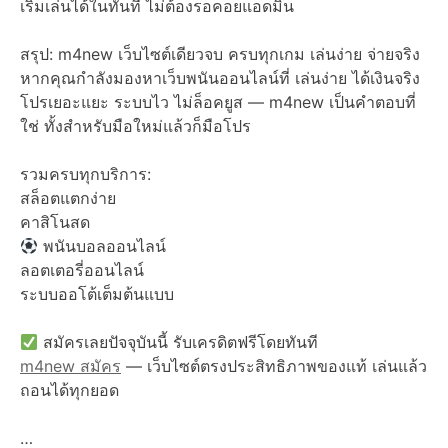
เริ่มเล่นได้ในทันที ไม่ต้องรอคอยแอดมิน
สรุป: m4new เว็บไซต์เดียวจบ ครบทุกเกม เล่นง่าย จ่ายจริง
หากคุณกำลังมองหาเว็บพนันออนไลน์ที่ เล่นง่าย ได้เงินจริง
โปรเยอะแยะ ระบบไว ไม่ล็อคยูส — m4new เป็นคำตอบที่
ใช่ ทั้งสำหรับมือใหม่แล้วก็มือโปร
รวมครบทุกบริการ:
สล็อตแตกง่าย
คาสิโนสด
พนันบอลออนไลน์
ลอตเตอรี่ออนไลน์
ระบบออโต้เต็มต้นแบบ
สมัครเลยปัจจุบันนี้ รับเครดิตฟรีโดยทันที
m4new สมัคร
— เว็บไซต์ตรงประสิทธิภาพของแท้ เล่นแล้ว
ถอนได้ทุกยอด
…