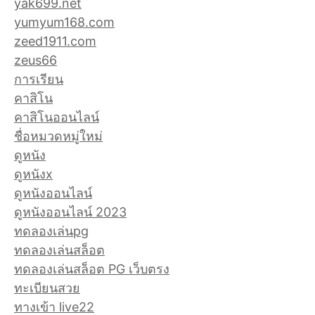
yak699.net
yumyum168.com
zeed1911.com
zeus66
การเรียน
คาสิโน
คาสิโนออนไลน์
ชื่อหมวดหมู่ใหม่
ดูหนัง
ดูหนังx
ดูหนังออนไลน์
ดูหนังออนไลน์ 2023
ทดลองเล่นpg
ทดลองเล่นสล็อต
ทดลองเล่นสล็อต PG เว็บตรง
ทะเบียนสวย
ทางเข้า live22