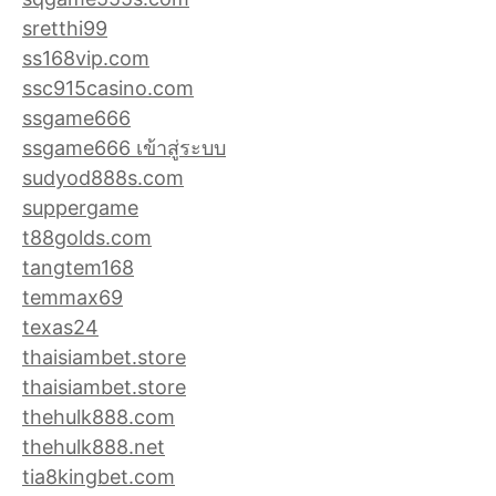
sretthi99
ss168vip.com
ssc915casino.com
ssgame666
ssgame666 เข้าสู่ระบบ
sudyod888s.com
suppergame
t88golds.com
tangtem168
temmax69
texas24
thaisiambet.store
thaisiambet.store
thehulk888.com
thehulk888.net
tia8kingbet.com