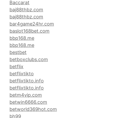
Baccarat
baj88thbz.com
baj88thbz.com
bar4game24hr.com
baslot168bet.com
bbp168.me
bbp168.me
bestbet
betboxclubs.com
betflix
betflixtikto
betflixtikto.info
betflixtikto.info
betm4vip.com
betwin6666.com
betworld369hot.com
bh99