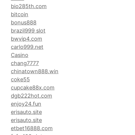
bio285th.com
bitcoin
bonus888
brazil999 slot
bwvip4.com
carlo999.net
Casino
chang7777
chinatown888.win
coke55
cupcake88x.com
dgb222hot.com
enjoy24.fun
erisauto.site
erisauto.site
etbet16888.com