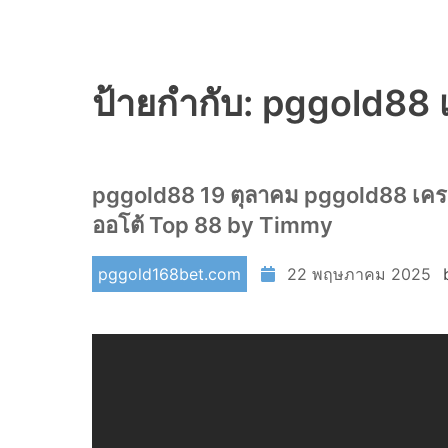
ป้ายกำกับ:
pggold88 เ
pggold88 19 ตุลาคม pggold88 เครด
ออโต้ Top 88 by Timmy
pggold168bet.com
22 พฤษภาคม 2025