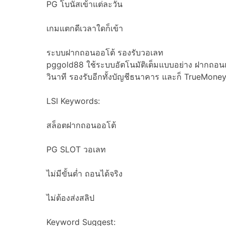
PG โบนัสเข้าแต่ละวัน
เกมแตกดีเวลาใดก็เข้า
ระบบฝากถอนออโต้ รองรับวอเลท
pggold88 ใช้ระบบอัตโนมัติเต็มแบบอย่าง ฝากถอนเ
วินาที รองรับอีกทั้งบัญชีธนาคาร และก็ TrueMoney 
LSI Keywords:
สล็อตฝากถอนออโต้
PG SLOT วอเลท
ไม่มีขั้นต่ำ ถอนได้จริง
ไม่ต้องส่งสลิป
Keyword Suggest: