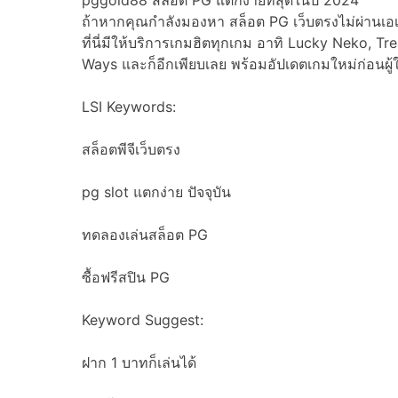
pggold88 สล็อต PG แตกง่ายที่สุดในปี 2024
ถ้าหากคุณกำลังมองหา สล็อต PG เว็บตรงไม่ผ่านเอเ
ที่นี่มีให้บริการเกมฮิตทุกเกม อาทิ Lucky Neko, T
Ways และก็อีกเพียบเลย พร้อมอัปเดตเกมใหม่ก่อนผู้
LSI Keywords:
สล็อตพีจีเว็บตรง
pg slot แตกง่าย ปัจจุบัน
ทดลองเล่นสล็อต PG
ซื้อฟรีสปิน PG
Keyword Suggest:
ฝาก 1 บาทก็เล่นได้