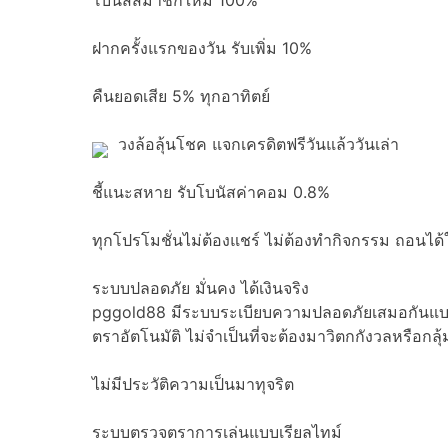
โบนัสสมาชิกใหม่ 100%
ฝากครั้งแรกของวัน รับเพิ่ม 10%
คืนยอดเสีย 5% ทุกอาทิตย์
วงล้อลุ้นโชค แจกเครดิตฟรีวันแล้ววันเล่า
ชี้แนะสหาย รับโบนัสค่าคอม 0.8%
ทุกโปรโมชั่นไม่ต้องแชร์ ไม่ต้องทำกิจกรรม ถอนได้
ระบบปลอดภัย มั่นคง ได้เงินจริง
pggold88 มีระบบระเบียบความปลอดภัยเสมอกันแบง
ตราอัตโนมัติ ไม่จำเป็นที่จะต้องมาวิตกกังวลหรือกลุ้
ไม่มีประวัติความเป็นมาทุจริต
ระบบตรวจตราการเล่นแบบเรียลไทม์