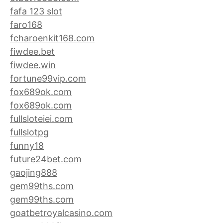
fafa 123 slot
faro168
fcharoenkit168.com
fiwdee.bet
fiwdee.win
fortune99vip.com
fox689ok.com
fox689ok.com
fullsloteiei.com
fullslotpg
funny18
future24bet.com
gaojing888
gem99ths.com
gem99ths.com
goatbetroyalcasino.com