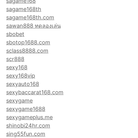
sagame168
sagame168th
sagame168th.com
sawan888 ทดลองเล่น
sbobet
sbotop1688.com
sclass8888.com
scr888
sexy168
sexy168vip
sexyauto168
sexybaccarat168.com
sexygame
sexygame1688
sexygameplus.me
shinobi24hr.com
sing55fun.com