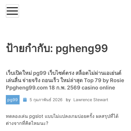
ป้ายกำกับ:
pgheng99
เว็บเปิดใหม่ pg99 เว็บไซต์ตรง สล็อตไม่ผ่านเอเย่นต์
เล่นลื่น จ่ายจริง ถอนเร็ว ใหม่ล่าสุด Top 79 by Rosie
Ppgheng99.com 18 ก.พ. 2569 casino online
pg99
5 กุมภาพันธ์ 2026
by
Lawrence Stewart
ทดลองเล่น pgslot แบบไม่แปลงเกมบ่อยครั้ง ผลสรุปที่ได้
ต่างจากที่คิดไหมนะ?