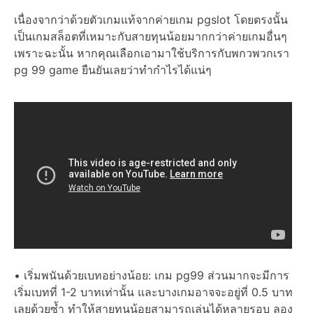
เนื่องจากว่าด้วยตัวเกมแท้จากค่ายเกม pgslot โดยตรงนั้น
เป็นเกมสล็อตที่เหมาะกับสายทุนน้อยมากกว่าค่ายเกมอื่นๆ
เพราะฉะนั้น หากคุณเลือกเอามาใช้บริการกับพกวพวกเรา
pg 99 game ยืนยันเลยว่าทำกำไรได้แน่ๆ
• เริ่มพนันด้วยเบทอย่างน้อย: เกม pg99 ส่วนมากจะมีการ
เริ่มเบทที่ 1-2 บาทเท่านั้น และบางเกมอาจจะอยู่ที่ 0.5 บาท
เลยด้วยซ้ำ ทำให้สายทุนน้อยสามารถเล่นได้หลายรอบ ลอง