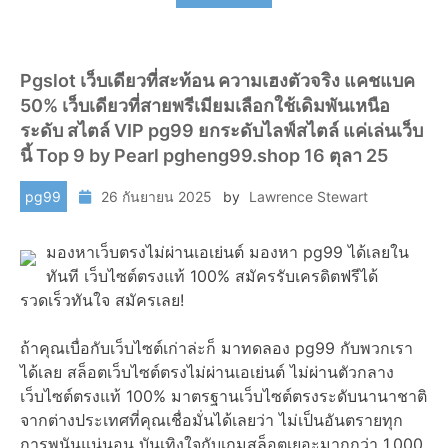
Pgslot เว็บเดียวที่สะท้อน ความเฮงตัวจริง แคชแบค
50% เว็บเดียวที่สายพรีเมียมเลือกใช้เดิมพันเหนือ
ระดับ สไตล์ VIP pg99 ยกระดับไลฟ์สไตล์ แค่เล่นเว็บ
นี้ Top 9 by Pearl pgheng99.shop 16 ตุลา 25
pg99
26 กันยายน 2025
by
Lawrence Stewart
มองหาเว็บตรงไม่ผ่านเอเย่นต์ มองหา pg99 ได้เลยใน
ทันที เว็บไซต์ตรงแท้ 100% สมัครรับเครดิตฟรีได้
รวดเร็วทันใจ สมัครเลย!
ถ้าคุณเบื่อกับเว็บไซต์เก่าล่ะก็ มาทดลอง pg99 กับพวกเรา
ได้เลย สล็อตเว็บไซต์ตรงไม่ผ่านเอเย่นต์ ไม่ผ่านตัวกลาง
เว็บไซต์ตรงแท้ 100% มาตรฐานเว็บไซต์ตรงระดับนานาชาติ
จากต่างประเทศที่คุณเชื่อมั่นได้เลยว่า ไม่เป็นอันตรายทุก
การพนันแน่นอน บันเทิงใจกับเกมสล็อตเยอะมากกว่า 1,000