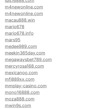
luis16888.com
m4newonline.com
m4newonline.com
macau888.win
mario678
mario678.info
mars95
medee989.com
meekin365day.com
megawaysbet789.com
mercyrosa168.com
mexicanoo.com
mfj889xx.com
mmplay-casino.com
mono16888.com
moza888.com
mwin9s.com