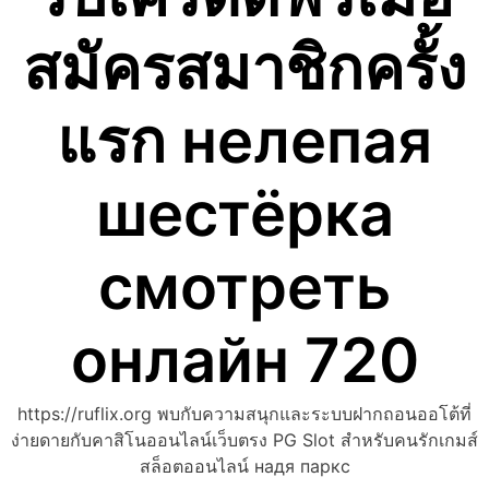
สมัครสมาชิกครั้ง
แรก нелепая
шестёрка
смотреть
онлайн 720
https://ruflix.org พบกับความสนุกและระบบฝากถอนออโต้ที่
ง่ายดายกับคาสิโนออนไลน์เว็บตรง PG Slot สำหรับคนรักเกมส์
สล็อตออนไลน์ надя паркс