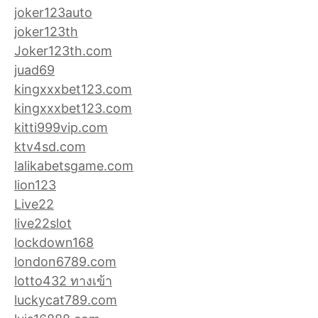
joker123auto
joker123th
Joker123th.com
juad69
kingxxxbet123.com
kingxxxbet123.com
kitti999vip.com
ktv4sd.com
lalikabetsgame.com
lion123
Live22
live22slot
lockdown168
london6789.com
lotto432 ทางเข้า
luckycat789.com