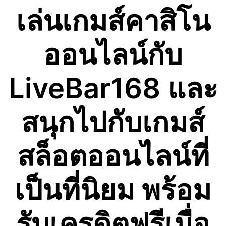
เล่นเกมส์คาสิโน
Skip
to
content
ออนไลน์กับ
LiveBar168 และ
สนุกไปกับเกมส์
สล็อตออนไลน์ที่
เป็นที่นิยม พร้อม
รับเครดิตฟรีเมื่อ