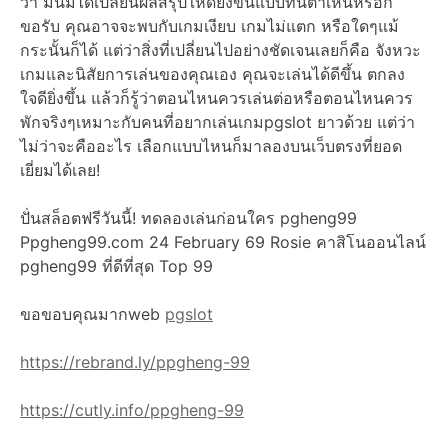
ว่า มันมิได้เปลี่ยนผลสรุปให้ดียิ่งขึ้นแบบทันตาเห็นหรอก
ขอรับ คุณอาจจะพบกับเกมเงียบ เกมไม่แตก หรือใดๆแม้
กระนั้นก็ได้ แต่ว่าสิ่งที่เปลี่ยนไปอย่างชัดเจนเลยก็คือ จังหวะ
เกมและนิสัยการเล่นของคุณเอง คุณจะเล่นได้ดีขึ้น ตกลง
ใจดียิ่งขึ้น แล้วก็รู้ว่าตอนไหนควรเล่นต่อหรือตอนไหนควร
พักจริงๆเหมาะกับคนที่อยากเล่นเกมpgslot ยาวด้วย แต่ว่า
ไม่ว่าจะคืออะไร เลือกแบบไหนก็มาลองบนเว็บตรงที่ยอด
เยี่ยมได้เลย!
ปั่นสล็อตฟรีวันนี้! ทดลองเล่นก่อนใคร pgheng99
Ppgheng99.com 24 February 69 Rosie คาสิโนออนไลน์
pgheng99 ที่ดีที่สุด Top 99
ขอขอบคุณมากweb
pgslot
https://rebrand.ly/ppgheng-99
https://cutly.info/ppgheng-99