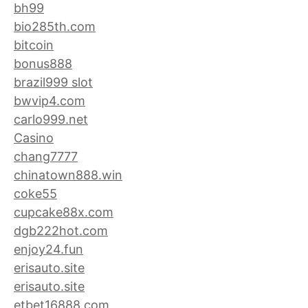
bh99
bio285th.com
bitcoin
bonus888
brazil999 slot
bwvip4.com
carlo999.net
Casino
chang7777
chinatown888.win
coke55
cupcake88x.com
dgb222hot.com
enjoy24.fun
erisauto.site
erisauto.site
etbet16888.com