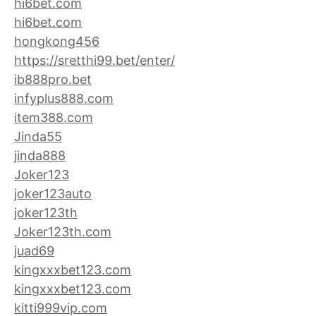
hi6bet.com
hi6bet.com
hongkong456
https://sretthi99.bet/enter/
ib888pro.bet
infyplus888.com
item388.com
Jinda55
jinda888
Joker123
joker123auto
joker123th
Joker123th.com
juad69
kingxxxbet123.com
kingxxxbet123.com
kitti999vip.com