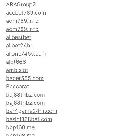
ABAGroup2
acebet789.com
adm789.info
adm789.info
allbestbet
allbet24hr
allone745s.com
alot666
amb slot
babet555.com
Baccarat
baj88thbz.com
baj88thbz.com
bar4game24hr.com
baslot168bet.com
bbp168.me
bbp168.me