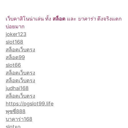
เว็บคาสิโนน่าเล่น ทั้ง
สล็อต
และ
บาคาร่า
ตึงจริงแตก
บ่อยมาก
joker123
slot168
สล็อตเว็บตรง
สล็อต99
slot66
สล็อตเว็บตรง
สล็อตเว็บตรง
judhai168
สล็อตเว็บตรง
https://pgslot99.life
พุซซี่888
บาคาร่า168
slotxo