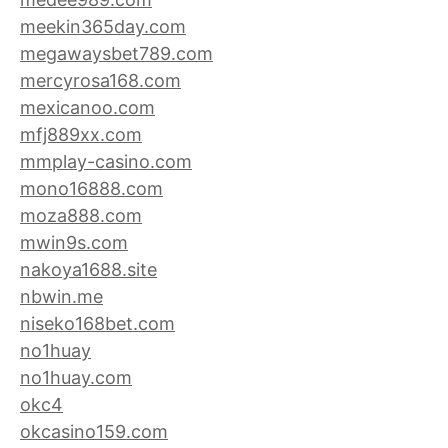
meekin365day.com
megawaysbet789.com
mercyrosa168.com
mexicanoo.com
mfj889xx.com
mmplay-casino.com
mono16888.com
moza888.com
mwin9s.com
nakoya1688.site
nbwin.me
niseko168bet.com
no1huay
no1huay.com
okc4
okcasino159.com