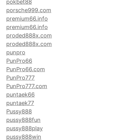
pokbet88
porsche999.com
premium66.info
premium66.info
proded888x.com
proded888x.com
punpro
PunPro66
PunPro66.com
PunPro777
PunPro777.com
puntaek66
puntaek77
Pussy888
pussy888fun
pussy888play
pussy888win