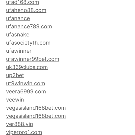
ufad168.com
ufaheno88.com
ufanance
ufanance789.com
ufasnake
ufasocietyth.com
ufawinner
ufawinner99bet.com
uk369clubs.com
up2bet
ut9winwin.com
veera6999.com
veewin
vegasisland168bet.com
vegasisland168bet.com
ver888.vip
viperpro1.com