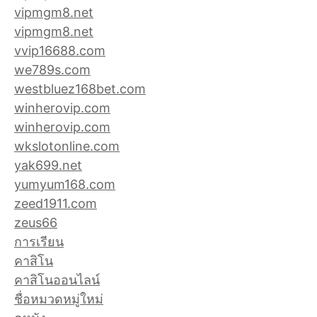
vipmgm8.net
vipmgm8.net
vvip16688.com
we789s.com
westbluez168bet.com
winherovip.com
winherovip.com
wkslotonline.com
yak699.net
yumyum168.com
zeed1911.com
zeus66
การเรียน
คาสิโน
คาสิโนออนไลน์
ชื่อหมวดหมู่ใหม่