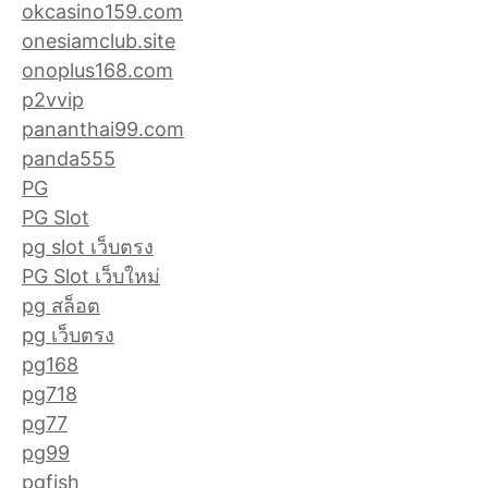
okcasino159.com
onesiamclub.site
onoplus168.com
p2vvip
pananthai99.com
panda555
PG
PG Slot
pg slot เว็บตรง
PG Slot เว็บใหม่
pg สล็อต
pg เว็บตรง
pg168
pg718
pg77
pg99
pgfish