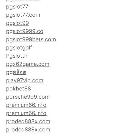
pgslot77
pgslot77.com
pgslot99
pgslot9999.co
pgslot999bets.com
pgslotgolf
Pgslotth
pgx62game.com
pgสล็อต
play97vip.com
pokbet88
porsche999.com
premium66.info
premium66.info
proded888x.com
proded888x.com