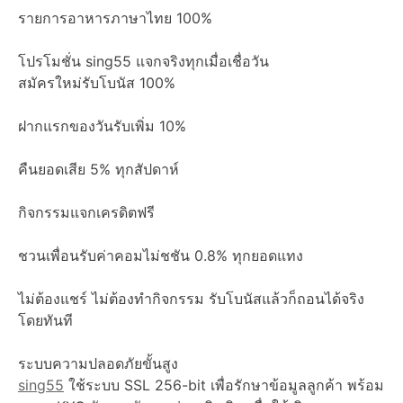
รายการอาหารภาษาไทย 100%
โปรโมชั่น sing55 แจกจริงทุกเมื่อเชื่อวัน
สมัครใหม่รับโบนัส 100%
ฝากแรกของวันรับเพิ่ม 10%
คืนยอดเสีย 5% ทุกสัปดาห์
กิจกรรมแจกเครดิตฟรี
ชวนเพื่อนรับค่าคอมไม่ชชัน 0.8% ทุกยอดแทง
ไม่ต้องแชร์ ไม่ต้องทำกิจกรรม รับโบนัสแล้วก็ถอนได้จริง
โดยทันที
ระบบความปลอดภัยขั้นสูง
sing55
ใช้ระบบ SSL 256-bit เพื่อรักษาข้อมูลลูกค้า พร้อม