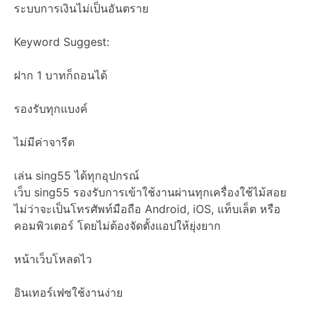
ระบบการเงินไม่เป็นอันตราย
Keyword Suggest:
ฝาก 1 บาทก็ถอนได้
รองรับทุกแบงค์
ไม่มีค่าจารีต
เล่น sing55 ได้ทุกอุปกรณ์
เว็บ sing55 รองรับการเข้าใช้งานผ่านทุกเครื่องใช้ไม้สอย
ไม่ว่าจะเป็นโทรศัพท์มือถือ Android, iOS, แท็บเล็ต หรือ
คอมพิวเตอร์ โดยไม่ต้องจัดตั้งแอปให้ยุ่งยาก
หน้าเว็บโหลดไว
อินเทอร์เฟซใช้งานง่าย