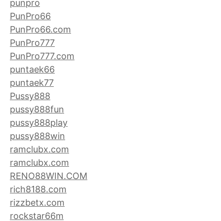
punpro
PunPro66
PunPro66.com
PunPro777
PunPro777.com
puntaek66
puntaek77
Pussy888
pussy888fun
pussy888play
pussy888win
ramclubx.com
ramclubx.com
RENO88WIN.COM
rich8188.com
rizzbetx.com
rockstar66m