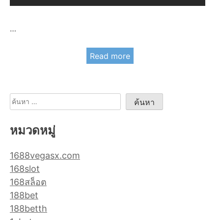
…
Read more
ค้นหา
สำหรับ:
หมวดหมู่
1688vegasx.com
168slot
168สล็อต
188bet
188betth