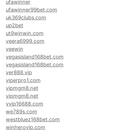
ufawinner
ufawinner99bet.com
uk369clubs.com
up2bet
ut9winwin.com
veera6999.com
veewin
vegasisland168bet.com
vegasisland168bet.com
ver888.vip
viperpro1.com
vipmgm8.net
vipmgm8.net
vvip16688.com
we789s.com
westbluez168bet.com
winherovip.com