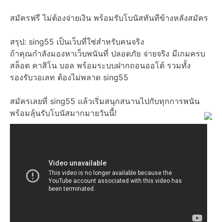
สมัครฟรี ไม่ต้องจ่ายเงิน พร้อมรับโบนัสทันทีข้างหลังสมัคร
สรุป: sing55 เป็นเว็บที่ใช่สำหรับคนจริง
ถ้าคุณกำลังมองหาเว็บพนันที่ ปลอดภัย จ่ายจริง มีเกมครบ
สล็อต คาสิโน บอล พร้อมระบบฝากถอนออโต้ รวมทั้ง
รองรับวอเลท ต้องไม่พลาด sing55
สมัครเลยที่ sing55 แล้วเริ่มสนุกสนานไปกับทุกการพนัน
พร้อมลุ้นรับโบนัสมากมายวันนี้!