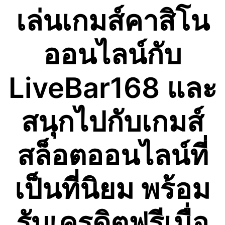
เล่นเกมส์คาสิโน
Skip
to
content
ออนไลน์กับ
LiveBar168 และ
สนุกไปกับเกมส์
สล็อตออนไลน์ที่
เป็นที่นิยม พร้อม
รับเครดิตฟรีเมื่อ