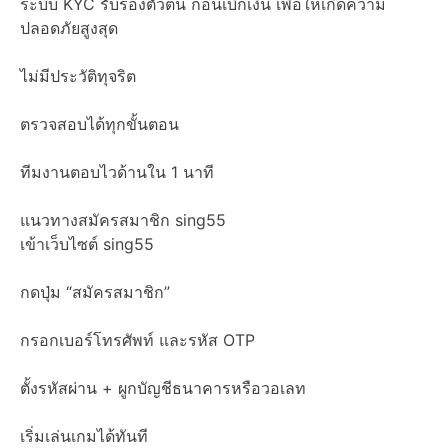
ระบบ KYC รับรองตัวตน ก่อนเบิกเงิน เพื่อให้เกิดความ
ปลอดภัยสูงสุด
ไม่มีประวัติทุจริต
ตรวจสอบได้ทุกขั้นตอน
ทีมงานตอบไวด้านใน 1 นาที
แนวทางสมัครสมาชิก sing55
เข้าเว็บไซต์ sing55
กดปุ่ม “สมัครสมาชิก”
กรอกเบอร์โทรศัพท์ และรหัส OTP
ตั้งรหัสผ่าน + ผูกบัญชีธนาคารหรือวอเลท
เริ่มเล่นเกมได้ทันที