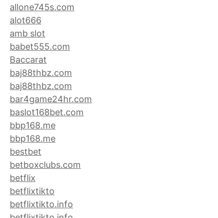
allone745s.com
alot666
amb slot
babet555.com
Baccarat
baj88thbz.com
baj88thbz.com
bar4game24hr.com
baslot168bet.com
bbp168.me
bbp168.me
bestbet
betboxclubs.com
betflix
betflixtikto
betflixtikto.info
betflixtikto.info