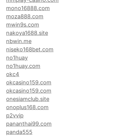
mono16888.com
moza888.com
mwin9s.com
nakoya1688.site
nbwin.me
niseko168bet.com
no1huay
no1huay.com
okc4
okcasino159.com
okcasino159.com
onesiamclub.site
onoplus168.com
p2vvip
pananthai99.com
panda555