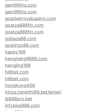
gem99ths.com
gem99ths.com
goatbetroyalcasino.com
goatza888fin.com
goatza888fin.com
gobaza88.com
gowingo88.com
happy168
hengheng9899.com
hengjing168
hi6bet.com
hi6bet.com
hongkong456
https://sretthi99.bet/enter/
ib888pro.bet
infyplus888.com