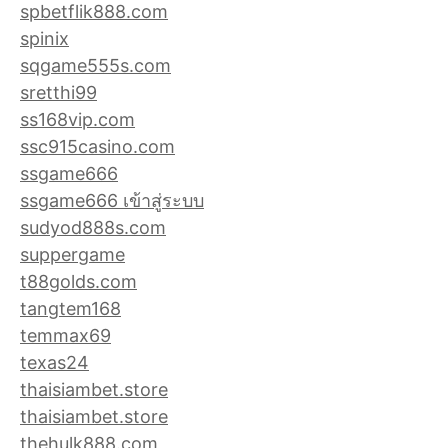
spbetflik888.com
spinix
sqgame555s.com
sretthi99
ss168vip.com
ssc915casino.com
ssgame666
ssgame666 เข้าสู่ระบบ
sudyod888s.com
suppergame
t88golds.com
tangtem168
temmax69
texas24
thaisiambet.store
thaisiambet.store
thehulk888.com