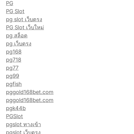
PG
PG Slot
pg slot เว็บตรง
PG Slot เว็บใหม่
pg สล็อต
pg เว็บตรง
pg168
pg718
pg77
pg99
pgfish
pggold168bet.com
pggold168bet.com
pgk44b
PGSlot
pgslot ทางเข้า
pgslot เว็บตรง