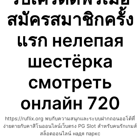
สมัครสมาชิกครั้ง
แรก нелепая
шестёрка
смотреть
онлайн 720
https://ruflix.org พบกับความสนุกและระบบฝากถอนออโต้ที่
ง่ายดายกับคาสิโนออนไลน์เว็บตรง PG Slot สำหรับคนรักเกมส์
สล็อตออนไลน์ надя паркс