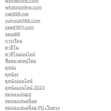
winherovip.com
wkslotonline.com
yak699.net
yumyum168.com
zeed1911.com
zeus66
การเรียน
คาสิโน
คาสิโนออนไลน์
ชื่อหมวดหมู่ใหม่
ดูหนัง
ดูหนังx
ดูหนังออนไลน์
ดูหนังออนไลน์ 2023
ทดลองเล่นpg
ทดลองเล่นสล็อต
ทดลองเล่นสล็อต PG เว็บตรง