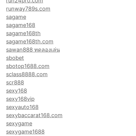
run24pro.com
runway789s.com
sagame
sagame168
sagame168th
sagame168th.com
sawan888 ทดลองเล่น
sbobet
sbotop1688.com
sclass8888.com
scr888
sexy168
sexy168vip
sexyauto168
sexybaccarat168.com
sexygame
sexygame1688