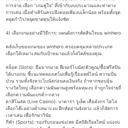
การจ่าย เลือก “เกมคู่ใจ” ที่เข้ากับงบประมาณและท่าทาง
การเล่น เมื่อทำเทิร์นครบจึงค่อยเพิ่มงบเล็กน้อย พร้อมตั้งจุด
หยุดกำไร/หยุดขาดทุนให้แจ้งชัด
4) เลือกเกมอย่างมีวิธีการ: แผนผังการตัดสินใจบน winhero
คลังเก็บของเกมของ winhero ครอบคลุมหลายประเภท
เลือกให้เหมาะสมกับเป้าหมายแล้วก็สไตล์ของคุณ
สล็อต (Slots): ธีมมากมาย ฟีเจอร์โบนัส/ตัวคูณ/ซื้อฟรีสปิน
ได้บางเกม ชี้แนะทดลองเดโม่เพื่อรู้เรื่องเพย์ไลน์ ความปั่น
ป่วน รวมทั้งจังหวะโบนัสก่อนลงเงินจริง ถ้าหากชอบลุ้น
รางวัลใหญ่ เลือกความผันผวนสูงพร้อมคุมงบ ถ้าถูกใจจ่ายถี่
เลือกความผันแปรต่ำ–กลาง
คาสิโนสด (Live Casino): บาคาร่า รูเล็ต เสือมังกร ไฮโล
เลือกโต๊ะอย่างต่ำเหมาะงบ ฝึกหัดอ่านจังหวะ แล้วก็จัดการ
เวลาเล่น เพื่อรักษาวินัย
กีฬา (Sports): รองรับก่อนแข่ง/สด มีสถิติเรียลไทม์ แบ่งงบ