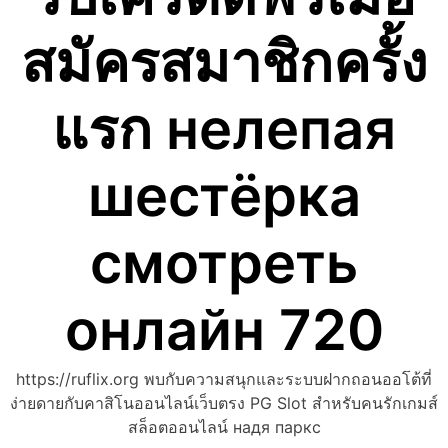
สมัครสมาชิกครั้ง
แรก нелепая
шестёрка
смотреть
онлайн 720
https://ruflix.org พบกับความสนุกและระบบฝากถอนออโต้ที่
ง่ายดายกับคาสิโนออนไลน์เว็บตรง PG Slot สำหรับคนรักเกมส์
สล็อตออนไลน์ надя паркс