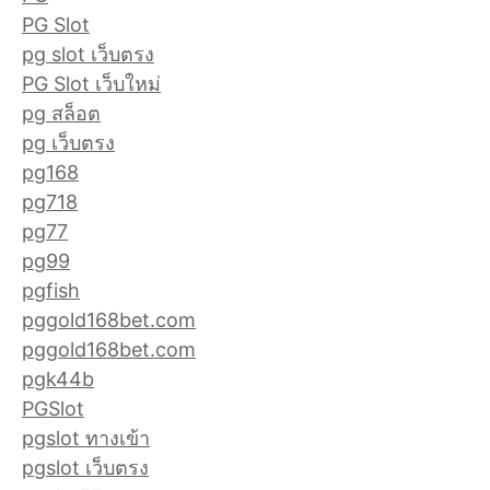
PG Slot
pg slot เว็บตรง
PG Slot เว็บใหม่
pg สล็อต
pg เว็บตรง
pg168
pg718
pg77
pg99
pgfish
pggold168bet.com
pggold168bet.com
pgk44b
PGSlot
pgslot ทางเข้า
pgslot เว็บตรง