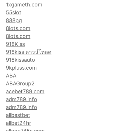
1xgameth.com
55slot
888pg
8lots.com
8lots.com
918Kiss
918kiss ดาวน์โหลด
918kissauto
9kpluss.com
ABA
ABAGroup2
acebet789.com
adm789.info
adm789.info
allbestbet
allbet24hr
allone745s.com