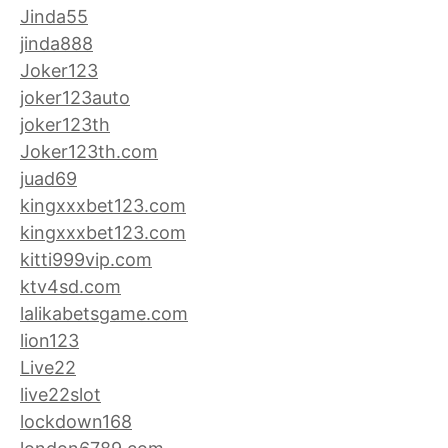
Jinda55
jinda888
Joker123
joker123auto
joker123th
Joker123th.com
juad69
kingxxxbet123.com
kingxxxbet123.com
kitti999vip.com
ktv4sd.com
lalikabetsgame.com
lion123
Live22
live22slot
lockdown168