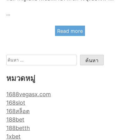
…
Read more
ค้นหา
สำหรับ:
หมวดหมู่
1688vegasx.com
168slot
168สล็อต
188bet
188betth
1xbet