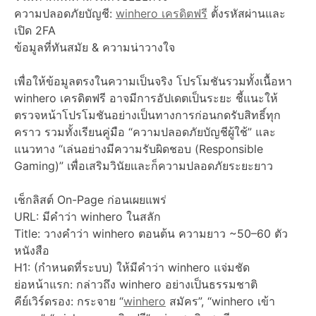
ความปลอดภัยบัญชี:
winhero เครดิตฟรี
ตั้งรหัสผ่านและ
เปิด 2FA
ข้อมูลที่ทันสมัย & ความน่าวางใจ
เพื่อให้ข้อมูลตรงในความเป็นจริง โปรโมชันรวมทั้งเนื้อหา
winhero เครดิตฟรี อาจมีการอัปเดตเป็นระยะ ชี้แนะให้
ตรวจหน้าโปรโมชันอย่างเป็นทางการก่อนกดรับสิทธิ์ทุก
คราว รวมทั้งเรียนคู่มือ “ความปลอดภัยบัญชีผู้ใช้” และ
แนวทาง “เล่นอย่างมีความรับผิดชอบ (Responsible
Gaming)” เพื่อเสริมวินัยและก็ความปลอดภัยระยะยาว
เช็กลิสต์ On-Page ก่อนเผยแพร่
URL: มีคำว่า winhero ในสลัก
Title: วางคำว่า winhero ตอนต้น ความยาว ~50–60 ตัว
หนังสือ
H1: (กำหนดที่ระบบ) ให้มีคำว่า winhero แจ่มชัด
ย่อหน้าแรก: กล่าวถึง winhero อย่างเป็นธรรมชาติ
คีย์เวิร์ดรอง: กระจาย “
winhero
สมัคร”, “winhero เข้า