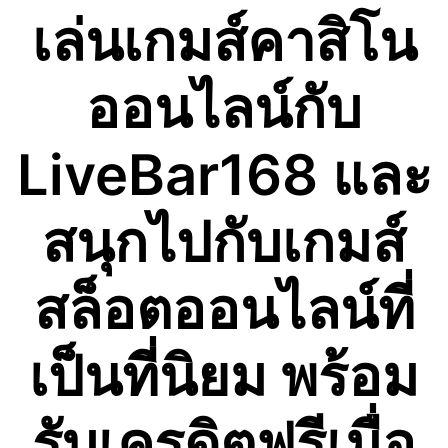
เล่นเกมส์คาสิโน
Skip
to
content
ออนไลน์กับ
LiveBar168 และ
สนุกไปกับเกมส์
สล็อตออนไลน์ที่
เป็นที่นิยม พร้อม
รับเครดิตฟรีเมื่อ