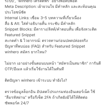
ระบบ”, “winhero เครดิตฟรี” อย่างพอดิบพอดี
Meta Description: เย้ายวนใจ มีคำหลัก และสะท้อนคุณ
ประโยชน์ชัด
Internal Links: เชื่อม 3–5 บทความที่เกี่ยวเนื่อง
สื่อ & Alt: ใส่คำอธิบายสั้น กระชับ มีคำหลัก
Snippet Blocks: มีตาราง/ลิสต์/คำตอบสั้น เพื่อจังหวะติด
Featured Snippet
สะกดคำ & ไวยากรณ์: ตรวจทานก่อนปลดปล่อยจริง
ปัญหาที่พบบ่อย (FAQ) สำหรับ Featured Snippet
winhero สมัคร ยากไหม?
ไม่ยาก เอาอย่างขั้นตอนบนหน้า “สมัครเป็นสมาชิก” การันตี
OTP/อีเมล แล้วเริ่มใช้งานได้ในทันที
ติดปัญหา winhero เข้าระบบ ทำยังไง?
ตรวจข้อมูลล็อกอิน อัปเดตโปรแกรมท่องอินเตอร์เน็ต ใช้
“ลืมรหัสผ่าน” หรือรีเซ็ต 2FA ถ้าเกิดยังมิได้ให้ติดต่อ
ซัพพอร์ต 24/7