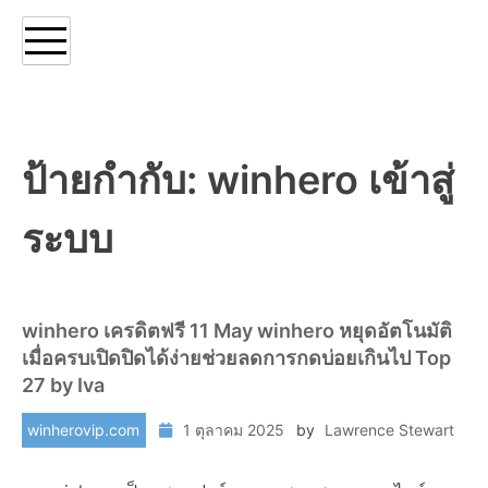
ป้ายกำกับ:
winhero เข้าสู่
ระบบ
winhero เครดิตฟรี 11 May winhero หยุดอัตโนมัติ
เมื่อครบเปิดปิดได้ง่ายช่วยลดการกดบ่อยเกินไป Top
27 by Iva
winherovip.com
1 ตุลาคม 2025
by
Lawrence Stewart