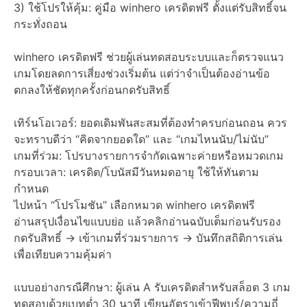
3) ใช้โปรให้คุ้ม: คู่มือ winhero เครดิตฟรี ตั้งแต่รับสิทธิ์จน
กระทั่งถอน
winhero เครดิตฟรี ช่วยผู้เล่นทดสอบระบบและก็ตรวจแนว
เกมโดยลดการเสี่ยงช่วงเริ่มต้น แต่ว่าจำเป็นต้องอ่านข้อ
ตกลงให้ชัดทุกครั้งก่อนกดรับสิทธิ์
เทิร์นโอเวอร์: ยอดเดิมพันสะสมที่ต้องทำครบก่อนถอน ควร
จะทราบดีว่า “คิดจากยอดใด” และ “เกมไหนนับ/ไม่นับ”
เกมที่ร่วม: โปรบางรายการจำกัดเฉพาะค่ายหรือหมวดเกม
กรอบเวลา: เครดิต/โบนัสมีวันหมดอายุ ใช้ให้ทันตาม
กำหนด
ไปหน้า “โปรโมชัน” เลือกหมวด winhero เครดิตฟรี
อ่านสรุปเงื่อนไขแบบย่อ แล้วคลิกอ่านฉบับเต็มก่อนรับรอง
กดรับสิทธิ์ → เข้าเกมที่ร่วมรายการ → บันทึกสถิติการเล่น
เพื่อเทียบความคุ้มค่า
แบบอย่างกรณีศึกษา: ผู้เล่น A รับเครดิตสำหรับสล็อต 3 เกม
ทดสอบด้วยเบทต่ำ 30 นาที เขียนอัตราเข้าฟีพบร์/ความถี่